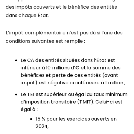
des impôts couverts et le bénéfice des entités
dans chaque État.
L’impôt complémentaire n’est pas dû si l’une des
conditions suivantes est remplie :
Le CA des entités situées dans l’État est
inférieur à 10 millions d’€ et la somme des
bénéfices et perte de ces entités (avant
impôt) est négative ou inférieure à 1 million ;
Le TEI est supérieur ou égal au taux minimum
d’imposition transitoire (TMIT). Celui-ci est
égal à :
15 % pour les exercices ouverts en
2024,