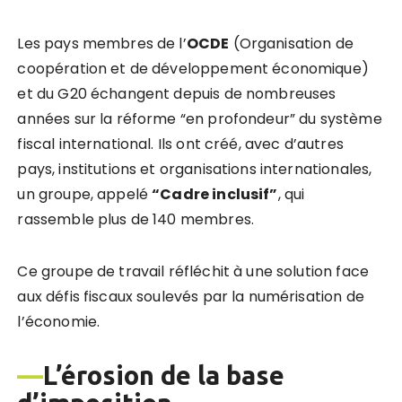
Les pays membres de l’
OCDE
(Organisation de
coopération et de développement économique)
et du G20 échangent depuis de nombreuses
années sur la réforme “en profondeur” du système
fiscal international. Ils ont créé, avec d’autres
pays, institutions et organisations internationales,
un groupe, appelé
“Cadre inclusif”
, qui
rassemble plus de 140 membres.
Ce groupe de travail réfléchit à une solution face
aux défis fiscaux soulevés par la numérisation de
l’économie.
—
L’érosion de la base