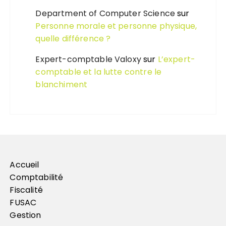
Department of Computer Science
sur
Personne morale et personne physique,
quelle différence ?
Expert-comptable Valoxy
sur
L’expert-
comptable et la lutte contre le
blanchiment
Accueil
Comptabilité
Fiscalité
FUSAC
Gestion