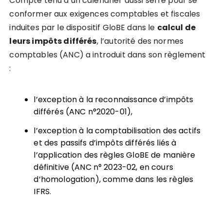
Compte tenu d’un calendrier aussi serré pour se
conformer aux exigences comptables et fiscales
induites par le dispositif GloBE dans le
calcul de
leurs impôts différés
, l’autorité des normes
comptables (ANC) a introduit dans son règlement
:
l’exception à la reconnaissance d’impôts
différés (ANC n°2020-01),
l’exception à la comptabilisation des actifs
et des passifs d’impôts différés liés à
l’application des règles GloBE de manière
définitive (ANC n° 2023-02, en cours
d’homologation), comme dans les règles
IFRS.