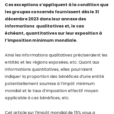
Ces exceptions s’appliquent à la condition que
les groupes concernés fournissent dès le 31
décembre 2023 dans leur annexe des
informations qualitatives et, le cas
échéant, quantitatives sur leur exposition à
l’imposition minimum mondiale.
Ainsi les informations qualitatives préciseraient les
entités et les régions exposées, etc. Quant aux
informations quantitatives, elles pourraient
indiquer la proportion des bénéfices d’une entité
potentiellement soumise à l’impôt minimum
mondial et le taux d’imposition effectif moyen
applicable à ces bénéfices, etc.
Cet article sur l’impôt mondial de 15% vous a