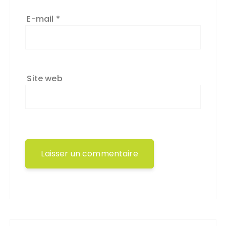
E-mail
*
Site web