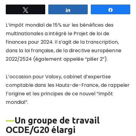
Tweetez
Partagez
Partagez
L’impôt mondial de 15% sur les bénéfices des
multinationales a intégré le Projet de loi de
finances pour 2024. Il s’agit de la transcription,
dans la loi française, de la directive européenne
2022/2524 (également appelée “pilier 2”).
L’occasion pour Valoxy, cabinet d’expertise
comptable dans les Hauts-de-France, de rappeler
l’origine et les principes de ce nouvel “impôt
mondial”.
—
Un groupe de travail
OCDE/G20 élargi