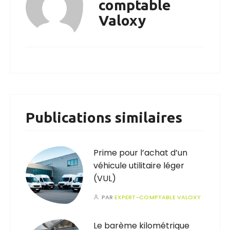
comptable
Valoxy
Publications similaires
Prime pour l’achat d’un
véhicule utilitaire léger
(VUL)
PAR
EXPERT-COMPTABLE VALOXY
Le barème kilométrique