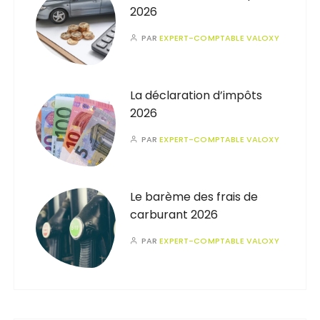
2026
PAR
EXPERT-COMPTABLE VALOXY
La déclaration d’impôts
2026
PAR
EXPERT-COMPTABLE VALOXY
Le barème des frais de
carburant 2026
PAR
EXPERT-COMPTABLE VALOXY