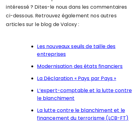
intéressé ? Dites-le nous dans les commentaires
ci-dessous. Retrouvez également nos autres
articles sur le blog de Valoxy :
Les nouveaux seuils de taille des
entreprises
Modernisation des états financiers
La Déclaration « Pays par Pays »
L’expert-comptable et la lutte contre
le blanchiment
La lutte contre le blanchiment et le
financement du terrorisme (LCB-FT)