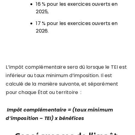
16 % pour les exercices ouverts en
2025,
17 % pour les exercices ouverts en
2026.
L’impôt complémentaire sera dû lorsque le TEI est
inférieur au taux minimum d’imposition. Il est
calculé de la manière suivante, et séparément
pour chaque État ou territoire :
Impôt complémentaire = (taux minimum
d
’
imposition – TEI) x béné
fices