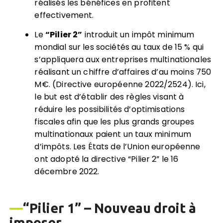
réalisés les bénéfices en profitent
effectivement.
Le
“Pilier 2”
introduit un impôt minimum
mondial sur les sociétés au taux de 15 % qui
s’appliquera aux entreprises multinationales
réalisant un chiffre d’affaires d’au moins 750
M€. (Directive européenne 2022/2524). Ici,
le but est d’établir des règles visant à
réduire les possibilités d’optimisations
fiscales afin que les plus grands groupes
multinationaux paient un taux minimum
d’impôts. Les États de l’Union européenne
ont adopté la directive “Pilier 2” le 16
décembre 2022.
—
“Pilier 1” – N
ouveau droit à
imposer