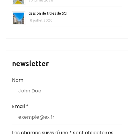
23 juillet 2026
Cession de titres de SCI
16 juillet 2026
newsletter
Nom
Email *
Les champs suivis d'une * sont obligatoires