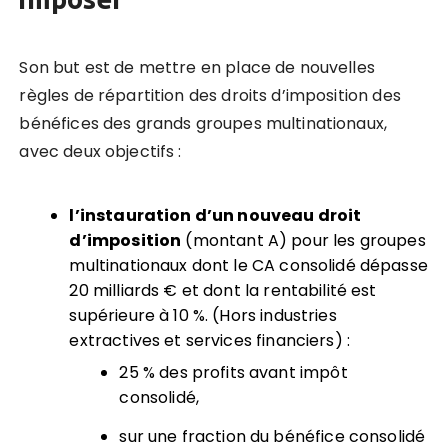
Son but est de mettre en place de nouvelles
règles de répartition des droits d’imposition des
bénéfices des grands groupes multinationaux,
avec deux objectifs :
l’instauration d’un nouveau droit
d
’
imposition
(montant A) pour les groupes
multinationaux dont le CA consolidé dépasse
20 milliards € et dont la rentabilité est
supérieure à 10 %. (Hors industries
extractives et services financiers) :
25 % des profits avant impôt
consolidé,
sur une fraction du bénéfice consolidé