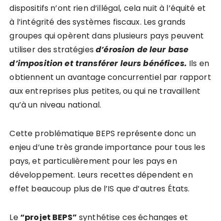
dispositifs n’ont rien d’illégal, cela nuit à l’équité et
à l’intégrité des systèmes fiscaux. Les grands
groupes qui opèrent dans plusieurs pays peuvent
utiliser des stratégies
d’érosion de leur base
d’imposition et transférer leurs béné
fices
.
Ils en
obtiennent un avantage concurrentiel par rapport
aux entreprises plus petites, ou qui ne travaillent
qu’à un niveau national.
Cette problématique BEPS représente donc un
enjeu d’une très grande importance pour tous les
pays, et particulièrement pour les pays en
développement. Leurs recettes dépendent en
effet beaucoup plus de l’IS que d’autres États.
Le
“projet BEPS”
synthétise ces échanges et