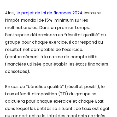
Ainsi,
le projet de loi de finances 2024
instaure
l’impôt mondial de 15% minimum sur les
multinationales. Dans un premier temps,
l’entreprise déterminera un “résultat qualifié” du
groupe pour chaque exercice. Il correspond au
résultat net comptable de l’exercice.
(conformément à la norme de comptabilité
financière utilisée pour établir les états financiers
consolidés).
En cas de “bénéfice qualifié” (résultat positif), le
taux effectif d’imposition (TEI) du groupe se
calculera pour chaque exercice et chaque État
dans lequel les entités se situent : ce taux est égal
au rapport entre le total des montants corrigés