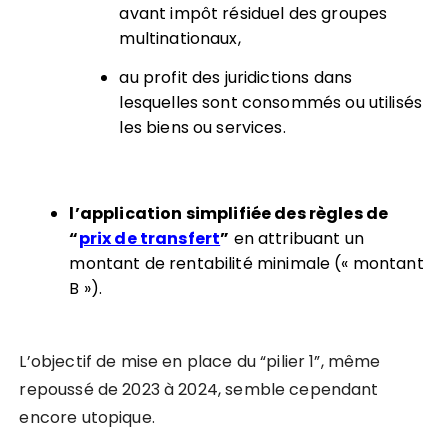
avant impôt résiduel des groupes
multinationaux,
au profit des juridictions dans
lesquelles sont consommés ou utilisés
les biens ou services.
l’
application
simplifiée des règles de
“
prix de transfert
”
en attribuant un
montant de rentabilité minimale (« montant
B »).
L’objectif de mise en place du “pilier 1”, même
repoussé de 2023 à 2024, semble cependant
encore utopique.