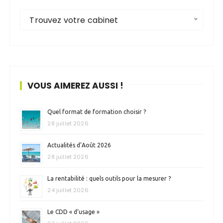
Trouvez votre cabinet
VOUS AIMEREZ AUSSI !
Quel format de formation choisir ?
28 juillet 2026
Actualités d’Août 2026
28 juillet 2026
La rentabilité : quels outils pour la mesurer ?
24 juillet 2026
Le CDD « d’usage »