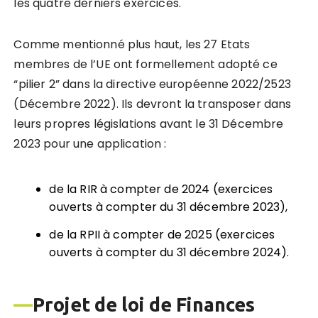
les quatre derniers exercices.
Comme mentionné plus haut, les 27 Etats
membres de l’UE ont formellement adopté ce
“pilier 2” dans la directive européenne 2022/2523
(Décembre 2022). Ils devront la transposer dans
leurs propres législations avant le 31 Décembre
2023 pour une application :
de la RIR à compter de 2024 (exercices
ouverts à compter du 31 décembre 2023),
de la RPII à compter de 2025 (exercices
ouverts à compter du 31 décembre 2024).
—
Projet de loi de Finances