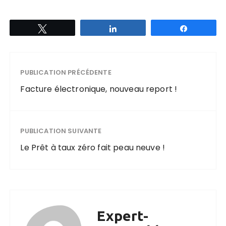
Tweetez
Partagez
Partagez
PUBLICATION PRÉCÉDENTE
Facture électronique, nouveau report !
PUBLICATION SUIVANTE
Le Prêt à taux zéro fait peau neuve !
Expert-