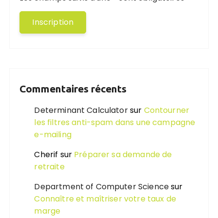
Commentaires récents
Determinant Calculator
sur
Contourner
les filtres anti-spam dans une campagne
e-mailing
Cherif
sur
Préparer sa demande de
retraite
Department of Computer Science
sur
Connaître et maîtriser votre taux de
marge