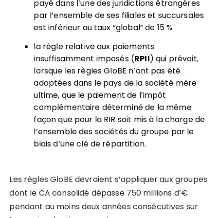
payé dans l’une des juridictions étrangères
par l’ensemble de ses filiales et succursales
est inférieur au taux “global” de 15 %.
la règle relative aux paiements
insuffisamment imposés (
RPII
) qui prévoit,
lorsque les règles GloBE n’ont pas été
adoptées dans le pays de la société mère
ultime, que le paiement de l’impôt
complémentaire déterminé de la même
façon que pour la RIR soit mis à la charge de
l’ensemble des sociétés du groupe par le
biais d’une clé de répartition.
Les règles GloBE devraient s’appliquer aux groupes
dont le CA consolidé dépasse 750 millions d’€
pendant au moins deux années consécutives sur