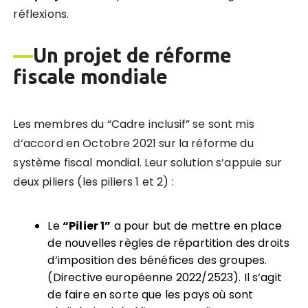
réflexions.
—
Un projet de réforme
fiscale mondiale
Les membres du “Cadre inclusif” se sont mis
d’accord en Octobre 2021 sur la réforme du
système fiscal mondial. Leur solution s’appuie sur
deux piliers (les piliers 1 et 2) :
Le
“Pilier 1”
a pour but de mettre en place
de nouvelles règles de répartition des droits
d’imposition des bénéfices des groupes.
(Directive européenne 2022/2523). Il s’agit
de faire en sorte que les pays où sont