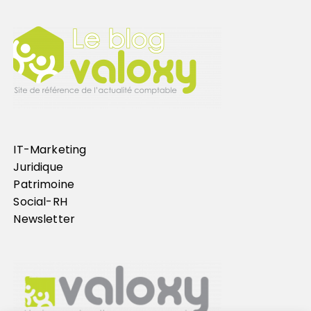
IT-Marketing
Juridique
Patrimoine
Social-RH
Newsletter