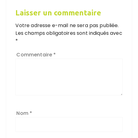
Laisser un commentaire
Votre adresse e-mail ne sera pas publiée.
Les champs obligatoires sont indiqués avec
*
Commentaire
*
Nom
*