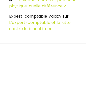
physique, quelle différence ?
Expert-comptable Valoxy
sur
L’expert-comptable et la lutte
contre le blanchiment