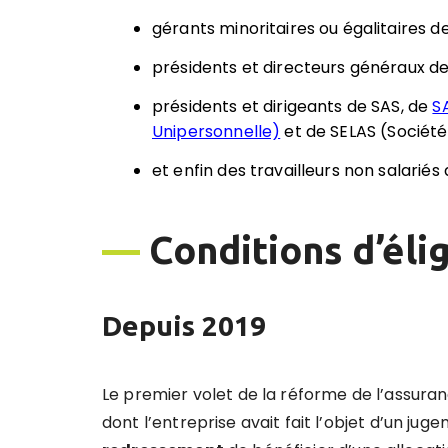
gérants minoritaires ou égalitaires d
présidents et directeurs généraux d
présidents et dirigeants de SAS, de
S
Unipersonnelle)
et de SELAS (Société 
et enfin des travailleurs non salariés
—
Conditions d’élig
Depuis 2019
Le premier volet de la réforme de l’assur
dont l’entreprise avait fait l’objet d’un ju