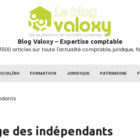
Blog Valoxy – Expertise comptable
1500 articles sur toute l'actualité comptable, juridique, fi
OCIAL/RH
FORMATION
JURIDIQUE
PATRIMOINE
ndants
ge des indépendants