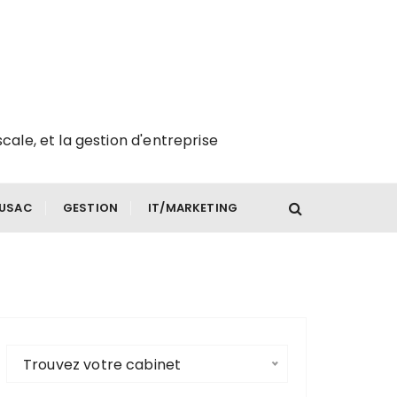
scale, et la gestion d'entreprise
FUSAC
GESTION
IT/MARKETING
Trouvez votre cabinet