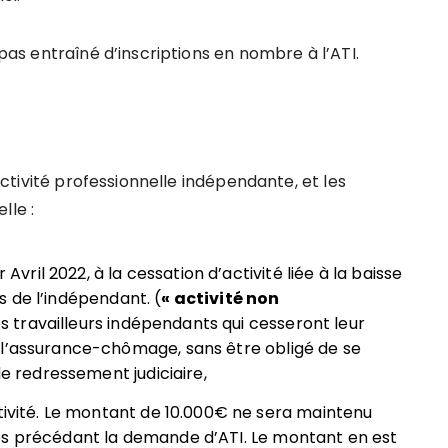
 pas entraîné d’inscriptions en nombre à l’ATI.
’activité professionnelle indépendante, et les
lle :
 Avril 2022, à la cessation d’activité liée à la baisse
 de l’indépendant. (
« activité non
es travailleurs indépendants qui cesseront leur
 l’assurance-chômage, sans être obligé de se
de redressement judiciaire,
ctivité. Le montant de 10.000€ ne sera maintenu
es précédant la demande d’ATI. Le montant en est