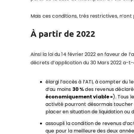
Mais ces conditions, très restrictives, n’ont
À partir de 2022
Ainsi la loi du 14 février 2022 en faveur de l
décrets d’application du 30 Mars 2022 a-t-e
élargi l’accès à l’ATI, à compter du 1er
d’au moins
30 %
des revenus déclarés
économiquement viable »
). Tous l
activité pourront désormais toucher
placer en situation de liquidation ou 
assoupli la condition de revenus d’a
que pour la meilleure des deux anné