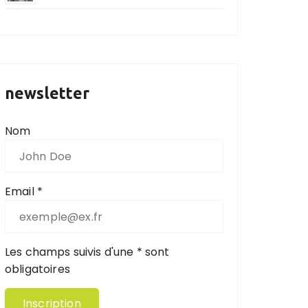
newsletter
Nom
Email *
Les champs suivis d'une * sont
obligatoires