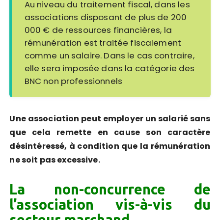
Au niveau du traitement fiscal, dans les
associations disposant de plus de 200
000 € de ressources financières, la
rémunération est traitée fiscalement
comme un salaire. Dans le cas contraire,
elle sera imposée dans la catégorie des
BNC non professionnels
Une association peut employer un salarié sans
que cela remette en cause son caractère
désintéressé, à condition que la rémunération
ne soit pas excessive.
La non-concurrence de
l’association vis-à-vis du
secteur marchand.