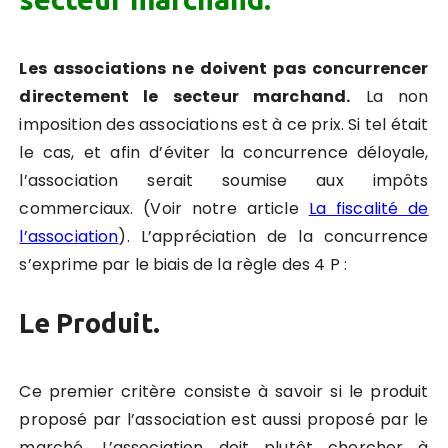
Les associations ne doivent pas concurrencer
directement le secteur marchand.
La non
imposition des associations est à ce prix. Si tel était
le cas, et afin d’éviter la concurrence déloyale,
l’association serait soumise aux impôts
commerciaux. (Voir notre article
La fiscalité de
l’association
). L’appréciation de la concurrence
s’exprime par le biais de la règle des 4 P :
Le Produit.
Ce premier critère consiste à savoir si le produit
proposé par l’association est aussi proposé par le
marché. L’association doit plutôt chercher à