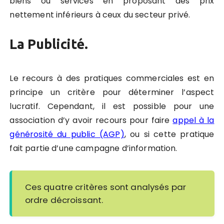
biens ou services en proposant des prix
nettement inférieurs à ceux du secteur privé.
La Publicité.
Le recours à des pratiques commerciales est en
principe un critère pour déterminer l’aspect
lucratif. Cependant, il est possible pour une
association d’y avoir recours pour faire
appel à la
générosité du public (AGP)
, ou si cette pratique
fait partie d’une campagne d’information.
Ces quatre critères sont analysés par
ordre décroissant.