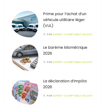
Prime pour l’achat d’un
véhicule utilitaire léger
(VUL)
PAR
EXPERT-COMPTABLE VALOXY
Le barème kilométrique
2026
PAR
EXPERT-COMPTABLE VALOXY
La déclaration d’impôts
2026
PAR
EXPERT-COMPTABLE VALOXY