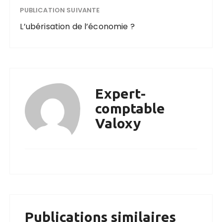
PUBLICATION SUIVANTE
L’ubérisation de l’économie ?
Expert-
comptable
Valoxy
Publications similaires