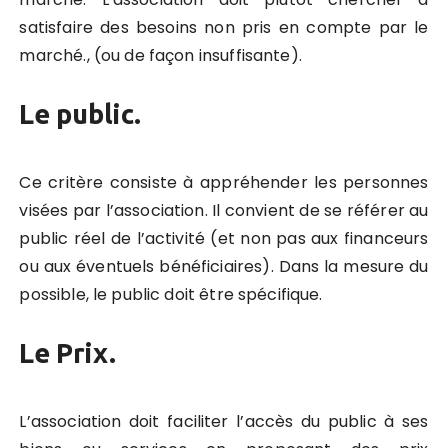
satisfaire des besoins non pris en compte par le
marché., (ou de façon insuffisante).
Le public.
Ce critère consiste à appréhender les personnes
visées par l’association. Il convient de se référer au
public réel de l’activité (et non pas aux financeurs
ou aux éventuels bénéficiaires). Dans la mesure du
possible, le public doit être spécifique.
Le Prix.
L’association doit faciliter l’accès du public à ses