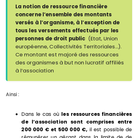
La notion de ressource financière
concerne l’ensemble des montants
versés à l’organisme, à l’exception de
tous les versements effectués par les
personnes de droit public
(Etat, Union
européenne, Collectivités Territoriales…).
Ce montant est majoré des ressources
des organismes à but non lucratif affiliés
à l’association
Ainsi :
Dans le cas où
les ressources financières
de l’association sont comprises entre
200 000 € et 500 000 €,
il est possible de
rémunérer un gérant dans la limite de de