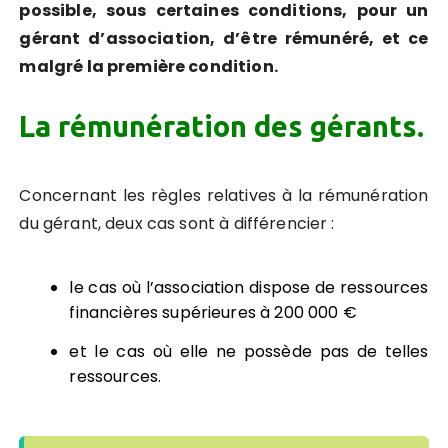
possible, sous certaines conditions, pour un
gérant d’association, d’être rémunéré, et ce
malgré la première condition.
La rémunération des gérants.
Concernant les règles relatives à la rémunération
du gérant, deux cas sont à différencier :
le cas où l’association dispose de ressources
financières supérieures à 200 000 €
et le cas où elle ne possède pas de telles
ressources.