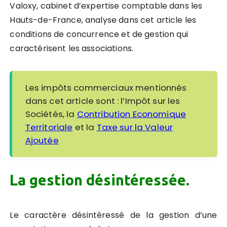
Valoxy, cabinet d’expertise comptable dans les
Hauts-de-France, analyse dans cet article les
conditions de concurrence et de gestion qui
caractérisent les associations.
Les impôts commerciaux mentionnés
dans cet article sont : l’Impôt sur les
Sociétés, la
Contribution Economique
Territoriale
et la
Taxe sur la Valeur
Ajoutée
La gestion désintéressée.
Le caractère désintéressé de la gestion d’une