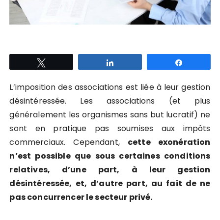
Tweetez
Partagez
Partagez
L’imposition des associations est liée à leur gestion
désintéressée. Les associations (et plus
généralement les organismes sans but lucratif) ne
sont en pratique pas soumises aux impôts
commerciaux. Cependant,
cette exonération
n’est possible que sous certaines conditions
relatives, d’une part, à leur gestion
désintéressée, et, d’autre part, au fait de ne
pas concurrencer le secteur privé.