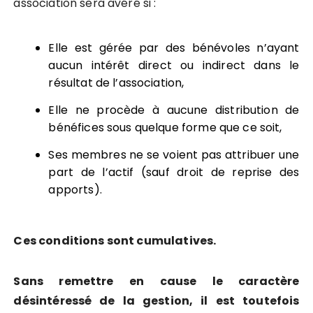
association sera avéré si :
Elle est gérée par des bénévoles n’ayant
aucun intérêt direct ou indirect dans le
résultat de l’association,
Elle ne procède à aucune distribution de
bénéfices sous quelque forme que ce soit,
Ses membres ne se voient pas attribuer une
part de l’actif (sauf droit de reprise des
apports).
Ces conditions sont cumulatives.
Sans remettre en cause le caractère
désintéressé de la gestion, il est toutefois