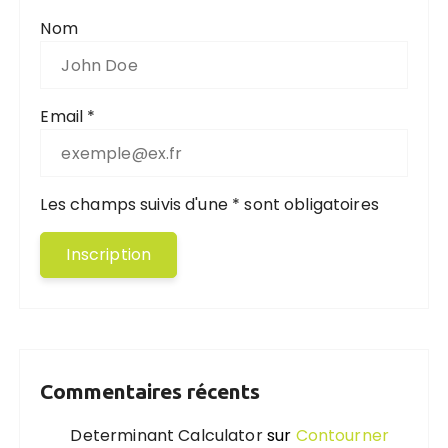
Nom
Email *
Les champs suivis d'une * sont obligatoires
Commentaires récents
Determinant Calculator
sur
Contourner