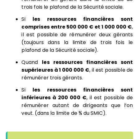
trois fois le plafond de la Sécurité sociale.
Si
les ressources financières sont
comprises entre 500 000 € et 1 000 000 €
,
il est possible de rémunérer deux gérants
(toujours dans la limite de trois fois le
plafond de la Sécurité sociale).
Quand
les ressources financières sont
supérieures à 1 000 000 €
, il est possible de
rémunérer trois gérants.
Si
les ressources financières sont
inférieures à 200 000 €
, il est possible de
rémunérer autant de dirigeants que l’on
veut. (dans la limite de ¾ du SMIC).