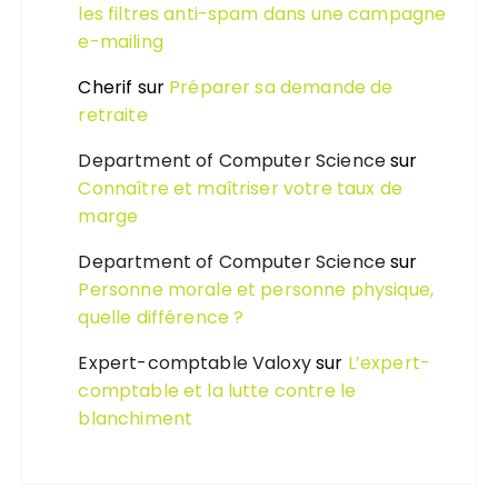
les filtres anti-spam dans une campagne
e-mailing
Cherif
sur
Préparer sa demande de
retraite
Department of Computer Science
sur
Connaître et maîtriser votre taux de
marge
Department of Computer Science
sur
Personne morale et personne physique,
quelle différence ?
Expert-comptable Valoxy
sur
L’expert-
comptable et la lutte contre le
blanchiment