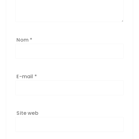
Nom
*
E-mail
*
Site web