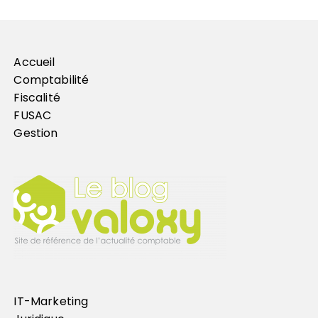
Accueil
Comptabilité
Fiscalité
FUSAC
Gestion
IT-Marketing