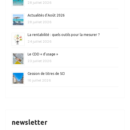
28 juillet 2026
Actualités d’Août 2026
28 juillet 2026
La rentabilité : quels outils pour la mesurer ?
24 juillet 2026
Le CDD « d’usage »
23 juillet 2026
Cession de titres de SCI
16 juillet 2026
newsletter