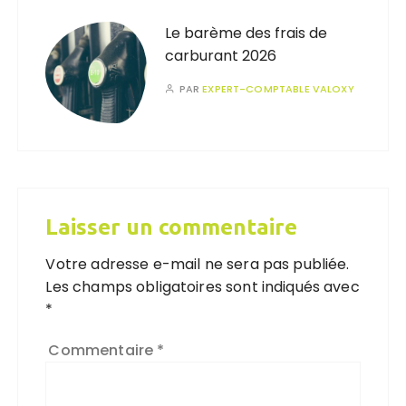
Le barème des frais de
carburant 2026
PAR
EXPERT-COMPTABLE VALOXY
Laisser un commentaire
Votre adresse e-mail ne sera pas publiée.
Les champs obligatoires sont indiqués avec
*
Commentaire
*