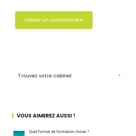
Trouvez votre cabinet
VOUS AIMEREZ AUSSI !
Quel format de formation choisir ?