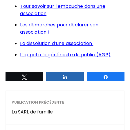
Tout savoir sur l’embauche dans une
association
Les démarches pour déclarer son
association !
La dissolution d’une association
L’appel à la générosité du public (AGP)
Tweetez
Partagez
Partagez
PUBLICATION PRÉCÉDENTE
La SARL de famille