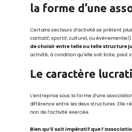
la forme d’une asso
Certains secteurs d’activité se prêtent plu
caritatif, sportif, culturel, ou événementiel)
de choisir entre telle ou telle structure 
activité, à condition qu’elle soit licite, peu
Le caractère lucrati
L’entreprise sous la forme d’une associatio
différence entre les deux structures. Elle r
non de l’activité exercée.
Bien qu’il soit impératif que l’associatio