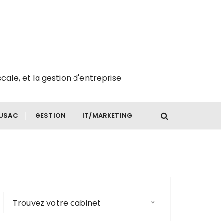
scale, et la gestion d'entreprise
FUSAC
GESTION
IT/MARKETING
Trouvez votre cabinet