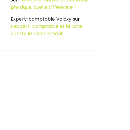
physique, quelle différence ?
Expert-comptable Valoxy
sur
L’expert-comptable et la lutte
contre le blanchiment