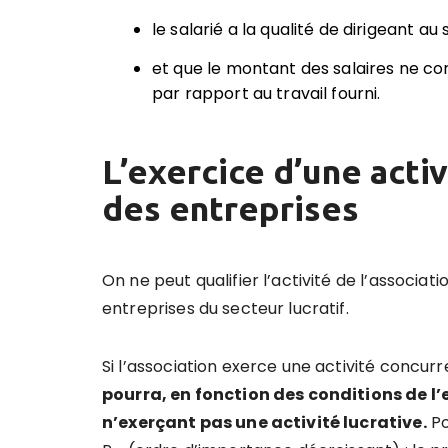
le salarié a la qualité de dirigeant au 
et que le montant des salaires ne cor
par rapport au travail fourni.
L’exercice d’une acti
des entreprises
On ne peut qualifier l’activité de l’associat
entreprises du secteur lucratif.
Si l’association exerce une activité concurr
pourra, en fonction des conditions de l’
n’exerçant pas une activité lucrative.
Po