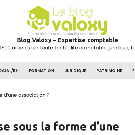
Blog Valoxy – Expertise comptable
1500 articles sur toute l'actualité comptable, juridique, fi
OCIAL/RH
FORMATION
JURIDIQUE
PATRIMOINE
e d’une association ?
se sous la forme d’une