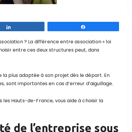
Partagez
Partagez
ociation ? La différence entre association « loi
choisir entre ces deux structures peut, dans
e la plus adaptée à son projet dès le départ. En
, sont importantes en cas d’erreur d’aiguillage.
 les Hauts-de-France, vous aide à choisir la
té de l’entreprise sous