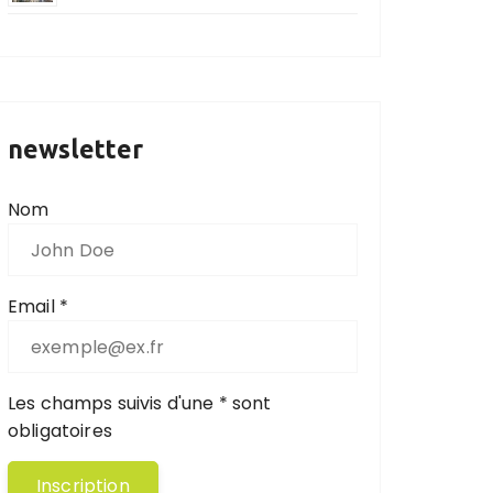
newsletter
Nom
Email *
Les champs suivis d'une * sont
obligatoires