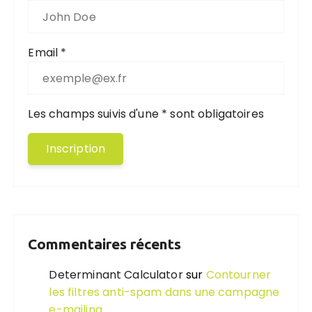
Email *
Les champs suivis d'une * sont obligatoires
Commentaires récents
Determinant Calculator
sur
Contourner
les filtres anti-spam dans une campagne
e-mailing