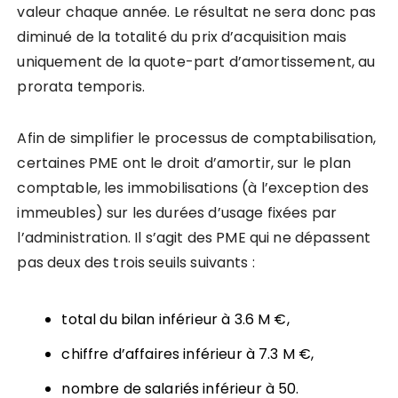
valeur chaque année. Le résultat ne sera donc pas
diminué de la totalité du prix d’acquisition mais
uniquement de la quote-part d’amortissement, au
prorata temporis.
Afin de simplifier le processus de comptabilisation,
certaines PME ont le droit d’amortir, sur le plan
comptable, les immobilisations (à l’exception des
immeubles) sur les durées d’usage fixées par
l’administration. Il s’agit des PME qui ne dépassent
pas deux des trois seuils suivants :
total du bilan inférieur à 3.6 M €,
chiffre d’affaires inférieur à 7.3 M €,
nombre de salariés inférieur à 50.