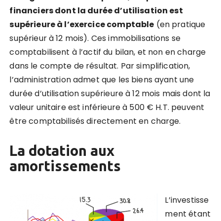
financiers dont la durée d’utilisation est
supérieure à l’exercice comptable
(en pratique
supérieur à 12 mois). Ces immobilisations se
comptabilisent à l’actif du bilan, et non en charge
dans le compte de résultat. Par simplification,
l’administration admet que les biens ayant une
durée d’utilisation supérieure à 12 mois mais dont la
valeur unitaire est inférieure à 500 € H.T. peuvent
être comptabilisés directement en charge.
La dotation aux
amortissements
L’investisse
ment étant