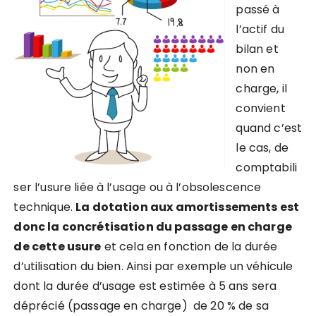
passé à
l’actif du
bilan et
non en
charge, il
convient
quand c’est
le cas, de
comptabili
ser l’usure liée à l’usage ou à l’obsolescence
technique.
La dotation aux amortissements est
donc la concrétisation du passage en charge
de cette usure
et cela en fonction de la durée
d’utilisation du bien. Ainsi par exemple un véhicule
dont la durée d’usage est estimée à 5 ans sera
déprécié (passage en charge) de 20 % de sa