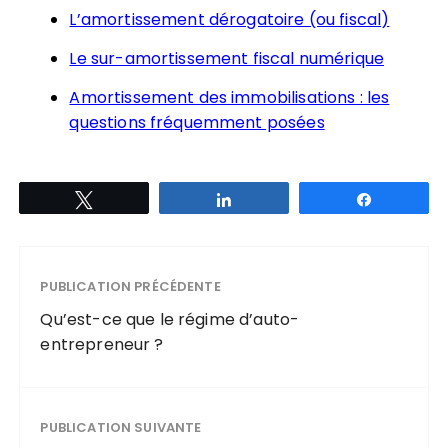
L’amortissement dérogatoire (ou fiscal)
Le sur-amortissement fiscal numérique
Amortissement des immobilisations : les
questions fréquemment posées
Tweetez
Partagez
Partagez
PUBLICATION PRÉCÉDENTE
Qu’est-ce que le régime d’auto-
entrepreneur ?
PUBLICATION SUIVANTE