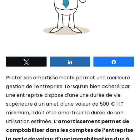
Tweetez
Partagez
Partagez
Piloter ses amortissements permet une meilleure
gestion de l’entreprise. Lorsqu’un bien acheté par
une entreprise dispose d’une une durée de vie
supérieure à un an et d’une valeur de 500 € H.T
minimum, il doit être amorti sur la durée de son
utilisation estimée.
L’amortissement permet de
comptabiliser dans les comptes de l’entreprise
la perte de valeur d’une immobilisation due à