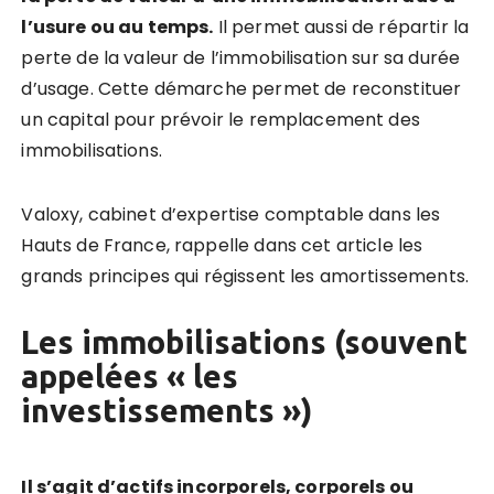
l’usure ou au temps.
Il permet aussi de répartir la
perte de la valeur de l’immobilisation sur sa durée
d’usage. Cette démarche permet de reconstituer
un capital pour prévoir le remplacement des
immobilisations.
Valoxy, cabinet d’expertise comptable dans les
Hauts de France, rappelle dans cet article les
grands principes qui régissent les amortissements.
Les immobilisations (souvent
appelées « les
investissements »)
Il s’agit d’actifs incorporels, corporels ou