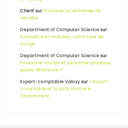
Cherif
sur
Préparer sa demande de
retraite
Department of Computer Science
sur
Connaître et maîtriser votre taux de
marge
Department of Computer Science
sur
Personne morale et personne physique,
quelle différence ?
Expert-comptable Valoxy
sur
L’expert-
comptable et la lutte contre le
blanchiment