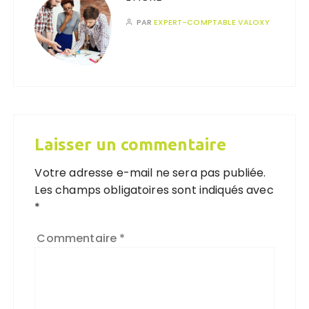
PAR
EXPERT-COMPTABLE VALOXY
Laisser un commentaire
Votre adresse e-mail ne sera pas publiée.
Les champs obligatoires sont indiqués avec
*
Commentaire
*