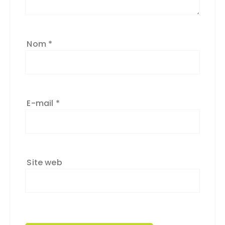
Nom
*
E-mail
*
Site web