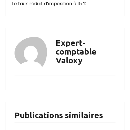
Le taux réduit d’imposition à 15 %
Expert-
comptable
Valoxy
Publications similaires