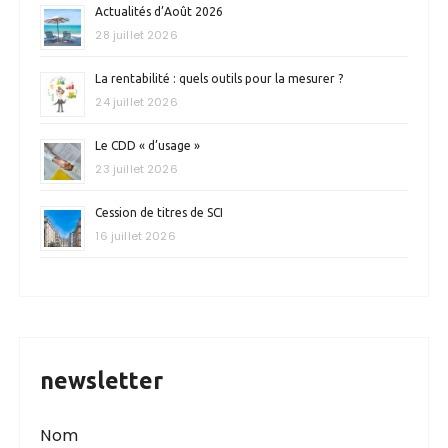
Actualités d’Août 2026
28 juillet 2026
La rentabilité : quels outils pour la mesurer ?
24 juillet 2026
Le CDD « d’usage »
23 juillet 2026
Cession de titres de SCI
16 juillet 2026
newsletter
Nom