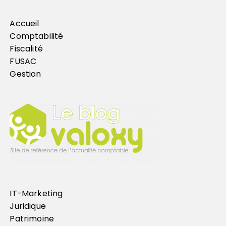
Accueil
Comptabilité
Fiscalité
FUSAC
Gestion
IT-Marketing
Juridique
Patrimoine