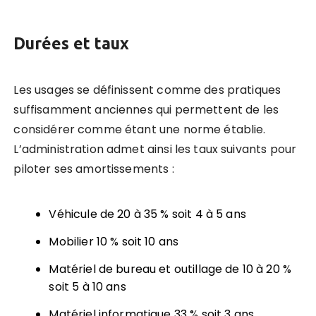
Durées et taux
Les usages se définissent comme des pratiques
suffisamment anciennes qui permettent de les
considérer comme étant une norme établie.
L’administration admet ainsi les taux suivants pour
piloter ses amortissements :
Véhicule de 20 à 35 % soit 4 à 5 ans
Mobilier 10 % soit 10 ans
Matériel de bureau et outillage de 10 à 20 %
soit 5 à 10 ans
Matériel informatique 33 % soit 3 ans