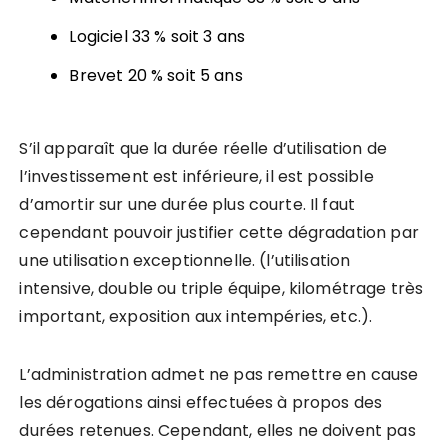
Logiciel 33 % soit 3 ans
Brevet 20 % soit 5 ans
S’il apparaît que la durée réelle d’utilisation de
l’investissement est inférieure, il est possible
d’amortir sur une durée plus courte. Il faut
cependant pouvoir justifier cette dégradation par
une utilisation exceptionnelle. (l’utilisation
intensive, double ou triple équipe, kilométrage très
important, exposition aux intempéries, etc.).
L’administration admet ne pas remettre en cause
les dérogations ainsi effectuées à propos des
durées retenues. Cependant, elles ne doivent pas