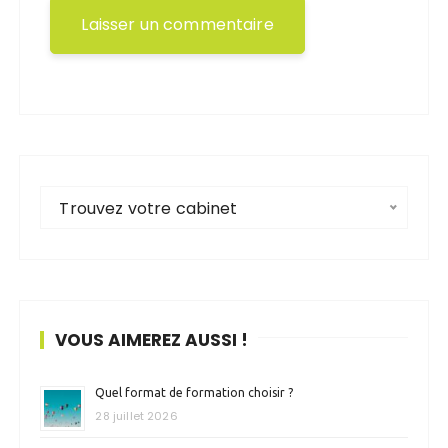
Trouvez votre cabinet
VOUS AIMEREZ AUSSI !
Quel format de formation choisir ?
28 juillet 2026