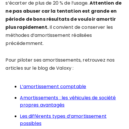
s’écarter de plus de 20 % de l’usage.
Attention de
ne pas abuser car la tentation est grande en
période de bons résultats de vouloir amortir
plus rapidement.
Il convient de conserver les
méthodes d’amortissement réalisées
précédemment.
Pour piloter ses amortissements, retrouvez nos
articles sur le blog de Valoxy :
L’amortissement comptable
Amortissements : les véhicules de société
propres avantagés
Les différents types d’amortissement
possibles