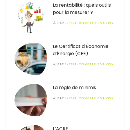
La rentabilité : quels outils
pour la mesurer ?
PAR
EXPERT-COMPTABLE VALOXY
Le Certificat d’Économie
d’Énergie (CEE)
PAR
EXPERT-COMPTABLE VALOXY
La règle de minimis
PAR
EXPERT-COMPTABLE VALOXY
L’ACRE