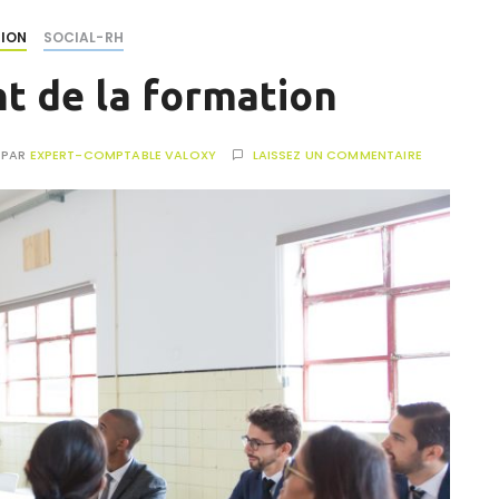
ION
SOCIAL-RH
t de la formation
PAR
EXPERT-COMPTABLE VALOXY
LAISSEZ UN COMMENTAIRE