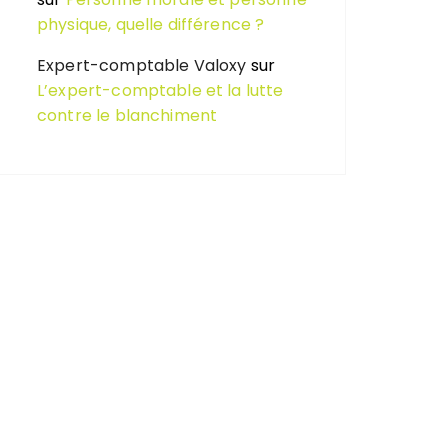
physique, quelle différence ?
Expert-comptable Valoxy
sur
L’expert-comptable et la lutte
contre le blanchiment