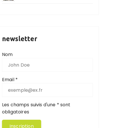
newsletter
Nom
Email *
Les champs suivis d'une * sont
obligatoires