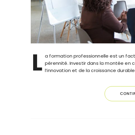
L
a formation professionnelle est un fa
pérennité. Investir dans la montée en c
l’innovation et de la croissance durable
CONTIN