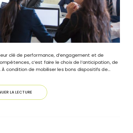
cteur clé de performance, d’engagement et de
ompétences, c’est faire le choix de l’anticipation, de
. À condition de mobiliser les bons dispositifs de…
UER LA LECTURE