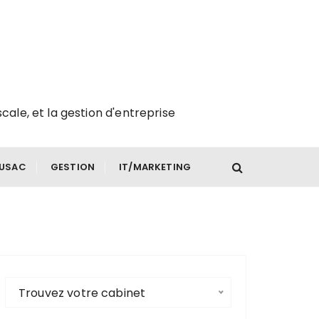
scale, et la gestion d'entreprise
FUSAC
GESTION
IT/MARKETING
Trouvez votre cabinet