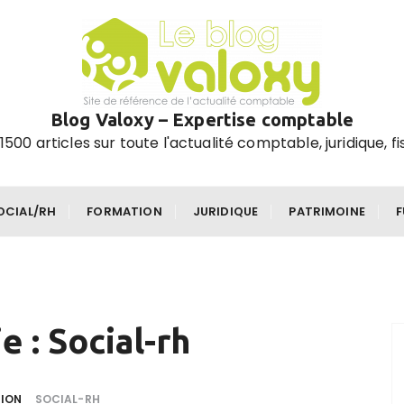
Blog Valoxy – Expertise comptable
1500 articles sur toute l'actualité comptable, juridique, fi
OCIAL/RH
FORMATION
JURIDIQUE
PATRIMOINE
e :
Social-rh
ION
SOCIAL-RH