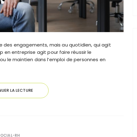
che des engagements, mais au quotidien, qui agit
en entreprise agit pour faire réussir le
ou le maintien dans l’emploi de personnes en
UER LA LECTURE
SOCIAL-RH