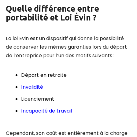
Quelle différence entre
portabilité et Loi Évin ?
La loi Evin est un dispositif qui donne la possibilité
de conserver les mêmes garanties lors du départ
de l’entreprise pour l’un des motifs suivants :
Départ en retraite
Invalidité
Licenciement
Incapacité de travail
Cependant, son coût est entièrement à la charge