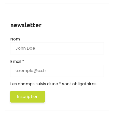
newsletter
Nom
Email *
Les champs suivis d'une * sont obligatoires