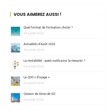
VOUS AIMEREZ AUSSI !
Quel format de formation choisir ?
28 juillet 2026
Actualités d’Août 2026
28 juillet 2026
La rentabilité : quels outils pour la mesurer ?
24 juillet 2026
Le CDD « d’usage »
23 juillet 2026
Cession de titres de SCI
16 juillet 2026