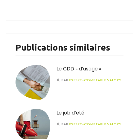
Publications similaires
Le CDD « d’usage »
PAR
EXPERT-COMPTABLE VALOXY
Le job d’été
PAR
EXPERT-COMPTABLE VALOXY