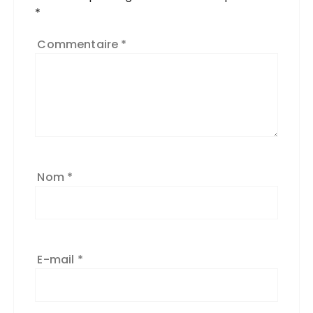
*
Commentaire
*
Nom
*
E-mail
*