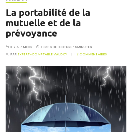
La portabilité de la
mutuelle et de la
prévoyance
IL Y A 7 MOIS
TEMPS DE LECTURE :
5MINUTES
PAR
EXPERT-COMPTABLE VALOXY
2 COMMENTAIRES