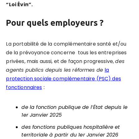
“Loi Évin”.
Pour quels employeurs ?
La portabilité de la complémentaire santé et/ou
de la prévoyance concerne
tous les entreprises
privées, mais aussi, et de façon progressive,
des
agents publics depuis les réformes de
la
protection sociale complémentaire (PSC) des
fonctionnaires
:
de la fonction publique de l’État depuis le
1er Janvier 2025
des fonctions publiques hospitalière et
territoriale à partir du 1er Janvier 2026