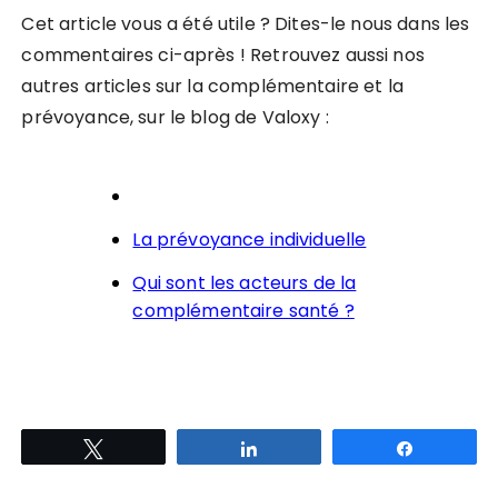
Cet article vous a été utile ? Dites-le nous dans les
commentaires ci-après ! Retrouvez aussi nos
autres articles sur la complémentaire et la
prévoyance, sur le blog de Valoxy :
La prévoyance individuelle
Qui sont les acteurs de la
complémentaire santé ?
Tweetez
Partagez
Partagez