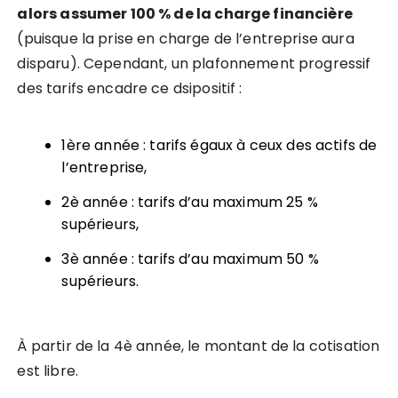
alors assumer 100 % de la charge financière
(puisque la prise en charge de l’entreprise aura
disparu). Cependant, un plafonnement progressif
des tarifs encadre ce dsipositif :
1ère année : tarifs égaux à ceux des actifs de
l’entreprise
,
2è année : tarifs d’au maximum 25 %
supérieurs,
3è année : tarifs d’au maximum 50 %
supérieurs.
À partir de la 4è année, le montant de la cotisation
est libre.