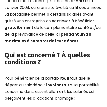
l’accord national interprofessionnel (ANI) du 11
Janvier 2008, qui a ensuite évolué au fil des années.
La portabilité permet à certains salariés ayant
quitté une entreprise de continuer à bénéficier
gratuitement
de la complémentaire santé et/ou
de la prévoyance de celle-ci
pendant un an
maximum à compter de leur départ
.
Qui est concerné ? À quelles
conditions ?
Pour bénéficier de la portabilité, il faut que le
départ du salarié soit
involontaire
. La portabilité
concerne donc essentiellement les salariés qui
perçoivent les allocations chômage :