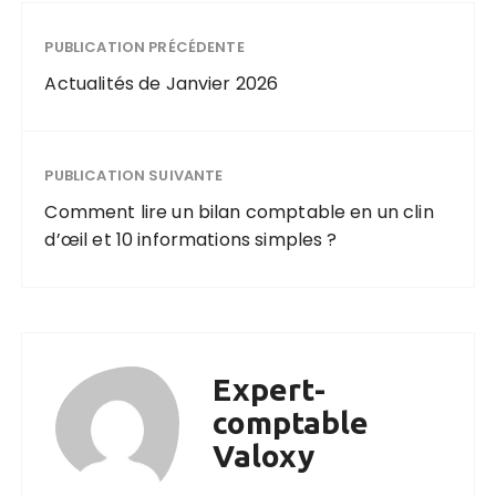
PUBLICATION PRÉCÉDENTE
Actualités de Janvier 2026
PUBLICATION SUIVANTE
Comment lire un bilan comptable en un clin
d’œil et 10 informations simples ?
Expert-
comptable
Valoxy