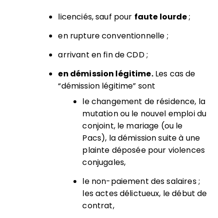
licenciés, sauf pour
faute lourde
;
en rupture conventionnelle ;
arrivant en fin de CDD ;
en démission légitime.
Les cas de
“démission légitime” sont
le changement de résidence, la
mutation ou le nouvel emploi du
conjoint, le mariage (ou le
Pacs), la démission suite à une
plainte déposée pour violences
conjugales,
le non-paiement des salaires ;
les
actes délictueux, le début de
contrat,