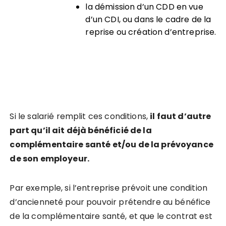
l
a
démission d’un CDD en vue
d’un CDI, ou dans le cadre de la
reprise ou création d’entreprise.
Si le salarié remplit ces conditions,
il faut d’autre
part qu’il ait déjà bénéficié de la
complémentaire santé et/ou de la prévoyance
de son employeur.
Par exemple, si l’entreprise prévoit une condition
d’ancienneté pour pouvoir prétendre au bénéfice
de la complémentaire santé, et que le contrat est