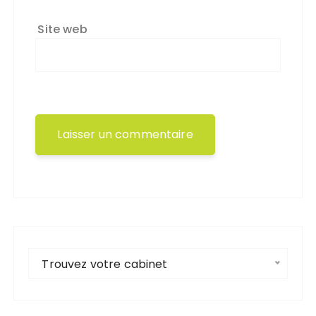
Site web
Trouvez votre cabinet