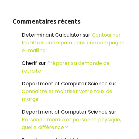
Commentaires récents
Determinant Calculator
sur
Contourner
les filtres anti-spam dans une campagne
e-mailing
Cherif
sur
Préparer sa demande de
retraite
Department of Computer Science
sur
Connaître et maîtriser votre taux de
marge
Department of Computer Science
sur
Personne morale et personne physique,
quelle différence ?