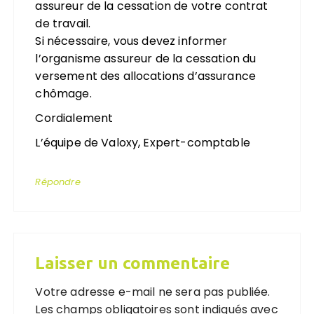
assureur de la cessation de votre contrat
de travail.
Si nécessaire, vous devez informer
l’organisme assureur de la cessation du
versement des allocations d’assurance
chômage.
Cordialement
L’équipe de Valoxy, Expert-comptable
Répondre
Laisser un commentaire
Votre adresse e-mail ne sera pas publiée.
Les champs obligatoires sont indiqués avec