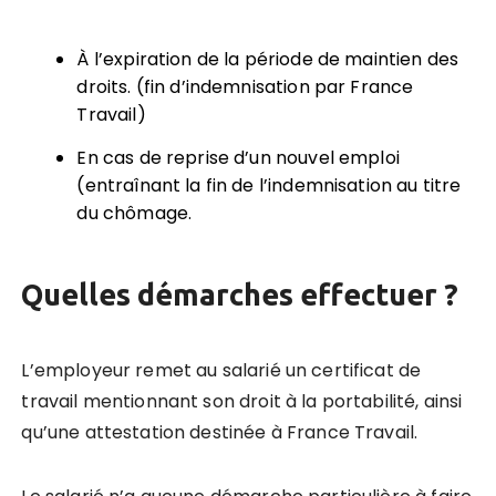
À l’expiration de la période de maintien des
droits. (fin d’indemnisation par France
Travail)
En cas de reprise d’un nouvel emploi
(entraînant la fin de l’indemnisation au titre
du chômage.
Quelles démarches effectuer ?
L’employeur remet au salarié un certificat de
travail mentionnant son droit à la portabilité, ainsi
qu’une attestation destinée à France Travail.