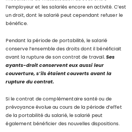
l’employeur et les salariés encore en activité. C’est
un droit, dont le salarié peut cependant refuser le
bénéfice.
Pendant la période de portabilité, le salarié
conserve l’ensemble des droits dont il bénéficiait
avant la rupture de son contrat de travail.
Ses
ayants-droit conservent eux aussi leur
couverture, s’ils étaient couverts avant la
rupture du contrat.
Si le contrat de complémentaire santé ou de
prévoyance évolue au cours de la période d’effet
de la portabilité du salarié, le salarié peut
également bénéficier des nouvelles dispositions.