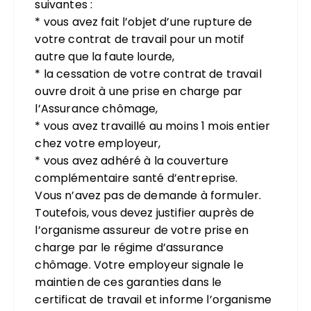
suivantes :
* vous avez fait l’objet d’une rupture de
votre contrat de travail pour un motif
autre que la faute lourde,
* la cessation de votre contrat de travail
ouvre droit à une prise en charge par
l’Assurance chômage,
* vous avez travaillé au moins 1 mois entier
chez votre employeur,
* vous avez adhéré à la couverture
complémentaire santé d’entreprise.
Vous n’avez pas de demande à formuler.
Toutefois, vous devez justifier auprès de
l’organisme assureur de votre prise en
charge par le régime d’assurance
chômage. Votre employeur signale le
maintien de ces garanties dans le
certificat de travail et informe l’organisme