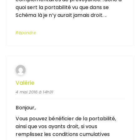
quoi sert la portabilité vu que dans se
Schéma là je n’y aurait jamais droit. ..
Répondre
Valérie
4 mai 2016 à 14h31
Bonjour,
Vous pouvez bénéficier de la portabilité,
ainsi que vos ayants droit, si vous
remplissez les conditions cumulatives