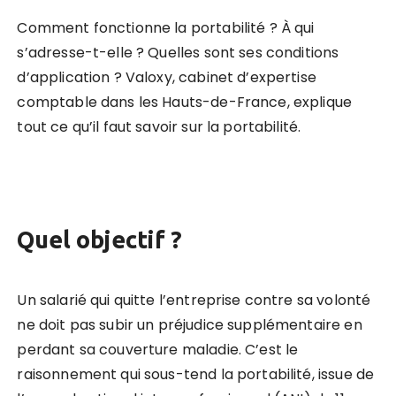
Comment fonctionne la portabilité ? À qui
s’adresse-t-elle ? Quelles sont ses conditions
d’application ? Valoxy, cabinet d’expertise
comptable dans les Hauts-de-France, explique
tout ce qu’il faut savoir sur la portabilité.
Quel objectif ?
Un salarié qui quitte l’entreprise contre sa volonté
ne doit pas subir un préjudice supplémentaire en
perdant sa couverture maladie. C’est le
raisonnement qui sous-tend la portabilité, issue de