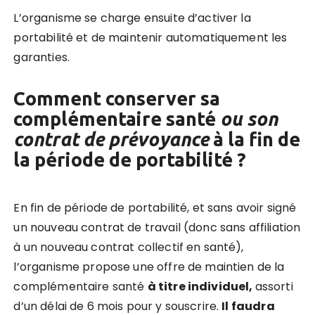
L’organisme se charge ensuite d’activer la
portabilité et de maintenir automatiquement les
garanties.
Comment conserver sa
complémentaire santé
ou son
contrat de prévoyance
à la fin de
la période de portabilité ?
En fin de période de
portabilité, et sans avoir signé
un nouveau contrat de travail (donc sans affiliation
à un nouveau contrat collectif en santé),
l’organisme propose une offre de maintien de la
complémentaire santé
à titre individuel,
assorti
d’un délai de 6 mois pour y souscrire.
Il faudra