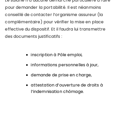
Le salarié n’a aucune démarche particulière à faire
pour demander la portabilité. Il est néanmoins
conseillé de contacter l’organisme assureur (la
complémentaire) pour vérifier la mise en place
effective du dispositif. Et il faudra lui transmettre
des documents justificatifs :
inscription à Pôle emploi,
informations personnelles à jour,
demande de prise en charge,
attestation d’ouverture de droits à
l’indemnisation chômage.