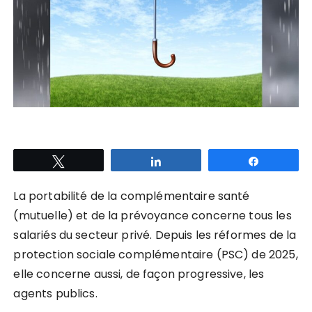
Tweetez
Partagez
Partagez
La portabilité de la complémentaire santé
(mutuelle) et de la prévoyance concerne tous les
salariés du secteur privé. Depuis les réformes de la
protection sociale complémentaire (PSC) de 2025,
elle concerne aussi, de façon progressive, les
agents publics.