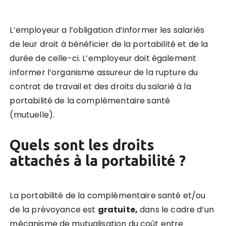
L’employeur a l’obligation d’informer les salariés
de leur droit à bénéficier de la portabilité et de la
durée de celle-ci. L’employeur doit également
informer l’organisme assureur de la rupture du
contrat de travail et des droits du salarié à la
portabilité de la complémentaire santé
(mutuelle).
Quels sont les droits
attachés à la portabilité ?
La portabilité de la complémentaire santé et/ou
de la prévoyance est
gratuite,
dans le cadre d’un
mécanisme de mutualisation du coût entre