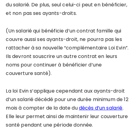
du salarié. De plus, seul celui-ci peut en bénéficier,
et non pas ses ayants-droits.
(Un salarié qui bénéficie d’un contrat famille qui
couvre aussi ses ayants-droit, ne pourra pas les
rattacher à sa nouvelle “complémentaire Loi Evin”.
Ils devront souscrire un autre contrat en leurs
noms pour continuer à bénéficier d’une
couverture santé).
La loi Evin s’applique cependant aux ayants-droit
d’un salarié décédé pour une durée minimum de 12
mois à compter de la date du
décès d’un salarié
.
Elle leur permet ainsi de maintenir leur couverture
santé pendant une période donnée.