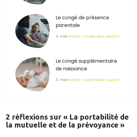
Le congé de présence
parentale
PAR
EXPERT-COMPTABLE VALOXY
Le congé supplémentaire
de naissance
PAR
EXPERT-COMPTABLE VALOXY
2 réflexions sur «
La portabilité de
la mutuelle et de la prévoyance
»