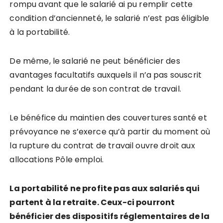
rompu avant que le salarié ai pu remplir cette
condition d’ancienneté, le salarié n’est pas éligible
à la portabilité.
De même, le salarié ne peut bénéficier des
avantages facultatifs auxquels il n’a pas souscrit
pendant la durée de son contrat de travail.
Le bénéfice du maintien des couvertures santé et
prévoyance ne s’exerce qu’à partir du moment où
la rupture du contrat de travail ouvre droit aux
allocations Pôle emploi.
La portabilité ne profite pas aux salariés qui
partent à la retraite. Ceux-ci pourront
bénéficier des dispositifs réglementaires de la