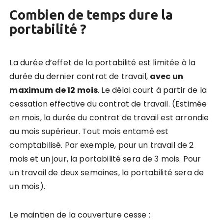
Combien de temps dure la
portabilité ?
La durée d’effet de la portabilité est limitée à la
durée du dernier contrat de travail,
avec un
maximum de 12 mois
. Le délai court à partir de la
cessation effective du contrat de travail. (Estimée
en mois, la durée du contrat de travail est arrondie
au mois supérieur. Tout mois entamé est
comptabilisé. Par exemple, pour un travail de 2
mois et un jour, la portabilité sera de 3 mois. Pour
un travail de deux semaines, la portabilité sera de
un mois).
Le maintien de la couverture cesse :