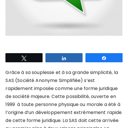
Tweetez
Partagez
Partagez
Grâce à sa souplesse et à sa grande simplicité, la
SAS
(Société Anonyme Simplifiée)
s’est
rapidement imposée comme une forme juridique
de société majeure. Cette possibilité, ouverte en
1999 à toute personne physique ou morale a été à
l’origine d’un développement extrêmement rapide
de cette forme juridique. La SAS doit cette arrivée