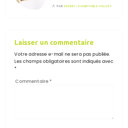
PAR
EXPERT-COMPTABLE VALOXY
Laisser un commentaire
Votre adresse e-mail ne sera pas publiée.
Les champs obligatoires sont indiqués avec
*
Commentaire
*