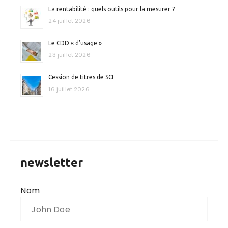
La rentabilité : quels outils pour la mesurer ?
24 juillet 2026
Le CDD « d’usage »
23 juillet 2026
Cession de titres de SCI
16 juillet 2026
newsletter
Nom