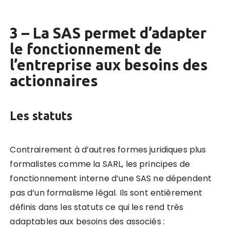
3 – La SAS permet d’adapter
le fonctionnement de
l’entreprise aux besoins des
actionnaires
Les statuts
Contrairement à d’autres formes juridiques plus
formalistes comme la SARL, les principes de
fonctionnement interne d’une SAS ne dépendent
pas d’un formalisme légal.
Ils sont entièrement
définis dans les statuts ce qui les rend très
adaptables aux besoins des associés
: