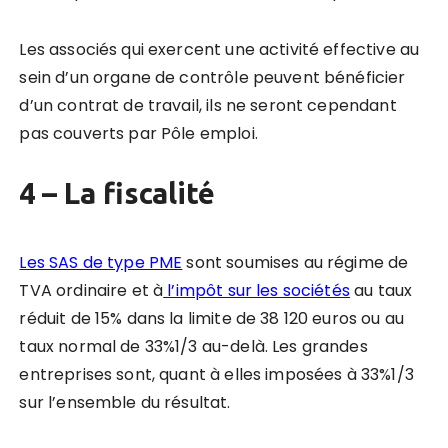
Les associés qui exercent une activité effective au
sein d’un organe de contrôle peuvent bénéficier
d’un contrat de travail
, ils ne seront cependant
pas couverts par Pôle emploi.
4 – La fiscalité
Les SAS de type PME
sont soumises au régime de
TVA ordinaire et à
l’impôt sur les sociétés
au taux
réduit de 15% dans la limite de 38 120 euros ou au
taux normal de 33%1/3 au-delà. Les grandes
entreprises sont, quant à elles imposées à 33%1/3
sur l’ensemble du résultat.