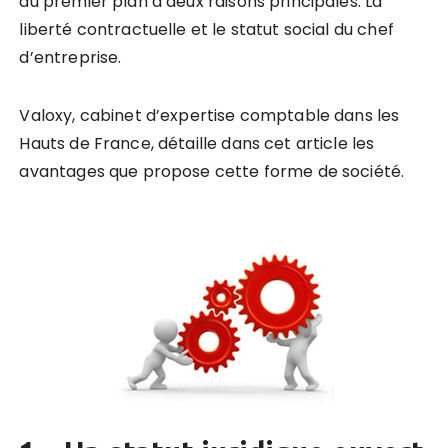
au premier plan à deux raisons principales. La
liberté contractuelle et le statut social du chef
d’entreprise.
Valoxy, cabinet d’expertise comptable dans les
Hauts de France, détaille dans cet article
les
avantages que propose cette forme
de société.