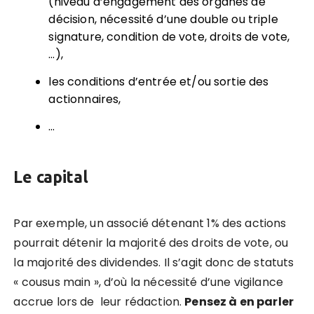
(niveau d’engagement des organes de
décision, nécessité d’une double ou triple
signature, condition de vote, droits de vote,
…),
les conditions d’entrée et/ou sortie des
actionnaires,
…
Le capital
Par exemple,
un associé détenant 1% des actions
pourrait détenir la majorité des droits de vote, ou
la majorité des dividendes.
Il s’agit donc de statuts
« cousus main », d’où la nécessité d’une vigilance
accrue lors de leur rédaction.
Pensez à en parler