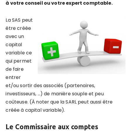
à votre conseil ou votre expert comptable.
La SAS peut
être créée
avec un
capital
variable
ce
qui permet
de faire
entrer
et/ou sortir des associés (partenaires,
investisseurs, …) de manière souple et peu
coûteuse. (À noter que la SARL peut aussi être
créée à capital variable).
Le Commissaire aux comptes