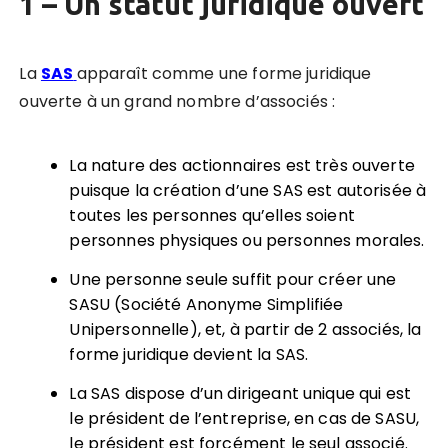
1 – Un statut juridique ouvert
La
SAS
apparaît comme
une forme juridique
ouverte à un grand nombre d’associés
:
La nature des actionnaires est très ouverte
puisque la création d’une SAS est autorisée à
toutes les personnes qu’elles soient
personnes physiques ou personnes morales.
Une personne seule suffit pour créer une
SASU
(Société Anonyme Simplifiée
Unipersonnelle), et, à partir de 2 associés, la
forme juridique devient la SAS.
La SAS dispose d’un dirigeant unique
qui est
le président de l’entreprise, en cas de SASU,
le président est forcément le seul associé.