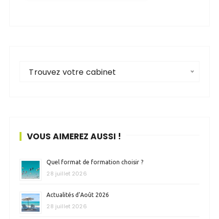
Trouvez votre cabinet
VOUS AIMEREZ AUSSI !
Quel format de formation choisir ?
28 juillet 2026
Actualités d’Août 2026
28 juillet 2026