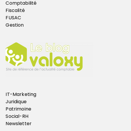
Comptabilité
Fiscalité
FUSAC
Gestion
IT-Marketing
Juridique
Patrimoine
Social-RH
Newsletter