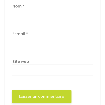
Nom
*
E-mail
*
Site web