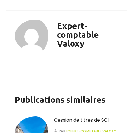
Expert-
comptable
Valoxy
Publications similaires
Cession de titres de SCI
PAR
EXPERT-COMPTABLE VALOXY