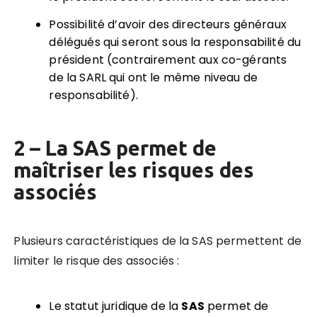
Possibilité d’avoir des directeurs généraux
délégués
qui seront sous la responsabilité du
président (contrairement aux co-gérants
de la SARL qui ont le même niveau de
responsabilité).
2 – La SAS permet de
maîtriser les risques des
associés
Plusieurs caractéristiques de la SAS permettent de
limiter le risque des associés :
Le statut juridique de la
SAS
permet de