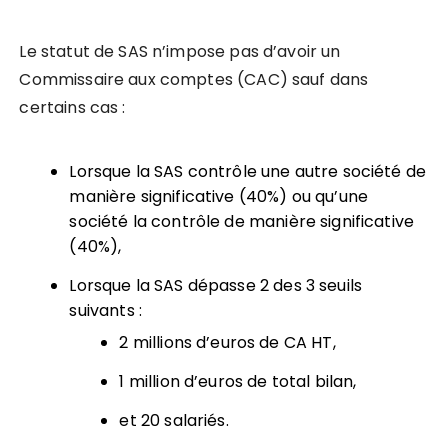
Le statut de SAS n’impose pas d’avoir un
Commissaire aux comptes (CAC) sauf dans
certains cas
:
Lorsque la SAS contrôle une autre société de
manière significative (40%) ou qu’une
société la contrôle de manière significative
(40%),
Lorsque la SAS dépasse 2 des 3 seuils
suivants :
2 millions d’euros de CA HT,
1 million d’euros de total bilan,
et 20 salariés.