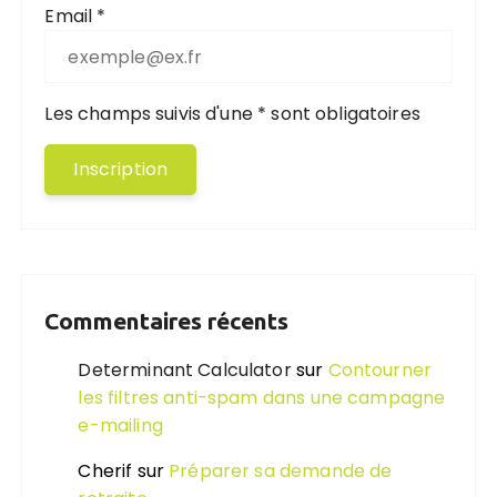
Email *
Les champs suivis d'une * sont obligatoires
Commentaires récents
Determinant Calculator
sur
Contourner
les filtres anti-spam dans une campagne
e-mailing
Cherif
sur
Préparer sa demande de