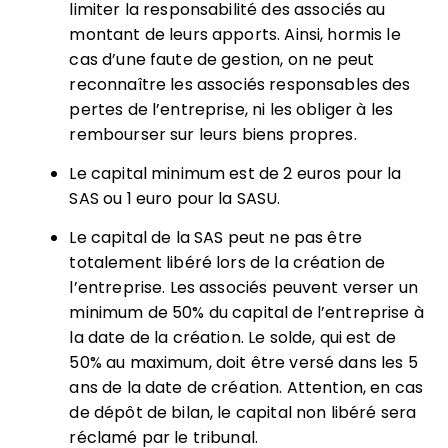
limiter la responsabilité des associés au
montant de leurs apports.
Ainsi, hormis le
cas d’une faute de gestion, on ne peut
reconnaître les associés responsables des
pertes de l’entreprise, ni les obliger à les
rembourser sur leurs biens propres.
Le capital minimum est de 2 euros pour la
SAS
ou 1 euro pour la SASU.
Le capital de la SAS peut ne pas être
totalement libéré lors de la création de
l’entreprise.
Les associés peuvent verser un
minimum de 50% du capital de l’entreprise à
la date de la création. Le solde, qui est de
50% au maximum, doit être versé dans les 5
ans de la date de création. Attention, en cas
de dépôt de bilan, le capital non libéré sera
réclamé par le tribunal.