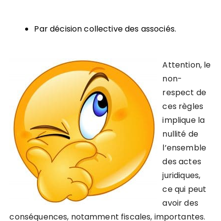
Par décision collective des associés.
Attention,
le
non-
respect de
ces règles
implique la
nullité de
l’ensemble
des actes
juridiques,
ce qui peut
avoir des
conséquences, notamment fiscales, importantes.