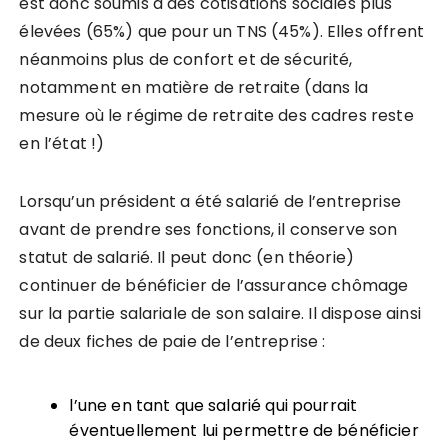
est donc soumis à des cotisations sociales plus
élevées (65%) que pour un TNS (45%). Elles offrent
néanmoins plus de confort et de sécurité,
notamment en matière de retraite (dans la
mesure où le régime de retraite des cadres reste
en l’état !)
Lorsqu’un président a été salarié de l’entreprise
avant de prendre ses fonctions, il conserve son
statut de salarié. Il peut donc (en théorie)
continuer de bénéficier de l’assurance chômage
sur la partie salariale de son salaire. Il dispose ainsi
de deux fiches de paie de l’entreprise :
l’une en tant que salarié qui pourrait
éventuellement lui permettre de bénéficier