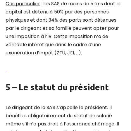
Cas particulier
: les SAS de moins de 5 ans dont le
capital est détenu à 50% par des personnes
physiques et dont 34% des parts sont détenues
par le dirigeant et sa famille peuvent opter pour
une imposition à l’IR.
Cette imposition n’a de
véritable intérêt que dans le cadre d’une
exonération d’impôt (ZFU, JEI, …).
5 – Le statut du président
Le dirigeant de la SAS s’appelle le président. Il
bénéfice obligatoirement du statut de salarié
même s’il n’a pas droit à l’assurance chômage. Il