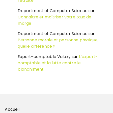
retraite
Department of Computer Science
sur
Connaître et maîtriser votre taux de
marge
Department of Computer Science
sur
Personne morale et personne physique,
quelle différence ?
Expert-comptable Valoxy
sur
L’expert-
comptable et la lutte contre le
blanchiment
Accueil