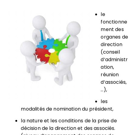
le
fonctionne
ment des
organes de
direction
(conseil
d’administr
ation,
réunion
d’associés,
…),
les
modalités de nomination du président,
la nature et les conditions de la prise de
décision de la direction et des associés.