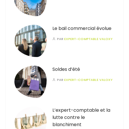
Le bail commercial évolue
PAR
EXPERT-COMPTABLE VALOXY
Soldes d’été
PAR
EXPERT-COMPTABLE VALOXY
L’expert-comptable et la
lutte contre le
blanchiment