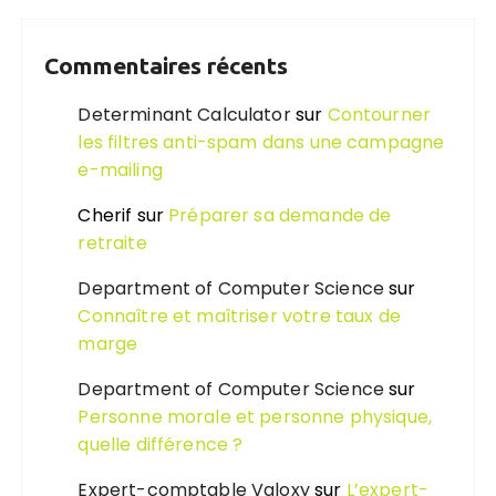
Commentaires récents
Determinant Calculator
sur
Contourner
les filtres anti-spam dans une campagne
e-mailing
Cherif
sur
Préparer sa demande de
retraite
Department of Computer Science
sur
Connaître et maîtriser votre taux de
marge
Department of Computer Science
sur
Personne morale et personne physique,
quelle différence ?
Expert-comptable Valoxy
sur
L’expert-