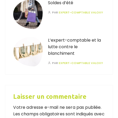
Soldes d’été
PAR
EXPERT-COMPTABLE VALOXY
L’expert-comptable et la
lutte contre le
blanchiment
PAR
EXPERT-COMPTABLE VALOXY
Laisser un commentaire
Votre adresse e-mail ne sera pas publiée.
Les champs obligatoires sont indiqués avec