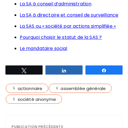
La SA à conseil d’administration
La SA à directoire et conseil de surveillance
La SAS ou « société par actions simplifiée »
Pourquoi choisir le statut de la SAS ?
Le mandataire social
Tweetez
Partagez
Partagez
actionnaire
assemblée générale
société anonyme
PUBLICATION PRÉCÉDENTE