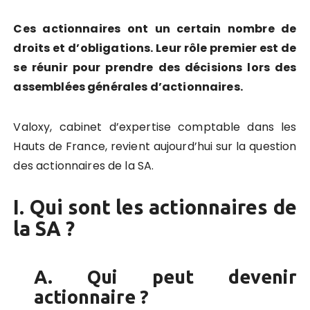
Ces actionnaires ont un certain nombre de
droits et d’obligations. Leur rôle premier est de
se réunir pour prendre des décisions lors des
assemblées générales d’actionnaires.
Valoxy, cabinet d’expertise comptable dans les
Hauts de France, revient aujourd’hui sur la question
des actionnaires de la SA.
I. Qui sont les actionnaires de
la SA ?
A. Qui peut devenir
actionnaire ?