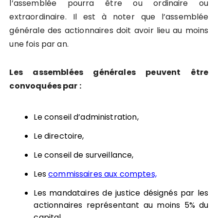
l’assemblée pourra être ou ordinaire ou
extraordinaire. Il est à noter que l’assemblée
générale des actionnaires doit avoir lieu au moins
une fois par an.
Les assemblées générales peuvent être
convoquées par :
Le conseil d’administration,
Le directoire,
Le conseil de surveillance,
Les
commissaires aux comptes,
Les mandataires de justice désignés par les
actionnaires représentant au moins 5% du
capital,