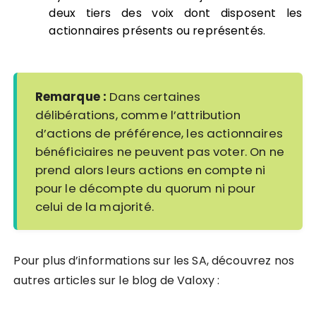
deux tiers des voix dont disposent les
actionnaires présents ou représentés.
Remarque :
Dans certaines
délibérations, comme l’attribution
d’actions de préférence, les actionnaires
bénéficiaires ne peuvent pas voter. On ne
prend alors leurs actions en compte ni
pour le décompte du quorum ni pour
celui de la majorité.
Pour plus d’informations sur les SA, découvrez nos
autres articles sur le blog de Valoxy :