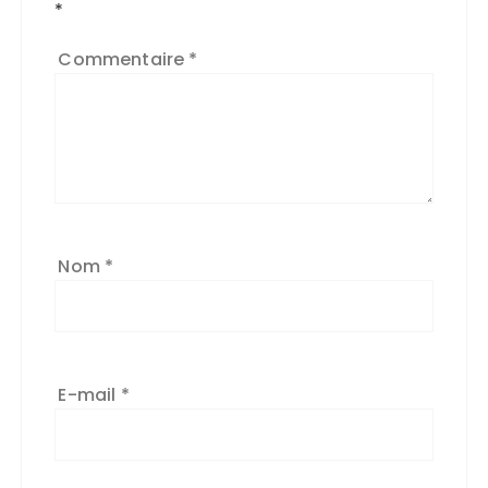
*
Commentaire
*
Nom
*
E-mail
*