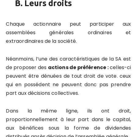
B. Leurs droits
Chaque actionnaire peut participer aux
assemblées générales ordinaires et
extraordinaires de la société.
Néanmoins, l’une des caractéristiques de la SA est
de proposer des
actions de préférence :
celles-ci
peuvent être dénuées de tout droit de vote. ceux
qui en possédent ne peuvent donc pas prendre
part aux décisions collectives.
Dans la même ligne, ils ont droit,
proportionnellement à leur part dans le capital,
aux bénéfices sous la forme de dividendes
distribués après décision de l’assemblée générale.