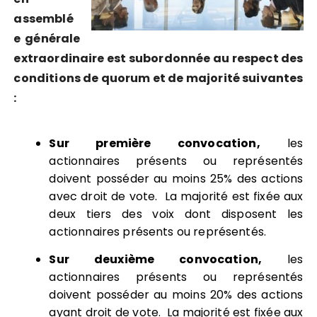
assemblé
e générale
extraordinaire est subordonnée au respect des
conditions de quorum et de majorité suivantes
:
Sur première convocation,
les
actionnaires présents ou représentés
doivent posséder au moins 25% des actions
avec droit de vote. La majorité est fixée aux
deux tiers des voix dont disposent les
actionnaires présents ou représentés.
Sur deuxième convocation,
les
actionnaires présents ou représentés
doivent posséder au moins 20% des actions
ayant droit de vote. La majorité est fixée aux