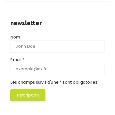
newsletter
Nom
Email *
Les champs suivis d'une * sont obligatoires