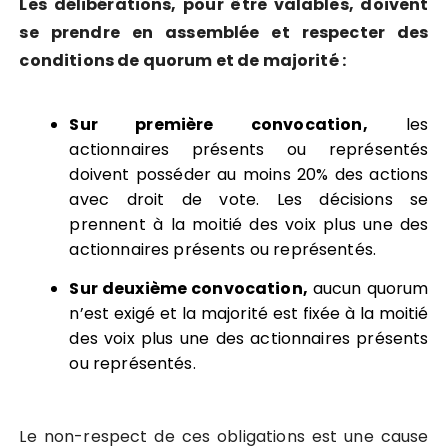
Les délibérations, pour être valables, doivent
se prendre en assemblée et respecter des
conditions de quorum et de majorité :
Sur première convocation,
les
actionnaires présents ou représentés
doivent posséder au moins 20% des actions
avec droit de vote. Les décisions se
prennent à la moitié des voix plus une des
actionnaires présents ou représentés.
Sur deuxième convocation,
aucun quorum
n’est exigé et la majorité est fixée à la moitié
des voix plus une des actionnaires présents
ou représentés.
Le non-respect de ces obligations est une cause