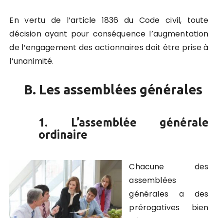
En vertu de l’article 1836 du Code civil, toute
décision ayant pour conséquence l’augmentation
de l’engagement des actionnaires doit être prise à
l’unanimité.
B. Les assemblées générales
1. L’assemblée générale
ordinaire
Chacune des
assemblées
générales a des
prérogatives bien