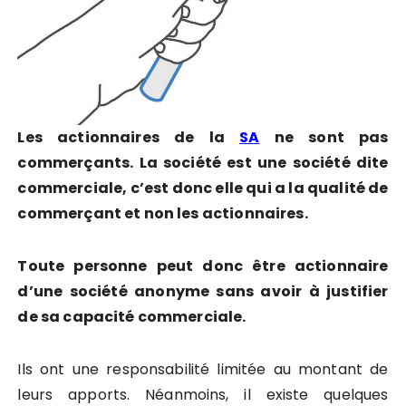
Les actionnaires de la
SA
ne sont pas
commerçants. La société est une société dite
commerciale, c’est donc elle qui a la qualité de
commerçant et non les actionnaires.
Toute personne peut donc être actionnaire
d’une société anonyme sans avoir à justifier
de sa capacité commerciale.
Ils ont une responsabilité limitée au montant de
leurs apports. Néanmoins, il existe quelques