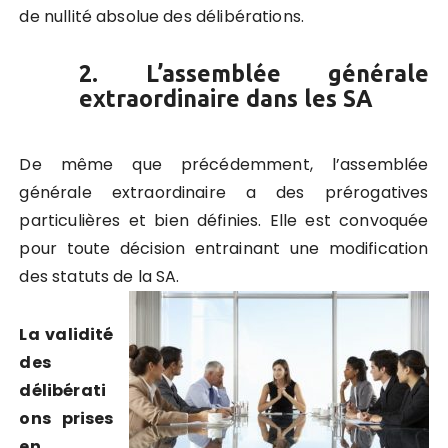
de nullité absolue des délibérations.
2. L’assemblée générale
extraordinaire dans les SA
De même que précédemment, l’assemblée
générale extraordinaire a des prérogatives
particulières et bien définies. Elle est convoquée
pour toute décision entrainant une modification
des statuts de la SA.
La validité
des
délibérati
ons prises
en