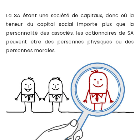
La SA étant une société de capitaux, donc où la
teneur du capital social importe plus que la
personnalité des associés, les actionnaires de SA
peuvent être des personnes physiques ou des
personnes morales.