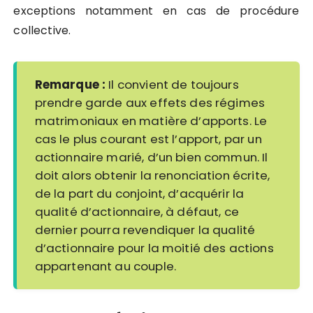
exceptions notamment en cas de procédure
collective.
Remarque :
Il convient de toujours
prendre garde aux effets des régimes
matrimoniaux en matière d’apports. Le
cas le plus courant est l’apport, par un
actionnaire marié, d’un bien commun. Il
doit alors obtenir la renonciation écrite,
de la part du conjoint, d’acquérir la
qualité d’actionnaire, à défaut, ce
dernier pourra revendiquer la qualité
d’actionnaire pour la moitié des actions
appartenant au couple.