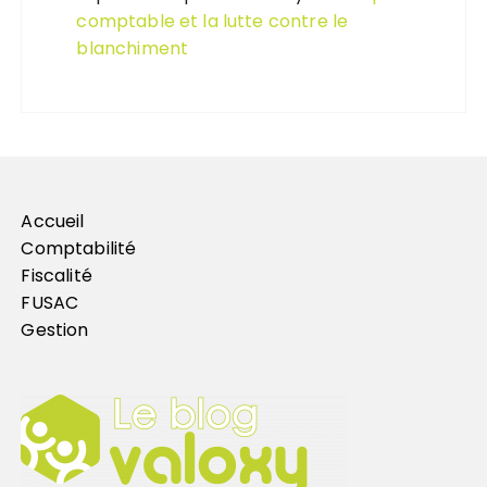
comptable et la lutte contre le
blanchiment
Accueil
Comptabilité
Fiscalité
FUSAC
Gestion