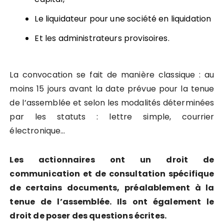
Le liquidateur pour une société en liquidation
Et les administrateurs provisoires.
La convocation se fait de manière classique : au
moins 15 jours avant la date prévue pour la tenue
de l’assemblée et selon les modalités déterminées
par les statuts : lettre simple, courrier
électronique…
Les actionnaires ont un droit de
communication et de consultation spécifique
de certains documents, préalablement à la
tenue de l’assemblée. Ils ont également le
droit de poser des questions écrites.