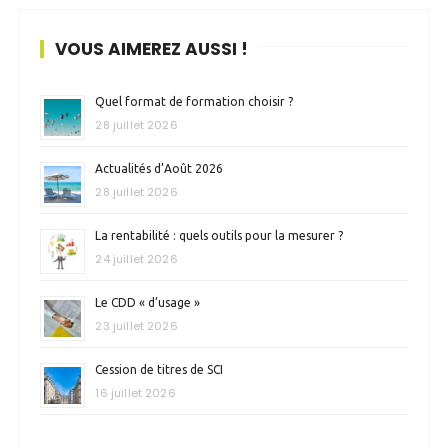
VOUS AIMEREZ AUSSI !
Quel format de formation choisir ?
28 juillet 2026
Actualités d’Août 2026
28 juillet 2026
La rentabilité : quels outils pour la mesurer ?
24 juillet 2026
Le CDD « d’usage »
23 juillet 2026
Cession de titres de SCI
16 juillet 2026