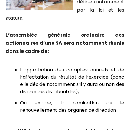
définies notamment
par la loi et les
statuts.
L’assemblée générale ordinaire des
actionnaires d’une SA sera notamment réunie
dans le cadre de :
L’approbation des comptes annuels et de
l’affectation du résultat de l’exercice (donc
elle décide notamment s’il y aura ou non des
dividendes distribuables),
Ou encore, la nomination ou le
renouvellement des organes de direction