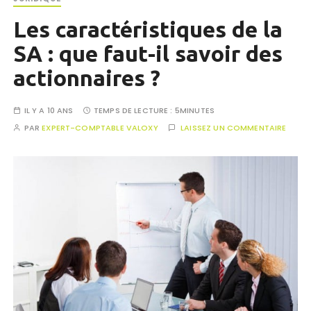
Les caractéristiques de la
SA : que faut-il savoir des
actionnaires ?
IL Y A 10 ANS
TEMPS DE LECTURE :
5MINUTES
PAR
EXPERT-COMPTABLE VALOXY
LAISSEZ UN COMMENTAIRE