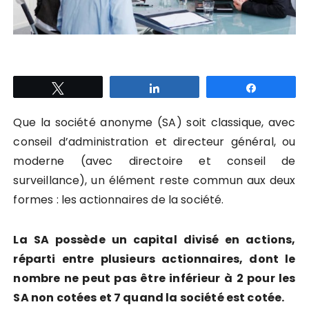
Tweetez
Partagez
Partagez
Que la société anonyme (SA) soit classique, avec
conseil d’administration et directeur général, ou
moderne (avec directoire et conseil de
surveillance), un élément reste commun aux deux
formes : les actionnaires de la société.
La SA possède un capital divisé en actions,
réparti entre plusieurs actionnaires, dont le
nombre ne peut pas être inférieur à 2 pour les
SA non cotées et 7 quand la société est cotée.