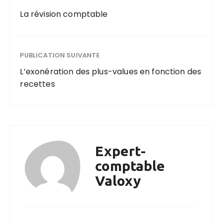
La révision comptable
PUBLICATION SUIVANTE
L’exonération des plus-values en fonction des
recettes
Expert-
comptable
Valoxy