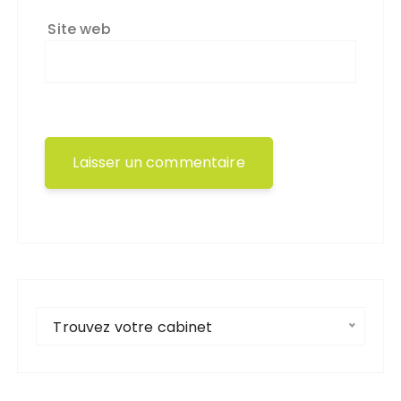
Site web
Trouvez votre cabinet