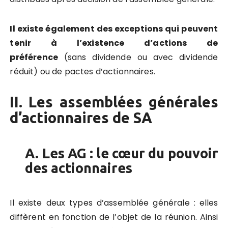
Il existe également des exceptions qui peuvent
tenir à l’existence d’actions de
préférence
(sans dividende ou avec dividende
réduit) ou de pactes d’actionnaires.
II. Les assemblées générales
d’actionnaires de SA
A. Les AG : le cœur du pouvoir
des actionnaires
Il existe deux types d’assemblée générale : elles
diffèrent en fonction de l’objet de la réunion. Ainsi