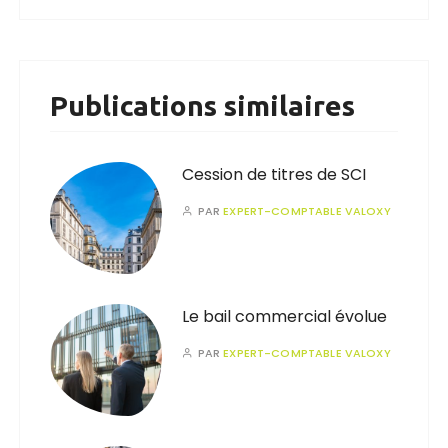
Publications similaires
Cession de titres de SCI
PAR
EXPERT-COMPTABLE VALOXY
Le bail commercial évolue
PAR
EXPERT-COMPTABLE VALOXY