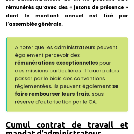
rémunérés qu’avec des « jetons de présence »
dont le montant annuel est fixé par
l’assemblée générale.
A noter que les administrateurs peuvent
également percevoir des
rémunérations exceptionnelles
pour
des missions particulières. Il faudra alors
passer par le biais des conventions
réglementées. Ils peuvent également
se
faire rembourser leurs frais,
sous
réserve d’autorisation par le CA.
Cumul contrat de travail et
mandat d’administrateur