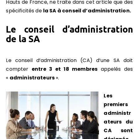
Hauts de France, ne traite dans cet article que des
spécificités de
la SA à conseil d’administration.
Le conseil d’administration
de la SA
Le conseil d’administration (CA) d’une SA doit
compter
entre 3 et 18 membres
appelés des
«
administrateurs
».
Les
premiers
administr
ateurs du
CA sont