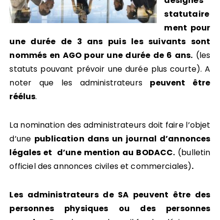
désignés
statutaire
ment pour
une durée de 3 ans puis les suivants sont
nommés en AGO pour une durée de 6 ans.
(les
statuts pouvant prévoir une durée plus courte). A
noter que les administrateurs
peuvent être
réélus
.
La nomination des administrateurs doit faire l’objet
d’une
publication dans un journal d’annonces
légales et d’une mention au BODACC.
(bulletin
officiel des annonces civiles et commerciales)
.
Les administrateurs de SA peuvent être des
personnes physiques ou des personnes