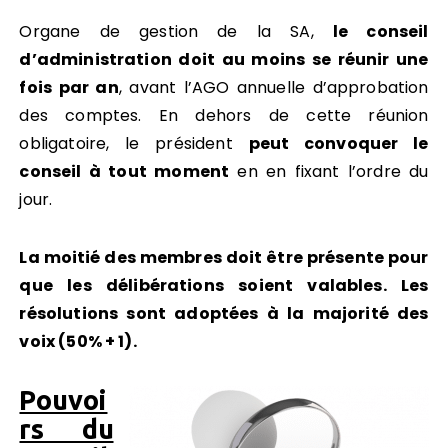
Organe de gestion de la SA,
le conseil
d’administration doit au moins se réunir une
fois par an
, avant l’AGO annuelle d’approbation
des comptes. En dehors de cette réunion
obligatoire, le président
peut convoquer le
conseil à tout moment
en en fixant l’ordre du
jour.
La moitié des membres doit être présente pour
que les délibérations soient valables. Les
résolutions sont adoptées à la majorité des
voix (50% + 1).
Pouvoi
rs du