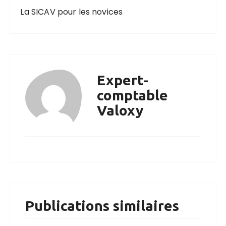
La SICAV pour les novices
Expert-
comptable
Valoxy
Publications similaires