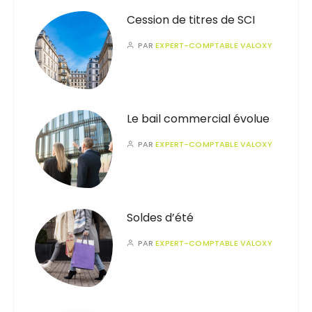
Cession de titres de SCI
PAR
EXPERT-COMPTABLE VALOXY
Le bail commercial évolue
PAR
EXPERT-COMPTABLE VALOXY
Soldes d’été
PAR
EXPERT-COMPTABLE VALOXY