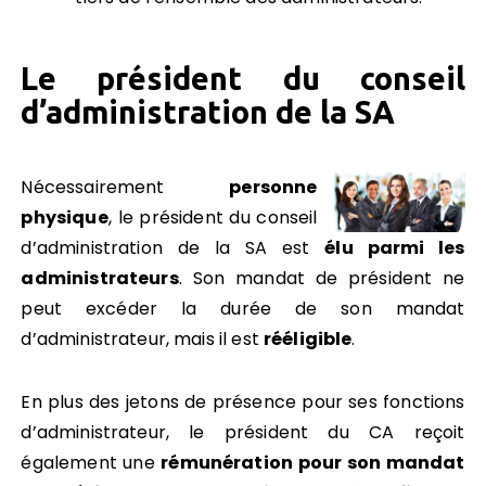
Le président du conseil
d’administration de la SA
Nécessairement
personne
physique
, le président du conseil
d’administration de la SA est
élu parmi les
administrateurs
. Son mandat de président ne
peut excéder la durée de son mandat
d’administrateur, mais il est
rééligible
.
En plus des jetons de présence pour ses fonctions
d’administrateur, le président du CA reçoit
également une
rémunération pour son mandat