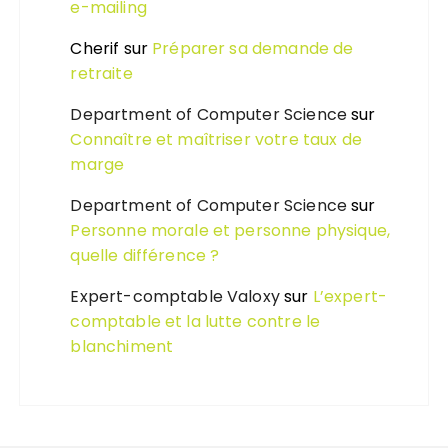
e-mailing
Cherif
sur
Préparer sa demande de
retraite
Department of Computer Science
sur
Connaître et maîtriser votre taux de
marge
Department of Computer Science
sur
Personne morale et personne physique,
quelle différence ?
Expert-comptable Valoxy
sur
L’expert-
comptable et la lutte contre le
blanchiment