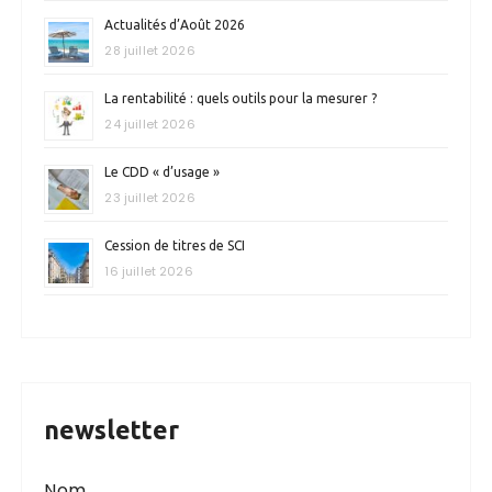
Actualités d’Août 2026
28 juillet 2026
La rentabilité : quels outils pour la mesurer ?
24 juillet 2026
Le CDD « d’usage »
23 juillet 2026
Cession de titres de SCI
16 juillet 2026
newsletter
Nom