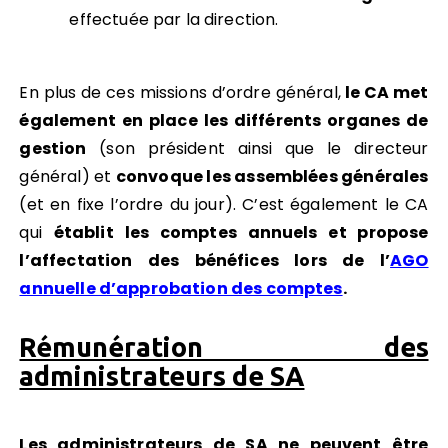
effectuée par la direction.
En plus de ces missions d’ordre général,
le CA met
également en place les différents organes de
gestion
(son président ainsi que le directeur
général) et
convoque les assemblées générales
(et en fixe l’ordre du jour). C’est également le CA
qui
établit les comptes annuels et propose
l’affectation des bénéfices lors de l’
AGO
annuelle d’approbation des comptes
.
Rémunération des
administrateurs de SA
Les administrateurs de SA ne peuvent être