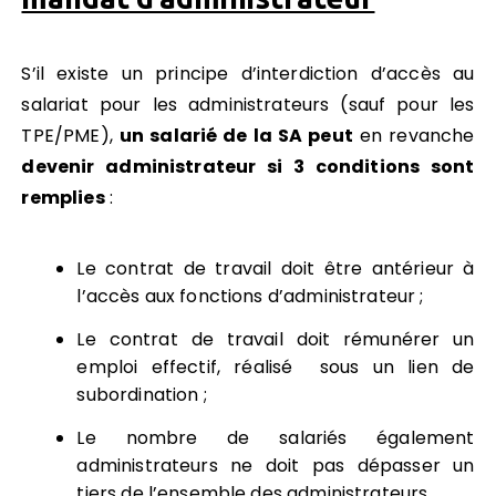
S’il existe un principe d’interdiction d’accès au
salariat pour les administrateurs (sauf pour les
TPE/PME),
un salarié de la SA peut
en revanche
devenir administrateur si 3 conditions sont
remplies
:
Le contrat de travail doit être antérieur à
l’accès aux fonctions d’administrateur ;
Le contrat de travail doit rémunérer un
emploi effectif, réalisé sous un lien de
subordination ;
Le nombre de salariés également
administrateurs ne doit pas dépasser un
tiers de l’ensemble des administrateurs.