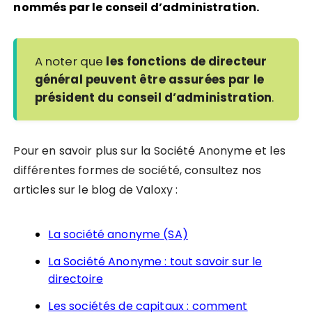
nommés par le conseil d’administration.
A noter que
les fonctions de directeur
général peuvent être assurées par le
président du conseil d’administration
.
Pour en savoir plus sur la Société Anonyme et les
différentes formes de société, consultez nos
articles sur le blog de Valoxy :
La société anonyme (SA)
La Société Anonyme : tout savoir sur le
directoire
Les sociétés de capitaux : comment