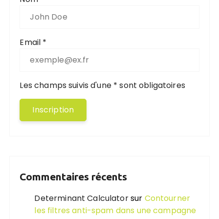
Email *
Les champs suivis d'une * sont obligatoires
Commentaires récents
Determinant Calculator
sur
Contourner
les filtres anti-spam dans une campagne