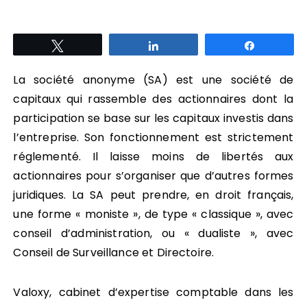
Tweetez
Partagez
Partagez
La société anonyme (SA) est une société de
capitaux qui rassemble des actionnaires dont la
participation se base sur les capitaux investis dans
l’entreprise. Son fonctionnement est strictement
réglementé. Il laisse moins de libertés aux
actionnaires pour s’organiser que d’autres formes
juridiques. La SA peut prendre, en droit français,
une forme « moniste », de type « classique », avec
conseil d’administration, ou « dualiste », avec
Conseil de Surveillance et Directoire.
Valoxy, cabinet d’expertise comptable dans les