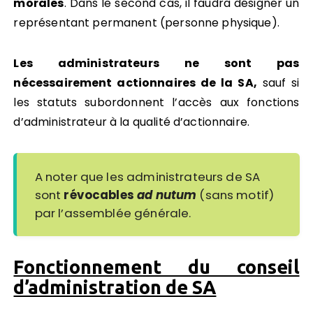
morales
. Dans le second cas, il faudra désigner un
représentant permanent (personne physique).
Les administrateurs ne sont pas
nécessairement actionnaires de la SA,
sauf si
les statuts subordonnent l’accès aux fonctions
d’administrateur à la qualité d’actionnaire.
A noter que les administrateurs de SA
sont
révocables
ad nutum
(sans motif)
par l’assemblée générale.
Fonctionnement du conseil
d’administration de SA