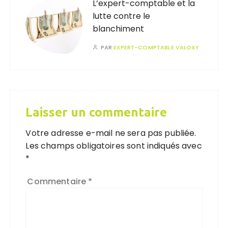
L’expert-comptable et la
lutte contre le
blanchiment
PAR
EXPERT-COMPTABLE VALOXY
Laisser un commentaire
Votre adresse e-mail ne sera pas publiée.
Les champs obligatoires sont indiqués avec
*
Commentaire
*