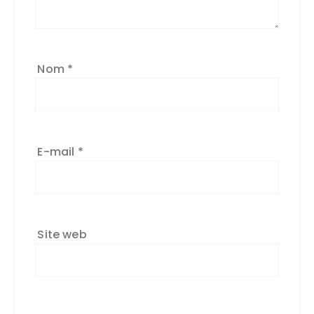
Nom
*
E-mail
*
Site web