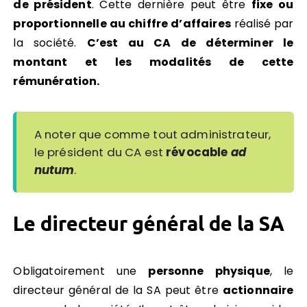
de président
. Cette dernière peut être
fixe ou
proportionnelle au chiffre d’affaires
réalisé par
la société.
C’est au CA de déterminer le
montant et les modalités de cette
rémunération.
A noter que comme tout administrateur,
le président du CA est
révocable
ad
nutum
.
Le directeur général de la SA
Obligatoirement une
personne physique
, le
directeur général de la SA peut être
actionnaire