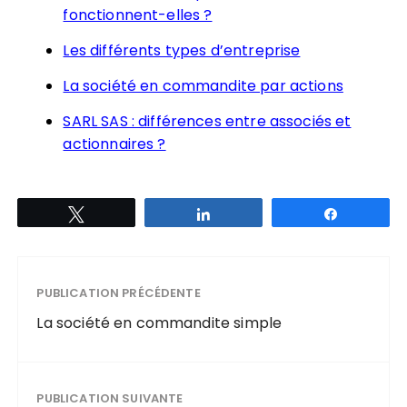
fonctionnent-elles ?
Les différents types d’entreprise
La société en commandite par actions
SARL SAS : différences entre associés et
actionnaires ?
Tweetez
Partagez
Partagez
PUBLICATION PRÉCÉDENTE
La société en commandite simple
PUBLICATION SUIVANTE