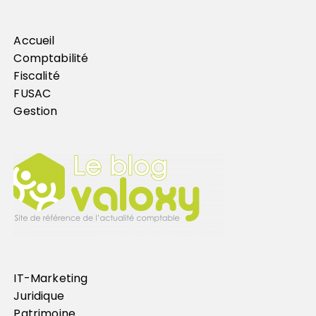
Accueil
Comptabilité
Fiscalité
FUSAC
Gestion
IT-Marketing
Juridique
Patrimoine