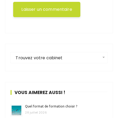
Trouvez votre cabinet
VOUS AIMEREZ AUSSI !
Quel format de formation choisir ?
28 juillet 2026