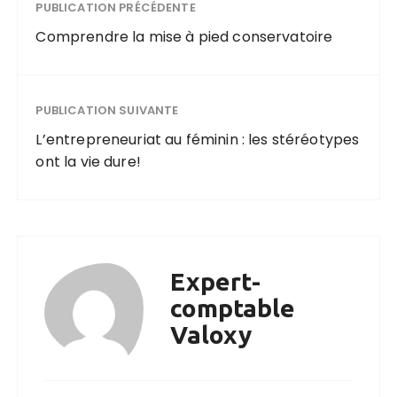
PUBLICATION PRÉCÉDENTE
Comprendre la mise à pied conservatoire
PUBLICATION SUIVANTE
L’entrepreneuriat au féminin : les stéréotypes
ont la vie dure!
Expert-
comptable
Valoxy