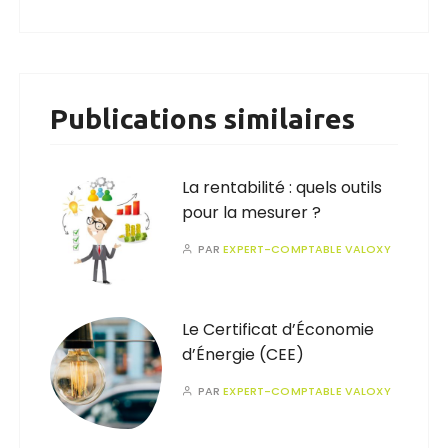
Publications similaires
La rentabilité : quels outils
pour la mesurer ?
PAR
EXPERT-COMPTABLE VALOXY
Le Certificat d’Économie
d’Énergie (CEE)
PAR
EXPERT-COMPTABLE VALOXY