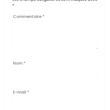
*
Commentaire
*
Nom
*
E-mail
*