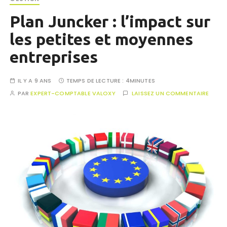
Plan Juncker : l’impact sur
les petites et moyennes
entreprises
IL Y A 9 ANS
TEMPS DE LECTURE :
4MINUTES
PAR
EXPERT-COMPTABLE VALOXY
LAISSEZ UN COMMENTAIRE