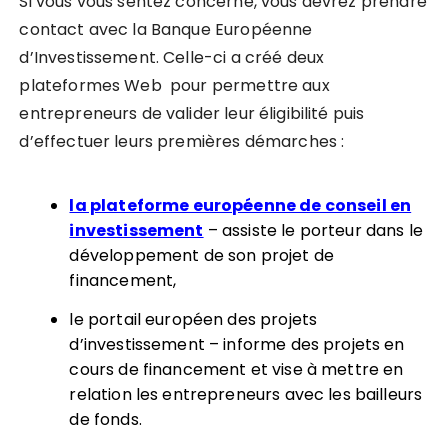
Si vous vous sentez concerné, vous devrez prendre
contact avec la Banque Européenne
d’Investissement. Celle-ci a créé deux
plateformes Web pour permettre aux
entrepreneurs de valider leur éligibilité puis
d’effectuer leurs premières démarches :
la plateforme européenne de conseil en
investissement
– assiste le porteur dans le
développement de son projet de
financement,
le portail européen des projets
d’investissement – informe des projets en
cours de financement et vise à mettre en
relation les entrepreneurs avec les bailleurs
de fonds.