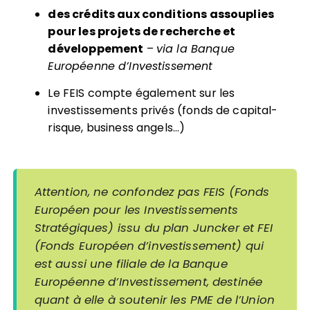
des crédits aux conditions assouplies
pour les projets de recherche et
développement
–
via la Banque
Européenne d’Investissement
Le FEIS compte également sur les
investissements privés (fonds de capital-
risque, business angels…)
Attention, ne confondez pas FEIS (Fonds
Européen pour les Investissements
Stratégiques) issu du plan Juncker et FEI
(Fonds Européen d’investissement) qui
est aussi une filiale de la Banque
Européenne d’Investissement, destinée
quant à elle à soutenir les PME de l’Union