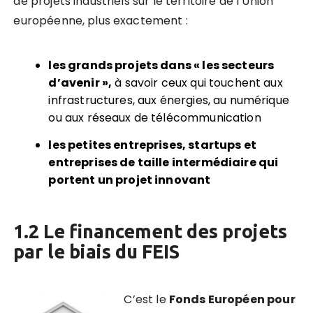
de projets industriels sur le territoire de l’Union
européenne, plus exactement :
les grands projets dans « les secteurs
d’avenir »,
à savoir ceux qui touchent aux
infrastructures, aux énergies, au numérique
ou aux réseaux de télécommunication
les petites entreprises, startups et
entreprises de taille intermédiaire qui
portent un projet innovant
1.2 Le financement des projets
par le biais du FEIS
C’est le
Fonds Européen pour