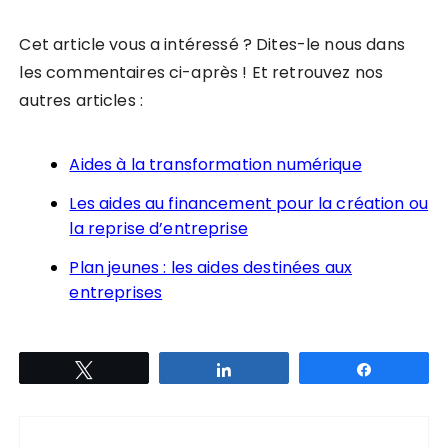
Cet article vous a intéressé ? Dites-le nous dans
les commentaires ci-après ! Et retrouvez nos
autres articles :
Aides à la transformation numérique
Les aides au financement pour la création ou
la reprise d’entreprise
Plan jeunes : les aides destinées aux
entreprises
Tweetez
Partagez
Partagez