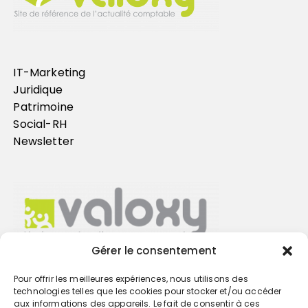
IT-Marketing
Juridique
Patrimoine
Social-RH
Newsletter
Gérer le consentement
Pour offrir les meilleures expériences, nous utilisons des
Trouvez votre cabinet
technologies telles que les cookies pour stocker et/ou accéder
aux informations des appareils. Le fait de consentir à ces