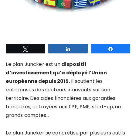
Tweetez
Partagez
Partagez
Le plan Juncker est un
dispositif
d’investissement qu’a déployé l’Union
européenne depuis 2015.
Il soutient les
entreprises des secteurs innovants sur son
territoire. Des aides financières aux garanties
bancaires, octroyées aux TPE, PME, start-up, ou
grands comptes…
Le plan Juncker se concrétise par plusieurs outils