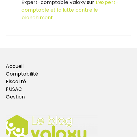
Expert-comptable Valoxy
sur
L’expert-
comptable et la lutte contre le
blanchiment
Accueil
Comptabilité
Fiscalité
FUSAC
Gestion