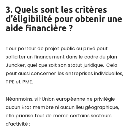
3. Quels sont les critères
d’éligibilité pour obtenir une
aide financière ?
Tour porteur de projet public ou privé peut
solliciter un financement dans le cadre du plan
Juncker, quel que soit son statut juridique. Cela
peut aussi concerner les entreprises individuelles,
TPE et PME.
Néanmoins, si l’Union européenne ne privilégie
aucun État membre ni aucun lieu géographique,
elle priorise tout de même certains secteurs
d’activité :