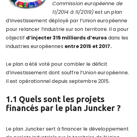
Commission européenne de
11/2014 à 11/2019)
est un plan
d’investissement déployé par l’Union européenne
pour relancer l’industrie sur son territoire. Il a pour
objectif
d’injecter 315 milliards d’euros
dans les
industries européennes
entre 2015 et 2017.
Le plan a été voté pour combler le déficit
d’investissement dont souffre l’Union européenne.
Il est opérationnel depuis septembre 2015.
1.1 Quels sont les projets
financés par le plan Juncker ?
Le plan Juncker sert à financer le développement