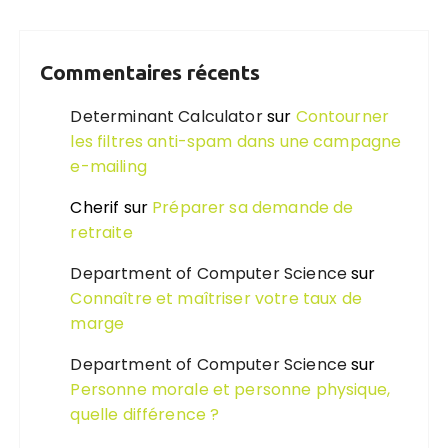
Commentaires récents
Determinant Calculator
sur
Contourner
les filtres anti-spam dans une campagne
e-mailing
Cherif
sur
Préparer sa demande de
retraite
Department of Computer Science
sur
Connaître et maîtriser votre taux de
marge
Department of Computer Science
sur
Personne morale et personne physique,
quelle différence ?