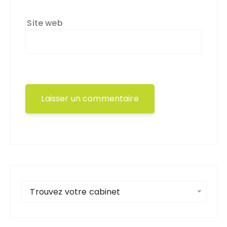
Site web
Trouvez votre cabinet