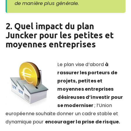
de manière plus générale.
2. Quel impact du plan
Juncker pour les petites et
moyennes entreprises
Le plan vise d’abord
à
rassurer les porteurs de
projets, petites et
moyennes entreprises
désireuses d’investir pour
se moderniser
; l’Union
européenne souhaite donner un cadre stable et
dynamique pour
encourager la prise de risque.