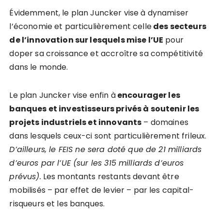
Évidemment, le plan Juncker vise à dynamiser
l’économie et particulièrement celle
des secteurs
de l’innovation sur lesquels mise l’UE
pour
doper sa croissance et accroître sa compétitivité
dans le monde.
Le plan Juncker vise enfin à
encourager les
banques et investisseurs privés à soutenir les
projets industriels et innovants
– domaines
dans lesquels ceux-ci sont particulièrement frileux.
D’ailleurs, le FEIS ne sera doté que de 21 milliards
d’euros par l’UE (sur les 315 milliards d’euros
prévus).
Les montants restants devant être
mobilisés – par effet de levier – par les capital-
risqueurs et les banques.