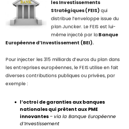
les Investissements
Stratégiques (FEIS)
qui
distribue l’enveloppe issue du
plan Juncker. Le FEIS est lui-
même injecté par la
Banque
Européenne d’Investissement (BEI).
Pour injecter les 315 milliards d’euros du plan dans
les entreprises européennes, le FEIS utilise en fait
diverses contributions publiques ou privées, par
exemple :
l’octroi de garanties aux banques
nationales qui prêtent aux PME
innovantes
–
via la Banque Européenne
d’Investissement