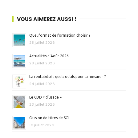
VOUS AIMEREZ AUSSI !
Quel format de formation choisir ?
28 juillet 2026
Actualités d’Août 2026
28 juillet 2026
La rentabilité : quels outils pour la mesurer ?
24 juillet 2026
Le CDD « d’usage »
23 juillet 2026
Cession de titres de SCI
16 juillet 2026