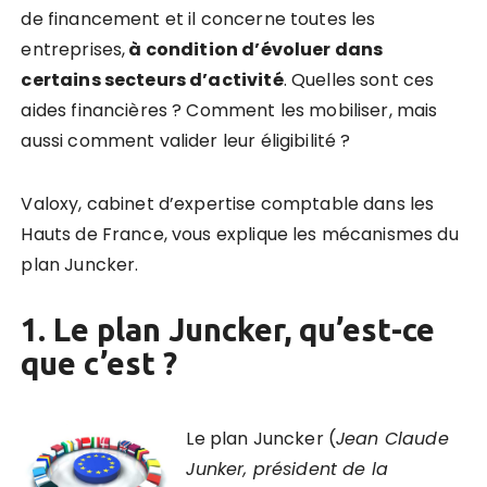
de financement et il concerne toutes les
entreprises,
à condition d’évoluer dans
certains secteurs d’activité
. Quelles sont ces
aides financières ? Comment les mobiliser, mais
aussi comment valider leur éligibilité ?
Valoxy, cabinet d’expertise comptable dans les
Hauts de France, vous explique les mécanismes du
plan Juncker.
1. Le plan Juncker, qu’est-ce
que c’est ?
Le plan Juncker (
Jean Claude
Junker, président de la