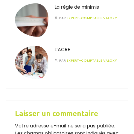
La règle de minimis
PAR
EXPERT-COMPTABLE VALOXY
L’ACRE
PAR
EXPERT-COMPTABLE VALOXY
Laisser un commentaire
Votre adresse e-mail ne sera pas publiée.
Les champs obligatoires sont indiqués avec