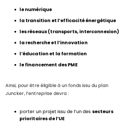
le numérique
la transition et l’efficacité énergétique
les réseaux (transports, interconnexion)
la recherche et l’innovation
l’éducation et la formation
le financement des PME
Ainsi, pour être éligible à un fonds issu du plan
Juncker, l’entreprise devra :
porter un projet issu de l’un des
secteurs
prioritaires de l’UE