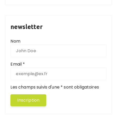
newsletter
Nom
Email *
Les champs suivis d'une * sont obligatoires