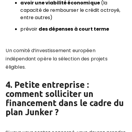
avoir une viabilité économique
(la
capacité de rembourser le crédit octroyé,
entre autres)
prévoir
des dépenses à court terme
Un comité d’investissement européen
indépendant opère la sélection des projets
éligibles.
4. Petite entreprise :
comment solliciter un
financement dans le cadre du
plan Junker ?