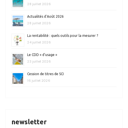
28 juillet 2026
Actualités d’Août 2026
28 juillet 2026
La rentabilité : quels outils pour la mesurer ?
24 juillet 2026
Le CDD « d’usage »
23 juillet 2026
Cession de titres de SCI
16 juillet 2026
newsletter