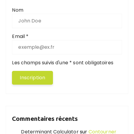
Nom
Email *
Les champs suivis d'une * sont obligatoires
Commentaires récents
Determinant Calculator
sur
Contourner