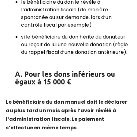
le bénéficiaire du don le révèle à
l’administration fiscale (de manière
spontanée ou sur demande, lors d’un
contrôle fiscal par exemple),
si le bénéficiaire du don hérite du donateur
ou reçoit de lui une nouvelle donation (règle
du rappel fiscal d’une donation antérieure).
A. Pour les dons inférieurs ou
égaux à 15 000 €
Le bénéficiaire du don manuel doit le déclarer
au plus tard un mois après l’avoir révélé à
l’administration fiscale. Le paiement
s’effectue en même temps.