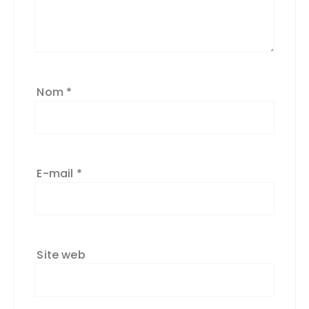
Nom
*
E-mail
*
Site web