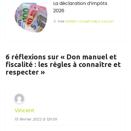
La déclaration d’impôts
2026
PAR
EXPERT-COMPTABLE VALOXY
6 réflexions sur «
Don manuel et
fiscalité : les règles à connaître et
respecter
»
Vincent
15 février 2022 à 12h39