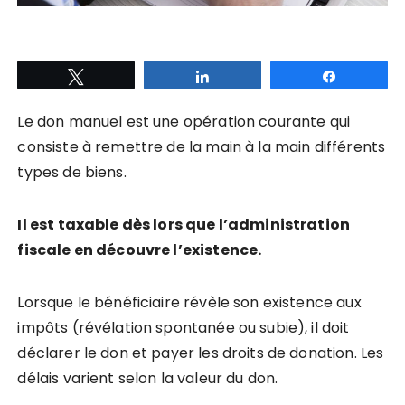
Tweetez
Partagez
Partagez
Le don manuel est une opération courante qui
consiste à remettre de la main à la main différents
types de biens.
Il est taxable dès lors que l’administration
fiscale en découvre l’existence.
Lorsque le bénéficiaire révèle son existence aux
impôts (révélation spontanée ou subie), il doit
déclarer le don et payer les droits de donation. Les
délais varient selon la valeur du don.