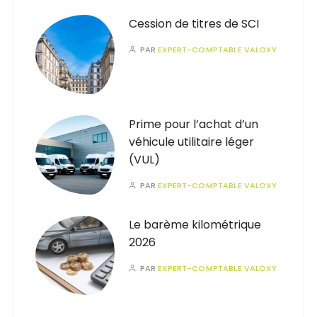
Cession de titres de SCI
PAR
EXPERT-COMPTABLE VALOXY
Prime pour l’achat d’un
véhicule utilitaire léger
(VUL)
PAR
EXPERT-COMPTABLE VALOXY
Le barème kilométrique
2026
PAR
EXPERT-COMPTABLE VALOXY