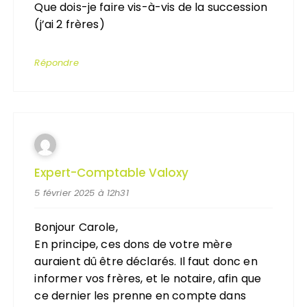
Que dois-je faire vis-à-vis de la succession
(j’ai 2 frères)
Répondre
Expert-Comptable Valoxy
5 février 2025 à 12h31
Bonjour Carole,
En principe, ces dons de votre mère
auraient dû être déclarés. Il faut donc en
informer vos frères, et le notaire, afin que
ce dernier les prenne en compte dans