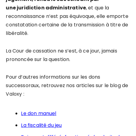
une juridiction administrative
, et que la
reconnaissance n’est pas équivoque, elle emporte
constatation certaine de la transmission à titre de
libéralité.
La Cour de cassation ne s’est, à ce jour, jamais
prononcée sur la question.
Pour d’autres informations sur les dons
successoraux, retrouvez nos articles sur le blog de
Valoxy :
Le don manuel
La fiscalité du jeu