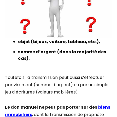
objet (bijoux, voiture, tableau, etc.),
somme d’argent (dans la majorité des
cas).
Toutefois, la transmission peut aussi s’effectuer
par virement (somme d’argent) ou par un simple
jeu d’écritures (valeurs mobilières).
Le don manuel ne peut pas porter sur des
biens
immobiliers
, dont la transmission de propriété