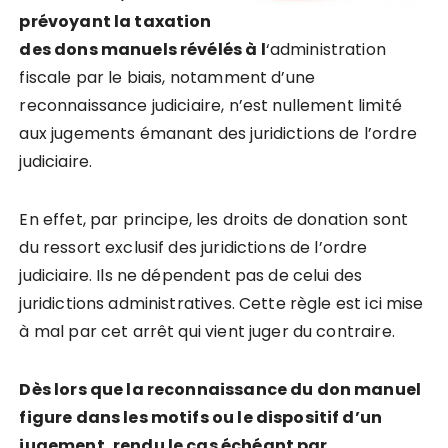
prévoyant la taxation
des dons manuels révélés à l
‘administration
fiscale par le biais, notamment d’une
reconnaissance judiciaire, n’est nullement limité
aux jugements émanant des juridictions de l’ordre
judiciaire.
En effet, par principe, les droits de donation sont
du ressort exclusif des juridictions de l’ordre
judiciaire. Ils ne dépendent pas de celui des
juridictions administratives. Cette règle est ici mise
à mal par cet arrêt qui vient juger du contraire.
Dès lors que la reconnaissance du don manuel
figure dans les motifs ou le dispositif d’un
jugement, rendu le cas échéant par