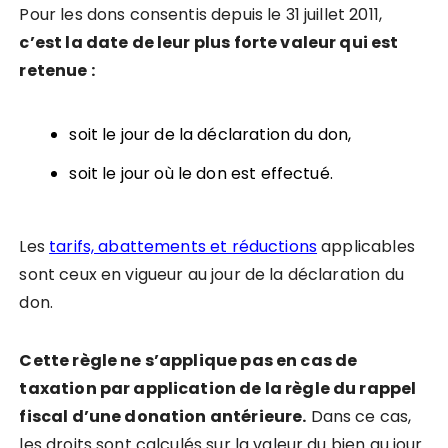
Pour les dons consentis depuis le 31 juillet 2011,
c’est la date de leur plus forte valeur qui est
retenue :
soit le jour de la déclaration du don,
soit le jour où le don est effectué.
Les
tarifs, abattements et réductions
applicables
sont ceux en vigueur au jour de la déclaration du
don.
Cette règle ne s’applique pas en cas de
taxation par application de la règle du rappel
fiscal d’une donation antérieure.
Dans ce cas,
les droits sont calculés sur la valeur du bien au jour