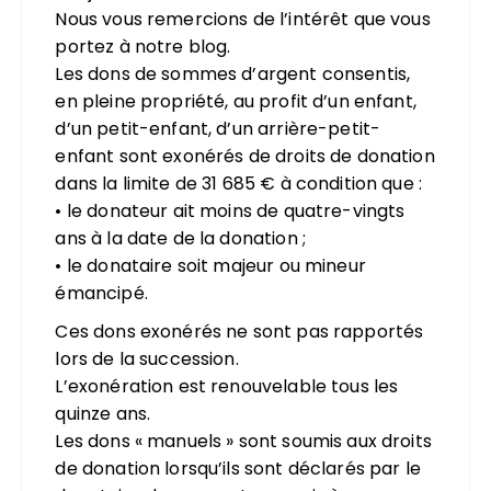
Nous vous remercions de l’intérêt que vous
portez à notre blog.
Les dons de sommes d’argent consentis,
en pleine propriété, au profit d’un enfant,
d’un petit-enfant, d’un arrière-petit-
enfant sont exonérés de droits de donation
dans la limite de 31 685 € à condition que :
• le donateur ait moins de quatre-vingts
ans à la date de la donation ;
• le donataire soit majeur ou mineur
émancipé.
Ces dons exonérés ne sont pas rapportés
lors de la succession.
L’exonération est renouvelable tous les
quinze ans.
Les dons « manuels » sont soumis aux droits
de donation lorsqu’ils sont déclarés par le