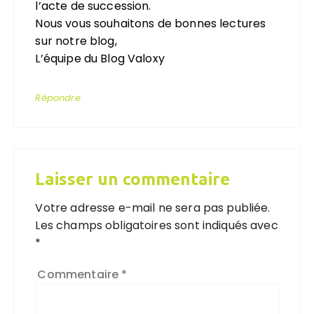
l’acte de succession.
Nous vous souhaitons de bonnes lectures
sur notre blog,
L’équipe du Blog Valoxy
Répondre
Laisser un commentaire
Votre adresse e-mail ne sera pas publiée.
Les champs obligatoires sont indiqués avec
*
Commentaire
*