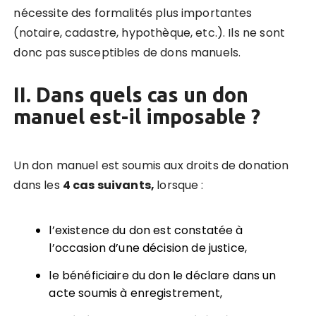
nécessite des formalités plus importantes
(notaire, cadastre, hypothèque, etc.).
Ils ne sont
donc pas susceptibles de dons manuels.
II. Dans quels cas un don
manuel est-il imposable ?
Un don manuel est soumis aux droits de donation
dans les
4 cas suivants,
lorsque :
l’existence du don est constatée à
l’occasion d’une décision de justice,
le bénéficiaire du don le déclare dans un
acte soumis à enregistrement,