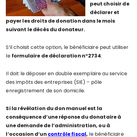
peut choisir de
déclarer et
payer les droits de donation dans le mois
suivant le décès du donateur.
S’il choisit cette option, le bénéficiaire peut utiliser
le
formulaire de déclaration n°2734
.
Il doit le déposer en double exemplaire au service
des impôts des entreprises (SIE) – pôle
enregistrement de son domicile.
Si la révélation du don manuel est la
conséquence d’une réponse du donataire à
une demande de l’administration, ou à
l’occasion d’un
contrôle fiscal
,
le bénéficiaire