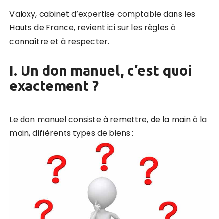
Valoxy, cabinet d’expertise comptable dans les
Hauts de France, revient ici sur les règles à
connaître et à respecter.
I. Un don manuel, c’est quoi
exactement ?
Le don manuel consiste à remettre, de la main à la
main, différents types de biens :