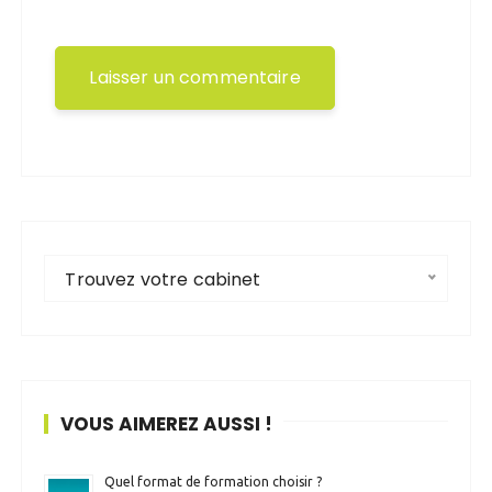
Trouvez votre cabinet
VOUS AIMEREZ AUSSI !
Quel format de formation choisir ?