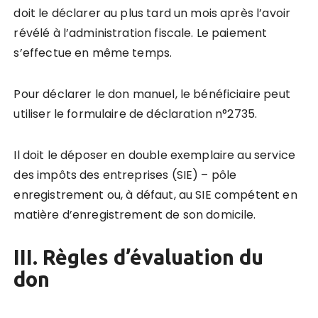
doit le déclarer au plus tard un mois après l’avoir
révélé à l’administration fiscale. Le paiement
s’effectue en même temps.
Pour déclarer le don manuel, le bénéficiaire peut
utiliser le formulaire de déclaration n°2735.
Il doit le déposer en double exemplaire au service
des impôts des entreprises (SIE) – pôle
enregistrement ou, à défaut, au SIE compétent en
matière d’enregistrement de son domicile.
III. Règles d’évaluation du
don