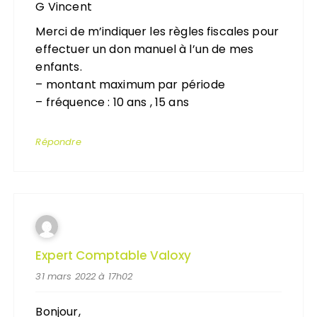
G Vincent
Merci de m’indiquer les règles fiscales pour
effectuer un don manuel à l’un de mes
enfants.
– montant maximum par période
– fréquence : 10 ans , 15 ans
Répondre
Expert Comptable Valoxy
31 mars 2022 à 17h02
Bonjour,