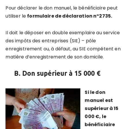
Pour déclarer le don manuel, le bénéficiaire peut
utiliser le
formulaire de déclaration n°2735.
Il doit le déposer en double exemplaire au service
des impôts des entreprises (SIE) – pôle
enregistrement ou, à défaut, au SIE compétent en
matière d’enregistrement de son domicile.
B. Don supérieur à 15 000 €
Si le don
manuel est
supérieur à 15
000 €, le
bénéficiaire