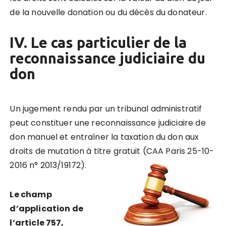
de la nouvelle donation ou du décès du donateur.
IV. Le cas particulier de la
reconnaissance judiciaire du
don
Un jugement rendu par un tribunal administratif
peut constituer une reconnaissance judiciaire de
don manuel et entraîner la taxation du don aux
droits de mutation à titre gratuit (CAA Paris 25-10-
2016 n° 2013/19172).
Le champ
d’application de
l’article 757,