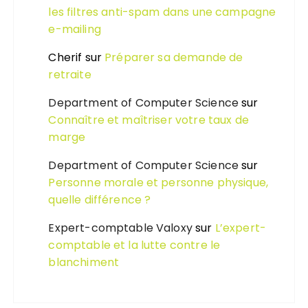
les filtres anti-spam dans une campagne
e-mailing
Cherif
sur
Préparer sa demande de
retraite
Department of Computer Science
sur
Connaître et maîtriser votre taux de
marge
Department of Computer Science
sur
Personne morale et personne physique,
quelle différence ?
Expert-comptable Valoxy
sur
L’expert-
comptable et la lutte contre le
blanchiment