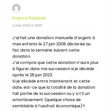
Franco Pavlovic
2 mai 2022 à 12h13
J’ai fait une donation manuelle d’argent à
mes enfants le 27 juin 2008 déclarée au
fisc dans la semaine suivant cette
donation.
J’ai compris que cette donation n’aura plus
à figurer dans ma succession si je décède
après le 28 juin 2023.
Si je décède entre maintenant et cette
date, est-ce que la totalité de la donation
fait partie de la succession ou y a t’il un
amortissement (quelque chose de
semblable à l’usufruit économique)?