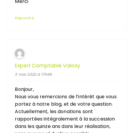
Merci
Répondre
Expert Comptable Valoxy
3 mai 2022 à 17h46
Bonjour,
Nous vous remercions de l’intérêt que vous
portez à notre blog, et de votre question.
Actuellement, les donations sont
rapportées intégralement à la succession
dans les quinze ans dans leur réalisation,