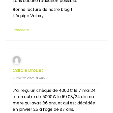
sans aucune réduction possible.
Bonne lecture de notre blog !
L’équipe Valoxy
Répondre
Carole Drouet
2 février 2025 à 13h19
J’ai reçu un chèque de 4000€ le 7 mai 24
et un autre de 5000€ le 16/08/24 de ma
mère qui avait 86 ans, et qui est décédée
en janvier 25 à l’âge de 87 ans.