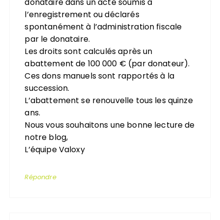
donataire dans un acte soumis à
l’enregistrement ou déclarés
spontanément à l’administration fiscale
par le donataire.
Les droits sont calculés après un
abattement de 100 000 € (par donateur).
Ces dons manuels sont rapportés à la
succession.
L’abattement se renouvelle tous les quinze
ans.
Nous vous souhaitons une bonne lecture de
notre blog,
L’équipe Valoxy
Répondre