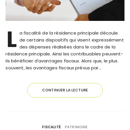
L
a fiscalité de la résidence principale découle
de certains dispositifs qui visent expressément
des dépenses réalisées dans le cadre de la
résidence principale. Ainsi les contribuables peuvent-
ils bénéficier d’avantages fiscaux. Alors que, le plus
souvent, les avantages fiscaux prévus par…
CONTINUER LA LECTURE
FISCALITÉ
PATRIMOINE