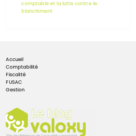
comptable et la lutte contre le
blanchiment
Accueil
Comptabilité
Fiscalité
FUSAC
Gestion