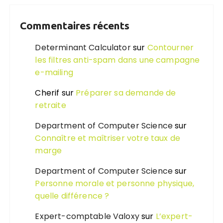
Commentaires récents
Determinant Calculator
sur
Contourner
les filtres anti-spam dans une campagne
e-mailing
Cherif
sur
Préparer sa demande de
retraite
Department of Computer Science
sur
Connaître et maîtriser votre taux de
marge
Department of Computer Science
sur
Personne morale et personne physique,
quelle différence ?
Expert-comptable Valoxy
sur
L’expert-