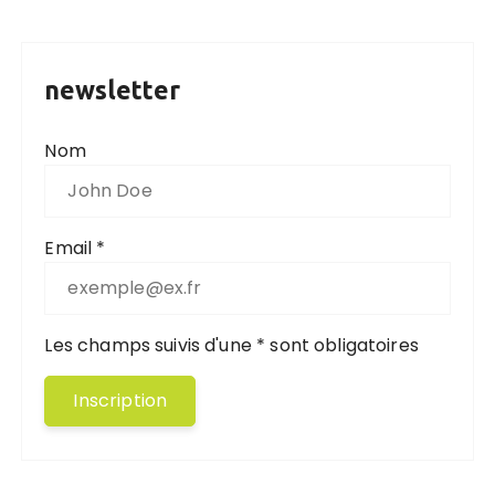
newsletter
Nom
Email *
Les champs suivis d'une * sont obligatoires