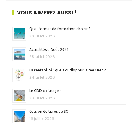
VOUS AIMEREZ AUSSI !
Quel format de formation choisir ?
28 juillet 2026
Actualités d’Août 2026
28 juillet 2026
La rentabilité : quels outils pour la mesurer ?
24 juillet 2026
Le CDD « d’usage »
23 juillet 2026
Cession de titres de SCI
16 juillet 2026