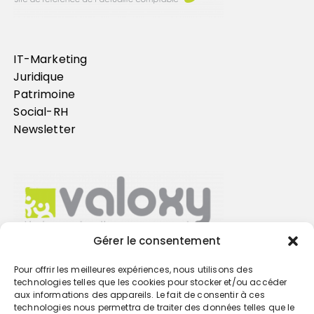
IT-Marketing
Juridique
Patrimoine
Social-RH
Newsletter
Gérer le consentement
Pour offrir les meilleures expériences, nous utilisons des
Trouvez votre cabinet
technologies telles que les cookies pour stocker et/ou accéder
aux informations des appareils. Le fait de consentir à ces
technologies nous permettra de traiter des données telles que le