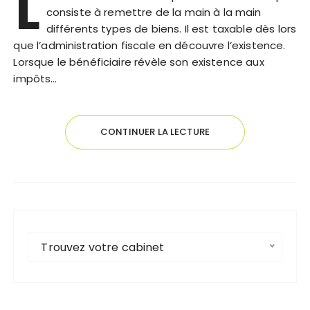
L
consiste à remettre de la main à la main
différents types de biens. Il est taxable dès lors
que l’administration fiscale en découvre l’existence.
Lorsque le bénéficiaire révèle son existence aux
impôts…
CONTINUER LA LECTURE
Trouvez votre cabinet