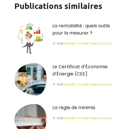
Publications similaires
La rentabilité : quels outils
pour la mesurer ?
PAR
EXPERT-COMPTABLE VALOXY
Le Certificat d’Économie
d’Énergie (CEE)
PAR
EXPERT-COMPTABLE VALOXY
La règle de minimis
PAR
EXPERT-COMPTABLE VALOXY