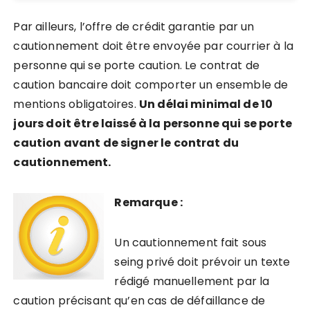
Par ailleurs, l’offre de crédit garantie par un
cautionnement doit être envoyée par courrier à la
personne qui se porte caution. Le contrat de
caution bancaire doit comporter un ensemble de
mentions obligatoires.
Un délai minimal de 10
jours doit être laissé à la personne qui se porte
caution avant de signer le contrat du
cautionnement.
Remarque :
Un cautionnement fait sous
seing privé doit prévoir un texte
rédigé manuellement par la
caution précisant qu’en cas de défaillance de