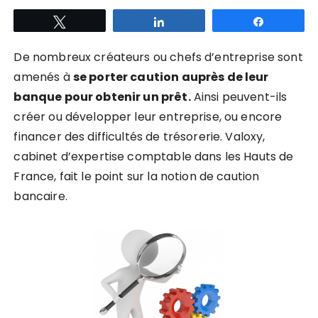
Tweetez
Partagez
Partagez
De nombreux créateurs ou chefs d’entreprise sont
amenés à
se porter caution auprès de leur
banque pour obtenir un prêt.
Ainsi peuvent-ils
créer ou développer leur entreprise, ou encore
financer des difficultés de trésorerie. Valoxy,
cabinet d’expertise comptable dans les Hauts de
France, fait le point sur la notion de caution
bancaire.