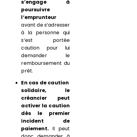
s’engage à
poursuivre
l’emprunteur
avant de s’adresser
à la personne qui
s’est portée
caution pour lui
demander le
remboursement du
prêt.
En cas de caution
solidaire,
le
créancier peut
activer la caution
dès le premier
incident de
paiement.
Il peut
donc demander à