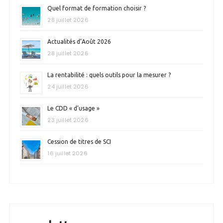
Quel format de formation choisir ?
28 juillet 2026
Actualités d’Août 2026
28 juillet 2026
La rentabilité : quels outils pour la mesurer ?
24 juillet 2026
Le CDD « d’usage »
23 juillet 2026
Cession de titres de SCI
16 juillet 2026