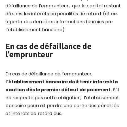
défaillance de l’emprunteur, que le capital restant
dû sans les intérêts ou pénalités de retard. (et ce,
à partir des dernières informations fournies par
l’établissement bancaire)
En cas de défaillance de
l’emprunteur
En cas de défaillance de l’emprunteur,
l’établissement bancaire doit tenir informé la
caution dès le premier défaut de paiement.
S’il
ne respecte pas cette obligation, l’établissement
bancaire pourrait perdre une partie des pénalités
et intérêts de retard dus.