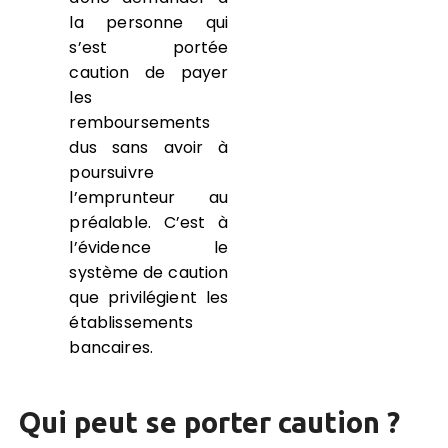
la personne qui
s’est portée
caution de payer
les
remboursements
dus sans avoir à
poursuivre
l’emprunteur au
préalable. C’est à
l’évidence le
système de caution
que privilégient les
établissements
bancaires.
Qui peut se porter caution ?