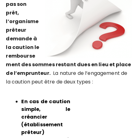
pas son
prêt,
l’organisme
prêteur
demande à
la caution le
rembourse
ment des sommes restant dues en lieu et place
de l’emprunteur.
La nature de l’engagement de
la caution peut être de deux types :
En cas de caution
simple,
le
créancier
(établissement
prêteur)