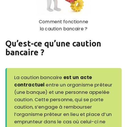
Comment fonctionne
la caution bancaire ?
Qu’est-ce qu’une caution
bancaire ?
La caution bancaire
est un acte
contractuel
entre un organisme prêteur
(une banque) et une personne appelée
caution. Cette personne, qui se porte
caution, s’engage à rembourser
l’organisme prêteur en lieu et place d’un
emprunteur dans le cas où celui-ci ne