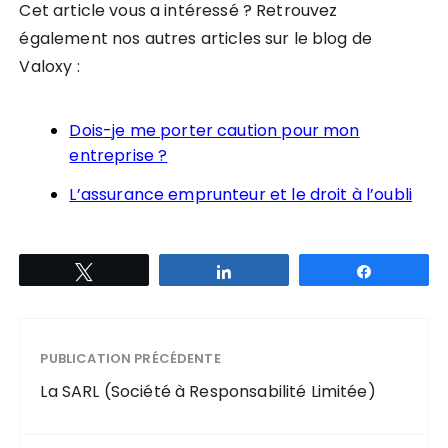
Cet article vous a intéressé ? Retrouvez
également nos autres articles sur le blog de
Valoxy :
Dois-je me porter caution pour mon
entreprise ?
L’assurance emprunteur et le droit à l’oubli
Tweetez
Partagez
Partagez
PUBLICATION PRÉCÉDENTE
La SARL (Société à Responsabilité Limitée)