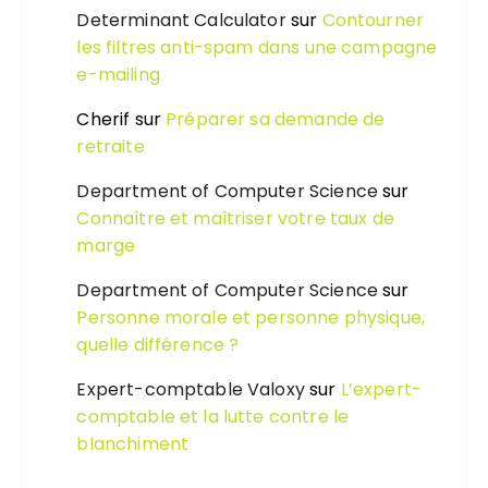
Determinant Calculator
sur
Contourner
les filtres anti-spam dans une campagne
e-mailing
Cherif
sur
Préparer sa demande de
retraite
Department of Computer Science
sur
Connaître et maîtriser votre taux de
marge
Department of Computer Science
sur
Personne morale et personne physique,
quelle différence ?
Expert-comptable Valoxy
sur
L’expert-
comptable et la lutte contre le
blanchiment