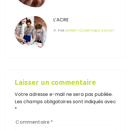
L’ACRE
PAR
EXPERT-COMPTABLE VALOXY
Laisser un commentaire
Votre adresse e-mail ne sera pas publiée.
Les champs obligatoires sont indiqués avec
*
Commentaire
*