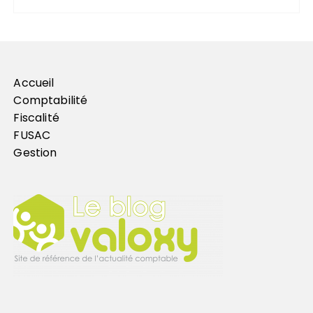
Accueil
Comptabilité
Fiscalité
FUSAC
Gestion