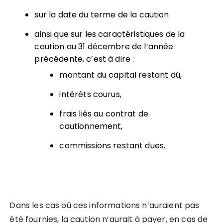
sur la date du terme de la caution
ainsi que sur les caractéristiques de la
caution au 31 décembre de l’année
précédente, c’est à dire :
montant du capital restant dû,
intérêts courus,
frais liés au contrat de
cautionnement,
commissions restant dues.
Dans les cas où ces informations n’auraient pas
été fournies, la caution n’aurait à payer, en cas de