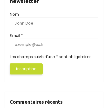
newsletter
Nom
Email *
Les champs suivis d'une * sont obligatoires
Commentaires récents