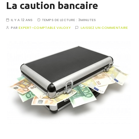
La caution bancaire
IL Y A 12 ANS
TEMPS DE LECTURE :
3MINUTES
PAR
EXPERT-COMPTABLE VALOXY
LAISSEZ UN COMMENTAIRE