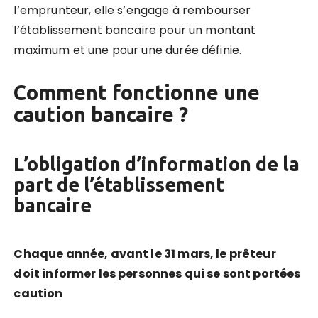
l’emprunteur, elle s’engage à rembourser
l’établissement bancaire pour un montant
maximum et une pour une durée définie.
Comment fonctionne une
caution bancaire ?
L’obligation d’information de la
part de l’établissement
bancaire
Chaque année, avant le 31 mars, le prêteur
doit informer les personnes qui se sont portées
caution