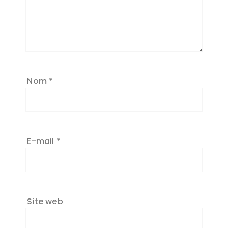
Nom
*
E-mail
*
Site web