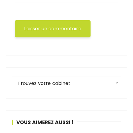
Trouvez votre cabinet
VOUS AIMEREZ AUSSI !