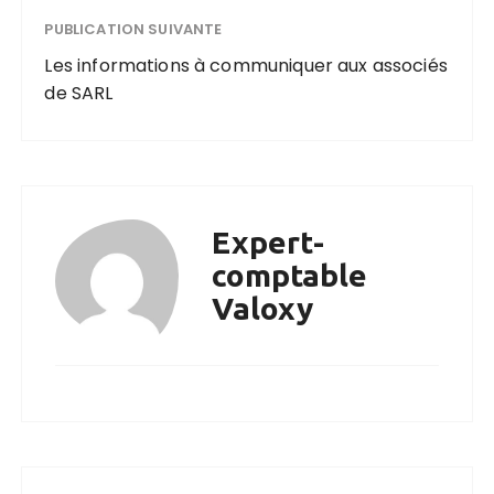
PUBLICATION SUIVANTE
Les informations à communiquer aux associés
de SARL
Expert-
comptable
Valoxy