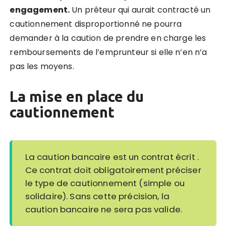
engagement.
Un prêteur qui aurait contracté un
cautionnement disproportionné ne pourra
demander à la caution de prendre en charge les
remboursements de l’emprunteur si elle n’en n’a
pas les moyens.
La mise en place du
cautionnement
La caution bancaire est un contrat écrit .
Ce contrat doit obligatoirement préciser
le type de cautionnement (simple ou
solidaire). Sans cette précision, la
caution bancaire ne sera pas valide.