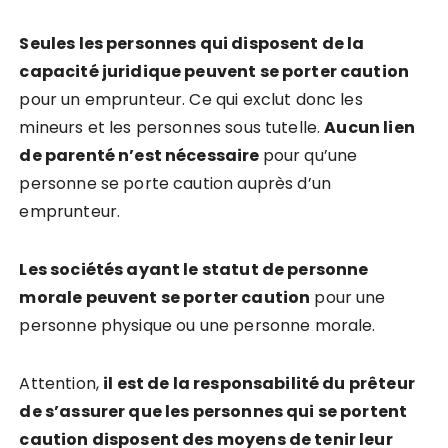
Seules les personnes qui disposent de la
capacité juridique peuvent se porter caution
pour un emprunteur. Ce qui exclut donc les
mineurs et les personnes sous tutelle.
Aucun lien
de parenté n’est nécessaire
pour qu’une
personne se porte caution auprès d’un
emprunteur.
L
es sociétés ayant le statut de personne
morale peuvent se porter caution
pour une
personne physique ou une personne morale.
Attention,
il est de la responsabilité du prêteur
de s’assurer que les personnes qui se portent
caution disposent des moyens de tenir leur