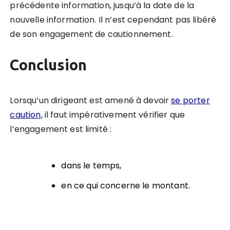
précédente information, jusqu’à la date de la
nouvelle information. Il n’est cependant pas libéré
de son engagement de cautionnement.
Conclusion
Lorsqu’un dirigeant est amené à devoir
se porter
caution
, il faut impérativement vérifier que
l’engagement est limité :
dans le temps,
en ce qui concerne le montant.