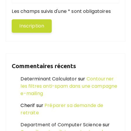
Les champs suivis d'une * sont obligatoires
Commentaires récents
Determinant Calculator
sur
Contourner
les filtres anti-spam dans une campagne
e-mailing
Cherif
sur
Préparer sa demande de
retraite
Department of Computer Science
sur