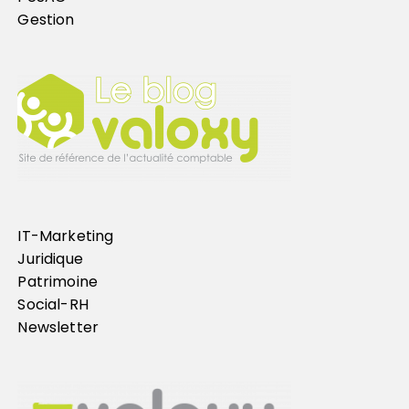
Gestion
IT-Marketing
Juridique
Patrimoine
Social-RH
Newsletter