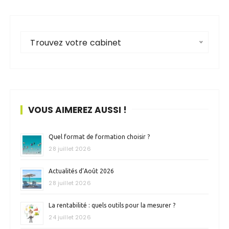
Trouvez votre cabinet
VOUS AIMEREZ AUSSI !
Quel format de formation choisir ?
28 juillet 2026
Actualités d’Août 2026
28 juillet 2026
La rentabilité : quels outils pour la mesurer ?
24 juillet 2026