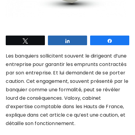
Tweetez
Partagez
Partagez
Les banquiers sollicitent souvent le dirigeant d’une
entreprise pour garantir les emprunts contractés
par son entreprise. Et lui demandent de se porter
caution. Cet engagement, souvent présenté par le
banquier comme une formalité, peut se révéler
lourd de conséquences. Valoxy, cabinet
d’expertise comptable dans les Hauts de France,
explique dans cet article ce qu’est une caution, et
détaille son fonctionnement.