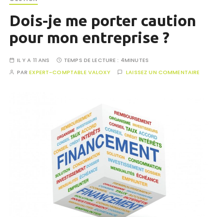
Dois-je me porter caution
pour mon entreprise ?
IL Y A 11 ANS
TEMPS DE LECTURE :
4MINUTES
PAR
EXPERT-COMPTABLE VALOXY
LAISSEZ UN COMMENTAIRE