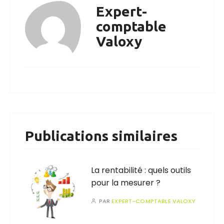
Expert-
comptable
Valoxy
Publications similaires
La rentabilité : quels outils
pour la mesurer ?
PAR
EXPERT-COMPTABLE VALOXY