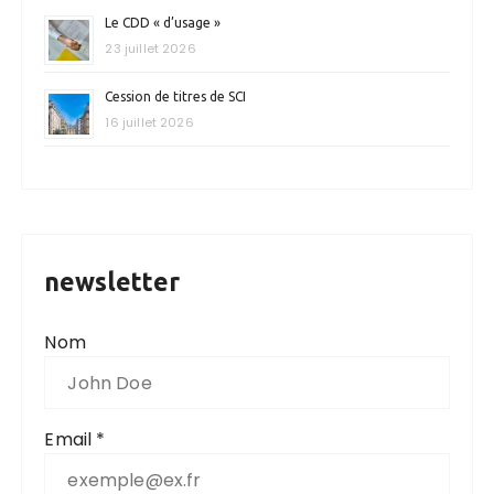
Le CDD « d’usage »
23 juillet 2026
Cession de titres de SCI
16 juillet 2026
newsletter
Nom
Email *