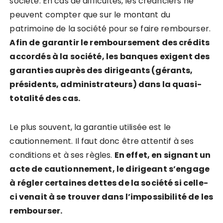
société. En cas de difficultés, les créanciers ne
peuvent compter que sur le montant du
patrimoine de la société pour se faire rembourser.
Afin de garantir le remboursement des crédits
accordés à la société, les banques exigent des
garanties auprès des dirigeants (gérants,
présidents, administrateurs) dans la quasi-
totalité des cas.
Le plus souvent, la garantie utilisée est le
cautionnement. Il faut donc être attentif à ses
conditions et à ses règles.
En effet, en signant un
acte de cautionnement, le dirigeant s’engage
à régler certaines dettes de la société si celle-
ci venait à se trouver dans l’impossibilité de les
rembourser.