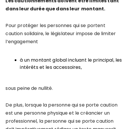
Les cautionnements doivent être limités tant
dans leur durée que dans leur montant.
Pour protéger les personnes qui se portent
caution solidaire, le législateur impose de limiter
l’engagement
à un montant global incluant le principal, les
intérêts et les accessoires,
sous peine de nullité.
De plus, lorsque la personne qui se porte caution
est une personne physique et le créancier un
professionnel, la personne qui se porte caution