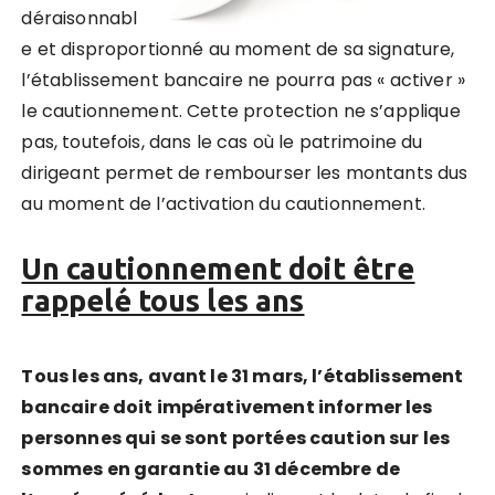
déraisonnabl
e et disproportionné au moment de sa signature,
l’établissement bancaire ne pourra pas « activer »
le cautionnement. Cette protection ne s’applique
pas, toutefois, dans le cas où le patrimoine du
dirigeant permet de rembourser les montants dus
au moment de l’activation du cautionnement.
Un cautionnement doit être
rappelé tous les ans
Tous les ans, avant le 31 mars, l’établissement
bancaire doit impérativement informer les
personnes qui se sont portées caution sur les
sommes en garantie au 31 décembre de