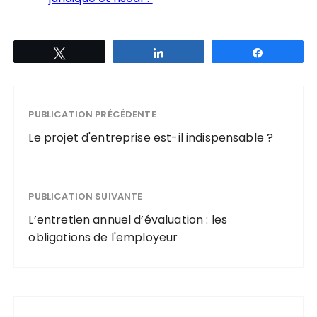
Tweetez
Partagez
Partagez
PUBLICATION PRÉCÉDENTE
Le projet d'entreprise est-il indispensable ?
PUBLICATION SUIVANTE
L’entretien annuel d’évaluation : les
obligations de l'employeur