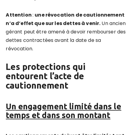
Attention
:
une révocation de cautionnement
n’a d’effet que sur les dettes à venir.
Un ancien
gérant peut être amené à devoir rembourser des
dettes contractées avant la date de sa
révocation.
Les protections qui
entourent l’acte de
cautionnement
Un engagement limité dans le
temps et dans son montant