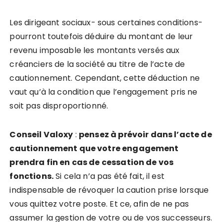
Les dirigeant sociaux- sous certaines conditions-
pourront toutefois déduire du montant de leur
revenu imposable les montants versés aux
créanciers de la société au titre de l’acte de
cautionnement. Cependant, cette déduction ne
vaut qu’à la condition que l’engagement pris ne
soit pas disproportionné.
Conseil Valoxy
:
pensez à prévoir dans l’acte de
cautionnement que votre engagement
prendra fin en cas de cessation de vos
fonctions.
Si cela n’a pas été fait, il est
indispensable de révoquer la caution prise lorsque
vous quittez votre poste. Et ce, afin de ne pas
assumer la gestion de votre ou de vos successeurs.