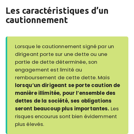
Les caractéristiques d’un
cautionnement
Lorsque le cautionnement signé par un
dirigeant porte sur une dette ou une
partie de dette déterminée, son
engagement est limité au
remboursement de cette dette. Mais
lorsqu’un dirigeant se porte caution de
manière illimitée, pour l’ensemble des
dettes de la société, ses obligations
seront beaucoup plus importantes.
Les
risques encourus sont bien évidemment
plus élevés.