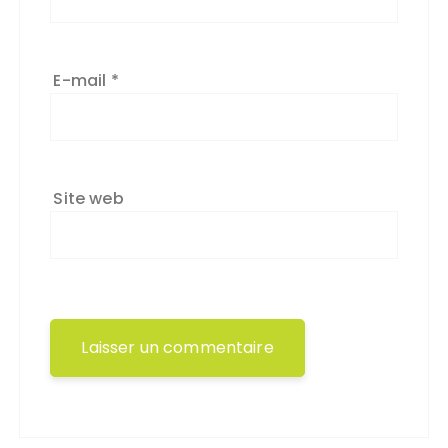
E-mail
*
Site web