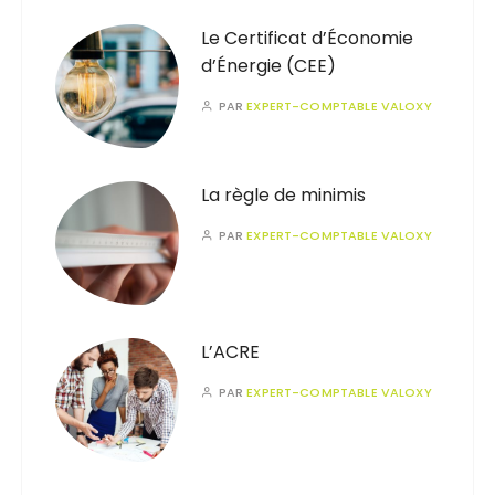
Le Certificat d’Économie
d’Énergie (CEE)
PAR
EXPERT-COMPTABLE VALOXY
La règle de minimis
PAR
EXPERT-COMPTABLE VALOXY
L’ACRE
PAR
EXPERT-COMPTABLE VALOXY