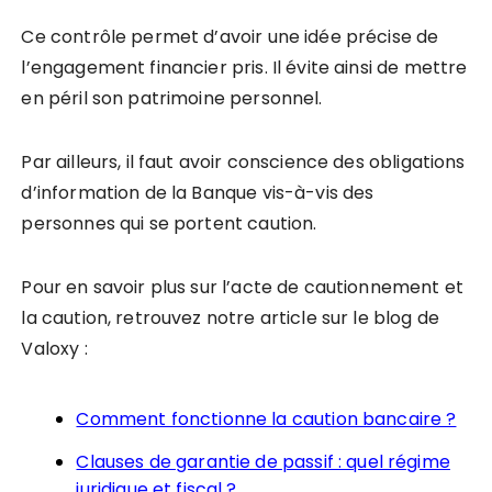
Ce contrôle permet d’avoir une idée précise de
l’engagement financier pris. Il évite ainsi de mettre
en péril son patrimoine personnel.
Par ailleurs, il faut avoir conscience des obligations
d’information de la Banque vis-à-vis des
personnes qui se portent caution.
Pour en savoir plus sur l’acte de cautionnement et
la caution, retrouvez notre article sur le blog de
Valoxy :
Comment fonctionne la caution bancaire ?
Clauses de garantie de passif : quel régime
juridique et fiscal ?