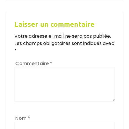
Laisser un commentaire
Votre adresse e-mail ne sera pas publiée.
Les champs obligatoires sont indiqués avec
*
Commentaire
*
Nom
*