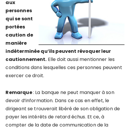
aux
personnes
qui se sont
portées
caution de
manière
indéterminée qu’ils peuvent révoquer leur
cautionnement.
Elle doit aussi mentionner les
conditions dans lesquelles ces personnes peuvent
exercer ce droit.
Remarque
: La banque ne peut manquer à son
devoir d’information. Dans ce cas en effet, le
dirigeant se trouverait libéré de son obligation de
payer les intérêts de retard échus. Et ce, à
compter de la date de communication de la