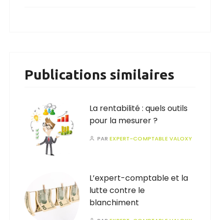
Publications similaires
La rentabilité : quels outils
pour la mesurer ?
PAR
EXPERT-COMPTABLE VALOXY
L’expert-comptable et la
lutte contre le
blanchiment