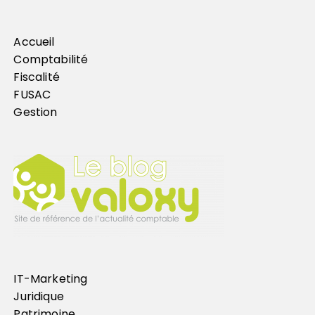
Accueil
Comptabilité
Fiscalité
FUSAC
Gestion
IT-Marketing
Juridique
Patrimoine