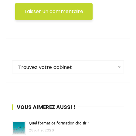
Trouvez votre cabinet
VOUS AIMEREZ AUSSI !
Quel format de formation choisir ?
28 juillet 2026