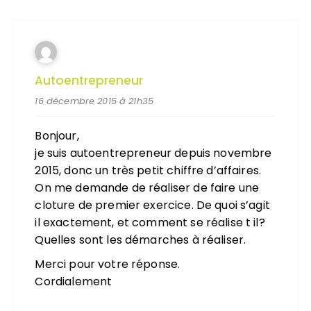
Autoentrepreneur
16 décembre 2015 à 21h35
Bonjour,
je suis autoentrepreneur depuis novembre
2015, donc un très petit chiffre d’affaires.
On me demande de réaliser de faire une
cloture de premier exercice. De quoi s’agit
il exactement, et comment se réalise t il?
Quelles sont les démarches à réaliser.
Merci pour votre réponse.
Cordialement