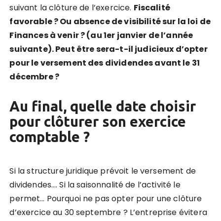
suivant la clôture de l’exercice.
Fiscalité
favorable ? Ou absence de visibilité sur la loi de
Finances à venir ? (au 1er janvier de l’année
suivante). Peut être sera-t-il judicieux d’opter
pour le versement des dividendes avant le 31
décembre ?
Au final, quelle date choisir
pour clôturer son exercice
comptable ?
Si la structure juridique prévoit le versement de
dividendes…. Si la saisonnalité de l’activité le
permet… Pourquoi ne pas opter pour une clôture
d’exercice au 30 septembre ?
L’entreprise évitera