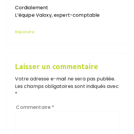
Cordialement
L’équipe Valoxy, expert-comptable
Répondre
Laisser un commentaire
Votre adresse e-mail ne sera pas publiée.
Les champs obligatoires sont indiqués avec
*
Commentaire
*