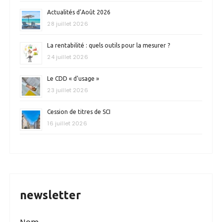
Actualités d’Août 2026
28 juillet 2026
La rentabilité : quels outils pour la mesurer ?
24 juillet 2026
Le CDD « d’usage »
23 juillet 2026
Cession de titres de SCI
16 juillet 2026
newsletter