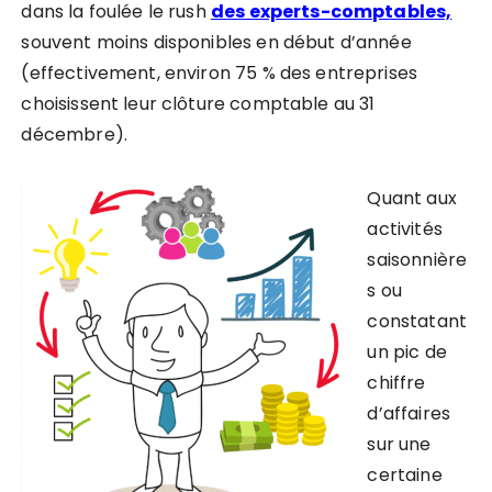
dans la foulée le rush
des experts-comptables,
souvent moins disponibles en début d’année
(effectivement, environ 75 % des entreprises
choisissent leur clôture comptable au 31
décembre).
Quant aux
activités
saisonnière
s ou
constatant
un pic de
chiffre
d’affaires
sur une
certaine