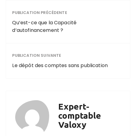
PUBLICATION PRÉCÉDENTE
Qu’est-ce que la Capacité
d’autofinancement ?
PUBLICATION SUIVANTE
Le dépôt des comptes sans publication
Expert-
comptable
Valoxy