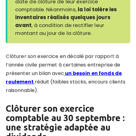
date de clôture de leur exercice
comptable.
Néanmoins,
la loi tolère les
inventaires réalisés quelques jours
avant
, à condition de rectifier
leur
montant au jour de la clôture.
Clôturer son exercice en décalé par rapport à
l’année civile permet à certaines entreprise de
présenter un bilan avec
un besoin en fonds de
roulement
réduit (faibles stocks, encours clients
raisonnable).
Clôturer son exercice
comptable au 30 septembre :
une stratégie adaptée au