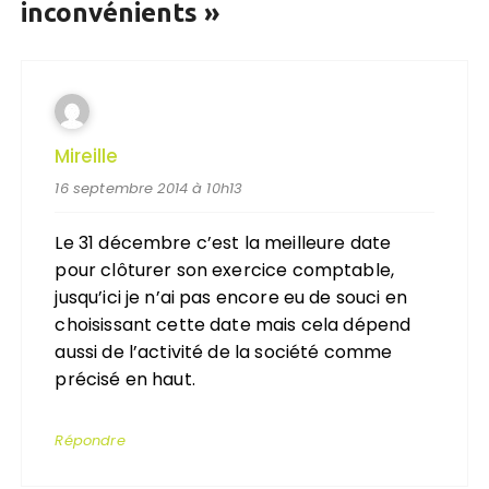
inconvénients
»
Mireille
16 septembre 2014 à 10h13
Le 31 décembre c’est la meilleure date
pour clôturer son exercice comptable,
jusqu’ici je n’ai pas encore eu de souci en
choisissant cette date mais cela dépend
aussi de l’activité de la société comme
précisé en haut.
Répondre