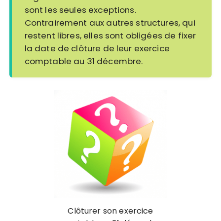
sont les seules exceptions.
Contrairement aux autres structures, qui
restent libres, elles sont obligées de fixer
la date de clôture de leur exercice
comptable au 31 décembre.
Clôturer son exercice