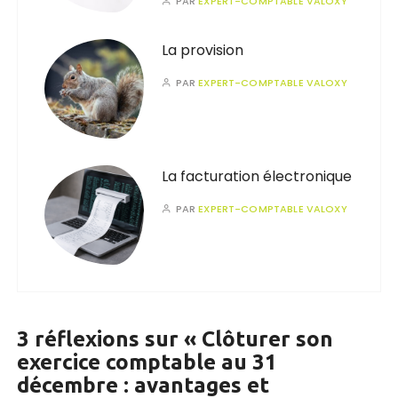
PAR
EXPERT-COMPTABLE VALOXY
La provision
PAR
EXPERT-COMPTABLE VALOXY
La facturation électronique
PAR
EXPERT-COMPTABLE VALOXY
3 réflexions sur «
Clôturer son
exercice comptable au 31
décembre : avantages et