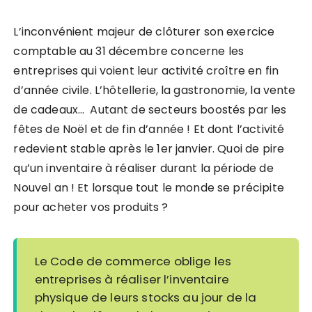
L’inconvénient majeur de clôturer son exercice
comptable au 31 décembre concerne les
entreprises qui voient leur activité croître en fin
d’année civile.
L’hôtellerie, la gastronomie, la vente
de cadeaux… Autant de secteurs boostés par les
fêtes de Noël et de fin d’année ! Et dont l’activité
redevient stable après le 1er janvier. Quoi de pire
qu’un inventaire à réaliser durant la période de
Nouvel an ! Et lorsque tout le monde se précipite
pour acheter vos produits ?
Le Code de commerce oblige les
entreprises à réaliser l’inventaire
physique de leurs stocks au jour de la