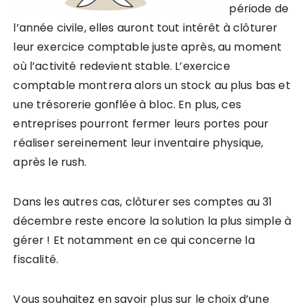
période de
l’année civile,
elles auront tout intérêt à clôturer
leur exercice comptable juste après, au moment
où l’activité redevient stable. L’exercice
comptable montrera alors un stock au plus bas et
une trésorerie gonflée à bloc.
En plus, ces
entreprises pourront fermer leurs portes pour
réaliser sereinement leur inventaire physique,
après le rush.
Dans les autres cas, clôturer ses comptes au 31
décembre reste encore la solution la plus simple à
gérer ! Et notamment en ce qui concerne la
fiscalité.
Vous souhaitez en savoir plus sur le choix d’une