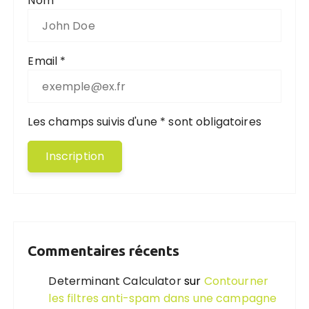
Nom
Email *
Les champs suivis d'une * sont obligatoires
Commentaires récents
Determinant Calculator
sur
Contourner
les filtres anti-spam dans une campagne