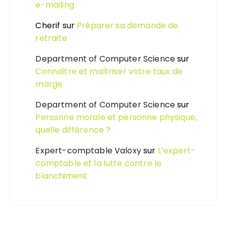
e-mailing
Cherif
sur
Préparer sa demande de
retraite
Department of Computer Science
sur
Connaître et maîtriser votre taux de
marge
Department of Computer Science
sur
Personne morale et personne physique,
quelle différence ?
Expert-comptable Valoxy
sur
L’expert-
comptable et la lutte contre le
blanchiment