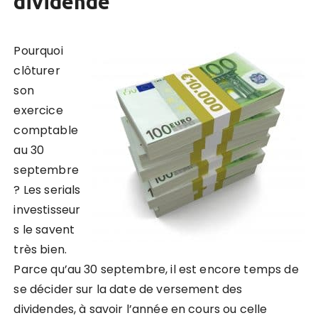
dividende
Pourquoi
clôturer
son
exercice
comptable
au 30
septembre
? Les serials
investisseur
s le savent
très bien.
Parce qu’au 30 septembre, il est encore temps de
se décider sur la date de versement des
dividendes,
à savoir l’année en cours ou celle