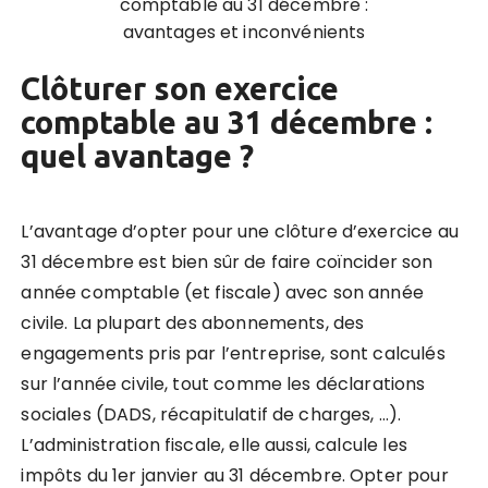
comptable au 31 décembre :
avantages et inconvénients
Clôturer son exercice
comptable au 31 décembre :
quel avantage ?
L’avantage d’opter pour une clôture d’exercice au
31 décembre est bien sûr de faire coïncider son
année comptable (et fiscale) avec son année
civile.
La plupart des abonnements, des
engagements pris par l’entreprise, sont calculés
sur l’année civile, tout comme les déclarations
sociales (DADS, récapitulatif de charges, …).
L’administration fiscale, elle aussi, calcule les
impôts du 1er janvier au 31 décembre.
Opter pour