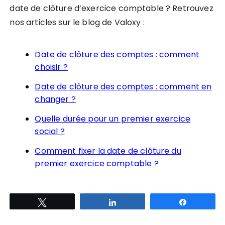
date de clôture d’exercice comptable ? Retrouvez
nos articles sur le blog de Valoxy :
Date de clôture des comptes : comment
choisir ?
Date de clôture des comptes : comment en
changer ?
Quelle durée pour un premier exercice
social ?
Comment fixer la date de clôture du
premier exercice comptable ?
Tweetez
Partagez
Partagez