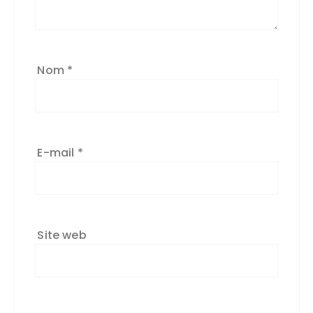
Nom
*
E-mail
*
Site web