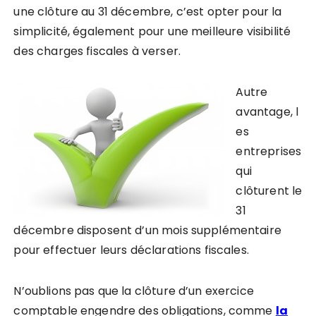
une clôture au 31 décembre, c’est opter pour la
simplicité, également pour une meilleure visibilité
des charges fiscales à verser.
Autre
avantage, l
es
entreprises
qui
clôturent le
31
décembre disposent d’un mois supplémentaire
pour effectuer leurs déclarations fiscales.
N’oublions pas que la clôture d’un exercice
comptable engendre des obligations, comme
la