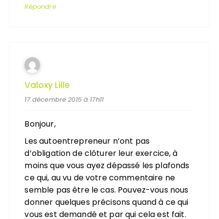
Répondre
Valoxy Lille
17 décembre 2015 à 17h11
Bonjour,
Les autoentrepreneur n’ont pas
d’obligation de clôturer leur exercice, à
moins que vous ayez dépassé les plafonds
ce qui, au vu de votre commentaire ne
semble pas être le cas. Pouvez-vous nous
donner quelques précisons quand à ce qui
vous est demandé et par qui cela est fait.