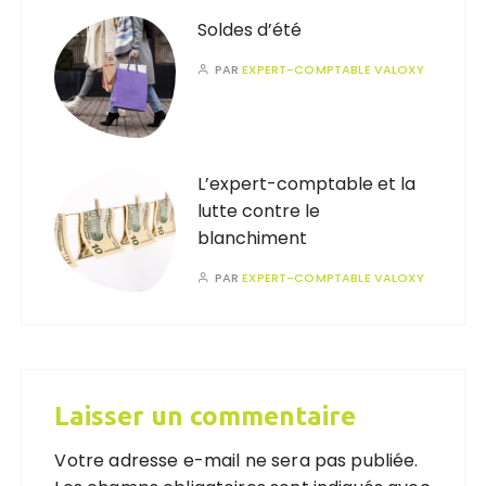
Soldes d’été
PAR
EXPERT-COMPTABLE VALOXY
L’expert-comptable et la
lutte contre le
blanchiment
PAR
EXPERT-COMPTABLE VALOXY
Laisser un commentaire
Votre adresse e-mail ne sera pas publiée.