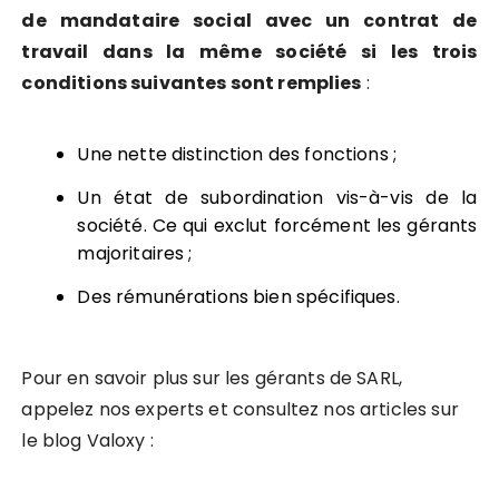
de mandataire social avec un contrat de
travail dans la même société si les trois
conditions suivantes sont remplies
:
Une nette distinction des fonctions ;
Un état de subordination vis-à-vis de la
société. Ce qui exclut forcément les gérants
majoritaires ;
Des rémunérations bien spécifiques.
Pour en savoir plus sur les gérants de SARL,
appelez nos experts et consultez nos articles sur
le blog Valoxy :