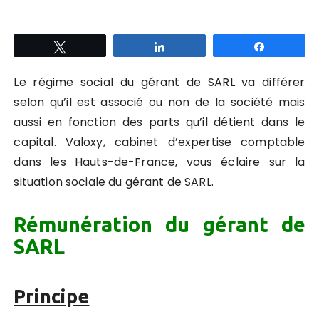
Tweetez
Partagez
Partagez
Le régime social du gérant de SARL va différer
selon qu’il est associé ou non de la société mais
aussi en fonction des parts qu’il détient dans le
capital. Valoxy, cabinet d’expertise comptable
dans les Hauts-de-France, vous éclaire sur la
situation sociale du gérant de SARL.
Rémunération du gérant de
SARL
Principe