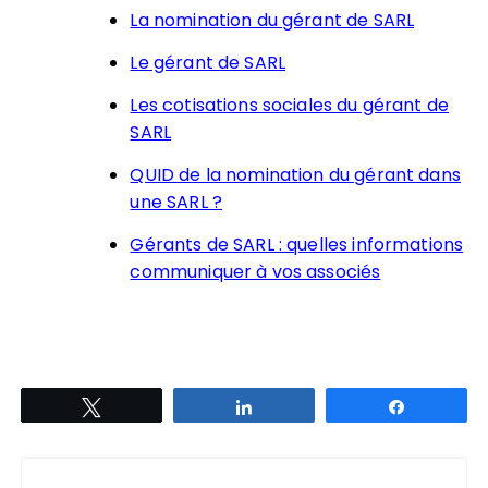
La nomination du gérant de SARL
Le gérant de SARL
Les cotisations sociales du gérant de
SARL
QUID de la nomination du gérant dans
une SARL ?
Gérants de SARL : quelles informations
communiquer à vos associés
Tweetez
Partagez
Partagez