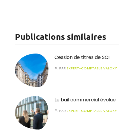
Publications similaires
Cession de titres de SCI
PAR
EXPERT-COMPTABLE VALOXY
Le bail commercial évolue
PAR
EXPERT-COMPTABLE VALOXY