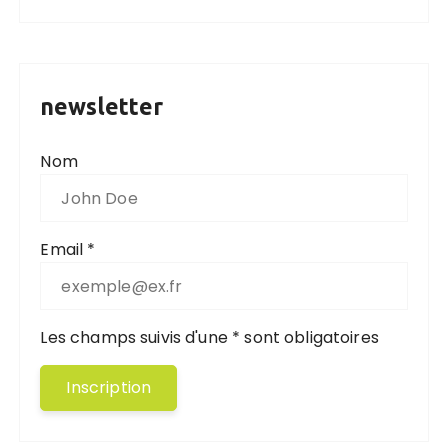
newsletter
Nom
Email *
Les champs suivis d'une * sont obligatoires