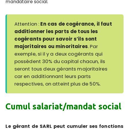
mandataire social.
Attention :
En cas de cogérance, il faut
additionner les parts de tous les
cogérants pour savoir s’ils sont
majoritaires ou minoritaires
. Par
exemple, si il y a deux cogérants qui
possèdent 30% du capital chacun, ils
seront tous deux gérants majoritaires
car en additionnant leurs parts
respectives, on atteint plus de 50%.
Cumul salariat/mandat social
Le gérant de SARL peut cumuler ses fonctions