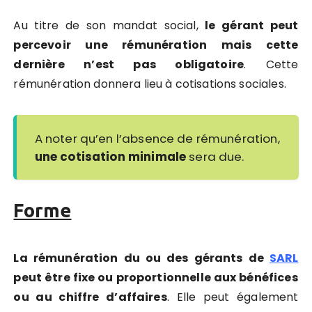
Au titre de son mandat social,
le gérant peut
percevoir une rémunération mais cette
dernière n’est pas obligatoire
. Cette
rémunération donnera lieu à cotisations sociales.
A noter qu’en l’absence de rémunération,
une cotisation minimale
sera due.
Forme
La rémunération du ou des gérants de
SARL
peut être fixe ou proportionnelle aux bénéfices
ou au chiffre d’affaires
. Elle peut également