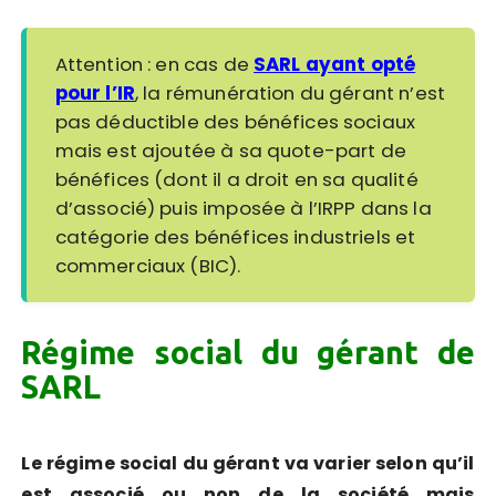
Attention : en cas de
SARL ayant opté
pour l’IR
, la rémunération du gérant n’est
pas déductible des bénéfices sociaux
mais est ajoutée à sa quote-part de
bénéfices (dont il a droit en sa qualité
d’associé) puis imposée à l’IRPP dans la
catégorie des bénéfices industriels et
commerciaux (BIC).
Régime social du gérant de
SARL
Le régime social du gérant va varier selon qu’il
est associé ou non de la société mais