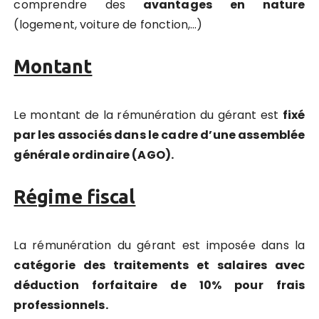
comprendre des
avantages en nature
(logement, voiture de fonction,…)
Montant
Le montant de la rémunération du gérant est
fixé
par les associés dans le cadre d’une assemblée
générale ordinaire (AGO).
Régime fiscal
La rémunération du gérant est imposée dans la
catégorie des traitements et salaires avec
déduction forfaitaire de 10% pour frais
professionnels.