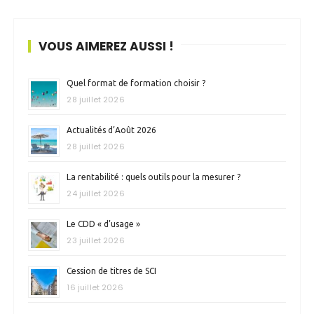
VOUS AIMEREZ AUSSI !
Quel format de formation choisir ?
28 juillet 2026
Actualités d’Août 2026
28 juillet 2026
La rentabilité : quels outils pour la mesurer ?
24 juillet 2026
Le CDD « d’usage »
23 juillet 2026
Cession de titres de SCI
16 juillet 2026