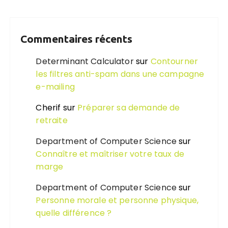
Commentaires récents
Determinant Calculator
sur
Contourner
les filtres anti-spam dans une campagne
e-mailing
Cherif
sur
Préparer sa demande de
retraite
Department of Computer Science
sur
Connaître et maîtriser votre taux de
marge
Department of Computer Science
sur
Personne morale et personne physique,
quelle différence ?