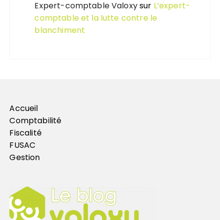
Expert-comptable Valoxy
sur
L’expert-
comptable et la lutte contre le
blanchiment
Accueil
Comptabilité
Fiscalité
FUSAC
Gestion