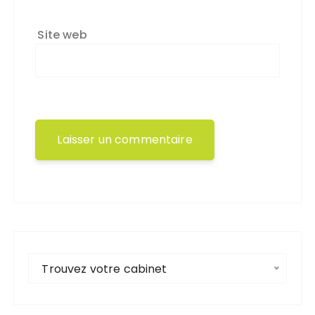
Site web
Trouvez votre cabinet