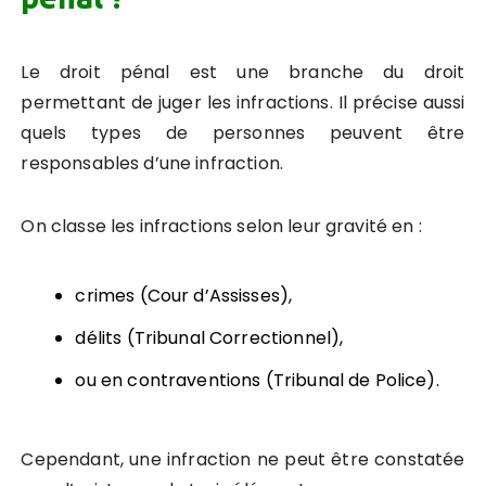
Le droit pénal est une branche du droit
permettant de juger les infractions. Il précise aussi
quels types de personnes peuvent être
responsables d’une infraction.
On classe les infractions selon leur gravité en :
crimes (Cour d’Assisses),
délits (Tribunal Correctionnel),
ou en contraventions (Tribunal de Police).
Cependant, une infraction ne peut être constatée