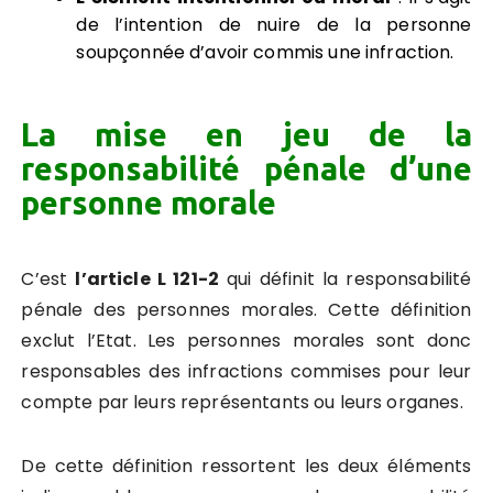
de l’intention de nuire de la personne
soupçonnée d’avoir commis une infraction.
La mise en jeu de la
responsabilité pénale d’une
personne morale
C’est
l’article L 121-2
qui définit la responsabilité
pénale des personnes morales. Cette définition
exclut l’Etat. Les personnes morales sont donc
responsables des infractions commises pour leur
compte par leurs représentants ou leurs organes.
De cette définition ressortent les deux éléments