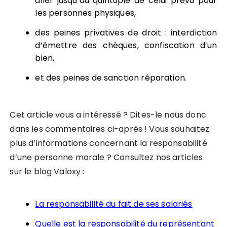
aller jusqu’au quintuple de celui prévu pour
les personnes physiques,
des peines privatives de droit : interdiction
d’émettre des chèques, confiscation d’un
bien,
et des peines de sanction réparation.
Cet article vous a intéressé ? Dites-le nous donc
dans les commentaires ci-après ! Vous souhaitez
plus d’informations concernant la responsabilité
d’une personne morale ? Consultez nos articles
sur le blog Valoxy :
La responsabilité du fait de ses salariés
Quelle est la responsabilité du représentant