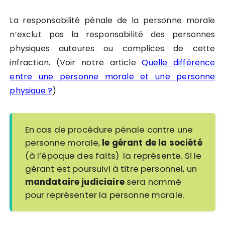
La responsabilité pénale de la personne morale
n’exclut pas la responsabilité des personnes
physiques auteures ou complices de cette
infraction. (Voir notre article
Quelle différence
entre une personne morale et une personne
physique ?
)
En cas de procédure pénale contre une
personne morale,
le gérant de la société
(à l’époque des faits) la représente. Si le
gérant est poursuivi à titre personnel, un
mandataire judiciaire
sera nommé
pour représenter la personne morale.