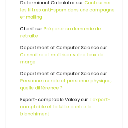
Determinant Calculator
sur
Contourner
les filtres anti-spam dans une campagne
e-mailing
Cherif
sur
Préparer sa demande de
retraite
Department of Computer Science
sur
Connaître et maîtriser votre taux de
marge
Department of Computer Science
sur
Personne morale et personne physique,
quelle différence ?
Expert-comptable Valoxy
sur
L’expert-
comptable et la lutte contre le
blanchiment