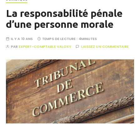
La responsabilité pénale
d’une personne morale
IL Y A 10 ANS
TEMPS DE LECTURE :
4MINUTES
PAR
EXPERT-COMPTABLE VALOXY
LAISSEZ UN COMMENTAIRE