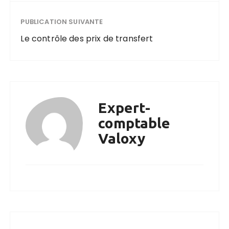
PUBLICATION SUIVANTE
Le contrôle des prix de transfert
Expert-
comptable
Valoxy