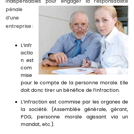
indispensables pour en
gager la responsabilité
pénale
d’une
entreprise :
L’infr
actio
n est
com
mise
pour le compte de la personne morale. Elle
doit donc tirer un bénéfice de l’infraction.
L’infraction est commise par les organes de
la société. (Assemblée générale, gérant,
PDG, personne morale agissant via un
mandat, etc.).