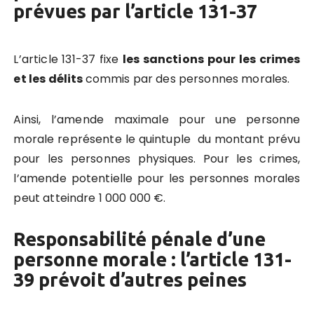
prévues par l’article 131-37
L’article 131-37 fixe
les sanctions pour les crimes
et les délits
commis par des personnes morales.
Ainsi, l’amende maximale pour une personne
morale représente le quintuple du montant prévu
pour les personnes physiques. Pour les crimes,
l’amende potentielle pour les personnes morales
peut atteindre 1 000 000 €.
Responsabilité pénale d’une
personne morale : l’article 131-
39 prévoit d’autres peines