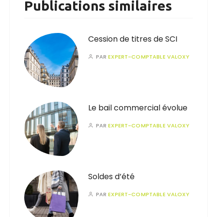
Publications similaires
Cession de titres de SCI
PAR
EXPERT-COMPTABLE VALOXY
Le bail commercial évolue
PAR
EXPERT-COMPTABLE VALOXY
Soldes d’été
PAR
EXPERT-COMPTABLE VALOXY