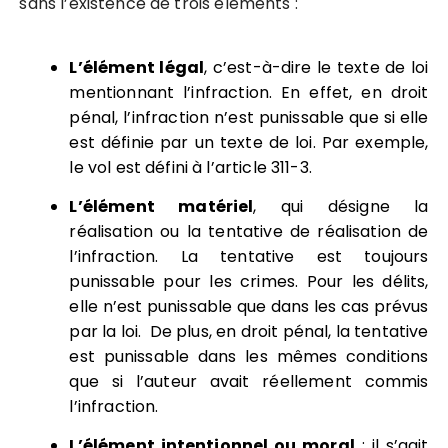
sans l’existence de trois éléments :
L’élément légal
, c’est-à-dire le texte de loi
mentionnant l’infraction. En effet, en droit
pénal, l’infraction n’est punissable que si elle
est définie par un texte de loi. Par exemple,
le vol est défini à l’article 311-3.
L’élément matériel
, qui désigne la
réalisation ou la tentative de réalisation de
l’infraction. La tentative est toujours
punissable pour les crimes. Pour les délits,
elle n’est punissable que dans les cas prévus
par la loi. De plus, en droit pénal, la tentative
est punissable dans les mêmes conditions
que si l’auteur avait réellement commis
l’infraction.
L’élément intentionnel ou moral
: il s’agit