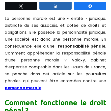
Tweetez
Partagez
Partagez
La personne morale est une « entité » juridique,
distincte de ses associés, et
dotée de droits et
obligations.
Elle possède
la personnalité juridique.
Une société est donc une personne morale. En
conséquence, elle a une
responsabilité pénale
.
Comment appréhender la responsabilité pénale
d’une personne morale ? Valoxy, cabinet
d’expertise comptable dans les Hauts de France,
se penche dans cet article sur les poursuites
pénales qui peuvent être entamées contre une
personne morale
.
Comment fonctionne le droit
pénal ?