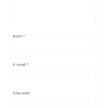
Nom
*
E-mail
*
Site web