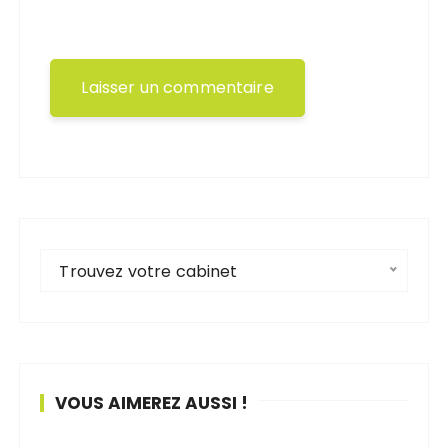
Trouvez votre cabinet
VOUS AIMEREZ AUSSI !