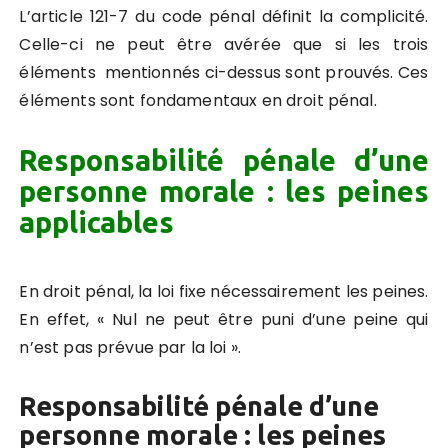
L’article 121-7 du code pénal définit la complicité.
Celle-ci ne peut être avérée que si les trois
éléments mentionnés ci-dessus sont prouvés. Ces
éléments sont fondamentaux en droit pénal.
Responsabilité pénale d’une
personne morale : les peines
applicables
En droit pénal, la loi fixe nécessairement les peines.
En effet, « Nul ne peut être puni d’une peine qui
n’est pas prévue par la loi ».
Responsabilité pénale d’une
personne morale : les peines