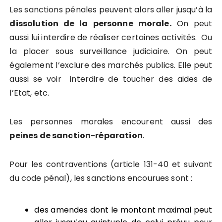
Les sanctions pénales peuvent alors aller jusqu’à la
dissolution de la personne morale.
On peut
aussi lui interdire de réaliser certaines activités. Ou
la placer sous surveillance judiciaire. On peut
également l’exclure des marchés publics. Elle peut
aussi se voir interdire de toucher des aides de
l’Etat, etc.
Les personnes morales encourent aussi des
peines de sanction-réparation
.
Pour les contraventions (article 131-40 et suivant
du code pénal), les sanctions encourues sont :
des amendes dont le montant maximal peut