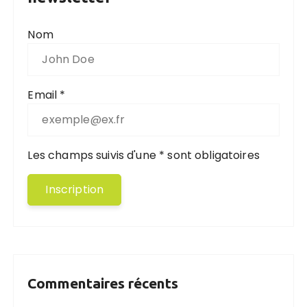
Nom
Email *
Les champs suivis d'une * sont obligatoires
Commentaires récents