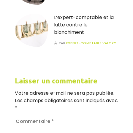
L’expert-comptable et la
lutte contre le
blanchiment
PAR
EXPERT-COMPTABLE VALOXY
Laisser un commentaire
Votre adresse e-mail ne sera pas publiée.
Les champs obligatoires sont indiqués avec
*
Commentaire
*