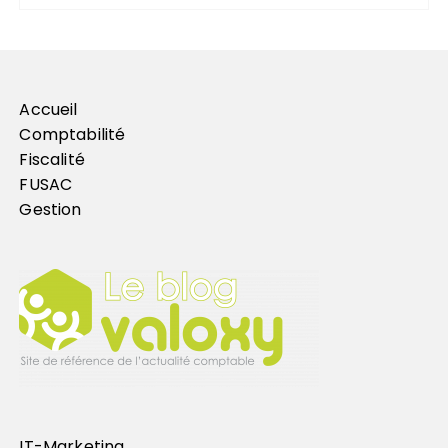
Accueil
Comptabilité
Fiscalité
FUSAC
Gestion
IT-Marketing