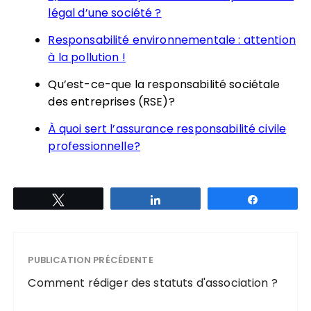
légal d’une société ?
Responsabilité environnementale : attention
à la pollution !
Qu’est-ce-que la responsabilité sociétale
des entreprises (RSE)?
À quoi sert l’assurance responsabilité civile
professionnelle?
Tweetez
Partagez
Partagez
PUBLICATION PRÉCÉDENTE
Comment rédiger des statuts d'association ?