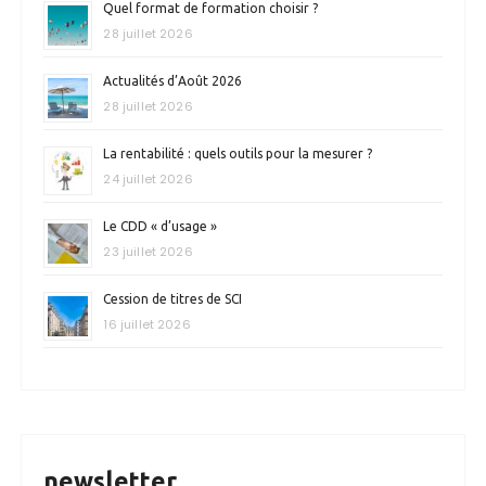
Quel format de formation choisir ?
28 juillet 2026
Actualités d’Août 2026
28 juillet 2026
La rentabilité : quels outils pour la mesurer ?
24 juillet 2026
Le CDD « d’usage »
23 juillet 2026
Cession de titres de SCI
16 juillet 2026
newsletter