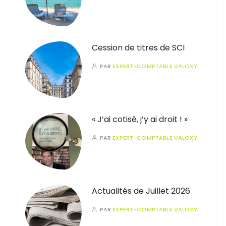
Cession de titres de SCI
PAR
EXPERT-COMPTABLE VALOXY
« J’ai cotisé, j’y ai droit ! »
PAR
EXPERT-COMPTABLE VALOXY
Actualités de Juillet 2026
PAR
EXPERT-COMPTABLE VALOXY