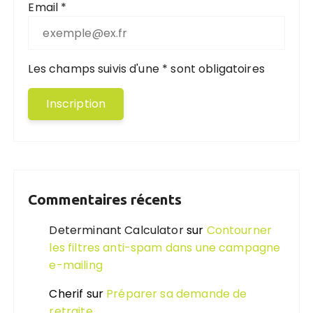
Email *
Les champs suivis d'une * sont obligatoires
Commentaires récents
Determinant Calculator
sur
Contourner
les filtres anti-spam dans une campagne
e-mailing
Cherif
sur
Préparer sa demande de
retraite