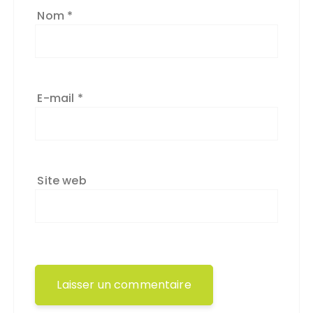
Nom
*
E-mail
*
Site web