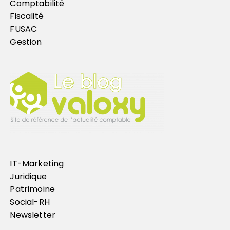
Comptabilité
Fiscalité
FUSAC
Gestion
IT-Marketing
Juridique
Patrimoine
Social-RH
Newsletter