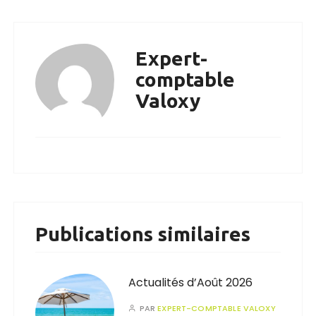
Expert-
comptable
Valoxy
Publications similaires
Actualités d’Août 2026
PAR
EXPERT-COMPTABLE VALOXY