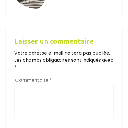
Laisser un commentaire
Votre adresse e-mail ne sera pas publiée.
Les champs obligatoires sont indiqués avec
*
Commentaire
*