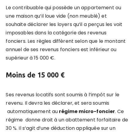
Le contribuable qui possède un appartement ou
une maison qu’il loue vide (non meublé) et
souhaite déclarer les loyers qu’il a perçus les voit
imposables dans la catégorie des revenus
fonciers. Les règles diffèrent selon que le montant
annuel de ses revenus fonciers est inférieur ou
supérieur à
15 000 €
.
Moins de 15 000 €
Ses revenus locatifs sont soumis à l’impôt sur le
revenu. Il devra les déclarer, et sera soumis
automatiquement au
régime micro-foncier
. Ce
régime donne droit à un
abattement forfaitaire
de
30 %
. Il s’agit d’une d
éduction appliquée sur un