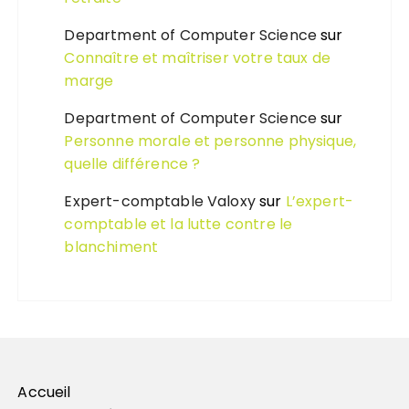
Department of Computer Science
sur
Connaître et maîtriser votre taux de
marge
Department of Computer Science
sur
Personne morale et personne physique,
quelle différence ?
Expert-comptable Valoxy
sur
L’expert-
comptable et la lutte contre le
blanchiment
Accueil