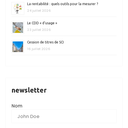
La rentabilité : quels outils pour la mesurer ?
24 juillet 2026
Le CDD « d’usage »
23 juillet 2026
Cession de titres de SCI
16 juillet 2026
newsletter
Nom