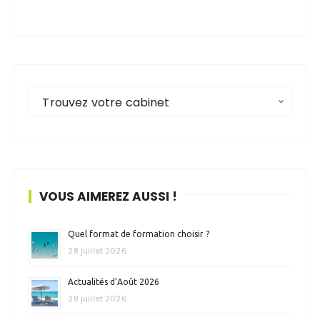
Trouvez votre cabinet
VOUS AIMEREZ AUSSI !
Quel format de formation choisir ?
28 juillet 2026
Actualités d’Août 2026
28 juillet 2026