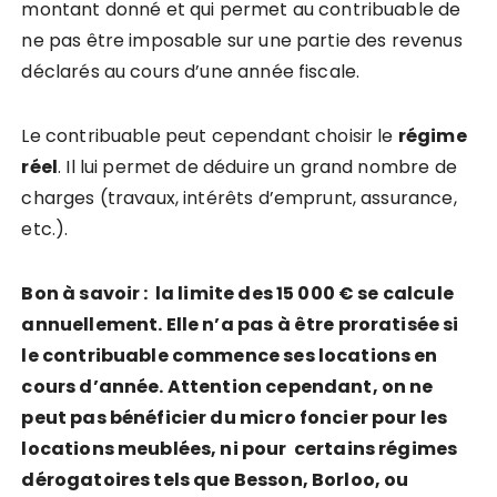
montant donné et qui permet au contribuable de
ne pas être imposable sur une partie des revenus
déclarés au cours d’une année fiscale.
Le contribuable peut cependant choisir le
régime
réel
. Il lui permet de déduire un grand nombre de
charges (travaux, intérêts d’emprunt, assurance,
etc.).
Bon à savoir : la limite des 15 000 € se calcule
annuellement. Elle n’a pas à être proratisée si
le contribuable commence ses locations en
cours d’année. Attention cependant, on ne
peut pas bénéficier du micro foncier pour les
locations meublées, ni pour certains régimes
dérogatoires tels que Besson, Borloo, ou