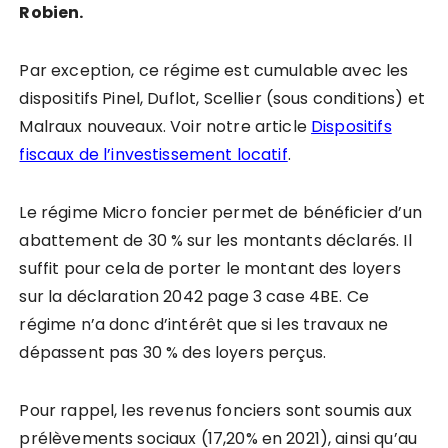
Robien.
Par exception, ce régime est cumulable avec les
dispositifs Pinel, Duflot, Scellier (sous conditions) et
Malraux nouveaux. Voir notre article
Dispositifs
fiscaux de l’investissement locatif
.
Le régime Micro foncier permet de bénéficier d’un
abattement de 30 % sur les montants déclarés. Il
suffit pour cela de porter le montant des loyers
sur la déclaration 2042 page 3 case 4BE. Ce
régime n’a donc d’intérêt que si les travaux ne
dépassent pas 30 % des loyers perçus.
Pour rappel, les revenus fonciers sont soumis aux
prélèvements sociaux (17,20% en 2021), ainsi qu’au