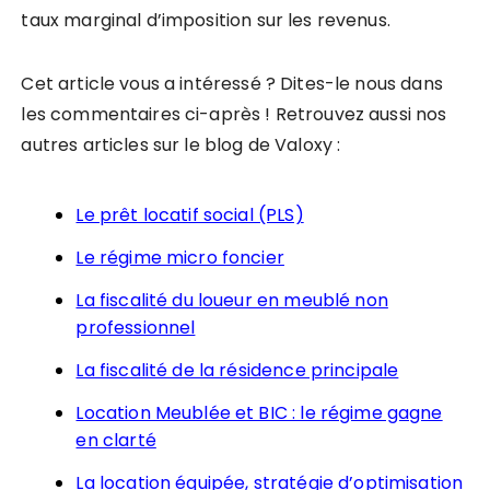
taux marginal d’imposition sur les revenus.
Cet article vous a intéressé ? Dites-le nous dans
les commentaires ci-après ! Retrouvez aussi nos
autres articles sur le blog de Valoxy :
Le prêt locatif social (PLS)
Le régime micro foncier
La fiscalité du loueur en meublé non
professionnel
La fiscalité de la résidence principale
Location Meublée et BIC : le régime gagne
en clarté
La location équipée, stratégie d’optimisation