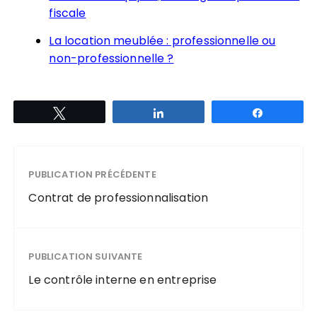
fiscale
La location meublée : professionnelle ou
non-professionnelle ?
Tweetez
Partagez
Partagez
PUBLICATION PRÉCÉDENTE
Contrat de professionnalisation
PUBLICATION SUIVANTE
Le contrôle interne en entreprise