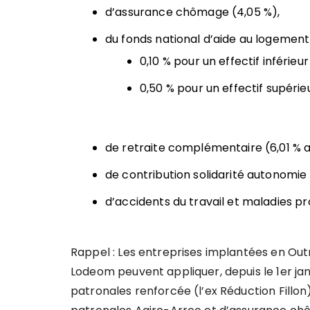
d’assurance chômage (4,05 %),
du fonds national d’aide au logement
0,10 % pour un effectif inférieur
0,50 % pour un effectif supérieu
de retraite complémentaire (6,01 % a
de contribution solidarité autonomie 
d’accidents du travail et maladies pr
Rappel : Les entreprises implantées en Out
Lodeom peuvent appliquer, depuis le 1er jan
patronales renforcée (l’ex Réduction Fillon