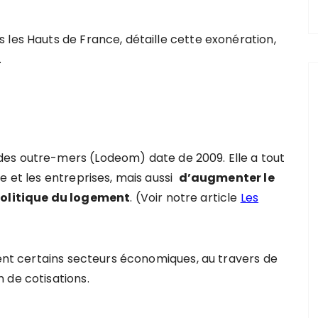
 les Hauts de France, détaille cette exonération,
.
es outre-mers (Lodeom) date de 2009. Elle a tout
e et les entreprises, mais aussi
d’augmenter le
politique du logement
. (Voir notre article
Les
ment certains secteurs économiques, au travers de
 de cotisations.