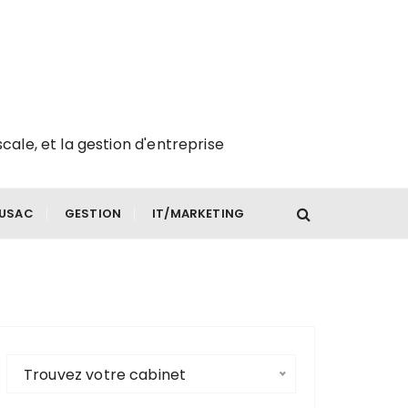
scale, et la gestion d'entreprise
FUSAC
GESTION
IT/MARKETING
Trouvez votre cabinet