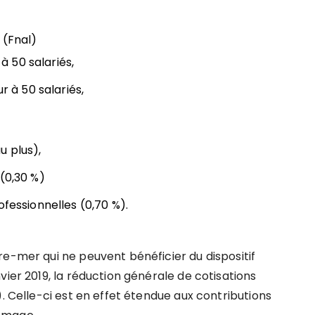
 (Fnal)
 à 50 salariés,
r à 50 salariés,
u plus),
(0,30 %)
ofessionnelles (0,70 %).
re-mer qui ne peuvent bénéficier du dispositif
vier 2019, la réduction générale de cotisations
). Celle-ci est en effet étendue aux contributions