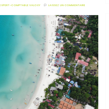
EXPERT-COMPTABLE VALOXY
LAISSEZ UN COMMENTAIRE