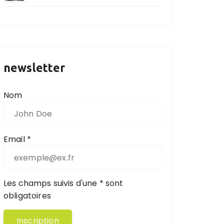
newsletter
Nom
Email *
Les champs suivis d'une * sont
obligatoires