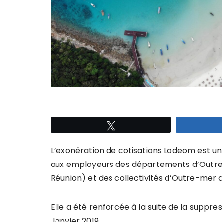
Tweetez
L’exonération de cotisations Lodeom est un
aux employeurs des départements d’Outre-
Réunion) et des collectivités d’Outre-mer 
Elle a été renforcée à la suite de la suppre
Janvier 2019.