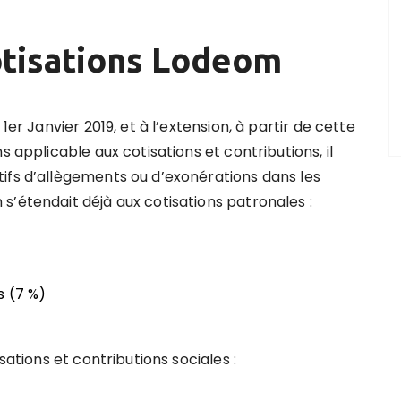
otisations Lodeom
1er Janvier 2019, et à l’extension, à partir de cette
s applicable aux cotisations et contributions, il
ifs d’allègements ou d’exonérations dans les
s’étendait déjà aux cotisations patronales :
s (7 %)
sations et contributions sociales :