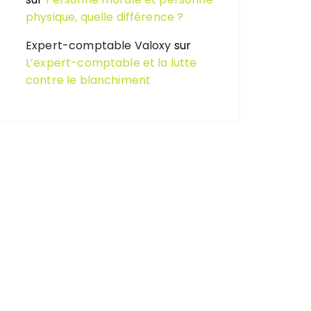
physique, quelle différence ?
Expert-comptable Valoxy
sur
L’expert-comptable et la lutte
contre le blanchiment