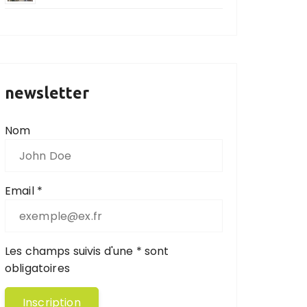
newsletter
Nom
Email *
Les champs suivis d'une * sont
obligatoires