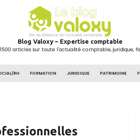
Blog Valoxy – Expertise comptable
1500 articles sur toute l'actualité comptable, juridique, fi
OCIAL/RH
FORMATION
JURIDIQUE
PATRIMOINE
ofessionnelles