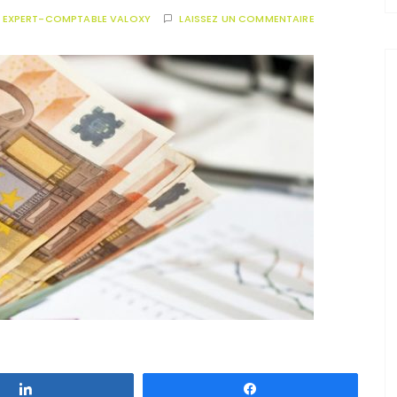
R
EXPERT-COMPTABLE VALOXY
LAISSEZ UN COMMENTAIRE
Partagez
Partagez