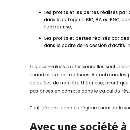
Les profits et les pertes réalisés par
dans la catégorie BIC, BA ou BNC, dan
l’entreprise,
Les profits et pertes réalisés par des
dans le cadre de la cession d’actifs i
Les plus-values professionnelles sont prises
quand elles sont réalisées. A contrario, les 
calculées de manière théorique, avant que le
pas prises en compte dans le calcul du résul
Tout dépend donc du régime fiscal de la so
Avec une société à 