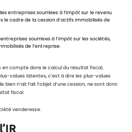
 des entreprises soumises à l’impôt sur le revenu
s le cadre de la cession d’actifs immobilisés de
 entreprises soumises à l’impôt sur les sociétés,
mmobilisés de l’entreprise.
 en compte dans le calcul du résultat fiscal,
plus-values latentes, c’est à dire les plus-values
 bien n’ait fait l’objet d’une cession, ne sont donc
tat fiscal.
ciété venderesse.
l’IR