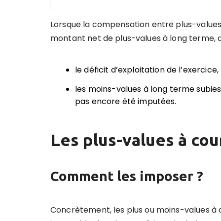
Lorsque la compensation entre plus-values
montant net de plus-values à long terme, q
le déficit d’exploitation de l’exercice,
les moins-values à long terme subies 
pas encore été imputées.
Les plus-values à co
Comment les imposer ?
Concrètement, les plus ou moins-values à 