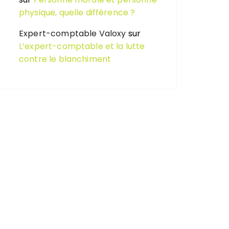
physique, quelle différence ?
Expert-comptable Valoxy
sur
L’expert-comptable et la lutte
contre le blanchiment