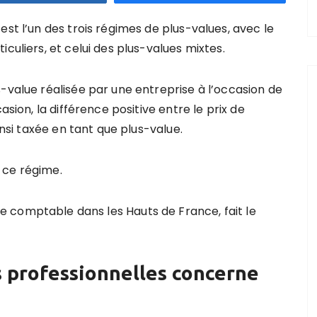
est l’un des trois régimes de plus-values, avec le
culiers, et celui des plus-values mixtes.
-value réalisée par une entreprise à l’occasion de
asion, la différence positive entre le prix de
insi taxée en tant que plus-value.
 ce régime.
se comptable dans les Hauts de France, fait le
s professionnelles concerne