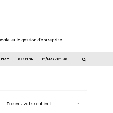
scale, et la gestion d'entreprise
FUSAC
GESTION
IT/MARKETING
Trouvez votre cabinet