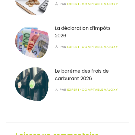
PAR
EXPERT-COMPTABLE VALOXY
La déclaration d’impôts
2026
PAR
EXPERT-COMPTABLE VALOXY
Le barème des frais de
carburant 2026
PAR
EXPERT-COMPTABLE VALOXY