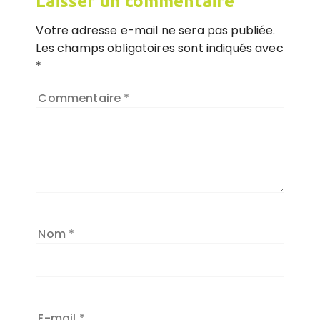
Laisser un commentaire
Votre adresse e-mail ne sera pas publiée.
Les champs obligatoires sont indiqués avec
*
Commentaire
*
Nom
*
E-mail
*