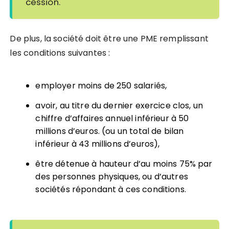
cession.
De plus, la société doit être une PME remplissant
les conditions suivantes :
employer moins de 250 salariés,
avoir, au titre du dernier exercice clos, un
chiffre d’affaires annuel inférieur à 50
millions d’euros. (ou un total de bilan
inférieur à 43 millions d’euros),
être détenue à hauteur d’au moins 75% par
des personnes physiques, ou d’autres
sociétés répondant à ces conditions.