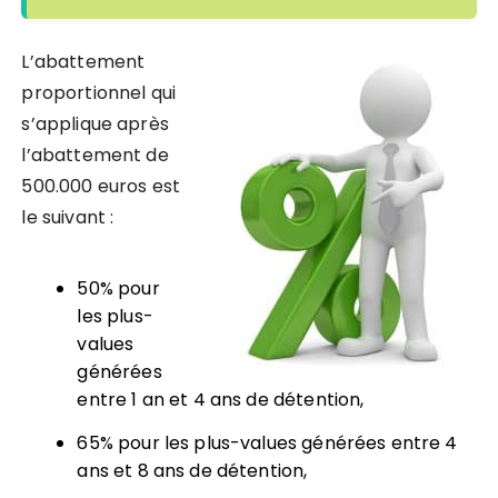
L’abattement
proportionnel qui
s’applique après
l’abattement de
500.000 euros est
le suivant :
50% pour
les plus-
values
générées
entre 1 an et 4 ans de détention,
65% pour les plus-values générées entre 4
ans et 8 ans de détention,