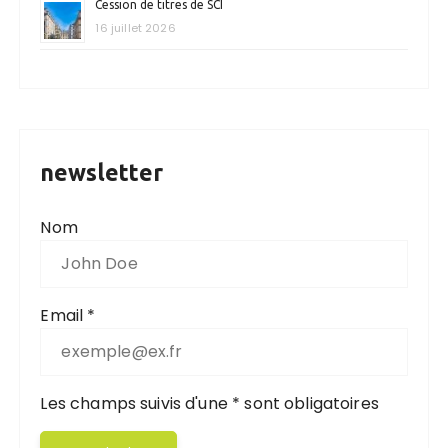
Cession de titres de SCI
16 juillet 2026
newsletter
Nom
Email *
Les champs suivis d'une * sont obligatoires