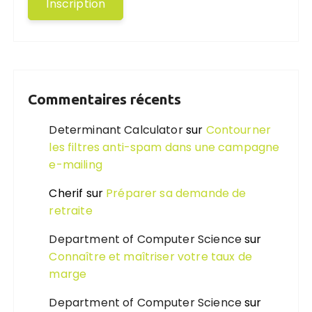
Commentaires récents
Determinant Calculator
sur
Contourner
les filtres anti-spam dans une campagne
e-mailing
Cherif
sur
Préparer sa demande de
retraite
Department of Computer Science
sur
Connaître et maîtriser votre taux de
marge
Department of Computer Science
sur