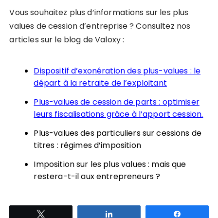
Vous souhaitez plus d’informations sur les plus
values de cession d’entreprise ? Consultez nos
articles sur le blog de Valoxy :
Dispositif d’exonération des plus-values : le
départ à la retraite de l’exploitant
Plus-values de cession de parts : optimiser
leurs fiscalisations grâce à l’apport cession.
Plus-values des particuliers sur cessions de
titres : régimes d’imposition
Imposition sur les plus values : mais que
restera-t-il aux entrepreneurs ?
Tweetez
Partagez
Partagez