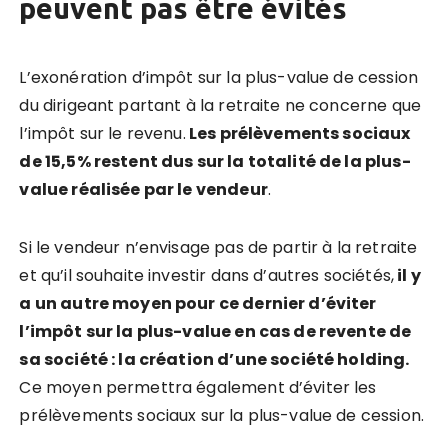
peuvent pas être évités
L’exonération d’impôt sur la plus-value de cession
du dirigeant partant à la retraite ne concerne que
l’impôt sur le revenu.
Les prélèvements sociaux
de 15,5% restent dus sur la totalité de la plus-
value réalisée par le vendeur
.
Si le vendeur n’envisage pas de partir à la retraite
et qu’il souhaite investir dans d’autres sociétés,
il y
a un autre moyen pour ce dernier d’éviter
l’impôt sur la plus-value en cas de revente de
sa société : la création d’une société holding.
Ce moyen permettra également d’éviter les
prélèvements sociaux sur la plus-value de cession.