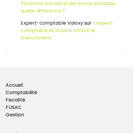
Personne morale et personne physique,
quelle différence ?
Expert-comptable Valoxy
sur
L’expert-
comptable et la lutte contre le
blanchiment
Accueil
Comptabilité
Fiscalité
FUSAC
Gestion