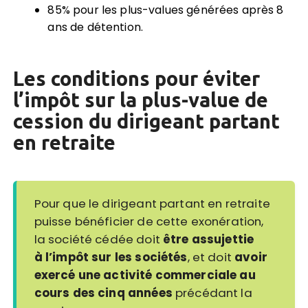
85% pour les plus-values générées après 8
ans de détention.
Les conditions pour éviter
l’impôt sur la plus-value de
cession du dirigeant partant
en retraite
Pour que le dirigeant partant en retraite
puisse bénéficier de cette exonération,
la société cédée doit
être assujettie
à l’impôt sur les sociétés
, et doit
avoir
exercé une activité commerciale au
cours des cinq années
précédant la