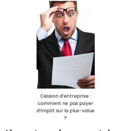
Cession d’entreprise :
comment ne pas payer
d’impôt sur la plus-value
?