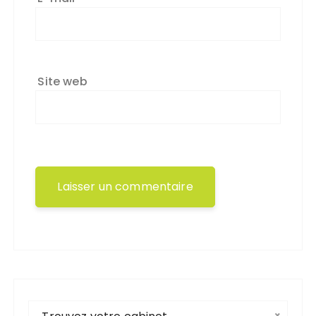
Site web