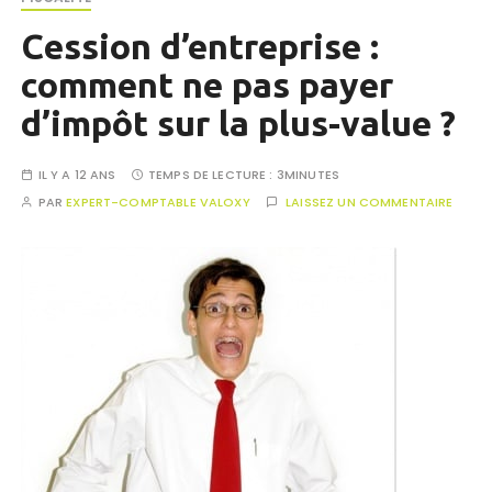
Cession d’entreprise :
comment ne pas payer
d’impôt sur la plus-value ?
IL Y A 12 ANS
TEMPS DE LECTURE :
3MINUTES
PAR
EXPERT-COMPTABLE VALOXY
LAISSEZ UN COMMENTAIRE