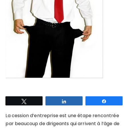
Tweetez
Partagez
Partagez
La cession d’entreprise est une étape rencontrée
par beaucoup de dirigeants qui arrivent à l’âge de