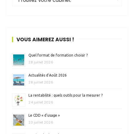
Trouvez votre cabinet
VOUS AIMEREZ AUSSI !
Quel format de formation choisir ?
28 juillet 2026
Actualités d’Août 2026
28 juillet 2026
La rentabilité : quels outils pour la mesurer ?
24 juillet 2026
Le CDD « d’usage »
23 juillet 2026