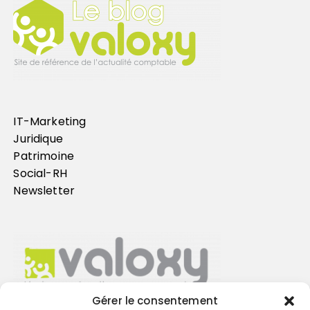
IT-Marketing
Juridique
Patrimoine
Social-RH
Newsletter
Gérer le consentement