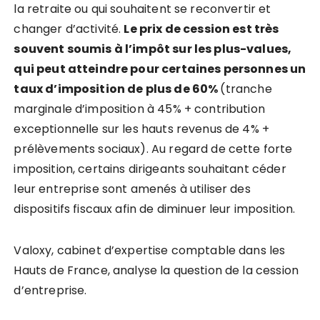
la retraite ou qui souhaitent se reconvertir et
changer d’activité.
Le prix de cession est très
souvent soumis à l’impôt sur les plus-values,
qui peut atteindre pour certaines personnes un
taux d’imposition de plus de 60%
(tranche
marginale d’imposition à 45% + contribution
exceptionnelle sur les hauts revenus de 4% +
prélèvements sociaux). Au regard de cette forte
imposition, certains dirigeants souhaitant céder
leur entreprise sont amenés à utiliser des
dispositifs fiscaux afin de diminuer leur imposition.
Valoxy, cabinet d’expertise comptable dans les
Hauts de France, analyse la question de la cession
d’entreprise.