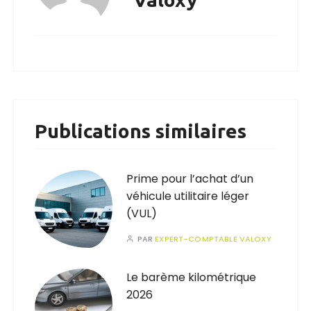
Publications similaires
Prime pour l’achat d’un
véhicule utilitaire léger
(VUL)
PAR
EXPERT-COMPTABLE VALOXY
Le barème kilométrique
2026