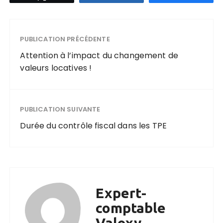
PUBLICATION PRÉCÉDENTE
Attention à l’impact du changement de
valeurs locatives !
PUBLICATION SUIVANTE
Durée du contrôle fiscal dans les TPE
Expert-
comptable
Valoxy