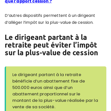
que l’apport cession ?
D’autres dispositifs permettent à un dirigeant
d’alléger l’impôt sur la plus-value de cession.
Le dirigeant partant à la
retraite peut éviter l’impôt
sur la plus-value de cession
Le dirigeant partant à la retraite
bénéficie d’un abattement fixe de
500.000 euros ainsi que d’un
abattement proportionnel sur le
montant de la plus-value réalisée par la
vente de sa société.