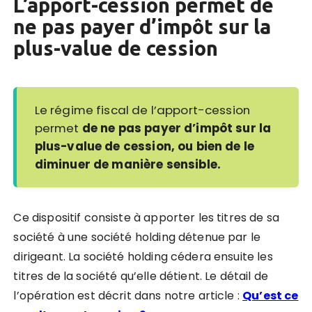
L’apport-cession permet de
ne pas payer d’impôt sur la
plus-value de cession
Le régime fiscal de l’apport-cession
permet
de ne pas payer d’impôt sur la
plus-value de cession, ou bien de le
diminuer de manière sensible.
Ce dispositif consiste à apporter les titres de sa
société à une société holding détenue par le
dirigeant. La société holding cédera ensuite les
titres de la société qu’elle détient. Le détail de
l’opération est décrit dans notre article :
Qu’est ce