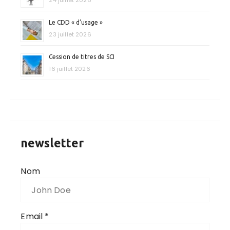
24 juillet 2026
Le CDD « d’usage »
23 juillet 2026
Cession de titres de SCI
16 juillet 2026
newsletter
Nom
Email *