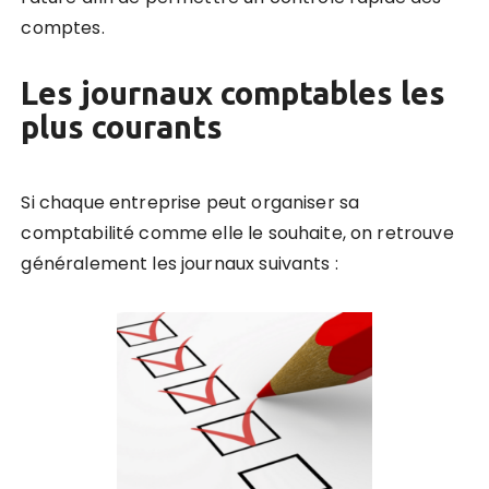
comptes.
Les journaux comptables les
plus courants
Si chaque entreprise peut organiser sa
comptabilité comme elle le souhaite, on retrouve
généralement les journaux suivants :