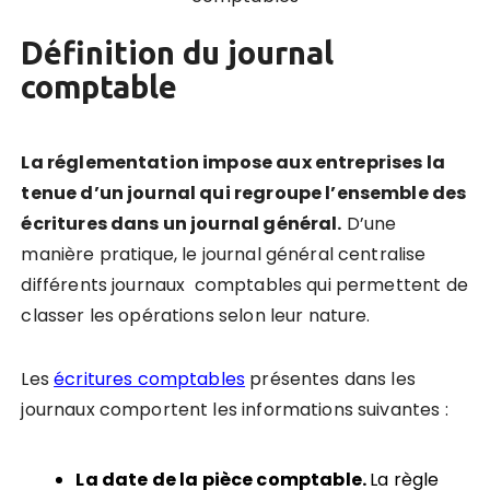
Définition du journal
comptable
La réglementation impose aux entreprises la
tenue d’un journal qui regroupe l’ensemble des
écritures dans un journal général.
D’une
manière pratique, le journal général centralise
différents journaux comptables qui permettent de
classer les opérations selon leur nature.
Les
écritures comptables
présentes dans les
journaux comportent les informations suivantes :
La date de la pièce comptable.
La règle