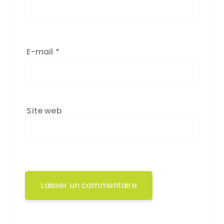
E-mail
*
Site web