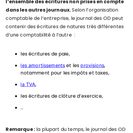
l’ensemble des écritures non prises en compte
dans les autres journaux.
Selon l’organisation
comptable de l’entreprise, le journal des OD peut
contenir des écritures de natures très différentes
d’une comptabilité à l’autre :
les écritures de paie,
et les
,
les amortissements
provisions
notamment pour les impôts et taxes,
,
la TVA
les écritures de clôture d’exercice,
…
Remarque :
la plupart du temps, le journal des OD