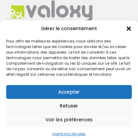
Gérer le consentement
Pour offrir les meilleures expériences, nous utilisons des
Trouvez votre cabinet
technologies telles que les cookies pour stocker et/ou accéder
aux informations des appareils. Le fait de consentir à ces
technologies nous permettra de traiter des données telles que le
GO
comportement de navigation ou les ID uniques sur ce site. Le fait
de ne pas consentir ou de retirer son consentement peut avoir un
effet négatif sur certaines caractéristiques et fonctions.
Accepter
Refuser
Voir les préférences
mentions légales