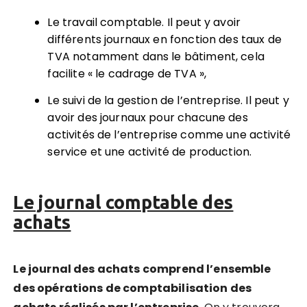
Le travail comptable. Il peut y avoir
différents journaux en fonction des taux de
TVA notamment dans le bâtiment, cela
facilite « le cadrage de TVA »,
Le suivi de la gestion de l’entreprise. Il peut y
avoir des journaux pour chacune des
activités de l’entreprise comme une activité
service et une activité de production.
Le journal comptable des
achats
Le journal des achats comprend l’ensemble
des opérations de comptabilisation des