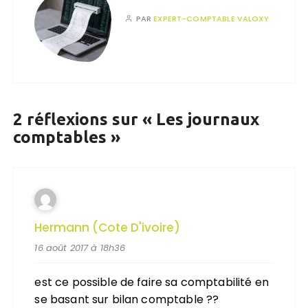
PAR
EXPERT-COMPTABLE VALOXY
2 réflexions sur «
Les journaux
comptables
»
Hermann (cote D'ivoire)
16 août 2017 à 18h36
est ce possible de faire sa comptabilité en
se basant sur bilan comptable ??