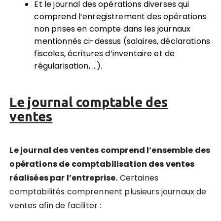
Et le journal des opérations diverses qui
comprend l’enregistrement des opérations
non prises en compte dans les journaux
mentionnés ci-dessus (salaires, déclarations
fiscales, écritures d’inventaire et de
régularisation, …).
Le journal comptable des
ventes
Le journal des ventes comprend l’ensemble des
opérations de comptabilisation des ventes
réalisées par l’entreprise.
Certaines
comptabilités comprennent plusieurs journaux de
ventes afin de faciliter :