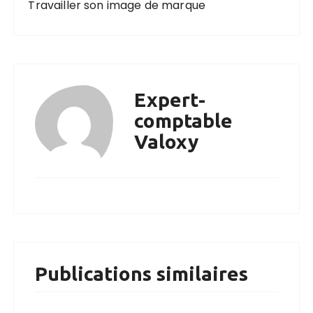
Travailler son image de marque
Expert-
comptable
Valoxy
Publications similaires