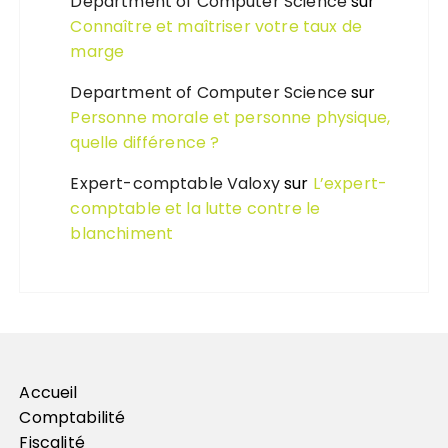
Department of Computer Science
sur
Connaître et maîtriser votre taux de
marge
Department of Computer Science
sur
Personne morale et personne physique,
quelle différence ?
Expert-comptable Valoxy
sur
L’expert-
comptable et la lutte contre le
blanchiment
Accueil
Comptabilité
Fiscalité