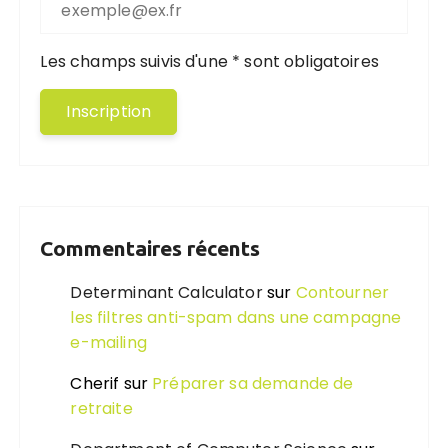
Les champs suivis d'une * sont obligatoires
Commentaires récents
Determinant Calculator
sur
Contourner
les filtres anti-spam dans une campagne
e-mailing
Cherif
sur
Préparer sa demande de
retraite