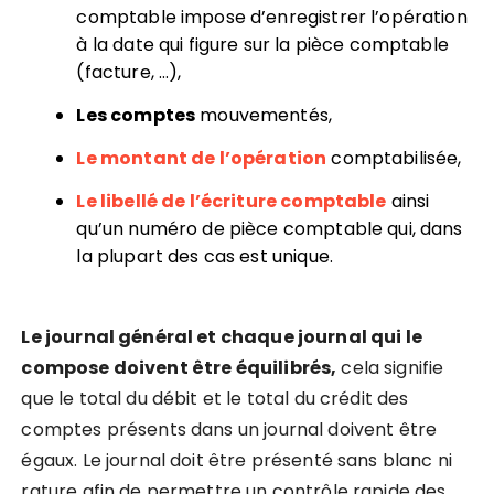
comptable impose d’enregistrer l’opération
à la date qui figure sur la pièce comptable
(facture, …),
Les comptes
mouvementés,
Le montant de l’opération
comptabilisée,
Le libellé de l’écriture comptable
ainsi
qu’un numéro de pièce comptable qui, dans
la plupart des cas est unique.
Le journal général et chaque journal qui le
compose doivent être équilibrés,
cela signifie
que le total du débit et le total du crédit des
comptes présents dans un journal doivent être
égaux. Le journal doit être présenté sans blanc ni
rature afin de permettre un contrôle rapide des