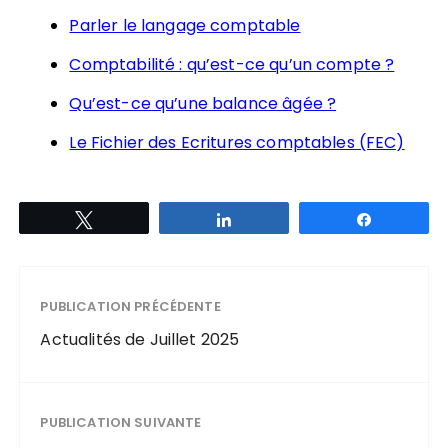
Parler le langage comptable
Comptabilité : qu’est-ce qu’un compte ?
Qu’est-ce qu’une balance âgée ?
Le Fichier des Ecritures comptables (FEC)
Tweetez
Partagez
Partagez
PUBLICATION PRÉCÉDENTE
Actualités de Juillet 2025
PUBLICATION SUIVANTE