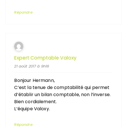
Répondre
Expert Comptable Valoxy
21 août 2017 à 9h16
Bonjour Hermann,
C’est la tenue de comptabilité qui permet
d’établir un bilan comptable, non l’inverse.
Bien cordialement.
L’équipe Valoxy.
Répondre