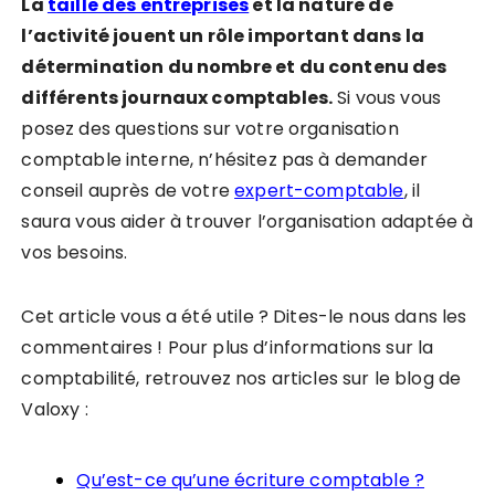
La
taille des entreprises
et la nature de
l’activité jouent un rôle important dans la
détermination du nombre et du contenu des
différents journaux comptables.
Si vous vous
posez des questions sur votre organisation
comptable interne, n’hésitez pas à demander
conseil auprès de votre
expert-comptable
, il
saura vous aider à trouver l’organisation adaptée à
vos besoins.
Cet article vous a été utile ? Dites-le nous dans les
commentaires ! Pour plus d’informations sur la
comptabilité, retrouvez nos articles sur le blog de
Valoxy :
Qu’est-ce qu’une écriture comptable ?