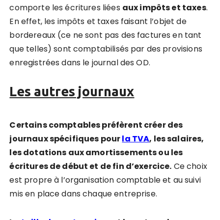
comporte les écritures liées
aux impôts et taxes
.
En effet, les impôts et taxes faisant l’objet de
bordereaux (ce ne sont pas des factures en tant
que telles) sont comptabilisés par des provisions
enregistrées dans le journal des OD.
Les autres journaux
Certains comptables préfèrent créer des
journaux spécifiques pour
la TVA
, les salaires,
les dotations aux amortissements ou les
écritures de début et de fin d’exercice.
Ce choix
est propre à l’organisation comptable et au suivi
mis en place dans chaque entreprise.