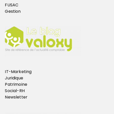
FUSAC
Gestion
IT-Marketing
Juridique
Patrimoine
Social-RH
Newsletter