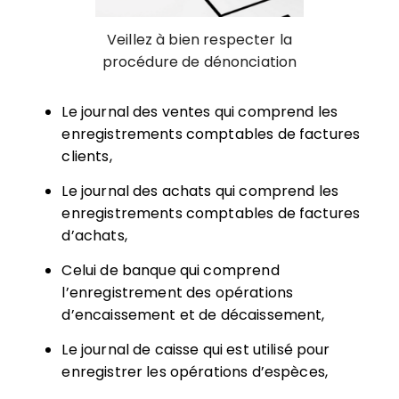
Veillez à bien respecter la
procédure de dénonciation
Le journal des ventes qui comprend les
enregistrements comptables de factures
clients,
Le journal des achats qui comprend les
enregistrements comptables de factures
d’achats,
Celui de banque qui comprend
l’enregistrement des opérations
d’encaissement et de décaissement,
Le journal de caisse qui est utilisé pour
enregistrer les opérations d’espèces,