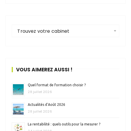
Trouvez votre cabinet
VOUS AIMEREZ AUSSI !
Quel format de formation choisir ?
28 juillet 2026
Actualités d’Août 2026
28 juillet 2026
La rentabilité : quels outils pour la mesurer ?