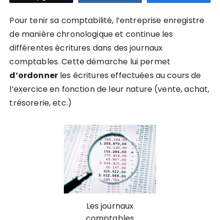
Pour tenir sa comptabilité, l’entreprise enregistre
de manière chronologique et continue les
différentes écritures dans des journaux
comptables. Cette démarche lui permet
d’ordonner
les écritures effectuées au cours de
l’exercice en fonction de leur nature (vente, achat,
trésorerie, etc.)
Les journaux
comptables