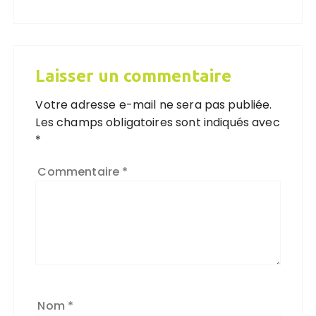
Laisser un commentaire
Votre adresse e-mail ne sera pas publiée.
Les champs obligatoires sont indiqués avec
*
Commentaire
*
Nom
*