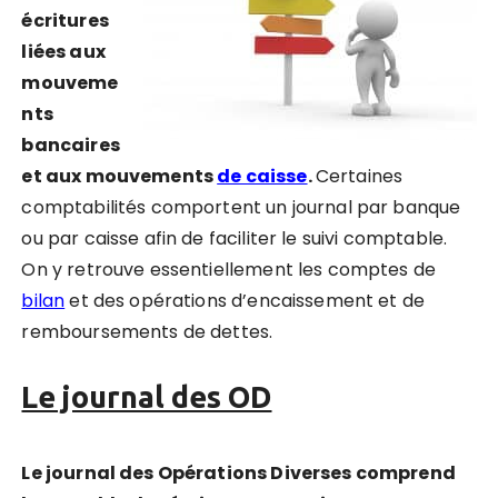
écritures
liées aux
mouveme
nts
bancaires
et aux mouvements
de caisse
.
Certaines
comptabilités comportent un journal par banque
ou par caisse afin de faciliter le suivi comptable.
On y retrouve essentiellement les comptes de
bilan
et des opérations d’encaissement et de
remboursements de dettes.
Le journal des OD
Le journal des Opérations Diverses comprend