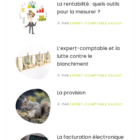
La rentabilité : quels outils
pour la mesurer ?
PAR
EXPERT-COMPTABLE VALOXY
L’expert-comptable et la
lutte contre le
blanchiment
PAR
EXPERT-COMPTABLE VALOXY
La provision
PAR
EXPERT-COMPTABLE VALOXY
La facturation électronique