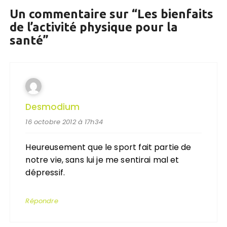
Un commentaire sur “
Les bienfaits
de l’activité physique pour la
santé
”
Desmodium
16 octobre 2012 à 17h34
Heureusement que le sport fait partie de
notre vie, sans lui je me sentirai mal et
dépressif.
Répondre