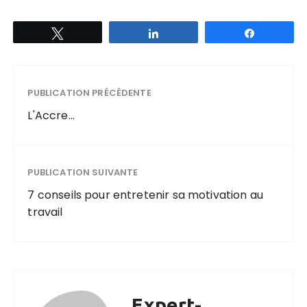
Tweetez
Partagez
Partagez
PUBLICATION PRÉCÉDENTE
L'Accre...
PUBLICATION SUIVANTE
7 conseils pour entretenir sa motivation au
travail
Expert-