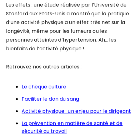
Les effets : une étude réalisée par l’Université de
Stanford aux Etats-Unis a montré que la pratique
d’une activité physique a un effet très net sur la
longévité, même pour les fumeurs ou les
personnes atteintes d’hypertension. Ah… les
bienfaits de l’activité physique !
Retrouvez nos autres articles :
Le chèque culture
Faciliter le don du sang
Activité physique : un enjeu pour le dirigeant
La prévention en matière de santé et de
sécurité au travail