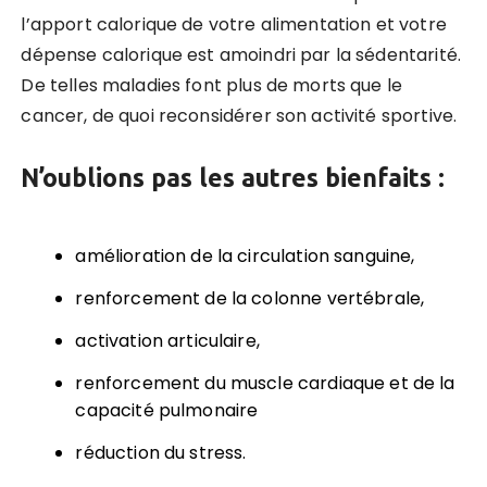
l’apport calorique de votre alimentation et votre
dépense calorique est amoindri par la sédentarité.
De telles maladies font plus de morts que le
cancer, de quoi reconsidérer son activité sportive.
N’oublions pas les autres bienfaits :
amélioration de la circulation sanguine,
renforcement de la colonne vertébrale,
activation articulaire,
renforcement du muscle cardiaque et de la
capacité pulmonaire
réduction du stress.