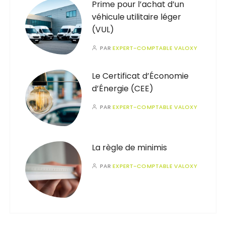
Prime pour l’achat d’un
véhicule utilitaire léger
(VUL)
PAR
EXPERT-COMPTABLE VALOXY
Le Certificat d’Économie
d’Énergie (CEE)
PAR
EXPERT-COMPTABLE VALOXY
La règle de minimis
PAR
EXPERT-COMPTABLE VALOXY