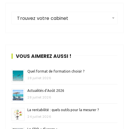
Trouvez votre cabinet
VOUS AIMEREZ AUSSI !
Quel format de formation choisir ?
28 juillet 2026
Actualités d’Août 2026
28 juillet 2026
La rentabilité : quels outils pour la mesurer ?
24 juillet 2026