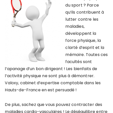
du sport ? Parce
qu’ils contribuent à
lutter contre les
maladies,
développent la
force physique, la
clarté d’esprit et la
mémoire. Toutes ces
facultés sont
l’apanage d’un bon dirigeant ! Les bienfaits de
l’activité physique ne sont plus à démontrer.
Valoxy, cabinet d’expertise comptable dans les
Hauts-de-France en est persuadé !
De plus, sachez que vous pouvez contracter des
maladies cardio-vasculaires ! Le déséquilibre entre