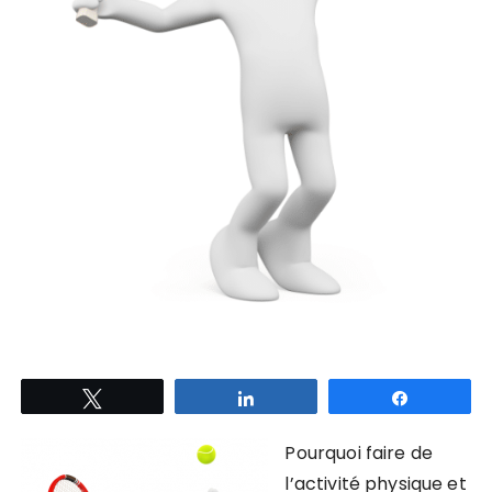
Tweetez
Partagez
Partagez
Pourquoi faire de
l’activité physique et