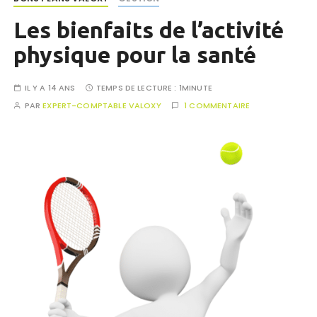
Les bienfaits de l’activité
physique pour la santé
IL Y A 14 ANS
TEMPS DE LECTURE :
1MINUTE
PAR
EXPERT-COMPTABLE VALOXY
1 COMMENTAIRE