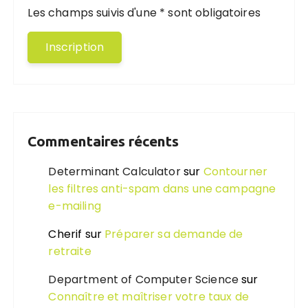
Les champs suivis d'une * sont obligatoires
Commentaires récents
Determinant Calculator
sur
Contourner
les filtres anti-spam dans une campagne
e-mailing
Cherif
sur
Préparer sa demande de
retraite
Department of Computer Science
sur
Connaître et maîtriser votre taux de