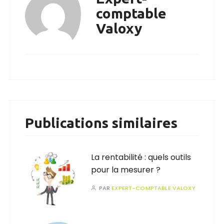
comptable
Valoxy
Publications similaires
La rentabilité : quels outils
pour la mesurer ?
PAR
EXPERT-COMPTABLE VALOXY