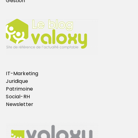
Gestion
IT-Marketing
Juridique
Patrimoine
Social-RH
Newsletter