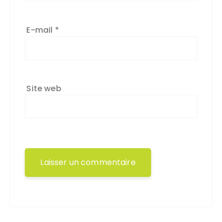
E-mail
*
Site web