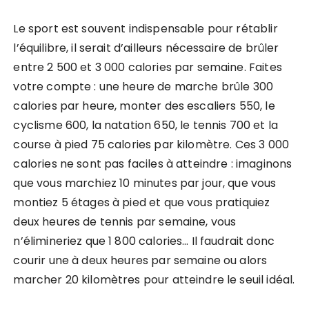
Le sport est souvent indispensable pour rétablir
l’équilibre, il serait d’ailleurs nécessaire de brûler
entre 2 500 et 3 000 calories par semaine. Faites
votre compte : une heure de marche brûle 300
calories par heure, monter des escaliers 550, le
cyclisme 600, la natation 650, le tennis 700 et la
course à pied 75 calories par kilomètre. Ces 3 000
calories ne sont pas faciles à atteindre : imaginons
que vous marchiez 10 minutes par jour, que vous
montiez 5 étages à pied et que vous pratiquiez
deux heures de tennis par semaine, vous
n’élimineriez que 1 800 calories… Il faudrait donc
courir une à deux heures par semaine ou alors
marcher 20 kilomètres pour atteindre le seuil idéal.