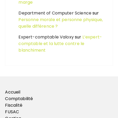
marge
Department of Computer Science
sur
Personne morale et personne physique,
quelle différence ?
Expert-comptable Valoxy
sur
L’expert-
comptable et la lutte contre le
blanchiment
Accueil
Comptabilité
Fiscalité
FUSAC