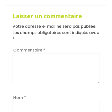
Laisser un commentaire
Votre adresse e-mail ne sera pas publiée.
Les champs obligatoires sont indiqués avec
*
Commentaire
*
Nom
*