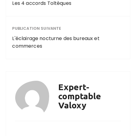
Les 4 accords Toltèques
PUBLICATION SUIVANTE
L'éclairage nocturne des bureaux et
commerces
Expert-
comptable
Valoxy