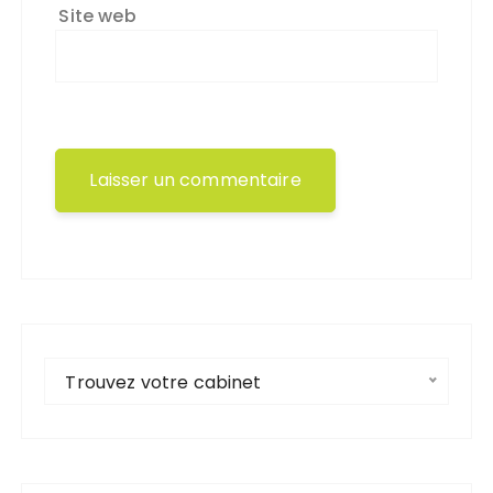
Site web
Trouvez votre cabinet