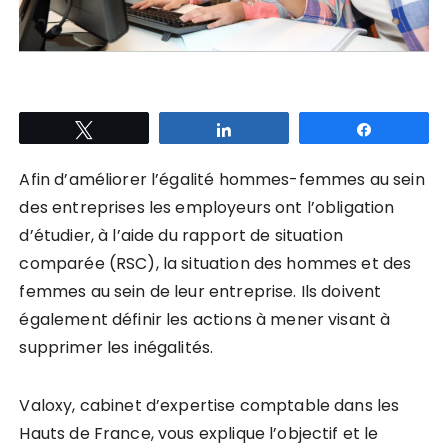
Tweetez
Partagez
Partagez
Afin d’améliorer l’égalité hommes-femmes au sein
des entreprises les employeurs ont l’obligation
d’étudier, à l’aide du rapport de situation
comparée (RSC), la situation des hommes et des
femmes au sein de leur entreprise. Ils doivent
également définir les actions à mener visant à
supprimer les inégalités.
Valoxy, cabinet d’expertise comptable dans les
Hauts de France, vous explique l’objectif et le