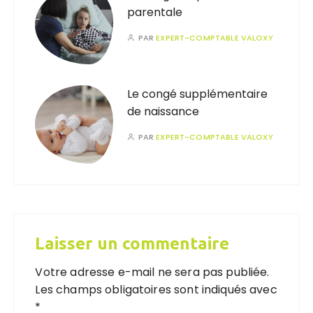
parentale
PAR
EXPERT-COMPTABLE VALOXY
Le congé supplémentaire
de naissance
PAR
EXPERT-COMPTABLE VALOXY
Laisser un commentaire
Votre adresse e-mail ne sera pas publiée.
Les champs obligatoires sont indiqués avec
*