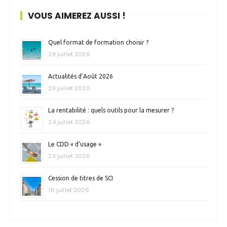
VOUS AIMEREZ AUSSI !
Quel format de formation choisir ?
28 juillet 2026
Actualités d’Août 2026
28 juillet 2026
La rentabilité : quels outils pour la mesurer ?
24 juillet 2026
Le CDD « d’usage »
23 juillet 2026
Cession de titres de SCI
16 juillet 2026