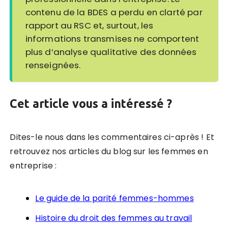
contenu de la BDES a perdu en clarté par
rapport au RSC et, surtout, les
informations transmises ne comportent
plus d’analyse qualitative des données
renseignées.
Cet article vous a intéressé ?
Dites-le nous dans les commentaires ci-après ! Et
retrouvez nos articles du blog sur les femmes en
entreprise :
Le guide de la parité femmes-hommes
Histoire du droit des femmes au travail