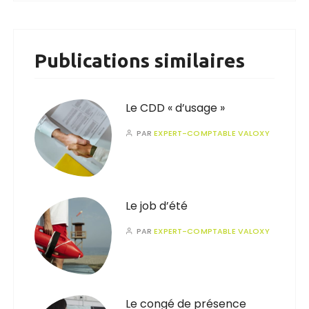
Publications similaires
Le CDD « d’usage »
PAR
EXPERT-COMPTABLE VALOXY
Le job d’été
PAR
EXPERT-COMPTABLE VALOXY
Le congé de présence