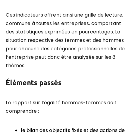
Ces indicateurs offrent ainsi une grille de lecture,
commune à toutes les entreprises, comportant
des statistiques exprimées en pourcentages. La
situation respective des femmes et des hommes
pour chacune des cat
é
gories professionnelles de
l’entreprise peut donc être analysée sur les 8
th
è
mes.
Éléments passés
Le rapport sur l’égalité hommes-femmes doit
comprendre :
le bilan des objectifs fix
é
s et des actions de