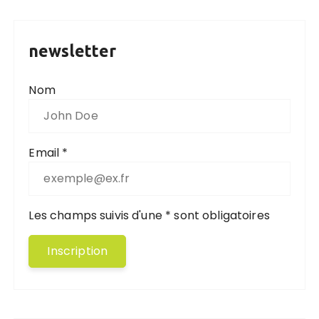
newsletter
Nom
Email *
Les champs suivis d'une * sont obligatoires