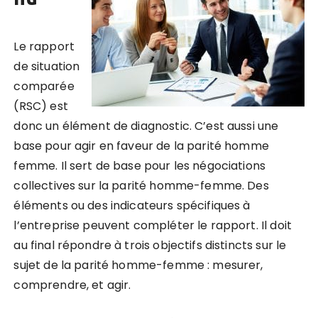
Le rapport
de situation
comparée
(RSC) est
donc un élément de diagnostic. C’est aussi une
base pour agir en faveur de la parité homme
femme. Il sert de base pour les négociations
collectives sur la parité homme-femme. Des
éléments ou des indicateurs spécifiques à
l’entreprise peuvent compléter le rapport. Il doit
au final répondre à trois objectifs distincts sur le
sujet de la parité homme-femme : mesurer,
comprendre, et agir.