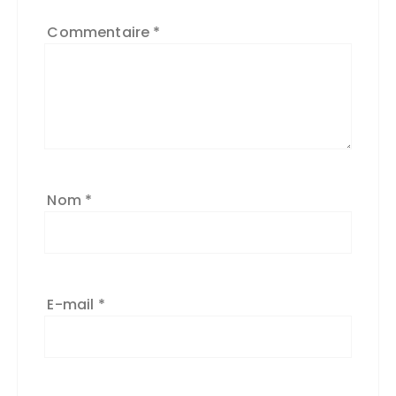
Commentaire
*
Nom
*
E-mail
*