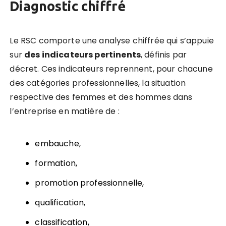
Diagnostic chiffré
Le RSC comporte une analyse chiffrée qui s’appuie
sur
des indicateurs pertinents
, définis par
décret. Ces indicateurs reprennent, pour chacune
des catégories professionnelles, la situation
respective des femmes et des hommes dans
l’entreprise en matière de :
embauche,
formation,
promotion professionnelle,
qualification,
classification,