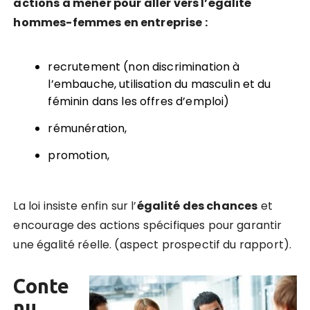
actions à mener pour aller vers l’égalité
hommes-femmes en entreprise :
recrutement (non discrimination à
l’embauche, utilisation du masculin et du
féminin dans les offres d’emploi)
rémunération,
promotion,
La loi insiste enfin sur l’
égalité des chances
et
encourage des actions spécifiques pour garantir
une égalité réelle. (aspect prospectif du rapport).
Conte
nu