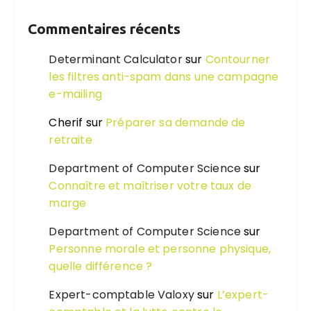
Commentaires récents
Determinant Calculator
sur
Contourner
les filtres anti-spam dans une campagne
e-mailing
Cherif
sur
Préparer sa demande de
retraite
Department of Computer Science
sur
Connaître et maîtriser votre taux de
marge
Department of Computer Science
sur
Personne morale et personne physique,
quelle différence ?
Expert-comptable Valoxy
sur
L’expert-