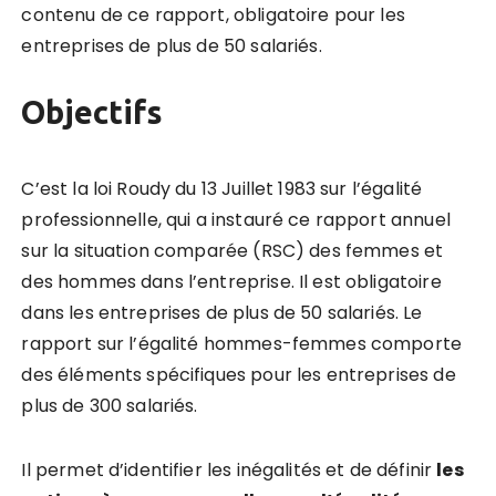
contenu de ce rapport, obligatoire pour les
entreprises de plus de 50 salariés.
Objectifs
C’est la loi Roudy du 13 Juillet 1983 sur l’égalité
professionnelle, qui a instauré ce rapport annuel
sur la situation comparée (RSC) des femmes et
des hommes dans l’entreprise. Il est obligatoire
dans les entreprises de plus de 50 salariés. Le
rapport sur l’égalité hommes-femmes comporte
des éléments spécifiques pour les entreprises de
plus de 300 salariés.
Il permet d’identifier les inégalités et de définir
les