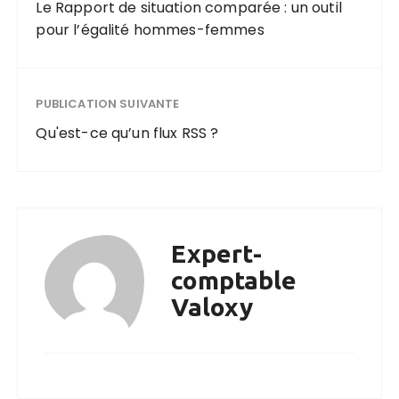
Le Rapport de situation comparée : un outil
pour l’égalité hommes-femmes
PUBLICATION SUIVANTE
Qu'est-ce qu’un flux RSS ?
Expert-
comptable
Valoxy