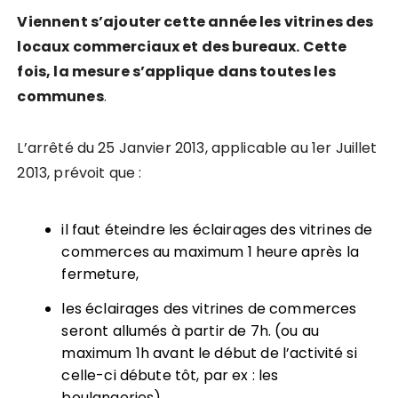
Viennent s’ajouter cette année les vitrines des
locaux commerciaux et des bureaux. Cette
fois, la mesure s’applique dans toutes les
communes
.
L’arrêté du 25 Janvier 2013, applicable au 1er Juillet
2013, prévoit que :
il faut éteindre les éclairages des vitrines de
commerces au maximum 1 heure après la
fermeture,
les éclairages des vitrines de commerces
seront allumés à partir de 7h. (ou au
maximum 1h avant le début de l’activité si
celle-ci débute tôt, par ex : les
boulangeries),