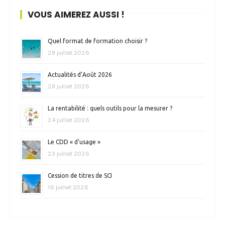
VOUS AIMEREZ AUSSI !
Quel format de formation choisir ?
28 juillet 2026
Actualités d’Août 2026
28 juillet 2026
La rentabilité : quels outils pour la mesurer ?
24 juillet 2026
Le CDD « d’usage »
23 juillet 2026
Cession de titres de SCI
16 juillet 2026