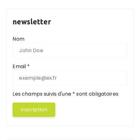
newsletter
Nom
Email *
Les champs suivis d'une * sont obligatoires