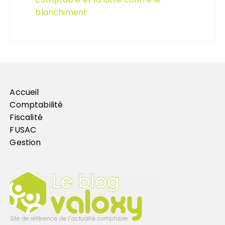
blanchiment
Accueil
Comptabilité
Fiscalité
FUSAC
Gestion