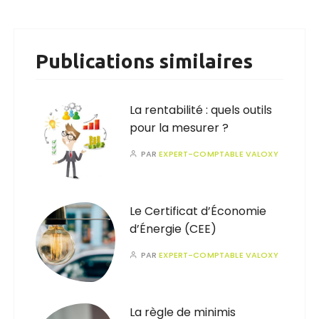
Publications similaires
La rentabilité : quels outils
pour la mesurer ?
PAR
EXPERT-COMPTABLE VALOXY
Le Certificat d’Économie
d’Énergie (CEE)
PAR
EXPERT-COMPTABLE VALOXY
La règle de minimis