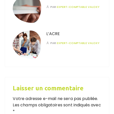
PAR
EXPERT-COMPTABLE VALOXY
L’ACRE
PAR
EXPERT-COMPTABLE VALOXY
Laisser un commentaire
Votre adresse e-mail ne sera pas publiée.
Les champs obligatoires sont indiqués avec
*