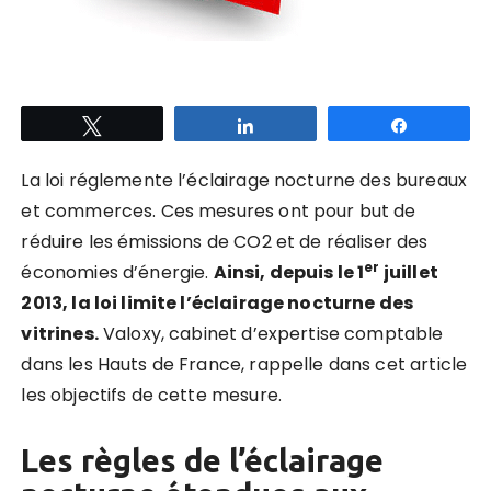
Tweetez
Partagez
Partagez
La loi réglemente l’éclairage nocturne des bureaux
et commerces. Ces mesures ont pour but de
réduire les émissions de CO2 et de réaliser des
er
économies d’énergie.
Ainsi, depuis le 1
juillet
2013, la loi limite l’éclairage nocturne des
vitrines.
Valoxy, cabinet d’expertise comptable
dans les Hauts de France, rappelle dans cet article
les objectifs de cette mesure.
Les règles de l’éclairage