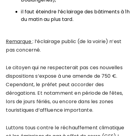
il faut éteindre l’éclairage des bâtiments à 1h
du matin au plus tard.
Remarque
: l’éclairage public (de la voirie) n’est
pas concerné.
Le citoyen qui ne respecterait pas ces nouvelles
dispositions s’expose à une amende de 750 €.
Cependant, le préfet peut accorder des
dérogations. Et notamment en période de fêtes,
lors de jours fériés, ou encore dans les zones
touristiques d’affluence importante.
Luttons tous contre le réchauffement climatique