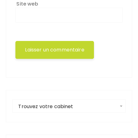
Site web
Trouvez votre cabinet