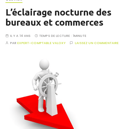
L’éclairage nocturne des
bureaux et commerces
IL Y A 14 ANS
TEMPS DE LECTURE :
1MINUTE
PAR
EXPERT-COMPTABLE VALOXY
LAISSEZ UN COMMENTAIRE