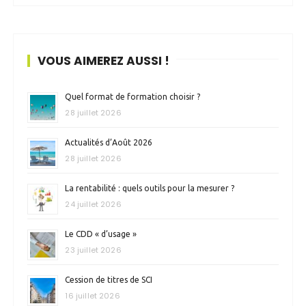
VOUS AIMEREZ AUSSI !
Quel format de formation choisir ?
28 juillet 2026
Actualités d’Août 2026
28 juillet 2026
La rentabilité : quels outils pour la mesurer ?
24 juillet 2026
Le CDD « d’usage »
23 juillet 2026
Cession de titres de SCI
16 juillet 2026