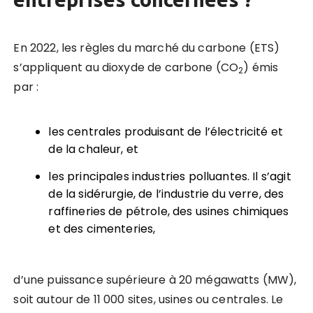
En 2022, les règles du marché du carbone (ETS)
s’appliquent au dioxyde de carbone (CO
) émis
2
par :
les centrales produisant de l’électricité et
de la chaleur, et
les principales industries polluantes. Il s’agit
de la sidérurgie, de l’industrie du verre, des
raffineries de pétrole, des usines chimiques
et des cimenteries,
d’une puissance supérieure à 20 mégawatts (MW),
soit autour de 11 000 sites, usines ou centrales. Le