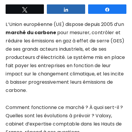
Tweetez
Partagez
Partagez
L’Union européenne (UE) dispose depuis 2005 d’un
marché du carbone
pour mesurer, contrôler et
réduire les émissions en gaz à effet de serre (GES)
de ses grands acteurs industriels, et de ses
producteurs d’électricité. Le système mis en place
fait payer les entreprises en fonction de leur
impact sur le changement climatique, et les incite
à baisser progressivement leurs émissions de
carbone.
Comment fonctionne ce marché ? À quoi sert-il ?
Quelles sont les évolutions à prévoir ? Valoxy,
cabinet d’expertise comptable dans les Hauts de