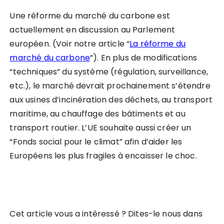
Une réforme du marché du carbone est
actuellement en discussion au Parlement
européen. (Voir notre article “
La réforme du
marché du carbone
”). En plus de modifications
“techniques” du système (régulation, surveillance,
etc.), le marché devrait prochainement s’étendre
aux usines d’incinération des déchets, au transport
maritime, au chauffage des bâtiments et au
transport routier. L’UE souhaite aussi créer un
“Fonds social pour le climat” afin d’aider les
Européens les plus fragiles à encaisser le choc.
Cet article vous a intéressé ? Dites-le nous dans