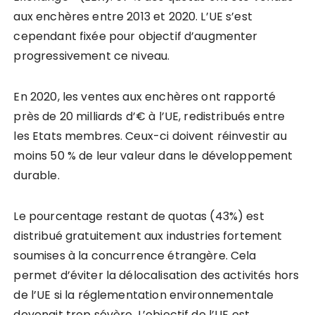
aux enchères entre 2013 et 2020. L’UE s’est
cependant fixée pour objectif d’augmenter
progressivement ce niveau.
En 2020, les ventes aux enchères ont rapporté
près de 20 milliards d’€ à l’UE, redistribués entre
les Etats membres. Ceux-ci doivent réinvestir au
moins 50 % de leur valeur dans le développement
durable.
Le pourcentage restant de quotas (43%) est
distribué gratuitement aux industries fortement
soumises à la concurrence étrangère. Cela
permet d’éviter la délocalisation des activités hors
de l’UE si la réglementation environnementale
devenait trop sévère. L’objectif de l’UE est