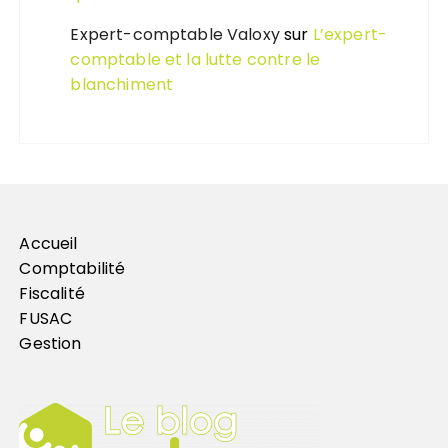
Expert-comptable Valoxy
sur
L’expert-
comptable et la lutte contre le
blanchiment
Accueil
Comptabilité
Fiscalité
FUSAC
Gestion