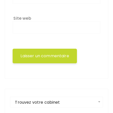
Site web
Trouvez votre cabinet