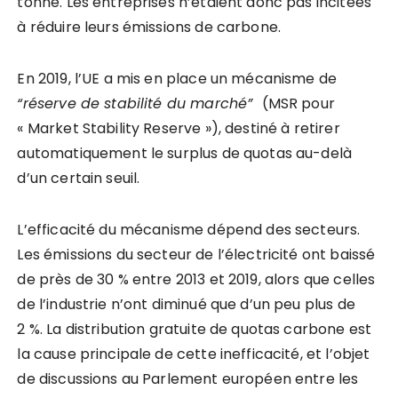
tonne. Les entreprises n’étaient donc pas incitées
à réduire leurs émissions de carbone.
En 2019, l’UE a mis en place un mécanisme de
“réserve de stabilité du marché”
(MSR pour
« Market Stability Reserve »), destiné à retirer
automatiquement le surplus de quotas au-delà
d’un certain seuil.
L’efficacité du mécanisme dépend des secteurs.
Les émissions du secteur de l’électricité ont baissé
de près de 30 % entre 2013 et 2019, alors que celles
de l’industrie n’ont diminué que d’un peu plus de
2 %. La distribution gratuite de quotas carbone est
la cause principale de cette inefficacité, et l’objet
de discussions au Parlement européen entre les