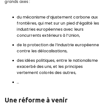
grands axes :
du mécanisme d’ajustement carbone aux
frontières, qui met sur un pied d’égalité les
industries européennes avec leurs
concurrents extérieurs à l’Union,
de la protection de l’industrie européenne
contre les délocalisations,
des idées politiques, entre le nationalisme
exacerbé des uns, et les principes
vertement colorés des autres,
…
Une réforme à venir