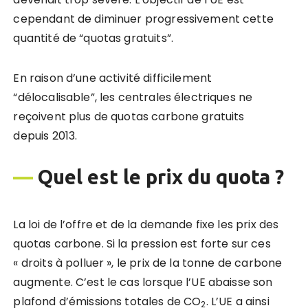
cependant de diminuer progressivement cette
quantité de “quotas gratuits”.
En raison d’une activité difficilement
“délocalisable”, les centrales électriques ne
reçoivent plus de quotas carbone gratuits
depuis 2013.
—
Quel est le prix du quota ?
La loi de l’offre et de la demande fixe les prix des
quotas carbone. Si la pression est forte sur ces
« droits à polluer », le prix de la tonne de carbone
augmente. C’est le cas lorsque l’UE abaisse son
plafond d’émissions totales de CO
. L’UE a ainsi
2