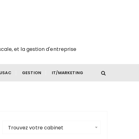
scale, et la gestion d'entreprise
FUSAC
GESTION
IT/MARKETING
Trouvez votre cabinet