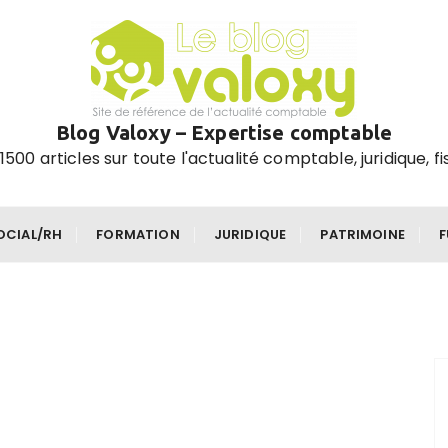
Blog Valoxy – Expertise comptable
1500 articles sur toute l'actualité comptable, juridique, fi
OCIAL/RH
FORMATION
JURIDIQUE
PATRIMOINE