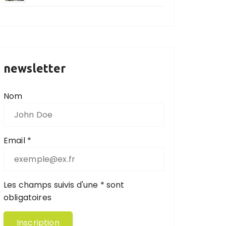
newsletter
Nom
Email *
Les champs suivis d'une * sont
obligatoires