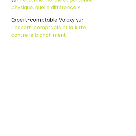
physique, quelle différence ?
Expert-comptable Valoxy
sur
L’expert-comptable et la lutte
contre le blanchiment