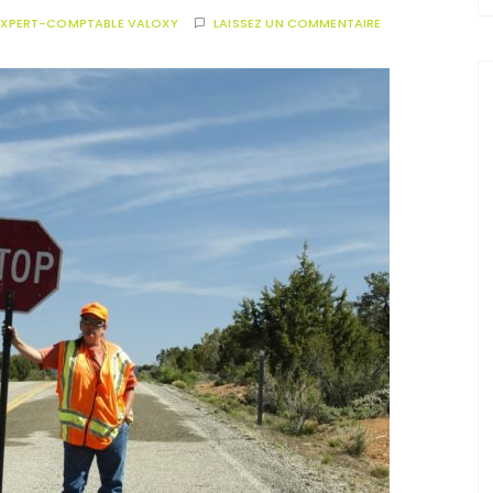
EXPERT-COMPTABLE VALOXY
LAISSEZ UN COMMENTAIRE