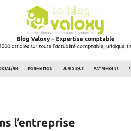
Blog Valoxy – Expertise comptable
1500 articles sur toute l'actualité comptable, juridique, fi
OCIAL/RH
FORMATION
JURIDIQUE
PATRIMOINE
ns l’entreprise