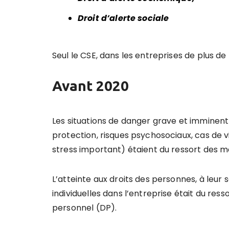
Droit d’alerte sociale
Seul le CSE, dans les entreprises de plus de 
Avant 2020
Les situations de danger grave et imminent 
protection, risques psychosociaux, cas de 
stress important) étaient du ressort des 
L’atteinte aux droits des personnes, à leur 
individuelles dans l’entreprise était du ress
personnel (DP).