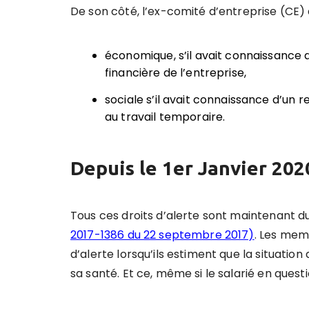
De son côté, l’ex-comité d’entreprise (CE) d
économique, s’il avait connaissance d
financière de l’entreprise,
sociale s’il avait connaissance d’un 
au travail temporaire.
Depuis le 1er Janvier 202
Tous ces droits d’alerte sont maintenant 
2017-1386 du 22 septembre 2017)
. Les mem
d’alerte lorsqu’ils estiment que la situation
sa santé. Et ce, même si le salarié en questi