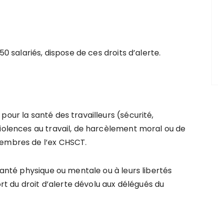
50 salariés, dispose de ces droits d’alerte.
pour la santé des travailleurs (sécurité,
violences au travail, de harcèlement moral ou de
membres de l’ex CHSCT.
santé physique ou mentale ou à leurs libertés
ort du droit d’alerte dévolu aux délégués du