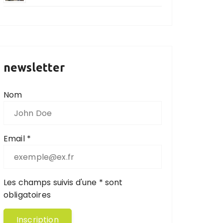
newsletter
Nom
Email *
Les champs suivis d'une * sont
obligatoires