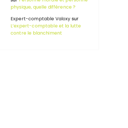
physique, quelle différence ?
Expert-comptable Valoxy
sur
L’expert-comptable et la lutte
contre le blanchiment