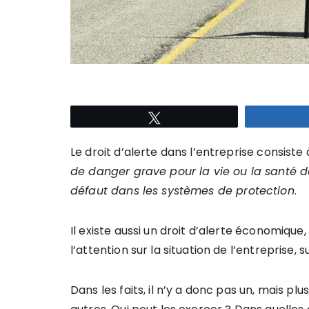
Tweetez
Le droit d’alerte dans l’entreprise consiste
de danger grave pour la vie ou la santé de
défaut dans les syst
è
mes de protection
.
Il existe aussi un droit d’alerte économique, 
l’attention sur la situation de l’entreprise, 
Dans les faits, il n’y a donc pas un, mais plu