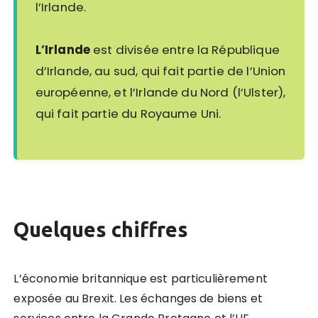
l’Irlande.
L’Irlande
est divisée entre la République
d’Irlande, au sud, qui fait partie de l’Union
européenne, et l’Irlande du Nord (l’Ulster),
qui fait partie du Royaume Uni.
Quelques chiffres
L’économie britannique est particulièrement
exposée au Brexit. Les échanges de biens et