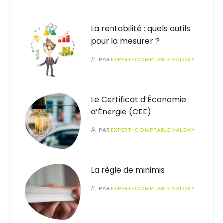
La rentabilité : quels outils
pour la mesurer ?
PAR
EXPERT-COMPTABLE VALOXY
Le Certificat d’Économie
d’Énergie (CEE)
PAR
EXPERT-COMPTABLE VALOXY
La règle de minimis
PAR
EXPERT-COMPTABLE VALOXY