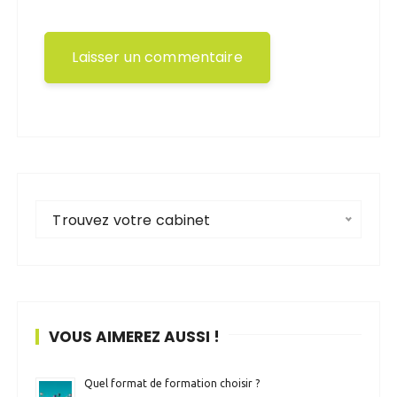
Trouvez votre cabinet
VOUS AIMEREZ AUSSI !
Quel format de formation choisir ?