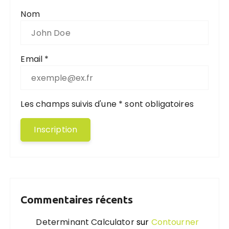
Nom
Email *
Les champs suivis d'une * sont obligatoires
Commentaires récents
Determinant Calculator
sur
Contourner