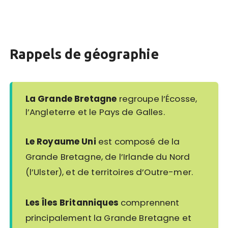
Rappels de géographie
La Grande Bretagne
regroupe l’Écosse,
l’Angleterre et le Pays de Galles.
Le Royaume Uni
est composé de la
Grande Bretagne, de l’Irlande du Nord
(l’Ulster), et de territoires d’Outre-mer.
Les Îles Britanniques
comprennent
principalement la Grande Bretagne et