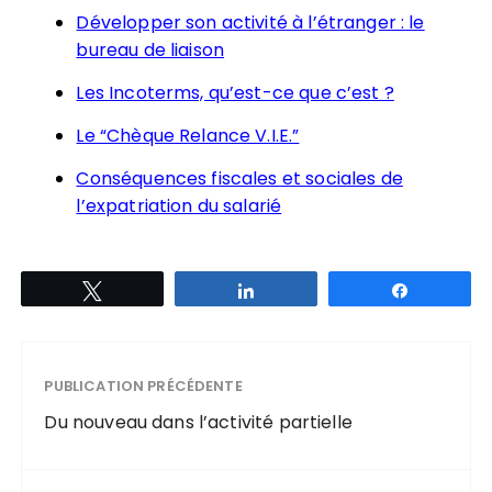
Développer son activité à l’étranger : le
bureau de liaison
Les Incoterms, qu’est-ce que c’est ?
Le “Chèque Relance V.I.E.”
Conséquences fiscales et sociales de
l’expatriation du salarié
Tweetez
Partagez
Partagez
PUBLICATION PRÉCÉDENTE
Du nouveau dans l’activité partielle