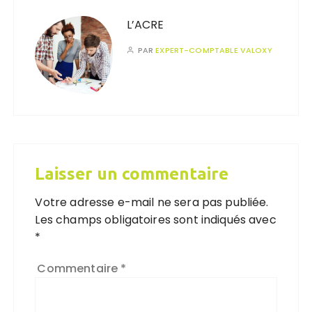
L’ACRE
PAR
EXPERT-COMPTABLE VALOXY
Laisser un commentaire
Votre adresse e-mail ne sera pas publiée.
Les champs obligatoires sont indiqués avec
*
Commentaire
*