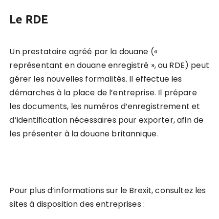
Le RDE
Un prestataire agréé par la douane («
représentant en douane enregistré », ou RDE) peut
gérer les nouvelles formalités. Il effectue les
démarches à la place de l’entreprise. Il prépare
les documents, les numéros d’enregistrement et
d’identification nécessaires pour exporter, afin de
les présenter à la douane britannique.
Pour plus d’informations sur le Brexit, consultez les
sites à disposition des entreprises :