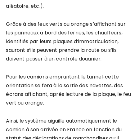
aléatoire, etc.).
Grâce à des feux verts ou orange s’affichant sur
les panneaux à bord des ferries, les chauffeurs,
identifiés par leurs plaques d’immatriculation,
sauront s’ils peuvent prendre la route ou s’ils
doivent passer à un contrôle douanier.
Pour les camions empruntant le tunnel, cette
orientation se fera à la sortie des navettes, des
écrans affichant, après lecture de la plaque, le feu
vert ou orange.
Ainsi, le système aiguille automatiquement le
camion à son arrivée en France en fonction du
statut des déclarations de marchandises qu’il