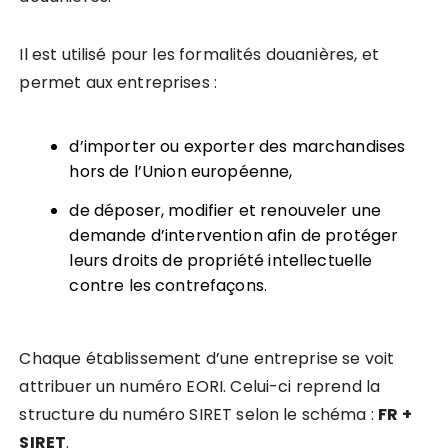
Il est utilisé pour les formalités douanières, et
permet aux entreprises :
d’importer ou exporter des marchandises
hors de l’Union européenne,
de déposer, modifier et renouveler une
demande d’intervention afin de protéger
leurs droits de propriété intellectuelle
contre les contrefaçons.
Chaque établissement d’une entreprise se voit
attribuer un numéro EORI. Celui-ci reprend la
structure du numéro SIRET selon le schéma :
FR +
SIRET
.