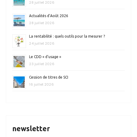
28 juillet 2026
Actualités d’Août 2026
28 juillet 2026
La rentabilité : quels outils pour la mesurer ?
24 juillet 2026
Le CDD « d’usage »
23 juillet 2026
Cession de titres de SCI
16 juillet 2026
newsletter