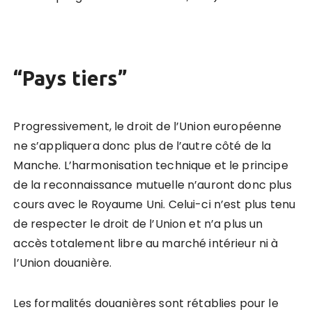
“Pays tiers”
Progressivement, le droit de l’Union européenne
ne s’appliquera donc plus de l’autre côté de la
Manche. L’harmonisation technique et le principe
de la reconnaissance mutuelle n’auront donc plus
cours avec le Royaume Uni. Celui-ci n’est plus tenu
de respecter le droit de l’Union et n’a plus un
accès totalement libre au marché intérieur ni à
l’Union douanière.
Les formalités douanières sont rétablies pour le