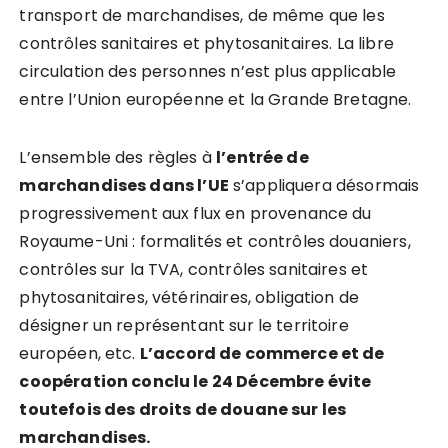
transport de marchandises, de même que les
contrôles sanitaires et phytosanitaires. La libre
circulation des personnes n’est plus applicable
entre l’Union européenne et la Grande Bretagne.
L’ensemble des règles à
l
’
entré
e de
marchandises dans l
’
UE
s’appliquera désormais
progressivement aux flux en provenance du
Royaume-Uni : formalités et contrôles douaniers,
contrôles sur la TVA, contrôles sanitaires et
phytosanitaires, vétérinaires, obligation de
désigner un représentant sur le territoire
européen, etc.
L’accord de commerce et de
coopération conclu le 24 Décembre évite
toutefois des droits de douane sur les
marchandises.