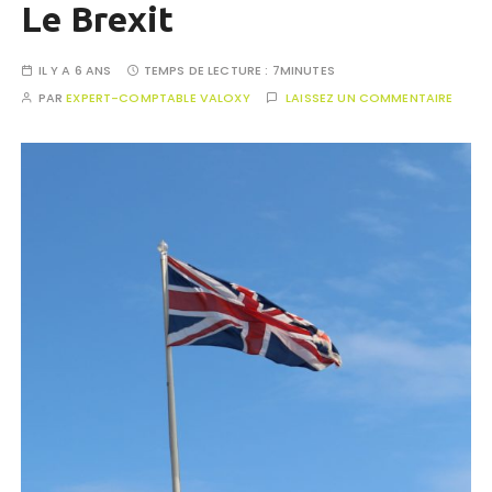
Le Brexit
IL Y A 6 ANS
TEMPS DE LECTURE :
7MINUTES
PAR
EXPERT-COMPTABLE VALOXY
LAISSEZ UN COMMENTAIRE