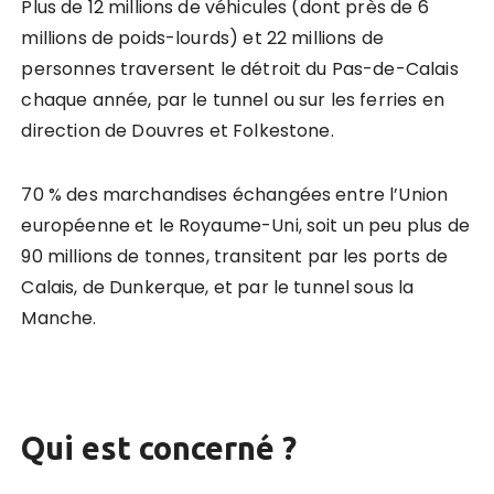
Plus de 12 millions de véhicules (dont près de 6
millions de poids-lourds) et 22 millions de
personnes traversent le détroit du Pas-de-Calais
chaque année, par le tunnel ou sur les ferries en
direction de Douvres et Folkestone.
70 % des marchandises échangées entre l’Union
européenne et le Royaume-Uni, soit un peu plus de
90 millions de tonnes, transitent par les ports de
Calais, de Dunkerque, et par le tunnel sous la
Manche.
Qui est concerné ?