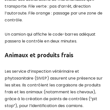
transporte. File verte : pas d’arrêt, direction
l’autoroute. File orange : passage par une zone de
contrôle.
Un camion qui affiche le code-barres adéquat
passera le contrôle en deux minutes.
Animaux et produits frais
Les service d’inspection vétérinaire et
phytosanitaire (SIVEP) assurent une présence sur
les sites. Ils contrôlent les cargaisons de produits
frais et les animaux (notamment les chevaux),
grâce à la création de points de contrôles (“pit
stop”), pour l’identification des camions.