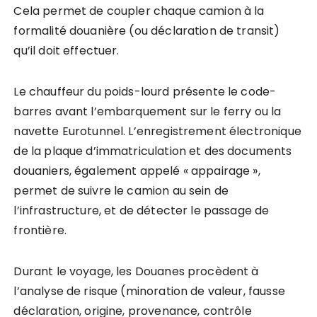
Cela permet de coupler chaque camion à la
formalité douanière (ou déclaration de transit)
qu’il doit effectuer.
Le chauffeur du poids-lourd présente le code-
barres avant l’embarquement sur le ferry ou la
navette Eurotunnel. L’enregistrement électronique
de la plaque d’immatriculation et des documents
douaniers, également appelé « appairage »,
permet de suivre le camion au sein de
l’infrastructure, et de détecter le passage de
frontière.
Durant le voyage, les Douanes procèdent à
l’analyse de risque (minoration de valeur, fausse
déclaration, origine, provenance, contrôle