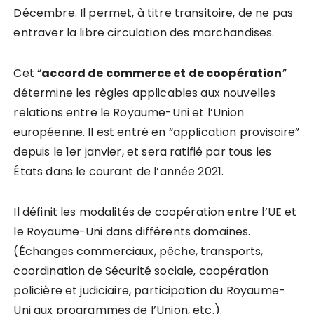
Décembre. Il permet, à titre transitoire, de ne pas
entraver la libre circulation des marchandises.
Cet “
accord de commerce et de coopération
”
détermine les règles applicables aux nouvelles
relations entre le Royaume-Uni et l’Union
européenne. Il est entré en “application provisoire”
depuis le 1er janvier, et sera ratifié par tous les
États dans le courant de l’année 2021.
Il définit les modalités de coopération entre l’UE et
le Royaume-Uni dans différents domaines.
(Échanges commerciaux, pêche, transports,
coordination de Sécurité sociale, coopération
policière et judiciaire, participation du Royaume-
Uni aux programmes de l’Union, etc.).