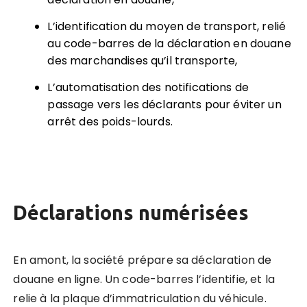
L’identification du moyen de transport, relié
au code-barres de la déclaration en douane
des marchandises qu’il transporte,
L’automatisation des notifications de
passage vers les déclarants pour éviter un
arrêt des poids-lourds.
Déclarations numérisées
En amont, la société prépare sa déclaration de
douane en ligne. Un code-barres l’identifie, et la
relie à la plaque d’immatriculation du véhicule.