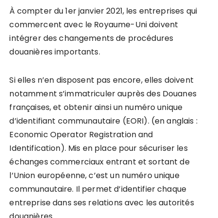
À compter du 1er janvier 2021, les entreprises qui
commercent avec le Royaume-Uni doivent
intégrer des changements de procédures
douanières importants.
Si elles n’en disposent pas encore, elles doivent
notamment s’immatriculer auprès des Douanes
françaises, et obtenir ainsi un numéro unique
d’identifiant communautaire (EORI). (en anglais :
Economic Operator Registration and
Identification). Mis en place pour sécuriser les
échanges commerciaux entrant et sortant de
l’Union européenne, c’est un numéro unique
communautaire. Il permet d’identifier chaque
entreprise dans ses relations avec les autorités
douanières.