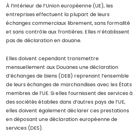
À l’intérieur de l’Union européenne (UE), les
entreprises effectuent la plupart de leurs
échanges commerciaux librement, sans formalité
et sans contrôle aux frontières. Elles n’établissent
pas de déclaration en douane.
Elles doivent cependant transmettre
mensuellement aux Douanes une déclaration
d’échanges de biens (DEB) reprenant l’ensemble
de leurs échanges de marchandises avec les États
membres de l’UE. Si elles fournissent des services à
des sociétés établies dans d’autres pays de l’UE,
elles doivent également déclarer ces prestations
en déposant une déclaration européenne de
services (DES).