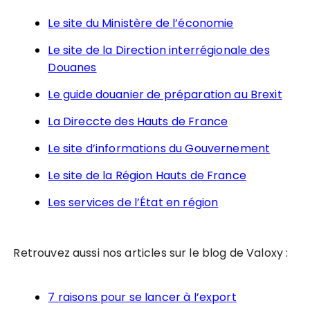
Le site du Ministère de l’économie
Le site de la Direction interrégionale des
Douanes
Le guide douanier de préparation au Brexit
La Direccte des Hauts de France
Le site d’informations du Gouvernement
Le site de la Région Hauts de France
Les services de l’État en région
Retrouvez aussi nos articles sur le blog de Valoxy :
7 raisons pour se lancer à l’export