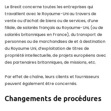
Le Brexit concerne toutes les entreprises qui
travaillent avec le Royaume-Uni au travers de
vente ou d’achat de biens ou de services, d’une
filiale, de salariés français au Royaume-Uni, (ou de
salariés britanniques en France), du transport de
personnes ou de marchandises de et à destination
du Royaume Uni, d’exploitation de titres de
propriété intellectuelle, de projets européens avec
des partenaires britanniques, de missions, etc.
Par effet de chaîne, leurs clients et fournisseurs
peuvent également être concernés.
Changements de procédures