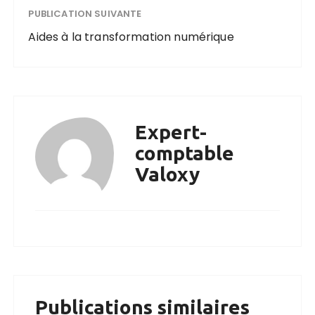
PUBLICATION SUIVANTE
Aides à la transformation numérique
Expert-
comptable
Valoxy
Publications similaires