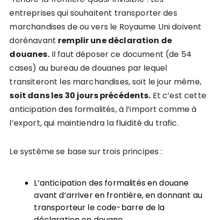
entreprises qui souhaitent transporter des
marchandises de ou vers le Royaume Uni doivent
dorénavant
remplir une déclaration de
douanes.
Il faut déposer ce document (de 54
cases) au bureau de douanes par lequel
transiteront les marchandises, soit le jour même,
soit dans les 30 jours précédents.
Et c’est cette
anticipation des formalités, à l’import comme à
l’export, qui maintiendra la fluidité du trafic.
Le système se base sur trois principes :
L’anticipation des formalités en douane
avant d’arriver en frontière, en donnant au
transporteur le code-barre de la
déclaration en douane,