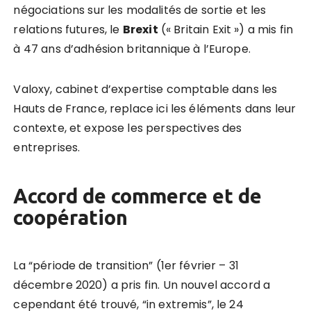
négociations sur les modalités de sortie et les
relations futures, le
Brexit
(« Britain Exit ») a mis fin
à 47 ans d’adhésion britannique à l’Europe.
Valoxy, cabinet d’expertise comptable dans les
Hauts de France, replace ici les éléments dans leur
contexte, et expose les perspectives des
entreprises.
Accord de commerce et de
coopération
La “période de transition” (1er février – 31
décembre 2020) a pris fin. Un nouvel accord a
cependant été trouvé, “in extremis”, le 24