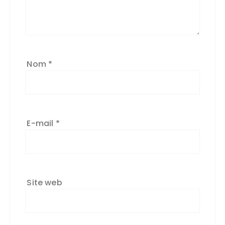
Nom
*
E-mail
*
Site web