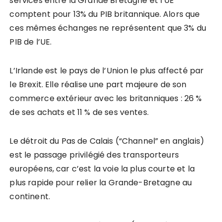
services entre la Grande Bretagne et l’UE
comptent pour 13% du PIB britannique. Alors que
ces mêmes échanges ne représentent que 3% du
PIB de l’UE.
L’Irlande est le pays de l’Union le plus affecté par
le Brexit. Elle réalise une part majeure de son
commerce extérieur avec les britanniques : 26 %
de ses achats et 11 % de ses ventes.
Le détroit du Pas de Calais (“Channel” en anglais)
est le passage privilégié des transporteurs
européens, car c’est la voie la plus courte et la
plus rapide pour relier la Grande-Bretagne au
continent.