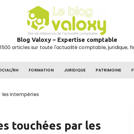
Blog Valoxy – Expertise comptable
1500 articles sur toute l'actualité comptable, juridique, fi
OCIAL/RH
FORMATION
JURIDIQUE
PATRIMOINE
 les intempéries
es touchées par les