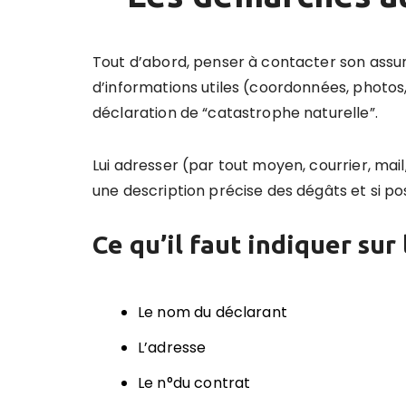
Tout d’abord, penser à contacter son ass
d’informations utiles (coordonnées, photos, 
déclaration de “catastrophe naturelle”.
Lui adresser (par tout moyen, courrier, mail
une description précise des dégâts et si p
Ce qu
’
il faut indiquer sur 
Le nom du déclarant
L’adresse
Le n°du contrat