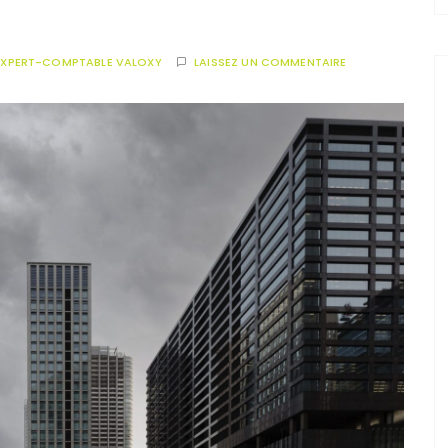
EXPERT-COMPTABLE VALOXY
LAISSEZ UN COMMENTAIRE