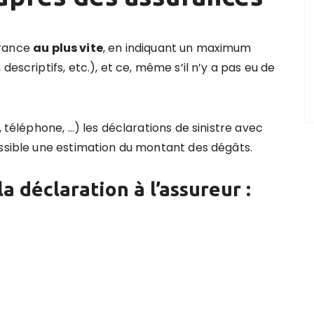
urance
au plus vite
, en indiquant un maximum
descriptifs, etc.), et ce, même s’il n’y a pas eu de
, téléphone, …) les déclarations de sinistre avec
ossible une estimation du montant des dégâts.
la déclaration à l’assureur :