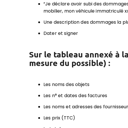
“Je déclare avoir subi des dommag
mobilier, mon véhicule immatriculé x
Une description des dommages la plu
Dater et signer
Sur le tableau annexé à la
mesure du possible) :
Les noms des objets
Les n° et dates des factures
Les noms et adresses des fournisseu
Les prix (TTC)