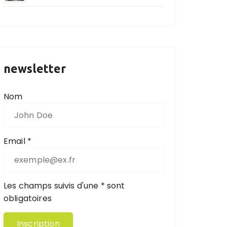
newsletter
Nom
Email *
Les champs suivis d'une * sont
obligatoires