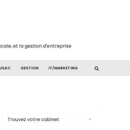
scale, et la gestion d'entreprise
FUSAC
GESTION
IT/MARKETING
Trouvez votre cabinet