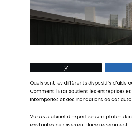
Tweetez
Quels sont les différents dispositifs d’aide
Comment l’État soutient les entreprises et 
intempéries et des inondations de cet aut
Valoxy, cabinet d’expertise comptable dans 
existantes ou mises en place récemment.