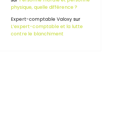
physique, quelle différence ?
Expert-comptable Valoxy
sur
L’expert-comptable et la lutte
contre le blanchiment