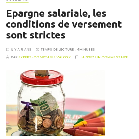
Epargne salariale, les
conditions de versement
sont strictes
IL Y A 8 ANS
TEMPS DE LECTURE :
4MINUTES
PAR
EXPERT-COMPTABLE VALOXY
LAISSEZ UN COMMENTAIRE