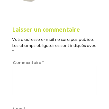
Laisser un commentaire
Votre adresse e-mail ne sera pas publiée.
Les champs obligatoires sont indiqués avec
*
Commentaire
*
Nom
*