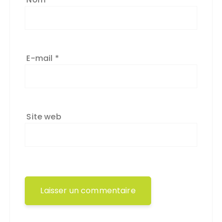
E-mail
*
Site web