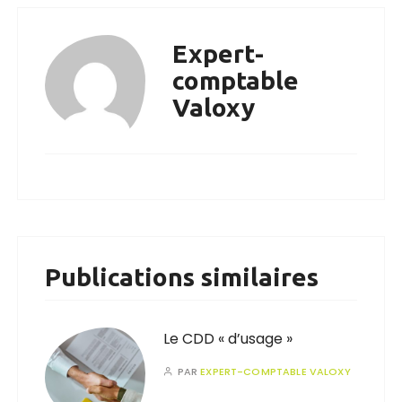
Expert-
comptable
Valoxy
Publications similaires
Le CDD « d’usage »
PAR
EXPERT-COMPTABLE VALOXY