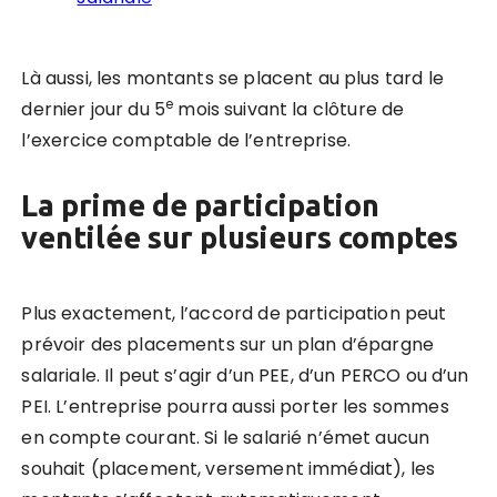
Là aussi, les montants se placent au plus tard le
e
dernier jour du 5
mois suivant la clôture de
l’exercice comptable de l’entreprise.
La prime de participation
ventilée sur plusieurs comptes
Plus exactement, l’accord de participation peut
prévoir des placements sur un plan d’épargne
salariale. Il peut s’agir d’un PEE, d’un PERCO ou d’un
PEI. L’entreprise pourra aussi porter les sommes
en compte courant. Si le salarié n’émet aucun
souhait (placement, versement immédiat), les