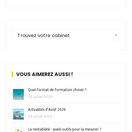
Trouvez votre cabinet
VOUS AIMEREZ AUSSI !
Quel format de formation choisir ?
28 juillet 2026
Actualités d’Août 2026
28 juillet 2026
La rentabilité : quels outils pour la mesurer ?