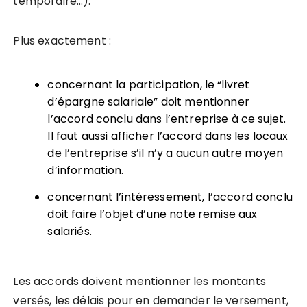
temporaire…).
Plus exactement :
concernant la participation, le “livret
d’épargne salariale” doit mentionner
l’accord conclu dans l’entreprise à ce sujet.
Il faut aussi afficher l’accord dans les locaux
de l’entreprise s’il n’y a aucun autre moyen
d’information.
concernant l’intéressement, l’accord conclu
doit faire l’objet d’une note remise aux
salariés.
Les accords doivent mentionner les montants
versés, les délais pour en demander le versement,