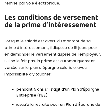
remise par voie électronique.
Les conditions de versement
de la prime d’intéressement
Lorsque le salarié est averti du montant de sa
prime d’intéressement, il dispose de 15 jours pour
en demander le versement auprès de l’employeur.
S’il ne le fait pas, la prime est automatiquement
versée sur le plan d’épargne salariale, avec
impossibilité d’y toucher :
pendant 5 ans s’il s’agit d’un Plan d’Épargne
Entreprise (PEE)
jusqu’à la retraite pour un Plan d’Épargne de