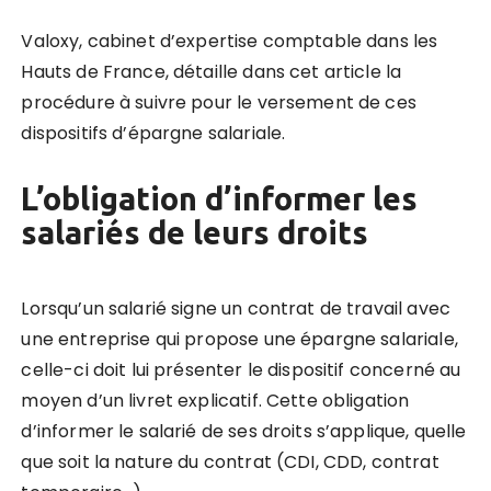
Valoxy, cabinet d’expertise comptable dans les
Hauts de France, détaille dans cet article la
procédure à suivre pour le versement de ces
dispositifs d’épargne salariale.
L’obligation d’informer les
salariés de leurs droits
Lorsqu’un salarié signe un contrat de travail avec
une entreprise qui propose une épargne salariale,
celle-ci doit lui présenter le dispositif concerné au
moyen d’un livret explicatif. Cette obligation
d’informer le salarié de ses droits s’applique, quelle
que soit la nature du contrat (CDI, CDD, contrat