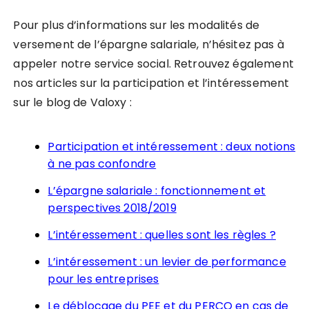
Pour plus d’informations sur les modalités de
versement de l’épargne salariale, n’hésitez pas à
appeler notre service social. Retrouvez également
nos articles sur la participation et l’intéressement
sur le blog de Valoxy :
Participation et intéressement : deux notions
à ne pas confondre
L’épargne salariale : fonctionnement et
perspectives 2018/2019
L’intéressement : quelles sont les règles ?
L’intéressement : un levier de performance
pour les entreprises
Le déblocage du PEE et du PERCO en cas de