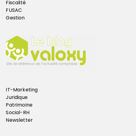
Fiscalité
FUSAC
Gestion
IT-Marketing
Juridique
Patrimoine
Social-RH
Newsletter