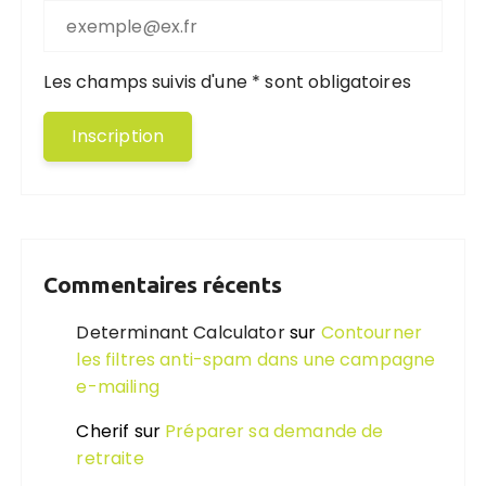
Les champs suivis d'une * sont obligatoires
Commentaires récents
Determinant Calculator
sur
Contourner
les filtres anti-spam dans une campagne
e-mailing
Cherif
sur
Préparer sa demande de
retraite