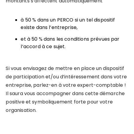
montants s’affectent automatiquement
à 50 % dans un PERCO si un tel dispositif
existe dans l’entreprise,
et à 50 % dans les conditions prévues par
l’accord à ce sujet.
Si vous envisagez de mettre en place un dispositif
de participation et/ou d’intéressement dans votre
entreprise, parlez-en à votre expert-comptable !
Il saura vous accompagner dans cette démarche
positive et symboliquement forte pour votre
organisation.