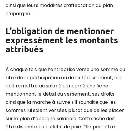
ainsi que leurs modalités d’affectation au plan
d’épargne.
L’obligation de mentionner
expressément les montants
attribués
À chaque fois que l’entreprise verse une somme au
titre de la participation ou de l’intéressement, elle
doit remettre au salarié concerné une fiche
mentionnant le détail du versement, ses droits
ainsi que la marche à suivre s’il souhaite que les
sommes lui soient versées plutôt que de les placer
sur le plan d’épargne salariale. Cette fiche doit
être distincte du bulletin de paie. Elle peut être