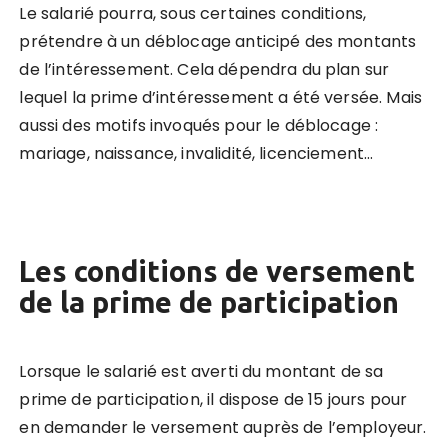
Le salarié pourra, sous certaines conditions,
prétendre à un déblocage anticipé des montants
de l’intéressement. Cela dépendra du plan sur
lequel la prime d’intéressement a été versée. Mais
aussi des motifs invoqués pour le déblocage :
mariage, naissance, invalidité, licenciement…
Les conditions de versement
de la prime de participation
Lorsque le salarié est averti du montant de sa
prime de participation, il dispose de 15 jours pour
en demander le versement auprès de l’employeur.