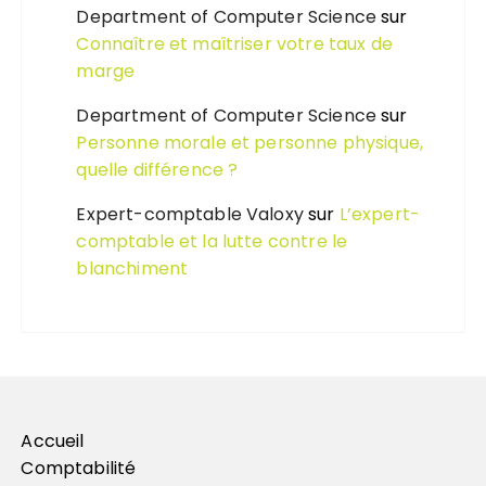
Department of Computer Science
sur
Connaître et maîtriser votre taux de
marge
Department of Computer Science
sur
Personne morale et personne physique,
quelle différence ?
Expert-comptable Valoxy
sur
L’expert-
comptable et la lutte contre le
blanchiment
Accueil
Comptabilité