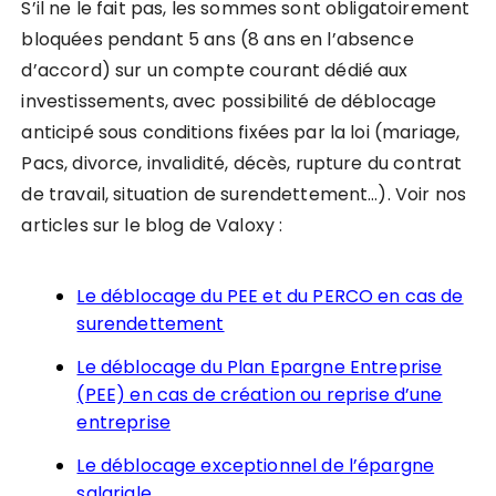
S’il ne le fait pas, les sommes sont obligatoirement
bloquées pendant 5 ans (8 ans en l’absence
d’accord) sur un compte courant dédié aux
investissements, avec possibilité de déblocage
anticipé sous conditions fixées par la loi (mariage,
Pacs, divorce, invalidité, décès, rupture du contrat
de travail, situation de surendettement…). Voir nos
articles sur le blog de Valoxy :
Le déblocage du PEE et du PERCO en cas de
surendettement
Le déblocage du Plan Epargne Entreprise
(PEE) en cas de création ou reprise d’une
entreprise
Le déblocage exceptionnel de l’épargne
salariale