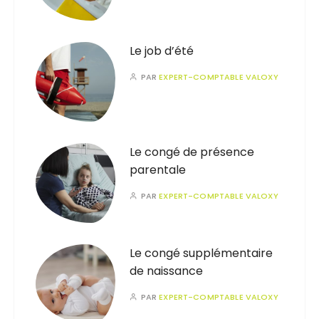
Le job d’été
PAR
EXPERT-COMPTABLE VALOXY
Le congé de présence
parentale
PAR
EXPERT-COMPTABLE VALOXY
Le congé supplémentaire
de naissance
PAR
EXPERT-COMPTABLE VALOXY