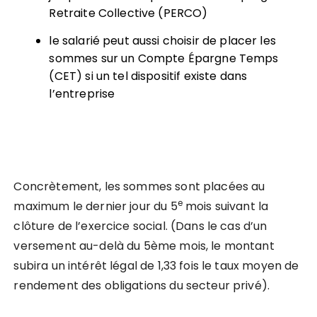
Retraite Collective (PERCO)
le salarié peut aussi choisir de placer les
sommes sur un Compte Épargne Temps
(CET) si un tel dispositif existe dans
l’entreprise
Concrètement, les sommes sont placées au
e
maximum le dernier jour du 5
mois suivant la
clôture de l’exercice social. (Dans le cas d’un
versement au-delà du 5ème mois, le montant
subira un intérêt légal de 1,33 fois le taux moyen de
rendement des obligations du secteur privé).