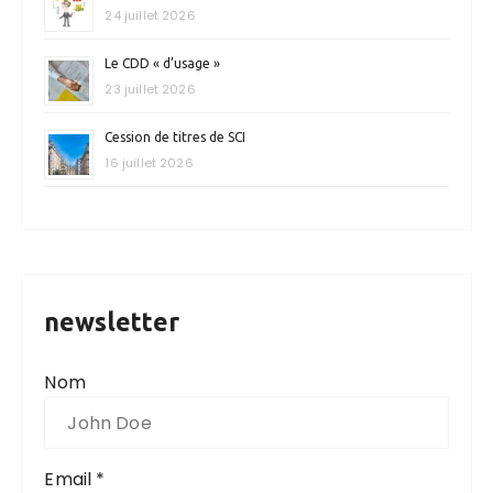
24 juillet 2026
Le CDD « d’usage »
23 juillet 2026
Cession de titres de SCI
16 juillet 2026
newsletter
Nom
Email *