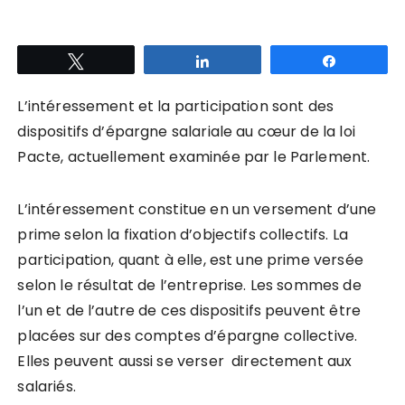
Tweetez
Partagez
Partagez
L’intéressement et la participation sont des
dispositifs d’épargne salariale au cœur de la loi
Pacte, actuellement examinée par le Parlement.
L’intéressement constitue en un versement d’une
prime selon la fixation d’objectifs collectifs. La
participation, quant à elle, est une prime versée
selon le résultat de l’entreprise. Les sommes de
l’un et de l’autre de ces dispositifs peuvent être
placées sur des comptes d’épargne collective.
Elles peuvent aussi se verser directement aux
salariés.