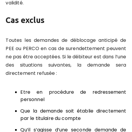
validité.
Cas exclus
Toutes les demandes de déblocage anticipé de
PEE ou PERCO en cas de surendettement peuvent
ne pas être acceptées. Si le débiteur est dans l’une
des situations suivantes, la demande sera
directement refusée :
Etre en procédure de redressement
personnel
Que la demande soit établie directement
par le titulaire du compte
Qu’il s’agisse d’une seconde demande de