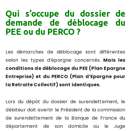
Qui s’occupe du dossier de
demande de déblocage du
PEE ou du PERCO ?
Les démarches de déblocage sont différentes
selon les types d’épargne concernés.
Mais les
conditions de déblocage du PEE (Plan Epargne
Entreprise) et du PERCO (Plan d’Epargne pour
la Retraite Collectif) sont identiques.
Lors du dépôt du dossier de surendettement, le
débiteur doit avertir le Président de la commission
de surendettement de la Banque de France du
département de son domicile ou le Juge