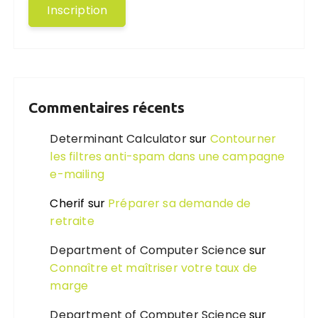
Commentaires récents
Determinant Calculator
sur
Contourner
les filtres anti-spam dans une campagne
e-mailing
Cherif
sur
Préparer sa demande de
retraite
Department of Computer Science
sur
Connaître et maîtriser votre taux de
marge
Department of Computer Science
sur