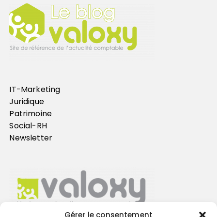
IT-Marketing
Juridique
Patrimoine
Social-RH
Newsletter
Gérer le consentement