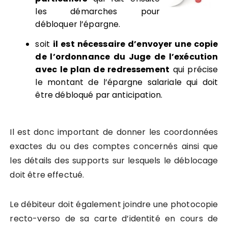
les démarches pour
débloquer l’épargne.
soit
il est nécessaire d’envoyer une copie
de l’ordonnance du Juge de l’exécution
avec le plan de redressement
qui précise
le montant de l’épargne salariale qui doit
être débloqué par anticipation.
Il est donc important de donner les coordonnées
exactes du ou des comptes concernés ainsi que
les détails des supports sur lesquels le déblocage
doit être effectué.
Le débiteur doit également joindre une photocopie
recto-verso de sa carte d’identité en cours de