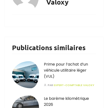
Valoxy
Publications similaires
Prime pour l’achat d’un
véhicule utilitaire léger
(VUL)
PAR
EXPERT-COMPTABLE VALOXY
Le barème kilométrique
2026