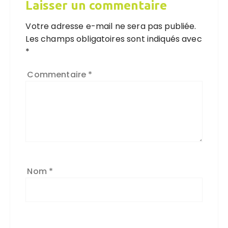
Laisser un commentaire
Votre adresse e-mail ne sera pas publiée.
Les champs obligatoires sont indiqués avec
*
Commentaire
*
Nom
*