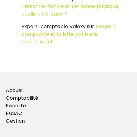
Personne morale et personne physique,
quelle différence ?
Expert-comptable Valoxy
sur
L’expert-
comptable et la lutte contre le
blanchiment
Accueil
Comptabilité
Fiscalité
FUSAC
Gestion