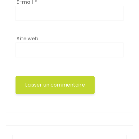
E-mail
*
Site web