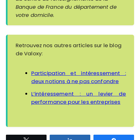
Banque de France du département de
votre domicile.
Retrouvez nos autres articles sur le blog
de Valoxy:
Participation et intéressement :
deux notions à ne pas confondre
L’intéressement : un levier de
performance pour les entreprises
Tweetez
Partagez
Partagez