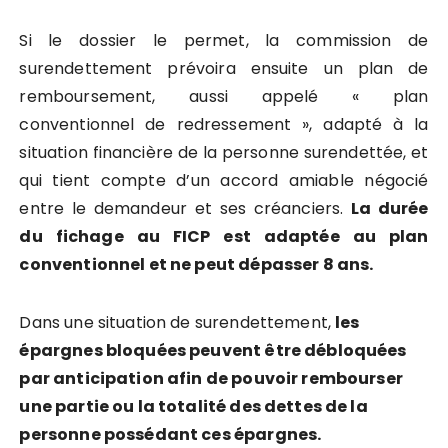
Si le dossier le permet, la commission de
surendettement prévoira ensuite un plan de
remboursement, aussi appelé « plan
conventionnel de redressement », adapté à la
situation financière de la personne surendettée, et
qui tient compte d’un accord amiable négocié
entre le demandeur et ses créanciers.
La durée
du fichage au FICP est adaptée au plan
conventionnel et ne peut dépasser 8 ans.
Dans une situation de surendettement,
les
épargnes bloquées peuvent être débloquées
par anticipation afin de pouvoir rembourser
une partie ou la totalité des dettes de la
personne possédant ces épargnes.