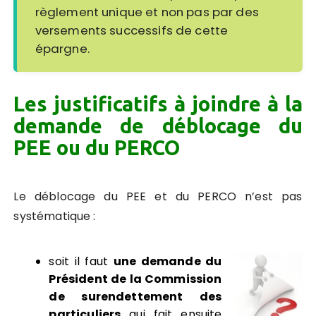
règlement unique et non pas par des
versements successifs de cette
épargne.
Les justificatifs à joindre à la
demande de déblocage du
PEE ou du PERCO
Le déblocage du PEE et du PERCO n’est pas
systématique :
soit il faut
une demande du
Président de la Commission
de surendettement des
particuliers
qui fait ensuite