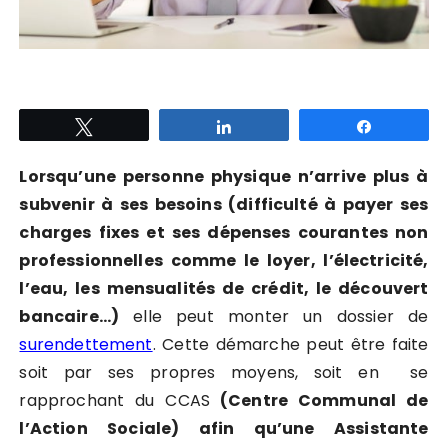
Tweetez
Partagez
Partagez
Lorsqu’une personne physique n’arrive plus à
subvenir à ses besoins (difficulté à payer ses
charges fixes et ses dépenses courantes non
professionnelles comme le loyer, l’électricité,
l’eau, les mensualités de crédit, le découvert
bancaire…)
elle peut monter un dossier de
surendettement
. Cette démarche peut être faite
soit par ses propres moyens, soit en se
rapprochant du CCAS
(Centre Communal de
l’Action Sociale) afin qu’une Assistante