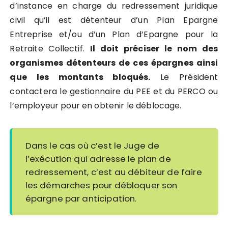
d’instance en charge du redressement juridique
civil qu’il est détenteur d’un Plan Epargne
Entreprise et/ou d’un Plan d’Epargne pour la
Retraite Collectif.
Il doit préciser le nom des
organismes détenteurs de ces épargnes ainsi
que les montants bloqués.
Le Président
contactera le gestionnaire du PEE et du PERCO ou
l’employeur pour en obtenir le déblocage.
Dans le cas où c’est le Juge de
l’exécution qui adresse le plan de
redressement, c’est au débiteur de faire
les démarches pour débloquer son
épargne par anticipation.