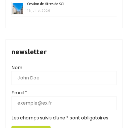
Cession de titres de SCI
16 juillet 2026
newsletter
Nom
Email *
Les champs suivis d'une * sont obligatoires