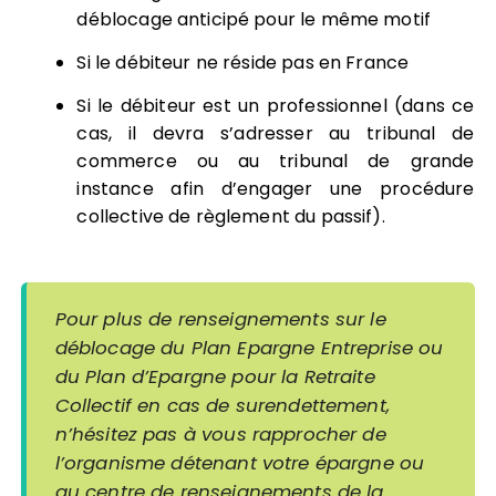
déblocage anticipé pour le même motif
Si le débiteur ne réside pas en France
Si le débiteur est un professionnel (dans ce
cas, il devra s’adresser au tribunal de
commerce ou au tribunal de grande
instance afin d’engager une procédure
collective de règlement du passif).
Pour plus de renseignements sur le
déblocage du Plan Epargne Entreprise ou
du Plan d’Epargne pour la Retraite
Collectif en cas de surendettement,
n’hésitez pas à vous rapprocher de
l’organisme détenant votre épargne ou
au centre de renseignements de la