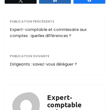
PUBLICATION PRÉCÉDENTE
Expert-comptable et commissaire aux
comptes : quelles différences ?
PUBLICATION SUIVANTE
Dirigeants : savez-vous déléguer ?
Expert-
comptable