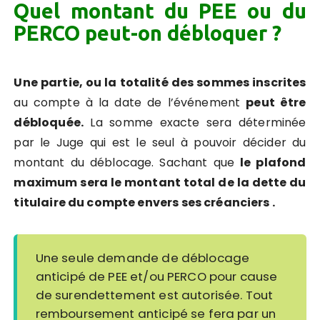
Quel montant du PEE ou du
PERCO peut-on débloquer ?
Une partie, ou la totalité des sommes inscrites
au compte à la date de l’événement
peut être
débloquée.
La somme exacte sera déterminée
par le Juge qui est le seul à pouvoir décider du
montant du déblocage. Sachant que
le plafond
maximum sera le montant total de la dette du
titulaire du compte envers ses créanciers .
Une seule demande de déblocage
anticipé de PEE et/ou PERCO pour cause
de surendettement est autorisée. Tout
remboursement anticipé se fera par un