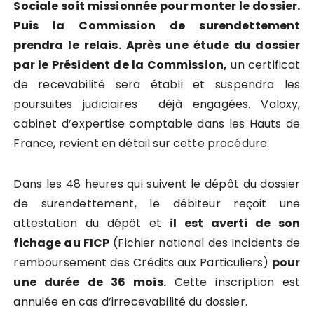
Sociale soit missionnée pour monter le dossier.
Puis la Commission de surendettement
prendra le relais. Après une étude du dossier
par le Président de la Commission,
un certificat
de recevabilité sera établi et suspendra les
poursuites judiciaires déjà engagées. Valoxy,
cabinet d’expertise comptable dans les Hauts de
France, revient en détail sur cette procédure.
Dans les 48 heures qui suivent le dépôt du dossier
de surendettement, le débiteur reçoit une
attestation du dépôt et
il est averti de son
fichage au FICP
(Fichier national des Incidents de
remboursement des Crédits aux Particuliers)
pour
une durée de 36 mois.
Cette inscription est
annulée en cas d’irrecevabilité du dossier.