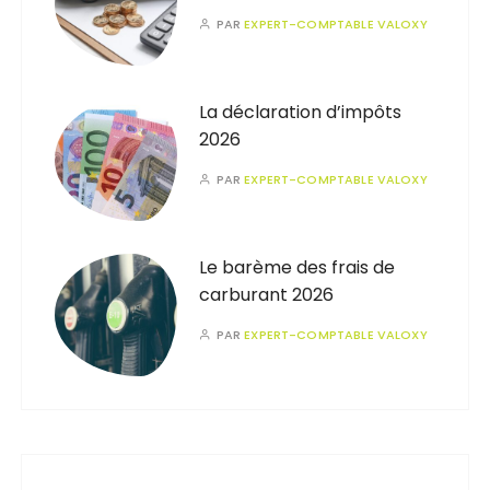
PAR
EXPERT-COMPTABLE VALOXY
La déclaration d’impôts
2026
PAR
EXPERT-COMPTABLE VALOXY
Le barème des frais de
carburant 2026
PAR
EXPERT-COMPTABLE VALOXY