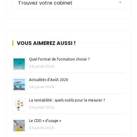
Trouvez votre cabinet
VOUS AIMEREZ AUSSI !
Quel format de formation choisir ?
28 juillet 2026
Actualités d’Août 2026
28 juillet 2026
La rentabilité : quels outils pour la mesurer ?
24 juillet 2026
Le CDD « d’usage »
23 juillet 2026