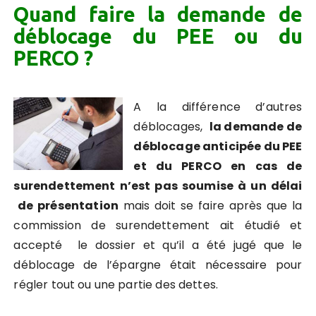
Quand faire la demande de
déblocage du PEE ou du
PERCO ?
A la différence d’autres
déblocages,
la demande de
déblocage anticipée du PEE
et du PERCO en cas de
surendettement n’est pas soumise à un délai
de présentation
mais doit se faire après que la
commission de surendettement ait étudié et
accepté le dossier et qu’il a été jugé que le
déblocage de l’épargne était nécessaire pour
régler tout ou une partie des dettes.