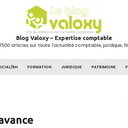
Blog Valoxy – Expertise comptable
1500 articles sur toute l'actualité comptable, juridique, fi
OCIAL/RH
FORMATION
JURIDIQUE
PATRIMOINE
 avance