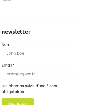
newsletter
Nom
Email *
Les champs suivis d'une * sont
obligatoires