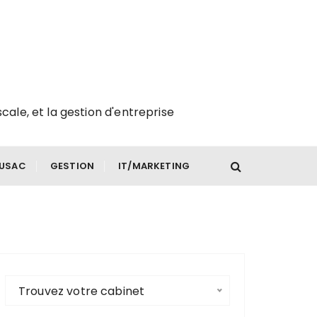
scale, et la gestion d'entreprise
FUSAC
GESTION
IT/MARKETING
Trouvez votre cabinet