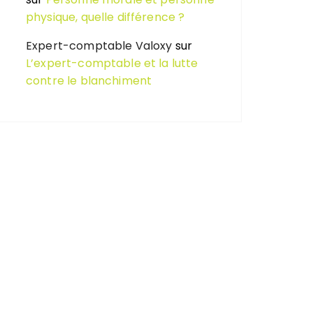
physique, quelle différence ?
Expert-comptable Valoxy
sur
L’expert-comptable et la lutte
contre le blanchiment