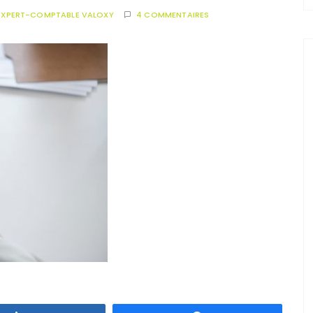
EXPERT-COMPTABLE VALOXY
4 COMMENTAIRES