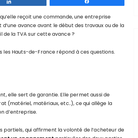
Partagez
Partagez
u’elle reçoit une commande, une entreprise
nt d’une avance avant le début des travaux ou de la
il de la TVA sur cette avance ?
s les Hauts-de-France répond à ces questions.
t, elle sert de garantie. Elle permet aussi de
t (matériel, matériaux, etc..), ce qui allège la
n d’entreprise.
partiels, qui affirment la volonté de l’acheteur de