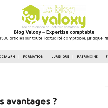
Blog Valoxy – Expertise comptable
1500 articles sur toute l'actualité comptable, juridique, fi
OCIAL/RH
FORMATION
JURIDIQUE
PATRIMOINE
s avantages ?