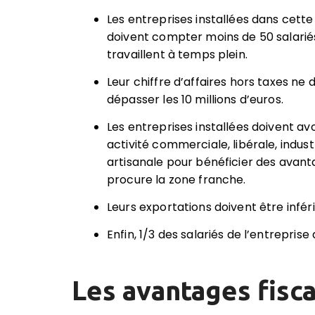
Les entreprises installées dans cett
doivent compter moins de 50 salarié
travaillent à temps plein.
Leur chiffre d’affaires hors taxes ne 
dépasser les 10 millions d’euros.
Les entreprises installées doivent av
activité commerciale, libérale, indust
artisanale pour bénéficier des avan
procure la zone franche.
Leurs exportations doivent être inféri
Enfin, 1/3 des salariés de l’entrepris
Les avantages fisc