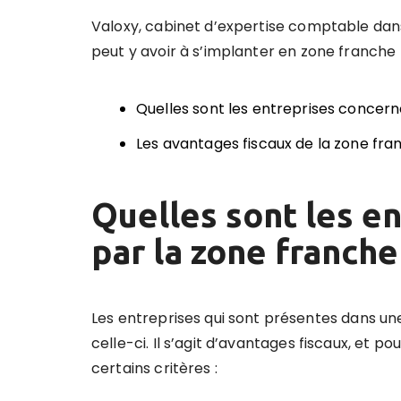
Valoxy,
cabinet d’expertise comptable dans
peut y avoir
à s’implanter en zone franche 
Quelles sont les entreprises concern
Les avantages fiscaux de la zone fra
Quelles sont les e
par la zone franche
Les entreprises qui sont présentes dans un
celle-ci.
Il s’agit d’avantages fiscaux, et po
certains critères :