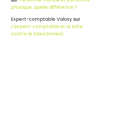
physique, quelle différence ?
Expert-comptable Valoxy
sur
L’expert-comptable et la lutte
contre le blanchiment