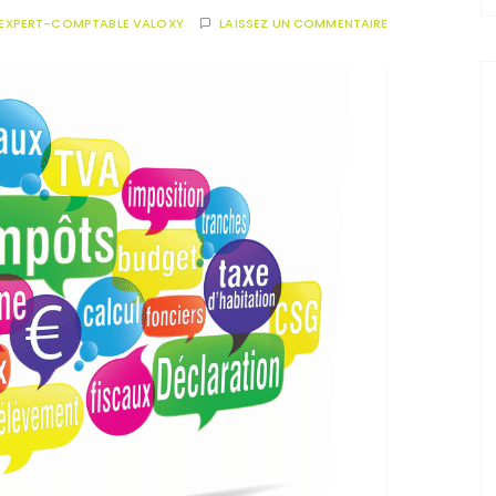
EXPERT-COMPTABLE VALOXY
LAISSEZ UN COMMENTAIRE