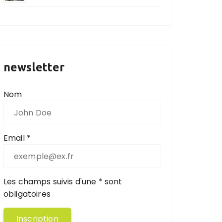
newsletter
Nom
Email *
Les champs suivis d'une * sont
obligatoires