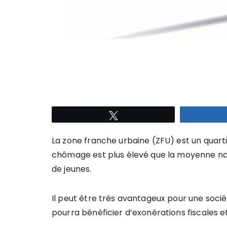
Tweetez
La zone franche urbaine (ZFU) est un quarti
chômage est plus élevé que la moyenne nat
de jeunes.
Il peut être très avantageux pour une socié
pourra bénéficier d’exonérations fiscales et