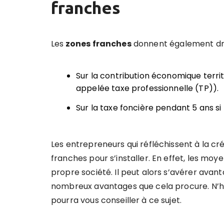
franches
Les
zones franches
donnent également dro
Sur la
contribution économique territ
appelée taxe professionnelle (TP)).
Sur la
taxe foncière
pendant 5 ans si 
Les entrepreneurs qui réfléchissent à la cr
franches pour s’installer. En effet, les mo
propre société. Il peut alors s’avérer avant
nombreux avantages que cela procure. N’h
pourra vous conseiller à ce sujet.