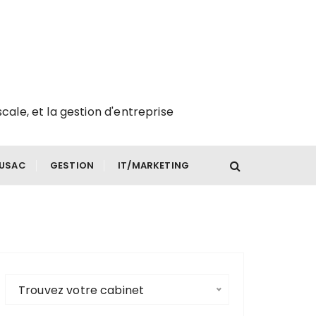
scale, et la gestion d'entreprise
FUSAC
GESTION
IT/MARKETING
Trouvez votre cabinet