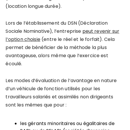
(location longue durée).
Lors de l’établissement du DSN (Déclaration
Sociale Nominative), l’entreprise
peut revenir sur
l’
option
choisie
(entre le réel et le forfait). Cela
permet de bénéficier de la méthode la plus
avantageuse, alors même que l’exercice est
écoulé.
Les modes d’évaluation de l’avantage en nature
d’un véhicule de fonction utilisés pour les
travailleurs salariés et assimilés non dirigeants
sont les mêmes que pour :
les gérants minoritaires ou égalitaires de