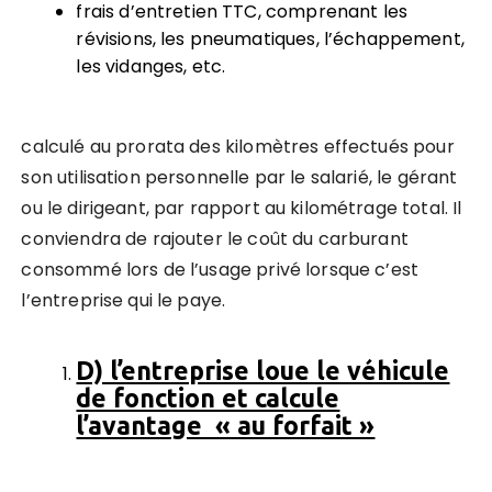
frais d’entretien TTC, comprenant les
révisions, les pneumatiques, l’échappement,
les vidanges, etc.
calculé au prorata des kilomètres effectués pour
son utilisation personnelle par le salarié, le gérant
ou le dirigeant, par rapport au kilométrage total. Il
conviendra de rajouter le coût du carburant
consommé lors de l’usage privé lorsque c’est
l’entreprise qui le paye.
D) l’entreprise loue le véhicule
de fonction et calcule
l’avantage « au forfait »