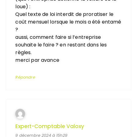
loue) :
Quel texte de loi interdit de proratiser le
coût mensuel lorsque le mois a été entamé
?
aussi, comment faire si l’entreprise
souhaite le faire ? en restant dans les
règles.
merci par avance
Répondre
Expert-Comptable Valoxy
9 décembre 2024 à 15h29