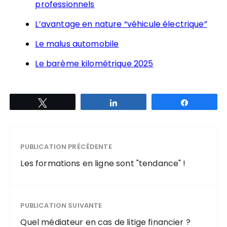
professionnels
L’avantage en nature “véhicule électrique”
Le malus automobile
Le barème kilométrique 2025
Tweetez
Partagez
Partagez
PUBLICATION PRÉCÉDENTE
Les formations en ligne sont "tendance" !
PUBLICATION SUIVANTE
Quel médiateur en cas de litige financier ?