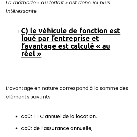
La méthode « au forfait » est donc ici plus
intéressante.
C) le véhicule de fonction est
loué par l’entreprise et
l’avantage est calculé « au
réel »
L’avantage en nature correspond à la somme des
éléments suivants :
coût TTC annuel de la location,
coût de l’assurance annuelle,