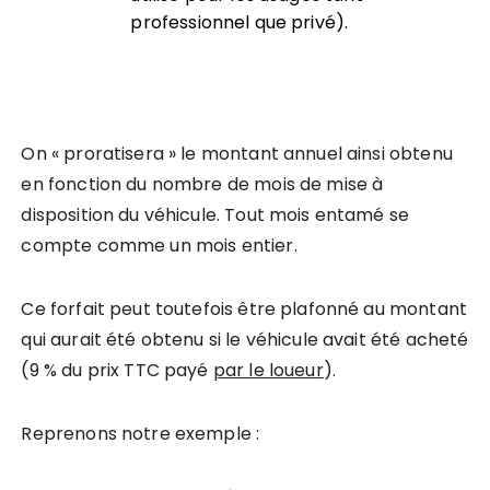
professionnel que privé).
On « proratisera » le montant annuel ainsi obtenu
en fonction du nombre de mois de mise à
disposition du véhicule. Tout mois entamé se
compte comme un mois entier.
Ce forfait peut toutefois être plafonné au montant
qui aurait été obtenu si le véhicule avait été acheté
(9 % du prix TTC payé
par le loueur
).
Reprenons notre exemple :