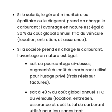
Si le salarié, le gérant minoritaire ou
égalitaire ou le dirigeant prend en charge le
carburant : l’avantage en nature est égal à
30 % du coût global annuel TTC du véhicule
(location, entretien, et assurance).
Si la société prend en charge le carburant,
l’avantage en nature est égal :
soit au pourcentage ci-dessus,
augmenté du coût du carburant utilisé
pour l’usage privé (frais réels sur
factures),
soit à 40 % du coût global annuel TTC
du véhicule (location, entretien,
assurance et coût total du carburant
utilisé pour les usages tant