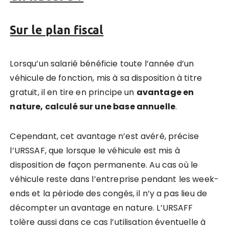
Sur le plan fiscal
Lorsqu’un salarié bénéficie toute l’année d’un
véhicule de fonction, mis à sa disposition à titre
gratuit, il en tire en principe un
avantage en
nature, calculé sur une base annuelle
.
Cependant, cet avantage n’est avéré, précise
l’URSSAF, que lorsque le véhicule est mis à
disposition de façon permanente. Au cas où le
véhicule reste dans l’entreprise pendant les week-
ends et la période des congés, il n’y a pas lieu de
décompter un avantage en nature. L’URSAFF
tolère aussi dans ce cas l’utilisation éventuelle à