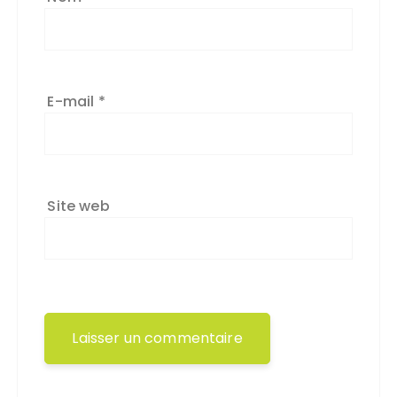
E-mail
*
Site web