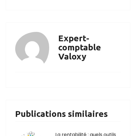
Expert-
comptable
Valoxy
Publications similaires
La rentabilité : quels outils