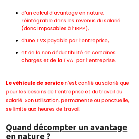
d’un calcul d’avantage en nature,
réintégrable dans les revenus du salarié
(donc imposables à l’IRPP),
d’une TVS payable par l’entreprise,
et de la non déductibilité de certaines
charges et de la TVA par l’entreprise.
Le véhicule de service
n’est confié au salarié que
pour les besoins de l’entreprise et du travail du
salarié. Son utilisation, permanente ou ponctuelle,
se limite aux heures de travail.
Quand décompter un avantage
en nature ?