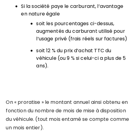
Si la société paye le carburant, l’avantage
en nature égale
soit les pourcentages ci-dessus,
augmentés du carburant utilisé pour
l’usage privé (frais réels sur factures)
soit 12 % du prix d’achat TTC du
véhicule (ou 9 % si celui-ci a plus de 5
ans).
On « proratise » le montant annuel ainsi obtenu en
fonction du nombre de mois de mise à disposition
du véhicule. (tout mois entamé se compte comme
un mois entier).