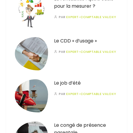
pour la mesurer ?
PAR
EXPERT-COMPTABLE VALOXY
Le CDD « d’usage »
PAR
EXPERT-COMPTABLE VALOXY
Le job d’été
PAR
EXPERT-COMPTABLE VALOXY
Le congé de présence
parentale