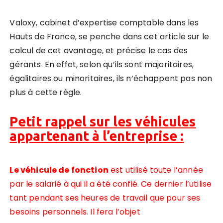
Valoxy, cabinet d’expertise comptable dans les
Hauts de France, se penche dans cet article sur le
calcul de cet avantage, et précise le cas des
gérants. En effet, selon qu’ils sont majoritaires,
égalitaires ou minoritaires, ils n’échappent pas non
plus à cette règle.
Petit rappel sur les véhicules
appartenant à l’entreprise :
Le véhicule de fonction
est utilisé toute l’année
par le salarié à qui il a été confié. Ce dernier l’utilise
tant pendant ses heures de travail que pour ses
besoins personnels. Il fera l’objet