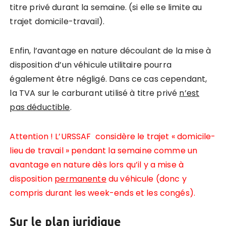
titre privé durant la semaine. (si elle se limite au
trajet domicile-travail).
Enfin, l’avantage en nature découlant de la mise à
disposition d’un véhicule utilitaire pourra
également être négligé. Dans ce cas cependant,
la TVA sur le carburant utilisé à titre privé
n’est
pas déductible
.
Attention ! L’URSSAF considère le trajet « domicile-
lieu de travail » pendant la semaine comme un
avantage en nature dès lors qu’il y a mise à
disposition
permanente
du véhicule (donc y
compris durant les week-ends et les congés).
Sur le plan juridique