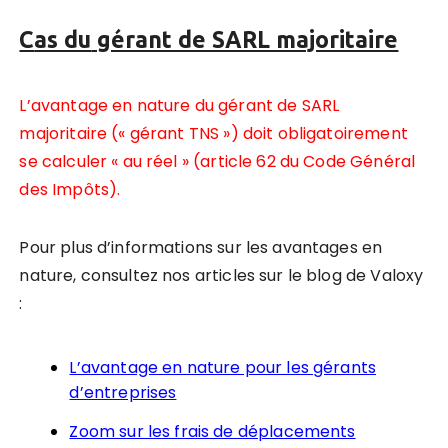
C
as du
gérant de SARL majoritaire
L’avantage en nature du gérant de SARL
majoritaire (« gérant TNS ») doit obligatoirement
se calculer « au réel » (article 62 du Code Général
des Impôts).
Pour plus d’informations sur les avantages en
nature, consultez nos articles sur le blog de Valoxy
:
L’avantage en nature pour les gérants
d’entreprises
Zoom sur les frais de déplacements