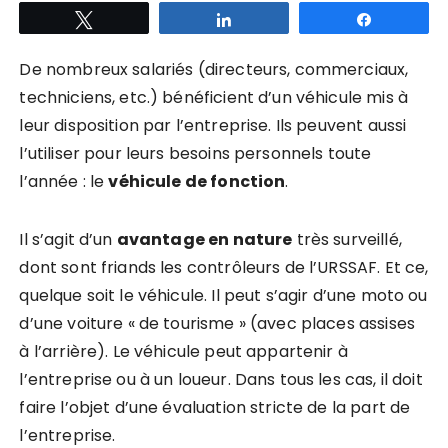
Tweetez
Partagez
Partagez
De nombreux salariés (directeurs, commerciaux,
techniciens, etc.) bénéficient d’un véhicule mis à
leur disposition par l’entreprise. Ils peuvent aussi
l’utiliser pour leurs besoins personnels toute
l’année : le
véhicule de fonction
.
Il s’agit d’un
avantage en nature
très surveillé,
dont sont friands les contrôleurs de l’URSSAF. Et ce,
quelque soit le véhicule. Il peut s’agir d’une moto ou
d’une voiture « de tourisme » (avec places assises
à l’arrière). Le véhicule peut appartenir à
l’entreprise ou à un loueur. Dans tous les cas, il doit
faire l’objet d’une évaluation stricte de la part de
l’entreprise.