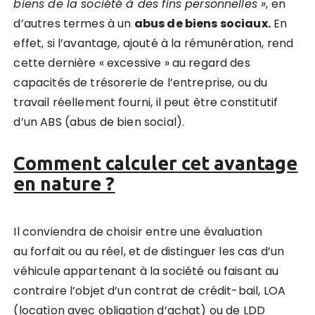
biens de la société à des fins personnelles »
, en
d’autres termes à un
abus de biens sociaux.
En
effet, si l’avantage, ajouté à la rémunération, rend
cette dernière « excessive » au regard des
capacités de trésorerie de l’entreprise, ou du
travail réellement fourni, il peut être constitutif
d’un ABS (abus de bien social).
Comment calculer cet avantage
en nature ?
Il conviendra de choisir entre une évaluation
au forfait ou au réel, et de distinguer les cas d’un
véhicule appartenant à la société ou faisant au
contraire l’objet d’un contrat de crédit-bail, LOA
(location avec obligation d’achat) ou de LDD