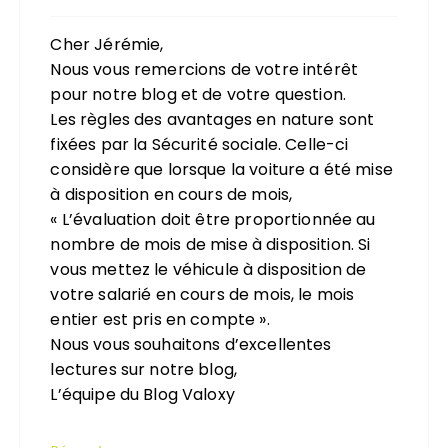
Cher Jérémie,
Nous vous remercions de votre intérêt
pour notre blog et de votre question.
Les règles des avantages en nature sont
fixées par la Sécurité sociale. Celle-ci
considère que lorsque la voiture a été mise
à disposition en cours de mois,
« L’évaluation doit être proportionnée au
nombre de mois de mise à disposition. Si
vous mettez le véhicule à disposition de
votre salarié en cours de mois, le mois
entier est pris en compte ».
Nous vous souhaitons d’excellentes
lectures sur notre blog,
L’équipe du Blog Valoxy