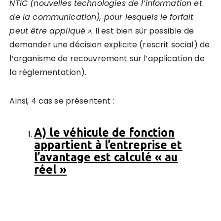
NTIC (nouvelles technologies de l’information et
de la communication), pour lesquels le forfait
peut être appliqué ».
Il est bien sûr possible de
demander une décision explicite (rescrit social) de
l’organisme de recouvrement sur l’application de
la réglementation).
Ainsi, 4 cas se présentent :
A) le véhicule de fonction
app
artient à l’entreprise et
l’avantage est calculé « au
réel »