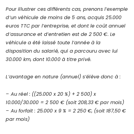
Pour illustrer ces différents cas, prenons l’exemple
d’un véhicule de moins de 5 ans, acquis 25.000
euros TTC par l’entreprise, et dont le coût annuel
d’assurance et d’entretien est de 2 500 €. Le
véhicule a été laissé toute l’année à la
disposition du salarié, qui a parcouru avec lui
30.000 km, dont 10.000 à titre privé.
L’avantage en nature (annuel) s’élève donc à :
– Au réel : ((25.000 x 20 %) + 2 500) x
10.000/30.000 = 2 500 € (soit 208,33 € par mois)
– Au forfait : 25.000 x 9 % = 2 250 €, (soit 187,50 €
par mois)