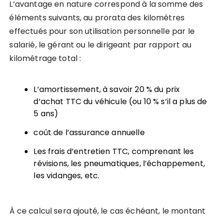
L’avantage en nature correspond à la somme des
éléments suivants, au prorata des kilomètres
effectués pour son utilisation personnelle par le
salarié, le gérant ou le dirigeant par rapport au
kilométrage total :
L’amortissement, à savoir 20 % du prix
d’achat TTC du véhicule (ou 10 % s’il a plus de
5 ans)
coût de l’assurance annuelle
Les frais d’entretien TTC, comprenant les
révisions, les pneumatiques, l’échappement,
les vidanges, etc.
À ce calcul sera ajouté, le cas échéant, le montant