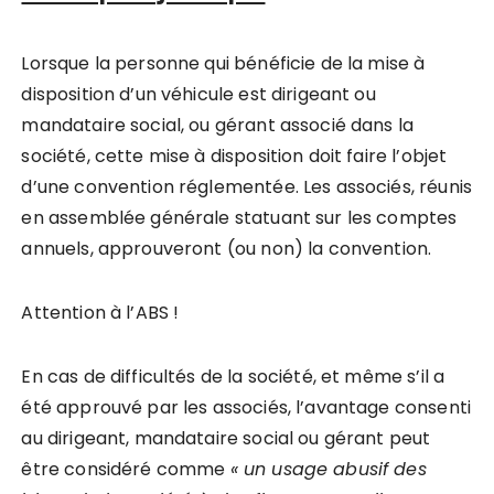
Lorsque la personne qui bénéficie de la mise à
disposition d’un véhicule est dirigeant ou
mandataire social, ou gérant associé dans la
société, cette mise à disposition doit faire l’objet
d’une convention réglementée. Les associés, réunis
en assemblée générale statuant sur les comptes
annuels, approuveront (ou non) la convention.
Attention à l’ABS !
En cas de difficultés de la société, et même s’il a
été approuvé par les associés, l’avantage consenti
au dirigeant, mandataire social ou gérant peut
être considéré comme
« un usage abusif des