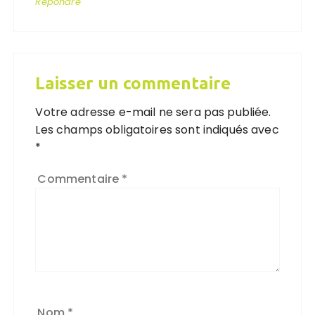
Répondre
Laisser un commentaire
Votre adresse e-mail ne sera pas publiée.
Les champs obligatoires sont indiqués avec
*
Commentaire
*
Nom
*