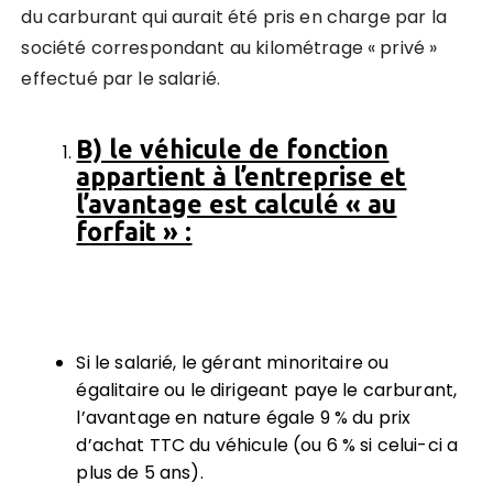
du carburant qui aurait été pris en charge par la
société correspondant au kilométrage « privé »
effectué par le salarié.
B) le véhicule de fonction
appartient à l’entreprise et
l’avantage est calculé « au
forfait » :
Si le salarié, le gérant minoritaire ou
égalitaire ou le dirigeant paye le carburant,
l’avantage en nature égale 9 % du prix
d’achat TTC du véhicule (ou 6 % si celui-ci a
plus de 5 ans).