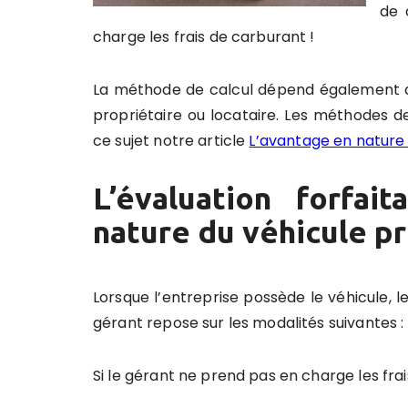
de 
charge les frais de carburant !
La méthode de calcul dépend également de 
propriétaire ou locataire. Les méthodes 
ce sujet notre article
L’avantage en nature 
L’évaluation forfai
nature du véhicule pr
Lorsque l’entreprise possède le véhicule, l
gérant repose sur les modalités suivantes :
Si le gérant ne prend pas en charge les frai