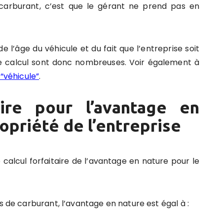
carburant, c’est que le gérant ne prend pas en
l’âge du véhicule et du fait que l’entreprise soit
de calcul sont donc nombreuses.
Voir également à
“véhicule”
.
taire pour l’avantage en
opriété de l’entreprise
e calcul forfaitaire de l’avantage en nature pour le
s de carburant, l’avantage en nature est égal à :