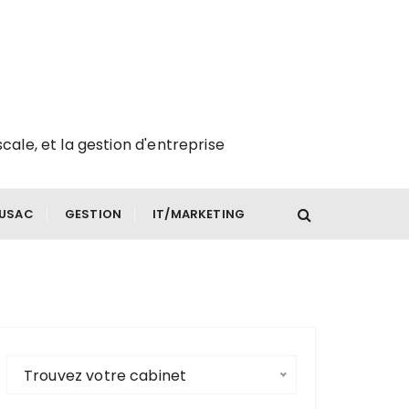
scale, et la gestion d'entreprise
FUSAC
GESTION
IT/MARKETING
Trouvez votre cabinet