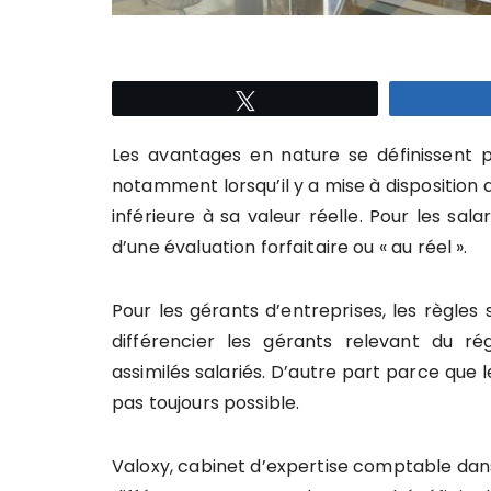
Tweetez
Les avantages en nature se définissent 
notamment lorsqu’il y a mise à disposition d
inférieure à sa valeur réelle. Pour les sal
d’une évaluation forfaitaire ou « au réel ».
Pour les gérants d’entreprises, les règles
différencier les gérants relevant du ré
assimilés salariés. D’autre part parce que l
pas toujours possible.
Valoxy, cabinet d’expertise comptable dans 