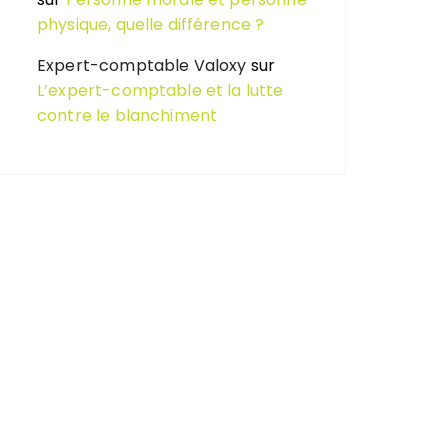
physique, quelle différence ?
Expert-comptable Valoxy
sur
L’expert-comptable et la lutte
contre le blanchiment