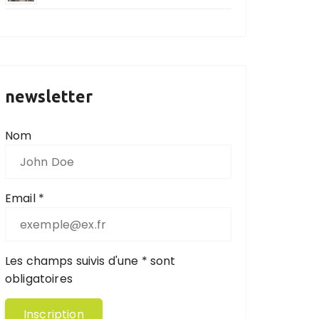
newsletter
Nom
Email *
Les champs suivis d'une * sont
obligatoires