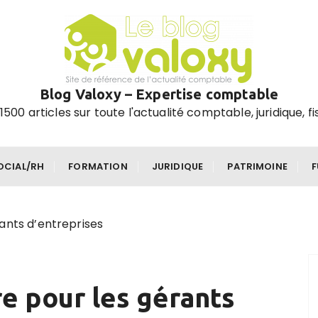
Blog Valoxy – Expertise comptable
1500 articles sur toute l'actualité comptable, juridique, fi
OCIAL/RH
FORMATION
JURIDIQUE
PATRIMOINE
ants d’entreprises
re pour les gérants