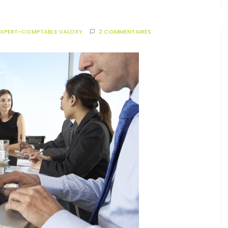
EXPERT-COMPTABLE VALOXY
2 COMMENTAIRES