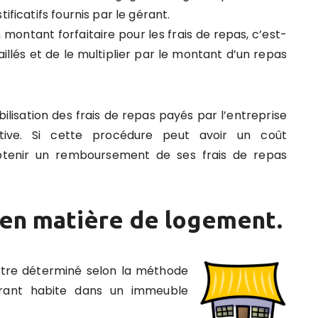
ificatifs fournis par le gérant.
 montant forfaitaire pour les frais de repas, c’est-
illés et de le multiplier par le montant d’un repas
ilisation des frais de repas payés par l’entreprise
cative. Si cette procédure peut avoir un coût
obtenir un remboursement de ses frais de repas
 en matière de logement.
tre déterminé selon la méthode
gérant habite dans un immeuble