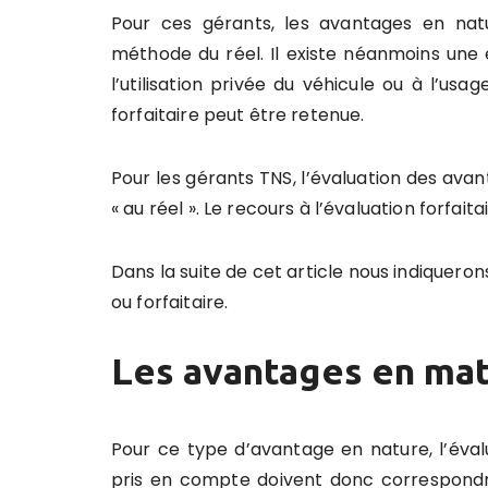
Pour ces gérants, les avantages en nat
méthode du réel. Il existe néanmoins une e
l’utilisation privée du véhicule ou à l’u
forfaitaire peut être retenue.
Pour les gérants TNS, l’évaluation des av
« au réel ». Le recours à l’évaluation forfaita
Dans la suite de cet article nous indiqueron
ou forfaitaire.
Les avantages en mat
Pour ce type d’avantage en nature, l’éval
pris en compte doivent donc correspondre 