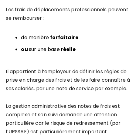
Les frais de déplacements professionnels peuvent
se rembourser :
de manière
forfaitaire
ou
sur une base
réelle
Il appartient à l’employeur de définir les règles de
prise en charge des frais et de les faire connaître à
ses salariés, par une note de service par exemple.
La gestion administrative des notes de frais est
complexe et son suivi demande une attention
particulière car le risque de redressement (par
l’URSSAF) est particulièrement important.