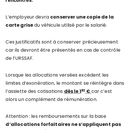
L’employeur devra
conserver une copie de la
carte grise
du véhicule utilisé par le salarié.
Ces justificatifs sont à conserver précieusement
car ils devront être présentés en cas de contrôle
de l’URSSAF.
Lorsque les allocations versées excèdent les
limites d’exonération, le montant se réintègre dans
er
l’assiette des cotisations
dès le 1
€
car c’est
alors un complément de rémunération.
Attention : les remboursements sur la base
d’allocations forfaitaires ne s’appliquent pas