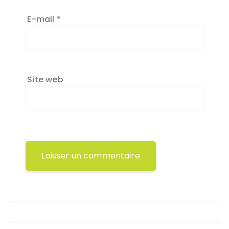
E-mail
*
Site web