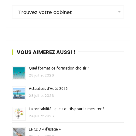
Trouvez votre cabinet
VOUS AIMEREZ AUSSI !
Quel format de formation choisir ?
28 juillet 2026
Actualités d’Août 2026
28 juillet 2026
La rentabilité : quels outils pour la mesurer ?
24 juillet 2026
Le CDD « d’usage »