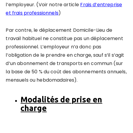
l’employeur. (Voir notre article
Frais d’entreprise
et frais professionnels
)
Par contre, le déplacement Domicile-Lieu de
travail habituel ne constitue pas un déplacement
professionnel. L’employeur n’a donc pas
l’obligation de le prendre en charge, sauf s’il s’agit
d’un abonnement de transports en commun (sur
la base de 50 % du coût des abonnements annuels,
mensuels ou hebdomadaires).
Modalités de prise en
charge