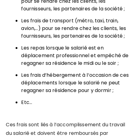
pour se rendre chez les clients, les
fournisseurs, les partenaires de la société ;
Les frais de transport (métro, taxi, train,
avion,…) pour se rendre chez les clients, les
fournisseurs, les partenaires de la société ;
Les repas lorsque le salarié est en
déplacement professionnel et empêché de
regagner sa résidence le midi ou le soir ;
Les frais d’hébergement à l’occasion de ces
déplacements lorsque le salarié ne peut
regagner sa résidence pour y dormir ;
Etc…
Ces frais sont liés à l’accomplissement du travail
du salarié et doivent être remboursés par