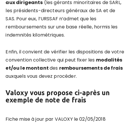
aux dirigeants
(les gérants minoritaires de SARL,
les présidents-directeurs généraux de SA et de
SAS. Pour eux, l’URSSAF n’admet que les
remboursements sur une base réelle, hormis les
indemnités kilométriques.
Enfin, il convient de vérifier les dispositions de votre
convention collective qui peut fixer les
modalités
et/ou le montant
des
remboursements de frais
auxquels vous devez procéder.
Valoxy vous propose ci-après un
exemple de note de frais
Fiche mise à jour par VALOXY le 02/05/2018