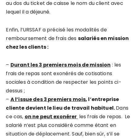
au dos du ticket de caisse le nom du client avec
lequel il a déjeuné.
Enfin, l’URSSAF a précisé les modalités de
remboursement de frais des
salariés en mission
chez les clients :
–
Durant les 3 premiers mois de mission
: les
frais de repas sont exonérés de cotisations
sociales à condition de respecter les points ci-
dessus ;
–
A l’issue des 3 premiers mois
, l’entreprise
cliente devient le lieu de travail habituel.
Dans
ce cas,
on ne peut exonérer
les frais de repas. Le
salarié n’est plus considéré comme étant en
situation de déplacement. Sauf, bien sûr, s’il se