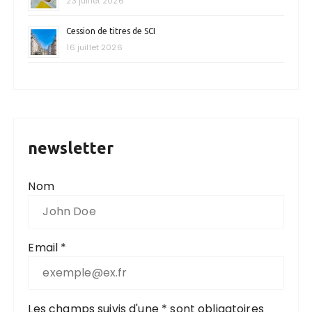
23 juillet 2026
Cession de titres de SCI
16 juillet 2026
newsletter
Nom
Email *
Les champs suivis d'une * sont obligatoires