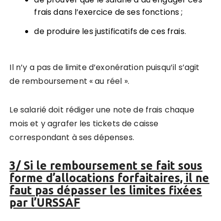
frais dans l’exercice de ses fonctions ;
de produire les justificatifs de ces frais.
Il n’y a pas de limite d’exonération puisqu’il s’agit
de remboursement « au réel ».
Le salarié doit rédiger une note de frais chaque
mois et y agrafer les tickets de caisse
correspondant à ses dépenses.
3/ Si le remboursement se fait sous
forme d’allocations forfaitaires, il ne
faut pas dépasser les limites fixées
par l’URSSAF