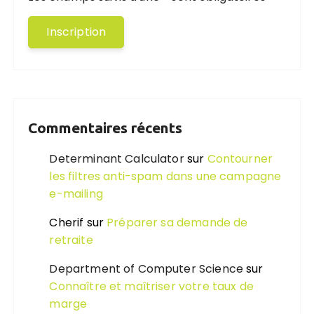
Commentaires récents
Determinant Calculator
sur
Contourner
les filtres anti-spam dans une campagne
e-mailing
Cherif
sur
Préparer sa demande de
retraite
Department of Computer Science
sur
Connaître et maîtriser votre taux de
marge