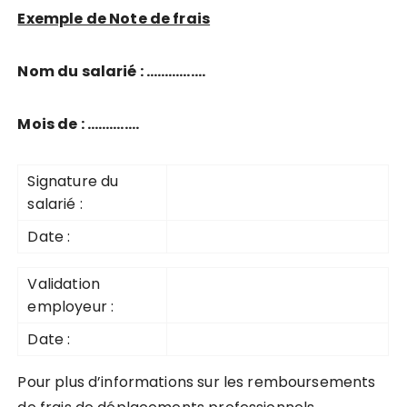
Exemple de Note de frais
Nom du salarié : …………….
Mois de : ……….….
Signature du
salarié :
Date :
Validation
employeur :
Date :
Pour plus d’informations sur les remboursements