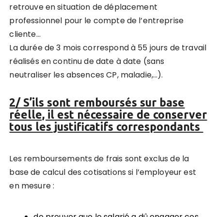
retrouve en situation de déplacement
professionnel pour le compte de l’entreprise
cliente…
La durée de 3 mois correspond à 55 jours de travail
réalisés en continu de date à date (sans
neutraliser les absences CP, maladie,…).
2/ S’ils sont remboursés sur base
réelle, il est nécessaire de conserver
tous les justificatifs correspondants
Les remboursements de frais sont exclus de la
base de calcul des cotisations si l’employeur est
en mesure :
de prouver que le salarié a dû engager ces