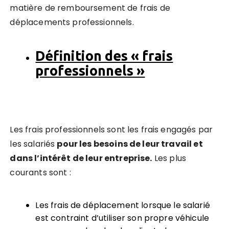
matière de remboursement de frais de
déplacements professionnels.
Définition des « frais
professionnels »
Les frais professionnels sont les frais engagés par
les salariés
pour les besoins de
leur
travail et
dans l’intérêt de
leur
entreprise
.
Les plus
courants sont :
Les frais de déplacement lorsque le salarié
est contraint d’utiliser son propre véhicule