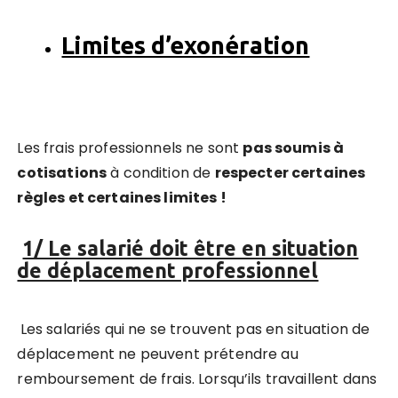
Limites d’exonération
Les frais professionnels ne sont
pas soumis à
cotisations
à condition de
respecter certaines
règles et certaines limite
s !
1/ Le salarié doit être en situation
de déplacement professionnel
Les salariés qui ne se trouvent pas en situation de
déplacement ne peuvent prétendre au
remboursement de frais. Lorsqu’ils travaillent dans