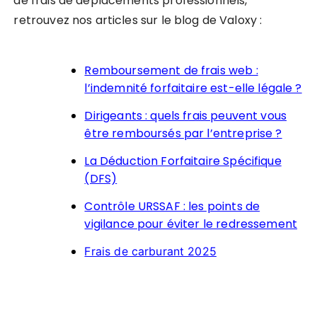
de frais de déplacements professionnels,
retrouvez nos articles sur le blog de Valoxy :
Remboursement de frais web :
l’indemnité forfaitaire est-elle légale ?
Dirigeants : quels frais peuvent vous
être remboursés par l’entreprise ?
La Déduction Forfaitaire Spécifique
(DFS)
Contrôle URSSAF : les points de
vigilance pour éviter le redressement
Frais de carburant 2025