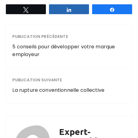
Tweetez
Partagez
Partagez
PUBLICATION PRÉCÉDENTE
5 conseils pour développer votre marque
employeur
PUBLICATION SUIVANTE
La rupture conventionnelle collective
Expert-