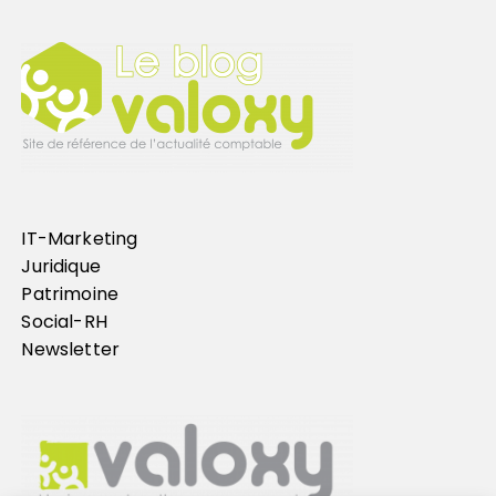
IT-Marketing
Juridique
Patrimoine
Social-RH
Newsletter