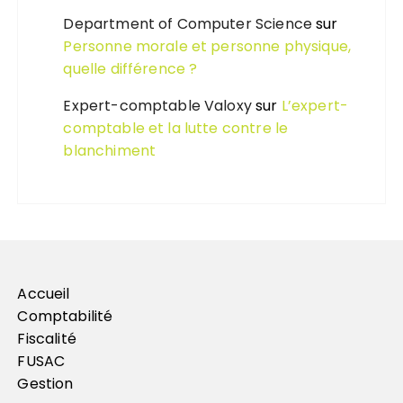
Department of Computer Science
sur
Personne morale et personne physique,
quelle différence ?
Expert-comptable Valoxy
sur
L’expert-
comptable et la lutte contre le
blanchiment
Accueil
Comptabilité
Fiscalité
FUSAC
Gestion