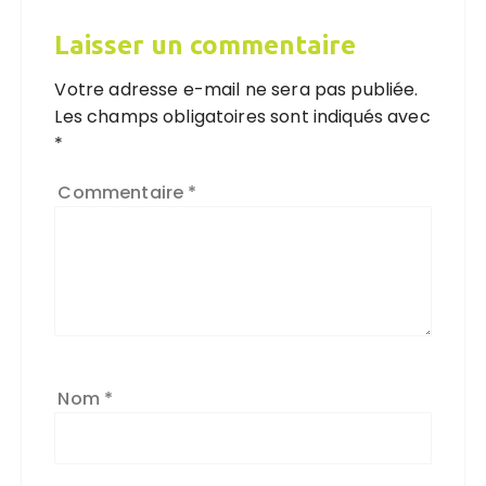
Laisser un commentaire
Votre adresse e-mail ne sera pas publiée.
Les champs obligatoires sont indiqués avec
*
Commentaire
*
Nom
*