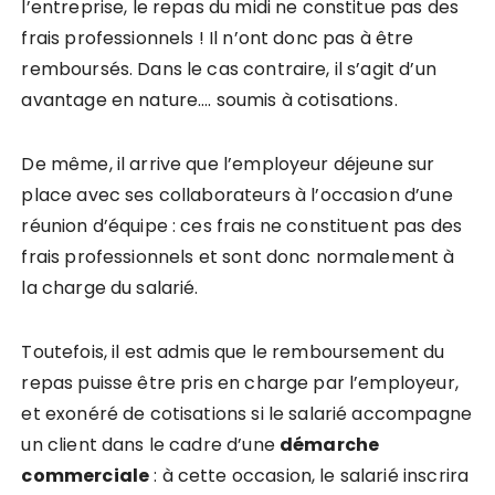
l’entreprise, le repas du midi ne constitue pas des
frais professionnels ! Il n’ont donc pas à être
remboursés. Dans le cas contraire, il s’agit d’un
avantage en nature…. soumis à cotisations.
De même, il arrive que l’employeur déjeune sur
place avec ses collaborateurs à l’occasion d’une
réunion d’équipe : ces frais ne constituent pas des
frais professionnels et sont donc normalement à
la charge du salarié.
Toutefois, il est admis que le remboursement du
repas puisse être pris en charge par l’employeur,
et exonéré de cotisations si le salarié accompagne
un client dans le cadre d’une
démarche
commerciale
: à cette occasion, le salarié inscrira