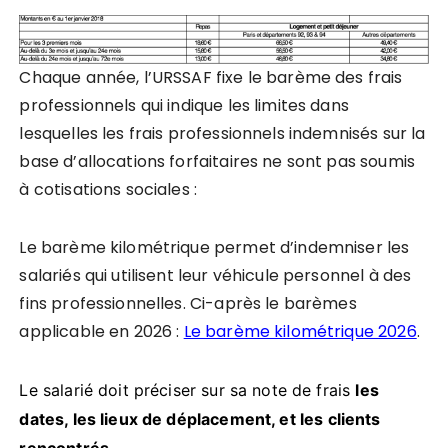
Chaque année, l’URSSAF fixe le barème des frais
professionnels qui indique les limites dans
lesquelles les frais professionnels indemnisés sur la
base d’allocations forfaitaires ne sont pas soumis
à cotisations sociales :
Le barème kilométrique permet d’indemniser les
salariés qui utilisent leur véhicule personnel à des
fins professionnelles. Ci-après le barèmes
applicable en 2026 :
Le barème kilométrique 2026
.
Le salarié doit préciser sur sa note de frais
les
dates, les lieux de déplacement,
et
les clients
rencontrés.