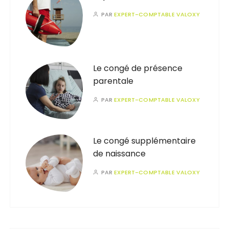
PAR
EXPERT-COMPTABLE VALOXY
Le congé de présence
parentale
PAR
EXPERT-COMPTABLE VALOXY
Le congé supplémentaire
de naissance
PAR
EXPERT-COMPTABLE VALOXY