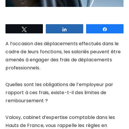
Tweetez
Partagez
Partagez
A l’occasion des déplacements effectués dans le
cadre de leurs fonctions, les salariés peuvent être
amenés à engager des frais de déplacements
professionnels.
Quelles sont les obligations de l’employeur par
rapport à ces frais, existe-t-il des limites de
remboursement ?
Valoxy, cabinet d’expertise comptable dans les
Hauts de France, vous rappelle les règles en