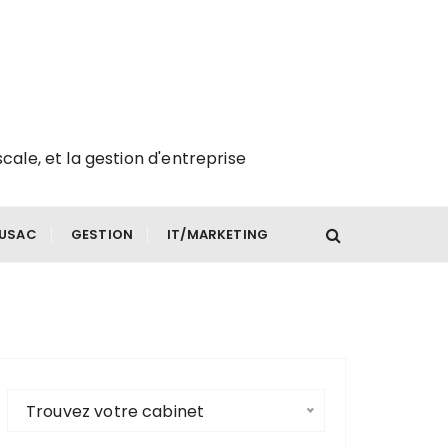
scale, et la gestion d'entreprise
FUSAC
GESTION
IT/MARKETING
Trouvez votre cabinet