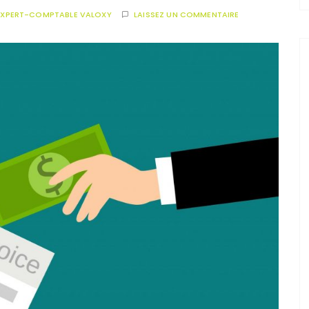
EXPERT-COMPTABLE VALOXY
LAISSEZ UN COMMENTAIRE