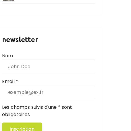
newsletter
Nom
Email *
Les champs suivis d'une * sont
obligatoires