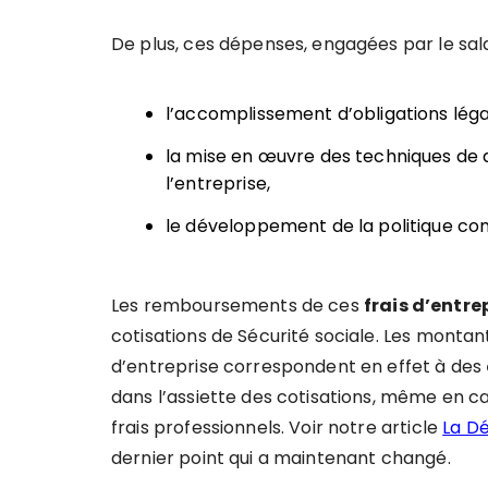
De plus, ces dépenses, engagées par le salari
l’accomplissement d’obligations léga
la mise en œuvre des techniques de di
l’entreprise,
le développement de la politique co
Les remboursements de ces
frais d
’
entre
cotisations de Sécurité sociale. Les montants
d’entreprise correspondent en effet à des
dans l’assiette des cotisations, même en ca
frais professionnels. Voir notre article
La Dé
dernier point qui a maintenant changé.