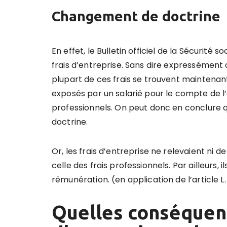
Changement de doctrine
En effet, le Bulletin officiel de la Sécurité 
frais d’entreprise. Sans dire expressément q
plupart de ces frais se trouvent maintenant 
exposés par un salarié pour le compte de l
professionnels. On peut donc en conclure 
doctrine.
Or, les frais d’entreprise ne relevaient ni 
celle des frais professionnels. Par ailleurs,
rémunération. (en application de l’article L.
Quelles conséquenc