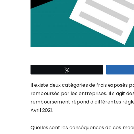
Tweetez
Il existe deux catégories de frais exposés pa
remboursés par les entreprises. Il s’agit des
remboursement répond à différentes règles 
Avril 2021.
Quelles sont les conséquences de ces modifi