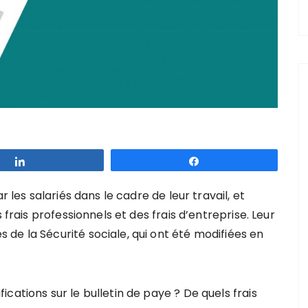
Partagez
Partagez
r les salariés dans le cadre de leur travail, et
 frais professionnels et des frais d’entreprise. Leur
de la Sécurité sociale, qui ont été modifiées en
cations sur le bulletin de paye ? De quels frais