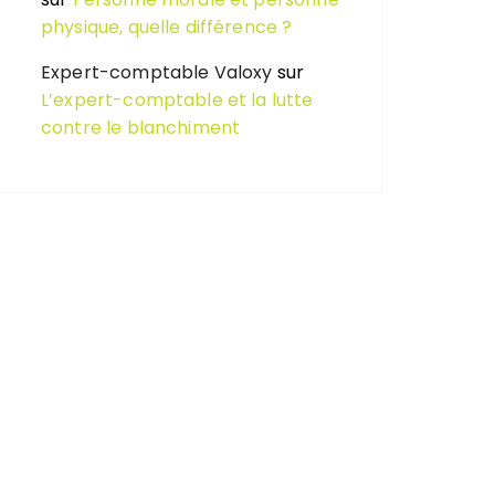
physique, quelle différence ?
Expert-comptable Valoxy
sur
L’expert-comptable et la lutte
contre le blanchiment