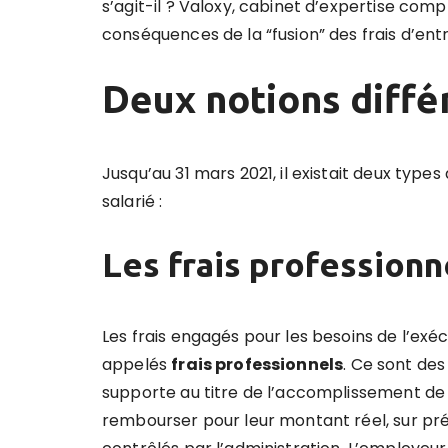
s’agit-il ? Valoxy, cabinet d’expertise co
conséquences de la “fusion” des frais d’entr
Deux notions diffé
Jusqu’au 31 mars 2021, il existait deux type
salarié :
Les frais professionn
Les frais engagés pour les besoins de l’exé
appelés
frais professionnels
. Ce sont des
supporte au titre de l’accomplissement de s
rembourser pour leur montant réel, sur prés