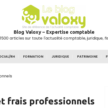
Blog Valoxy – Expertise comptable
1500 articles sur toute l'actualité comptable, juridique, fi
OCIAL/RH
FORMATION
JURIDIQUE
PATRIMOINE
ionnels
et frais professionnels