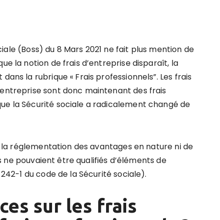
sociale (Boss) du 8 Mars 2021 ne fait plus mention de
ue la notion de frais d’entreprise disparaît, la
dans la rubrique « Frais professionnels”. Les frais
’entreprise sont donc maintenant des frais
que la Sécurité sociale a radicalement changé de
de la réglementation des avantages en nature ni de
 ils ne pouvaient être qualifiés d’éléments de
 242-1 du code de la Sécurité sociale).
es sur les frais