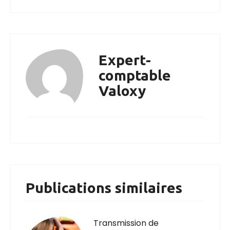
Expert-
comptable
Valoxy
Publications similaires
Transmission de