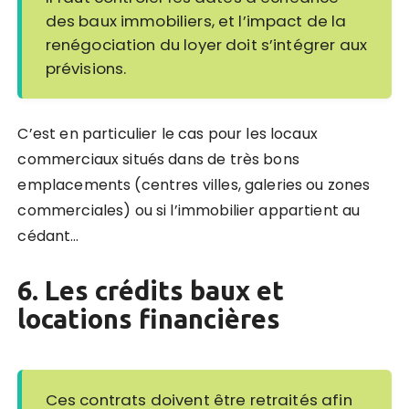
des baux immobiliers, et l’impact de la
renégociation du loyer doit s’intégrer aux
prévisions.
C’est en particulier le cas pour les locaux
commerciaux situés dans de très bons
emplacements (centres villes, galeries ou zones
commerciales) ou si l’immobilier appartient au
cédant…
6. Les crédits baux et
locations financières
Ces contrats doivent être retraités afin