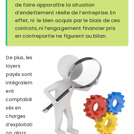
de faire apparaître la situation
d’endettement réelle de l’entreprise. En
effet, ni le bien acquis par le biais de ces
contrats, ni l’engagement financier pris
en contrepartie ne figurent au bilan.
D
e plus, les
loyers
payés sont
intégralem
ent
comptabili
sés en
charges
d’exploitati
on, alors