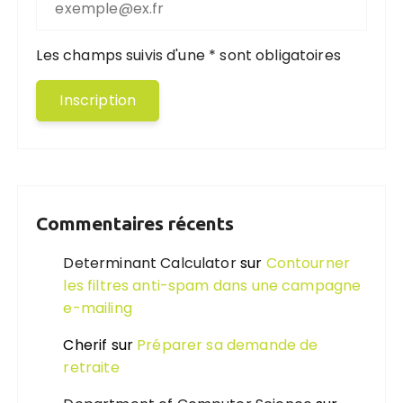
Les champs suivis d'une * sont obligatoires
Commentaires récents
Determinant Calculator
sur
Contourner
les filtres anti-spam dans une campagne
e-mailing
Cherif
sur
Préparer sa demande de
retraite