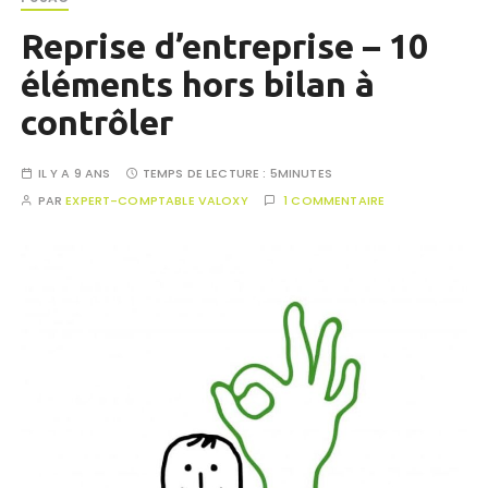
Reprise d’entreprise – 10
éléments hors bilan à
contrôler
IL Y A 9 ANS
TEMPS DE LECTURE :
5MINUTES
PAR
EXPERT-COMPTABLE VALOXY
1 COMMENTAIRE