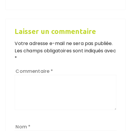
Laisser un commentaire
Votre adresse e-mail ne sera pas publiée.
Les champs obligatoires sont indiqués avec
*
Commentaire
*
Nom
*