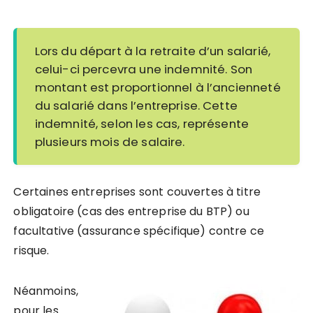
Lors du départ à la retraite d’un salarié,
celui-ci percevra une indemnité. Son
montant est proportionnel à l’ancienneté
du salarié dans l’entreprise. Cette
indemnité, selon les cas, représente
plusieurs mois de salaire.
Certaines entreprises sont couvertes à titre
obligatoire (cas des entreprise du BTP) ou
facultative (assurance spécifique) contre ce
risque.
Néanmoins,
pour les