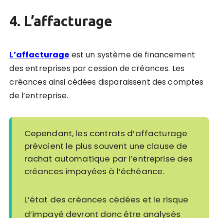
4. L’affacturage
L’affacturage
est un système de financement
des entreprises par cession de créances. Les
créances ainsi cédées disparaissent des comptes
de l’entreprise.
Cependant, les contrats d’affacturage
prévoient le plus souvent une clause de
rachat automatique par l’entreprise des
créances impayées à l’échéance.
L’état des créances cédées et le risque
d’impayé devront donc être analysés