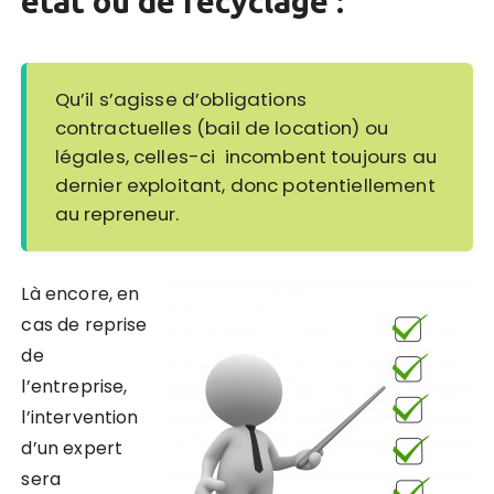
état ou de recyclage :
Qu’il s’agisse d’obligations
contractuelles (bail de location) ou
légales, celles-ci incombent toujours au
dernier exploitant, donc potentiellement
au repreneur.
Là encore, en
cas de reprise
de
l’entreprise,
l’intervention
d’un expert
sera