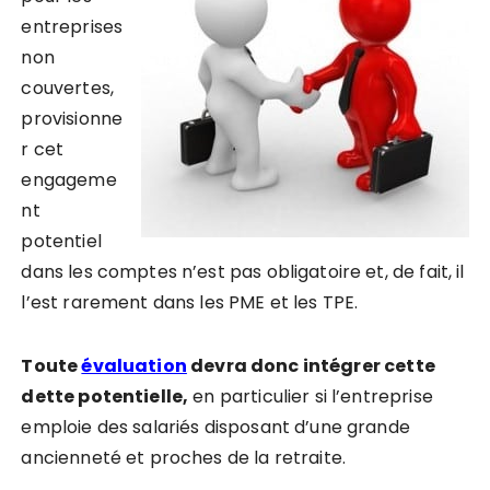
entreprises
non
couvertes,
provisionne
r cet
engageme
nt
potentiel
dans les comptes n’est pas obligatoire et, de fait, il
l’est rarement dans les PME et les TPE.
Toute
évaluation
devra donc intégrer cette
dette potentielle,
en particulier si l’entreprise
emploie des salariés disposant d’une grande
ancienneté et proches de la retraite.