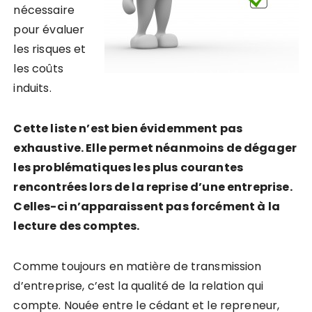
nécessaire
pour évaluer
les risques et
les coûts
induits.
Cette liste n’est bien évidemment pas
exhaustive. Elle permet néanmoins de dégager
les problématiques les plus courantes
rencontrées lors de la reprise d’une entreprise.
Celles-ci n’apparaissent pas forcément à la
lecture des comptes.
Comme toujours en matière de transmission
d’entreprise, c’est la qualité de la relation qui
compte. Nouée entre le cédant et le repreneur,