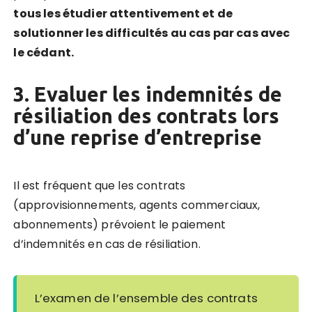
tous les étudier attentivement et de
solutionner les difficultés au cas par cas avec
le cédant.
3. Evaluer les indemnités de
résiliation des contrats lors
d’une reprise d’entreprise
Il est fréquent que les contrats
(approvisionnements, agents commerciaux,
abonnements) prévoient le paiement
d’indemnités en cas de résiliation.
L’examen de l’ensemble des contrats