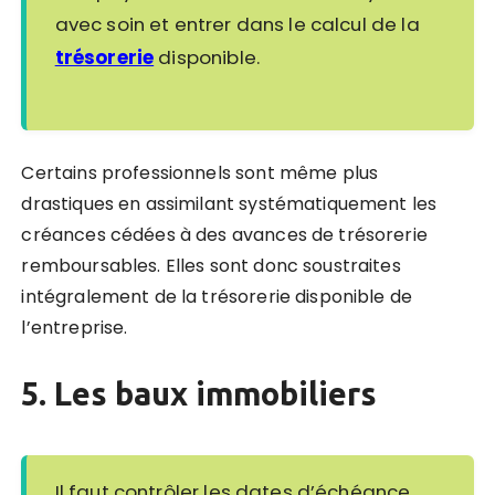
avec soin et entrer dans le calcul de la
trésorerie
disponible.
Certains professionnels sont même plus
drastiques en assimilant systématiquement les
créances cédées à des avances de trésorerie
remboursables. Elles sont donc soustraites
intégralement de la trésorerie disponible de
l’entreprise.
5. Les baux immobiliers
Il faut contrôler les dates d’échéance