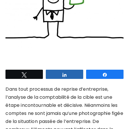
Tweetez
Partagez
Partagez
Dans tout processus de reprise d’entreprise,
l’analyse de la comptabilité de la cible est une
étape incontournable et décisive. Néanmoins les
comptes ne sont jamais qu’une photographie figée
de la situation passée de l’entreprise. De