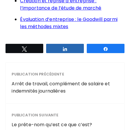
Création et reprise d’entreprise :
l’importance de l’étude de marché
Évaluation d’entreprise : le Goodwill parmi
les méthodes mixtes
Tweetez
Partagez
Partagez
PUBLICATION PRÉCÉDENTE
Arrêt de travail, complément de salaire et
indemnités journalières
PUBLICATION SUIVANTE
Le prête-nom qu’est ce que c’est?