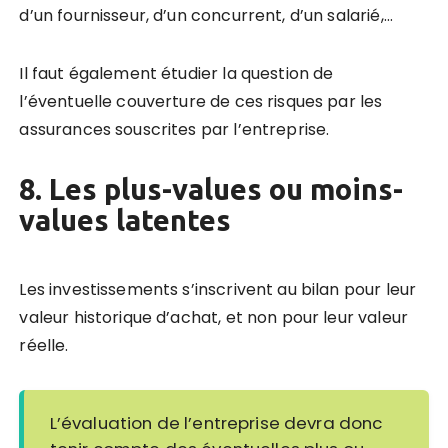
d’un fournisseur, d’un concurrent, d’un salarié,…
Il faut également étudier la question de
l’éventuelle couverture de ces risques par les
assurances souscrites par l’entreprise.
8. Les plus-values ou moins-
values latentes
Les investissements s’inscrivent au bilan pour leur
valeur historique d’achat, et non pour leur valeur
réelle.
L’évaluation de l’entreprise devra donc