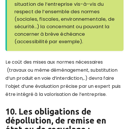
situation de l’entreprise vis-à-vis du
respect de l’ensemble des normes
(sociales, fiscales, environnementale, de
sécurité…) la concernant ou pouvant la
concerner à brève échéance
(accessibilité par exemple).
Le coût des mises aux normes nécessaires
(travaux ou même déménagement, substitution
d’un produit en voie d’interdiction,..) devra faire
l’objet d’une évaluation précise par un expert puis
être intégré à la valorisation de l’entreprise.
10. Les obligations de
dépollution, de remise en