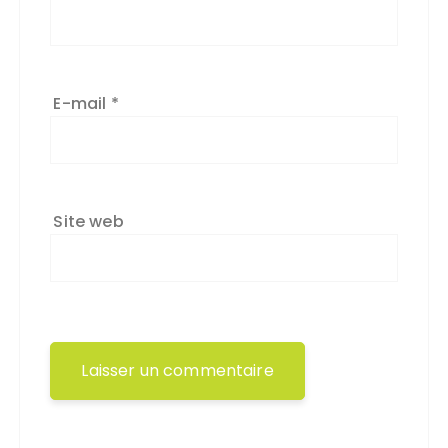
E-mail
*
Site web