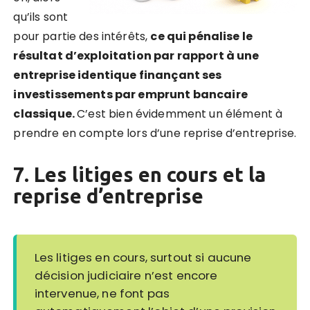
qu’ils sont
pour partie des intérêts,
ce qui pénalise le
résultat d’exploitation par rapport à une
entreprise identique finançant ses
investissements par emprunt bancaire
classique.
C’est bien évidemment un élément à
prendre en compte lors d’une reprise d’entreprise.
7. Les litiges en cours et la
reprise d’entreprise
Les litiges en cours, surtout si aucune
décision judiciaire n’est encore
intervenue, ne font pas