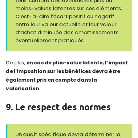
tenir compte des éventuelles plus ou
moins-values latentes sur ces éléments.
C’est-à-dire l’écart positif ou négatif
entre leur valeur actuelle et leur valeur
d’achat diminuée des amortissements
éventuellement pratiqués.
De plus,
en cas de plus-value latente, l’impact
de l’imposition sur les bénéfices devra être
également pris en compte dans la
valorisation.
9. Le respect des normes
Un audit spécifique devra déterminer la