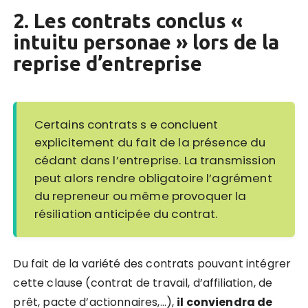
2. Les contrats conclus «
intuitu personae » lors de la
reprise d’entreprise
Certains contrats s e concluent
explicitement du fait de la présence du
cédant dans l’entreprise. La transmission
peut alors rendre obligatoire l’agrément
du repreneur ou même provoquer la
résiliation anticipée du contrat.
Du fait de la variété des contrats pouvant intégrer
cette clause (contrat de travail, d’affiliation, de
prêt, pacte d’actionnaires,…),
il conviendra de