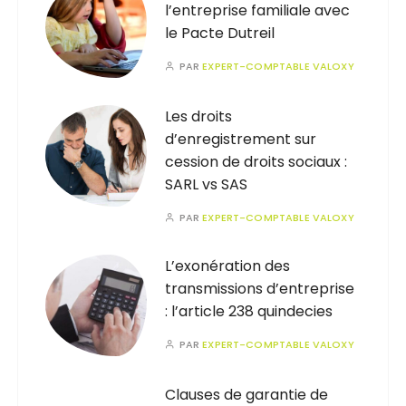
l’entreprise familiale avec
le Pacte Dutreil
PAR
EXPERT-COMPTABLE VALOXY
Les droits
d’enregistrement sur
cession de droits sociaux :
SARL vs SAS
PAR
EXPERT-COMPTABLE VALOXY
L’exonération des
transmissions d’entreprise
: l’article 238 quindecies
PAR
EXPERT-COMPTABLE VALOXY
Clauses de garantie de