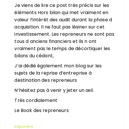
Je viens de lire ce post très précis sur les
éléments Hors bilan qui met vraiment en
valeur l’intérêt des audit durant la phase d
acquisition. Il ne faut pas lésiner sur cet
investissement. Les repreneurs ne sont pas
tous d anciens financiers et ils n ont
vraiment pas le temps de décortiquer les
bilans du cédant,
J’ai dédié également mon blog sur les
sujets de la reprise d’entreprise à
destination des repreneurs
N’hésitez pas à venir y jeter un œil.
Très cordialement
Le Book des repreneurs
Répondre