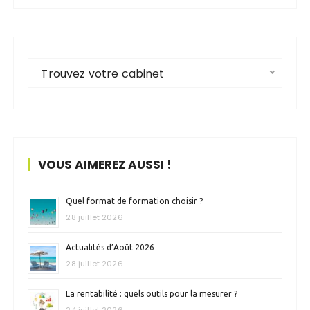
Trouvez votre cabinet
VOUS AIMEREZ AUSSI !
Quel format de formation choisir ?
28 juillet 2026
Actualités d’Août 2026
28 juillet 2026
La rentabilité : quels outils pour la mesurer ?
24 juillet 2026