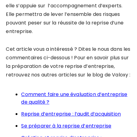
elle s’appuie sur l’accompagnement d’experts.
Elle permettra de lever l’ensemble des risques
pouvant peser sur la réussite de la reprise d’une
entreprise.
Cet article vous a intéressé ? Dites le nous dans les
commentaires ci-dessous ! Pour en savoir plus sur
la préparation de votre reprise d’entreprise,
retrouvez nos autres articles sur le blog de Valoxy :
Comment faire une évaluation d’entreprise
de qualité ?
Reprise d’entreprise : l’audit d’acquisition
Se préparer à la reprise d’entreprise