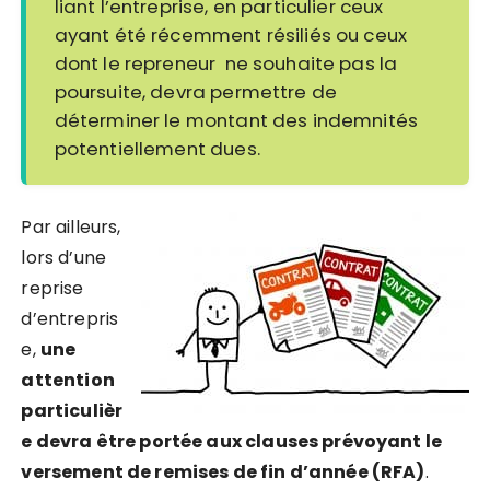
liant l’entreprise, en particulier ceux
ayant été récemment résiliés ou ceux
dont le repreneur ne souhaite pas la
poursuite, devra permettre de
déterminer le montant des indemnités
potentiellement dues.
Par ailleurs,
lors d’une
reprise
d’entrepris
e,
une
attention
particulièr
e devra être portée aux clauses prévoyant le
versement de remises de fin d’année (RFA)
.