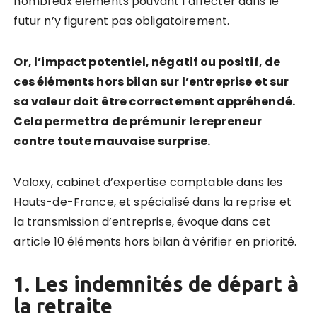
nombreux éléments pouvant l’affecter dans le
futur n’y figurent pas obligatoirement.
Or,
l’impact
potentiel, négatif ou positif, de
ces éléments hors bilan sur l’entreprise et sur
sa valeur doit être correctement appréhendé.
Cela permettra de prémunir le repreneur
contre toute mauvaise surprise.
Valoxy,
cabinet d’expertise comptable dans les
Hauts-de-France, et
spécialisé dans la reprise et
la transmission d’entreprise,
évoque dans cet
article 10 éléments hors bilan à vérifier en priorité.
1. Les indemnités de départ à
la retraite