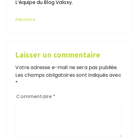
L’équipe du Blog Valoxy.
Répondre
Laisser un commentaire
Votre adresse e-mail ne sera pas publiée.
Les champs obligatoires sont indiqués avec
*
Commentaire
*