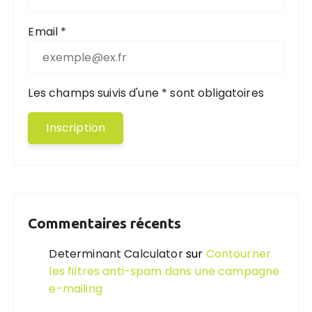
Email *
Les champs suivis d'une * sont obligatoires
Commentaires récents
Determinant Calculator
sur
Contourner
les filtres anti-spam dans une campagne
e-mailing