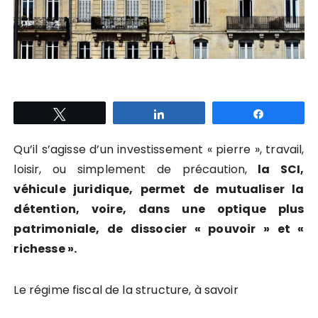
Tweetez
Partagez
Partagez
Qu’il s’agisse d’un investissement « pierre », travail,
loisir, ou simplement de précaution,
la SCI,
véhicule juridique, permet de mutualiser la
détention, voire, dans une optique plus
patrimoniale, de dissocier « pouvoir » et «
richesse ».
Le régime fiscal de la structure, à savoir