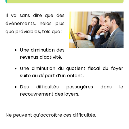
Il va sans dire que des
évènements, hélas plus
que prévisibles, tels que :
Une diminution des
revenus d’activité,
Une diminution du quotient fiscal du foyer
suite au départ d’un enfant,
Des difficultés passagères dans le
recouvrement des loyers,
Ne peuvent qu’accroître ces difficultés.