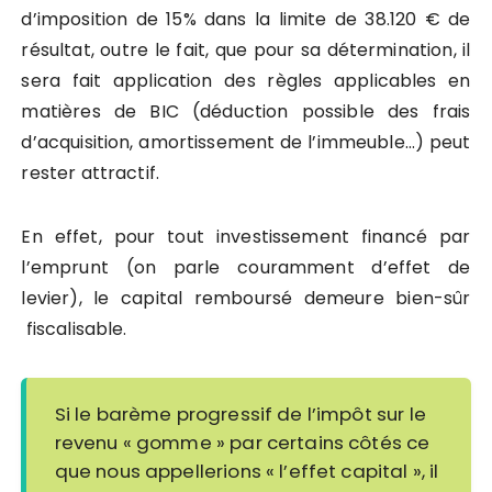
d’imposition de 15% dans la limite de 38.120 € de
résultat, outre le fait, que pour sa détermination, il
sera fait application des règles applicables en
matières de BIC (déduction possible des frais
d’acquisition, amortissement de l’immeuble…) peut
rester attractif.
En effet, pour tout investissement financé par
l’emprunt (on parle couramment d’effet de
levier), le capital remboursé demeure bien-sûr
fiscalisable.
Si le barème progressif de l’impôt sur le
revenu « gomme » par certains côtés ce
que nous appellerions « l’effet capital », il