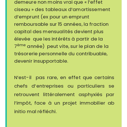
demeure non moins vrai que « l’effet
ciseau » des tableaux d’amortissement
d’emprunt (ex pour un emprunt
remboursable sur 15 années, la fraction
capital des mensualités devient plus
élevée que les intérêts à partir de la
ème
7
année) peut vite, sur le plan de la
trésorerie personnelle du contribuable,
devenir insupportable.
N’est-il pas rare, en effet que certains
chefs d’entreprises ou particuliers se
retrouvent littéralement asphyxiés par
l’impôt, face à un projet immobilier ab
initio mal réfléchi.