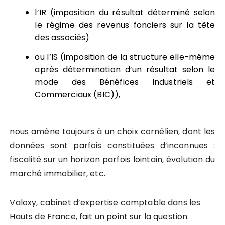
l’IR (imposition du résultat déterminé selon
le régime des revenus fonciers sur la tête
des associés)
ou l’IS (imposition de la structure elle-même
après détermination d’un résultat selon le
mode des Bénéfices Industriels et
Commerciaux (BIC)),
nous amène toujours à un choix cornélien, dont les
données sont parfois constituées d’inconnues :
fiscalité sur un horizon parfois lointain, évolution du
marché immobilier, etc.
Valoxy, cabinet d’expertise comptable dans les
Hauts de France, fait un point sur la question.