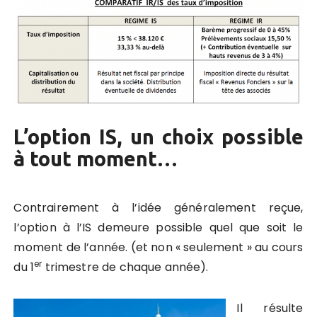
L’option IS, un choix possible
à tout moment…
Contrairement à l’idée généralement reçue,
l’option à l’IS demeure possible quel que soit le
moment de l’année. (et non « seulement » au cours
er
du 1
trimestre de chaque année).
Il résulte