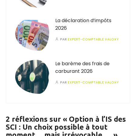
La déclaration d’impôts
2026
PAR
EXPERT-COMPTABLE VALOXY
Le barème des frais de
carburant 2026
PAR
EXPERT-COMPTABLE VALOXY
2 réflexions sur «
Option à l’IS des
SCI : Un choix possible à tout
moment… mais irrévocable …
»