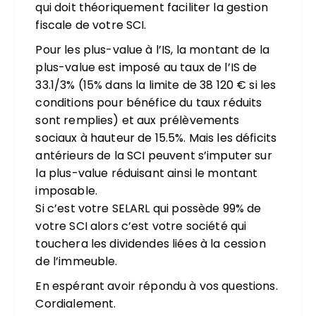
qui doit théoriquement faciliter la gestion
fiscale de votre SCI.
Pour les plus-value à l’IS, la montant de la
plus-value est imposé au taux de l’IS de
33.1/3% (15% dans la limite de 38 120 € si les
conditions pour bénéfice du taux réduits
sont remplies) et aux prélèvements
sociaux à hauteur de 15.5%. Mais les déficits
antérieurs de la SCI peuvent s’imputer sur
la plus-value réduisant ainsi le montant
imposable.
Si c’est votre SELARL qui possède 99% de
votre SCI alors c’est votre société qui
touchera les dividendes liées à la cession
de l’immeuble.
En espérant avoir répondu à vos questions.
Cordialement.