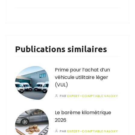
Publications similaires
Prime pour l’achat d’un
véhicule utilitaire léger
(VUL)
PAR
EXPERT-COMPTABLE VALOXY
Le barème kilométrique
2026
PAR
EXPERT-COMPTABLE VALOXY