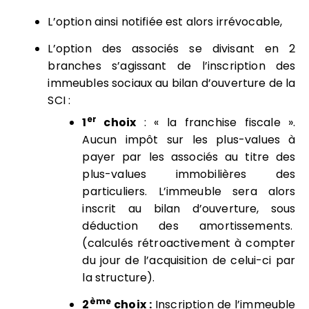
L’option ainsi notifiée est alors irrévocable,
L’option des associés se divisant en 2
branches s’agissant de l’inscription des
immeubles sociaux au bilan d’ouverture de la
SCI :
er
1
choix
: « la franchise fiscale ».
Aucun impôt sur les plus-values à
payer par les associés au titre des
plus-values immobilières des
particuliers. L’immeuble sera alors
inscrit au bilan d’ouverture, sous
déduction des amortissements.
(calculés rétroactivement à compter
du jour de l’acquisition de celui-ci par
la structure).
ème
2
choix :
Inscription de l’immeuble