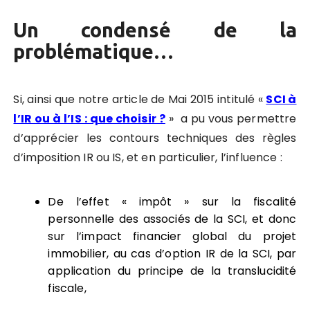
Un condensé de la
problématique…
Si, ainsi que notre article de Mai 2015 intitulé «
SCI à
l’IR ou à l’IS : que choisir ?
» a pu vous permettre
d’apprécier les contours techniques des règles
d’imposition IR ou IS, et en particulier, l’influence :
De l’effet « impôt » sur la fiscalité
personnelle des associés de la SCI, et donc
sur l’impact financier global du projet
immobilier, au cas d’option IR de la SCI, par
application du principe de la translucidité
fiscale,