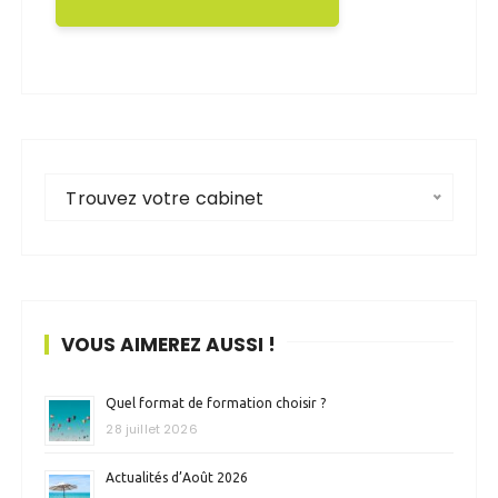
Trouvez votre cabinet
VOUS AIMEREZ AUSSI !
Quel format de formation choisir ?
28 juillet 2026
Actualités d’Août 2026