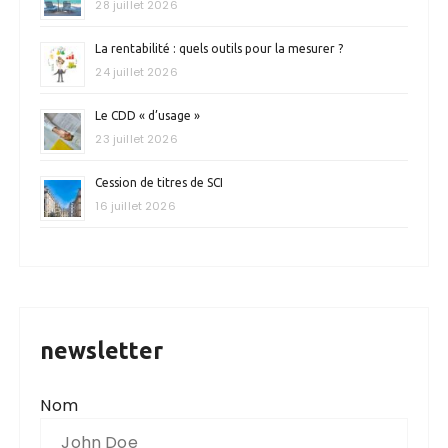
28 juillet 2026
La rentabilité : quels outils pour la mesurer ?
24 juillet 2026
Le CDD « d’usage »
23 juillet 2026
Cession de titres de SCI
16 juillet 2026
newsletter
Nom