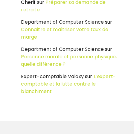
Cherif
sur
Préparer sa demande de
retraite
Department of Computer Science
sur
Connaître et maîtriser votre taux de
marge
Department of Computer Science
sur
Personne morale et personne physique,
quelle différence ?
Expert-comptable Valoxy
sur
L’expert-
comptable et la lutte contre le
blanchiment