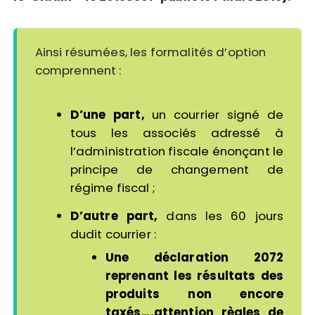
Ainsi résumées, les formalités d’option
comprennent :
D’une part,
un courrier signé de
tous les associés adressé à
l’administration fiscale énonçant le
principe de changement de
régime fiscal ;
D’autre part,
dans les 60 jours
dudit courrier :
Une déclaration 2072
reprenant les résultats des
produits non encore
taxés….attention règles de