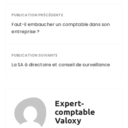
PUBLICATION PRÉCÉDENTE
Faut-il embaucher un comptable dans son
entreprise ?
PUBLICATION SUIVANTE
La SA à directoire et conseil de surveillance
Expert-
comptable
Valoxy