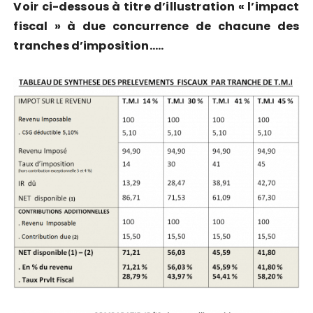
Voir ci-dessous à titre d’illustration « l’impact
fiscal » à due concurrence de chacune des
tranches d’imposition…..