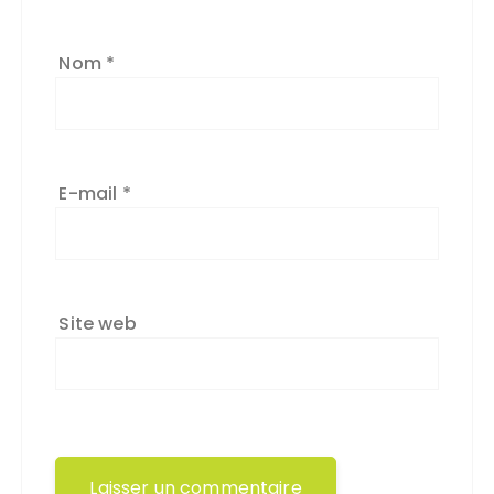
Nom
*
E-mail
*
Site web