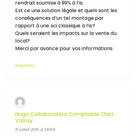
rendrait soumise à 99% à l’is.
Est ce une solution légale et quels sont les
conséquences d’un tel montage par
rapport à une sci classique à l’is?
Quels seraient les impacts sur la vente du
local?
Merci par avance pour vos informations
Répondre
Hugo Collaborateur Comptable Chez
Valoxy
8 juillet 2016 à 12h08