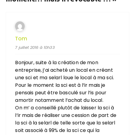
Tom
7 juillet 2016 à 10h33
Bonjour, suite à la création de mon
entreprise, j’ai acheté un local en créant
une sci et ma selarl loue le local à ma sci.
Pour le moment la sci est à l’ir mais je
pensais peut être basculé sur l’is pour
amortir notamment l’achat du local.
On m’ a conseillé plutôt de laisser la sci à
l’ir mais de réaliser une cession de part de
la sci à la selarl de telle sorte que la selarl
soit associé à 99% de la sci ce qui la