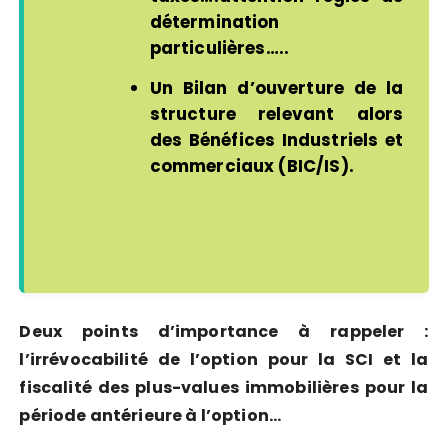
détermination
particulières…..
Un Bilan d’ouverture de la
structure relevant alors
des Bénéfices Industriels et
commerciaux (BIC/IS).
Deux points d’importance à rappeler :
l’irrévocabilité de l’option pour la SCI et la
fiscalité des plus-values immobilières pour la
période antérieure à l’option…