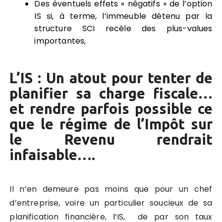
Des éventuels effets « négatifs » de l’option
IS si, à terme, l’immeuble détenu par la
structure SCI recèle des plus-values
importantes,
L’IS : Un atout pour tenter de
planifier sa charge fiscale…
et rendre parfois possible ce
que le régime de l’Impôt sur
le Revenu rendrait
infaisable….
Il n’en demeure pas moins que pour un chef
d’entreprise, voire un particulier soucieux de sa
planification financière, l’IS, de par son taux