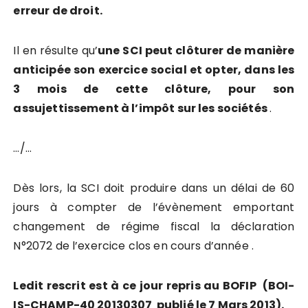
erreur de droit.
Il en résulte qu’
une SCI peut clôturer de manière
anticipée son exercice social et opter, dans les
3 mois de cette clôture, pour son
assujettissement à l’impôt sur les sociétés
.
…/…
Dès lors, la SCI doit produire dans un délai de 60
jours à compter de l’évènement emportant
changement de régime fiscal la déclaration
N°2072 de l’exercice clos en cours d’année .
Ledit rescrit est à ce jour repris au BOFIP (BOI-
IS-CHAMP-40 20130307 publié le 7 Mars 2013).