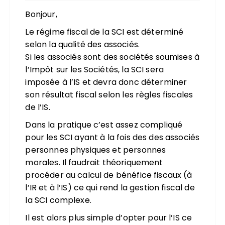
Bonjour,
Le régime fiscal de la SCI est déterminé
selon la qualité des associés.
Si les associés sont des sociétés soumises à
l’Impôt sur les Sociétés, la SCI sera
imposée à l’IS et devra donc déterminer
son résultat fiscal selon les règles fiscales
de l’IS.
Dans la pratique c’est assez compliqué
pour les SCI ayant à la fois des des associés
personnes physiques et personnes
morales. Il faudrait théoriquement
procéder au calcul de bénéfice fiscaux (à
l’IR et à l’IS) ce qui rend la gestion fiscal de
la SCI complexe.
Il est alors plus simple d’opter pour l’IS ce