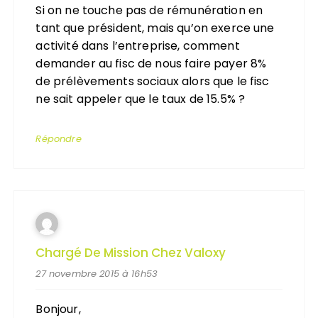
Si on ne touche pas de rémunération en
tant que président, mais qu’on exerce une
activité dans l’entreprise, comment
demander au fisc de nous faire payer 8%
de prélèvements sociaux alors que le fisc
ne sait appeler que le taux de 15.5% ?
Répondre
Chargé De Mission Chez Valoxy
27 novembre 2015 à 16h53
Bonjour,