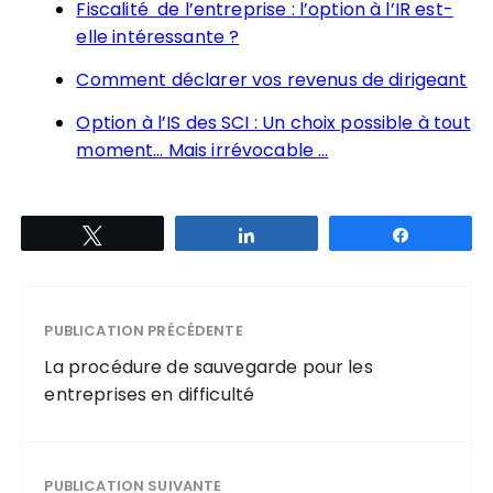
Fiscalité de l’entreprise : l’option à l’IR est-
elle intéressante ?
Comment déclarer vos revenus de dirigeant
Option à l’IS des SCI : Un choix possible à tout
moment… Mais irrévocable …
Tweetez
Partagez
Partagez
PUBLICATION PRÉCÉDENTE
La procédure de sauvegarde pour les
entreprises en difficulté
PUBLICATION SUIVANTE