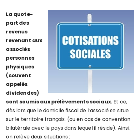
La quote-
part des
revenus
revenant aux
associés
personnes
physiques
(souvent
appelés
dividendes)
sont soumis aux prélèvements sociaux.
Et ce,
dès lors que le domicile fiscal de l’associé se situe
sur le territoire français. (ou en cas de convention
bilatérale avec le pays dans lequel il réside). Ainsi,
on relève deux situations :