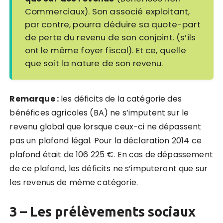
Commerciaux). Son associé exploitant,
par contre, pourra déduire sa quote-part
de perte du revenu de son conjoint. (s’ils
ont le même foyer fiscal). Et ce, quelle
que soit la nature de son revenu.
Remarque :
les déficits de la catégorie des
bénéfices agricoles (BA) ne s’imputent sur le
revenu global que lorsque ceux-ci ne dépassent
pas un plafond légal. Pour la déclaration 2014 ce
plafond était de 106 225 €. En cas de dépassement
de ce plafond, les déficits ne s’imputeront que sur
les revenus de même catégorie.
3 – Les prélèvements sociaux