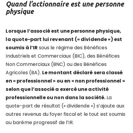
Quand l’actionnaire est une personne
physique
Lorsque l’associé est une personne physique,
la quote-part lui revenant (« dividende ») est
soumis à l’IR
sous le régime des Bénéfices
Industriels et Commerciaux (BIC), des Bénéfices
Non Commerciaux (BNC) ou des Bénéfices
Agricoles (BA).
Le montant déclaré sera classé
en « professionnel » ou en « non professionnel »
selon que l’associé a exercé une activité
professionnelle ou non dans la société.
La
quote-part de résultat (« dividende ») s’ajoute aux
autres revenus du foyer fiscal et le tout est soumis
au barème progressif de l’IR.