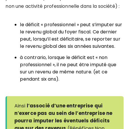
non une activité professionnelle dans la société) :
le déficit « professionnel » peut s’imputer sur
le revenu global du foyer fiscal. Ce dernier
peut, lorsqu’il est déficitaire, se reporter sur
le revenu global des six années suivantes.
à contrario, lorsque le déficit est « non
professionnel », il ne peut être imputé que
sur un revenu de même nature. (et ce
pendant six ans).
Ainsi
l’associé d’une entreprise qui
n’exerce pas au sein de l’entreprise ne
pourra imputer les éventuels déficits
que sur des revenus
(Bénéfices Non