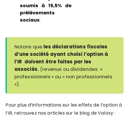
soumis à 15,5% de
prélèvements
sociaux
.
Notons que
les déclarations fiscales
d’une société ayant choisi l’option à
l’IR doivent être faites par les
associés.
(revenus ou dividendes «
professionnels » ou « non professionnels
»).
Pour plus d’informations sur les effets de l’option à
l’IR, retrouvez nos articles sur le blog de Valoxy :