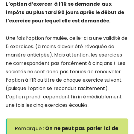
L’option d’exercer à l’IR se demande aux
impôts au plus tard 90 jours après le début de
l’exercice pour lequel elle est demandée.
Une fois l’option formulée, celle-ci a une validité de
5 exercices. (à moins d’avoir été révoquée de
manière anticipée). Mais attention, les exercices
ne correspondent pas forcément à cinq ans ! Les
sociétés ne sont donc pas tenues de renouveler
l’option à l’IR au titre de chaque exercice suivant.
(puisque l’option se reconduit tacitement).
L’option prend cependant fin irrémédiablement
une fois les cinq exercices écoulés.
Remarque :
On ne peut pas parler ici de