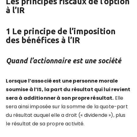
Les principes fiscaux de l’option
à l’IR
1 Le principe de l’imposition
des bénéfices à l’IR
Quand l’actionnaire est une société
Lorsque l’associé est une personne morale
soumise à l’IS, la part du résultat qui lui revient
sera à additionner à son propre résultat.
Elle
sera ainsi imposée sur la somme de la quote-part
du résultat auquel elle a droit (« dividende »), plus
le résultat de sa propre activité.