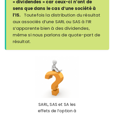
« dividendes » car ceux-ci n’ont de
sens que dans le cas d’une société à
l’IS.
Toutefois la distribution du résultat
aux associés d’une SARL ou SAS à l’IR
s’apparente bien à des dividendes,
même si nous parlons de quote-part de
résultat.
SARL, SAS et SA les
effets de l’option à