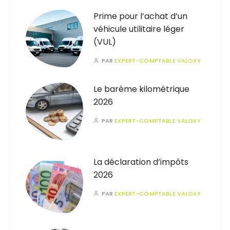
Prime pour l’achat d’un
véhicule utilitaire léger
(VUL)
PAR
EXPERT-COMPTABLE VALOXY
Le barème kilométrique
2026
PAR
EXPERT-COMPTABLE VALOXY
La déclaration d’impôts
2026
PAR
EXPERT-COMPTABLE VALOXY