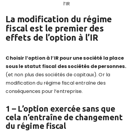
l’IR
La modification du régime
fiscal est le premier des
effets de l’option à l’IR
Choisir l’option à l’IR pour une société la place
sous le statut fiscal des sociétés de personnes.
(et non plus des sociétés de capitaux). Or la
modification du régime fiscal entraîne des
conséquences pour l’entreprise.
1 – L’option exercée sans que
cela n’entraîne de changement
du régime fiscal