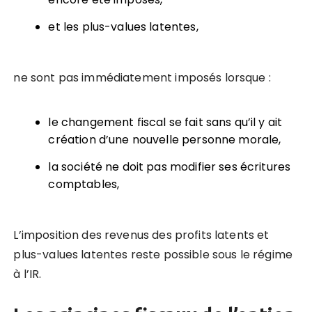
et les plus-values latentes,
ne sont pas immédiatement imposés lorsque :
le changement fiscal se fait sans qu’il y ait
création d’une nouvelle personne morale,
la société ne doit pas modifier ses écritures
comptables,
L’imposition des revenus des profits latents et
plus-values latentes
reste
possible sous le régime
à l’IR.