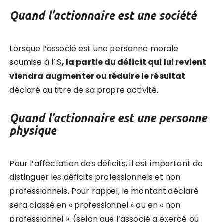
Quand l’actionnaire est une société
Lorsque l’associé est une personne morale
soumise à l’IS
, la partie du déficit qui lui revient
viendra augmenter ou réduire le résultat
déclaré au titre de sa propre activité.
Quand l’actionnaire est une personne
physique
Pour l’affectation des déficits, il est important de
distinguer les déficits professionnels et non
professionnels. Pour rappel,
le montant déclaré
sera classé en « professionnel » ou en « non
professionnel ». (selon que l’associé a exercé ou