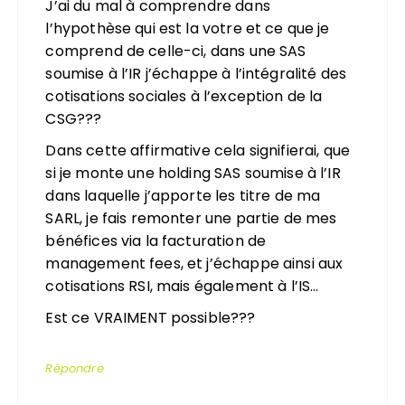
J’ai du mal à comprendre dans
l’hypothèse qui est la votre et ce que je
comprend de celle-ci, dans une SAS
soumise à l’IR j’échappe à l’intégralité des
cotisations sociales à l’exception de la
CSG???
Dans cette affirmative cela signifierai, que
si je monte une holding SAS soumise à l’IR
dans laquelle j’apporte les titre de ma
SARL, je fais remonter une partie de mes
bénéfices via la facturation de
management fees, et j’échappe ainsi aux
cotisations RSI, mais également à l’IS…
Est ce VRAIMENT possible???
Répondre