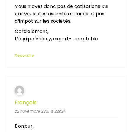
Vous n’avez donc pas de cotisations RSI
car vous êtes assimilés salariés et pas
d’impôt sur les sociétés.
Cordialement,
L’équipe Valoxy, expert-comptable
Répondre
François
22 novembre 2015 à 22h24
Bonjour,