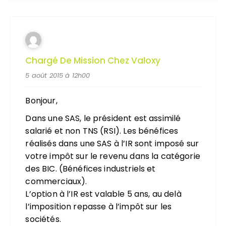
Chargé De Mission Chez Valoxy
5 août 2015 à 12h00
Bonjour,
Dans une SAS, le président est assimilé
salarié et non TNS (RSI). Les bénéfices
réalisés dans une SAS à l’IR sont imposé sur
votre impôt sur le revenu dans la catégorie
des BIC. (Bénéfices industriels et
commerciaux).
L’option à l’IR est valable 5 ans, au delà
l’imposition repasse à l’impôt sur les
sociétés.