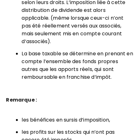
selon leurs droits. L’imposition liée à cette
distribution de dividende est alors
applicable. (même lorsque ceux-ci n’ont
pas été réellement versés aux associés,
mais seulement mis en compte courant
d’associés).
La base taxable se détermine en prenant en
compte l’ensemble des fonds propres
autres que les apports réels,
qui sont
remboursable en franchise d’impôt.
Remarque :
les bénéfices en sursis d’imposition,
les profits sur les stocks qui n’ont pas
encore été imposés,