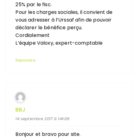
25% par le fisc.
Pour les charges sociales, il convient de
vous adresser à l’Urssaf afin de pouvoir
déclarer le bénéfice perçu.
Cordialement
L’équipe Valoxy, expert-comptable
Répondre
BBJ
14 septembre 2017 à 14h38
Bonjour et bravo pour site.