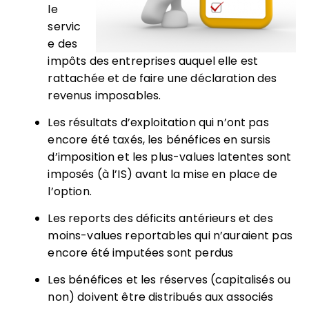
le
servic
e des
impôts des entreprises
auquel elle est
rattachée et de faire une déclaration des
revenus imposables.
Les résultats d’exploitation qui n’ont pas
encore été taxés, les bénéfices en sursis
d’imposition et les plus-values latentes
sont
imposés (à l’IS) avant la mise en place de
l’option.
Les reports des déficits antérieurs et des
moins-values reportables qui n’auraient pas
encore été imputées sont perdus
Les bénéfices et les réserves (capitalisés ou
non) doivent être distribués aux associés