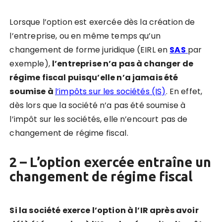
Lorsque l’option est exercée dès la création de
l’entreprise, ou en même temps qu’un
changement de forme juridique (EIRL en
SAS
par
exemple),
l’entreprise n’a pas à changer de
régime fiscal puisqu’elle n’a jamais été
soumise à
l’impôts sur les sociétés (IS)
. En effet,
dès lors que la société n’a pas été soumise à
l’impôt sur les sociétés, elle n’encourt pas de
changement de régime fiscal.
2 – L’option exercée entraîne un
changement de régime fiscal
Si la société exerce l’option à l’IR après avoir