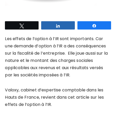
Tweetez
Partagez
Partagez
Les effets de l’option à l’IR sont importants. Car
une demande d’option à l’IR a des conséquences
sur la fiscalité de l’entreprise. Elle joue aussi sur la
nature et le montant des charges sociales
applicables aux revenus et aux résultats versés
par les sociétés imposées à l’IR.
Valoxy, cabinet d’expertise comptable dans les
Hauts de France, revient dans cet article sur les
effets de l’option à l’IR.