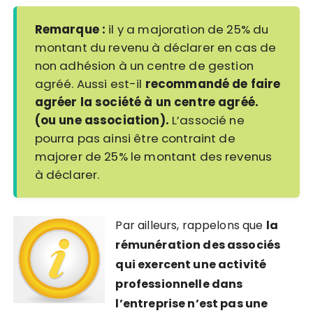
Remarque :
il y a majoration de 25% du
montant du revenu à déclarer en cas de
non adhésion à un centre de gestion
agréé. Aussi est-il
recommandé de faire
agréer la société à un centre agréé.
(ou une association).
L
’associé ne
pourra pas ainsi être contraint de
majorer de 25% le montant des revenus
à déclarer.
Par ailleurs, rappelons que
la
rémunération des associés
qui exercent une activité
professionnelle dans
l’entreprise n’est pas une