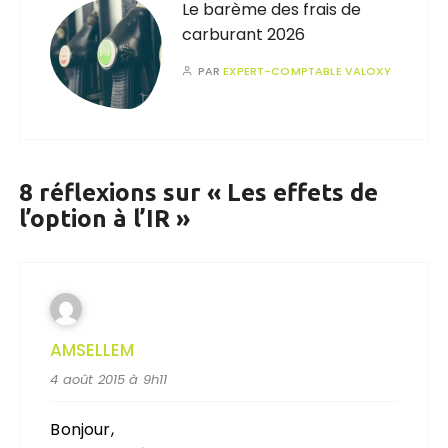
Le barème des frais de
carburant 2026
PAR
EXPERT-COMPTABLE VALOXY
8 réflexions sur «
Les effets de
l’option à l’IR
»
AMSELLEM
4 août 2015 à 9h11
Bonjour,