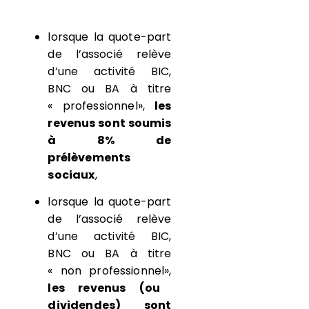
lorsque la quote-part
de l’associé relève
d’une activité BIC,
BNC ou BA à titre
« professionnel»,
les
revenus sont soumis
à 8% de
prélèvements
sociaux
,
lorsque la quote-part
de l’associé relève
d’une activité BIC,
BNC ou BA à titre
« non professionnel»,
les revenus (ou
dividendes) sont