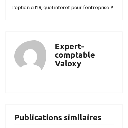
L’option à l’IR, quel intérêt pour l'entreprise ?
Expert-
comptable
Valoxy
Publications similaires