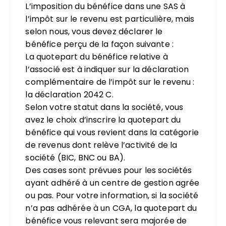
L’imposition du bénéfice dans une SAS à
l’impôt sur le revenu est particulière, mais
selon nous, vous devez déclarer le
bénéfice perçu de la façon suivante :
La quotepart du bénéfice relative à
l’associé est à indiquer sur la déclaration
complémentaire de l’impôt sur le revenu :
la déclaration 2042 C.
Selon votre statut dans la société, vous
avez le choix d’inscrire la quotepart du
bénéfice qui vous revient dans la catégorie
de revenus dont relève l’activité de la
société (BIC, BNC ou BA).
Des cases sont prévues pour les sociétés
ayant adhéré à un centre de gestion agrée
ou pas. Pour votre information, si la société
n’a pas adhérée à un CGA, la quotepart du
bénéfice vous relevant sera majorée de