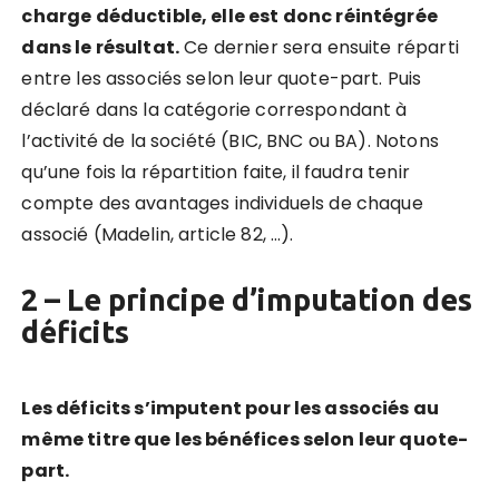
charge déductible, elle est donc réintégrée
dans le résultat.
Ce dernier sera ensuite réparti
entre les associés selon leur quote-part. Puis
déclaré dans la catégorie correspondant à
l’activité de la société (BIC, BNC ou BA). Notons
qu’une fois la répartition faite, il faudra tenir
compte des avantages individuels de chaque
associé (Madelin, article 82, …).
2 – Le principe d’imputation des
déficits
Les déficits s’imputent pour les associés au
même titre que les bénéfices selon leur quote-
part.