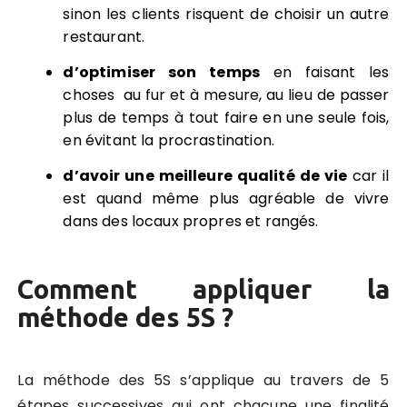
sinon les clients risquent de choisir un autre
restaurant.
d’optimiser son temps
en faisant les
choses au fur et à mesure, au lieu de passer
plus de temps à tout faire en une seule fois,
en évitant la procrastination.
d’avoir une meilleure qualité de vie
car il
est quand même plus agréable de vivre
dans des locaux propres et rangés.
Comment appliquer la
méthode des 5S ?
La méthode des 5S s’applique au travers de 5
étapes successives qui ont chacune une finalité