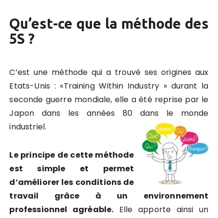
Qu’est-ce que la méthode des
5S ?
C’est une méthode qui a trouvé ses origines aux
Etats-Unis : «Training Within Industry » durant la
seconde guerre mondiale, elle a été reprise par le
Japon dans les années 80 dans le monde
industriel.
Le principe de cette méthode
est simple et permet
d’améliorer les conditions de
travail grâce à un environnement
professionnel agréable.
Elle apporte ainsi un