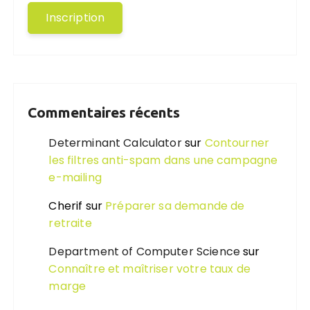
Commentaires récents
Determinant Calculator
sur
Contourner
les filtres anti-spam dans une campagne
e-mailing
Cherif
sur
Préparer sa demande de
retraite
Department of Computer Science
sur
Connaître et maîtriser votre taux de
marge