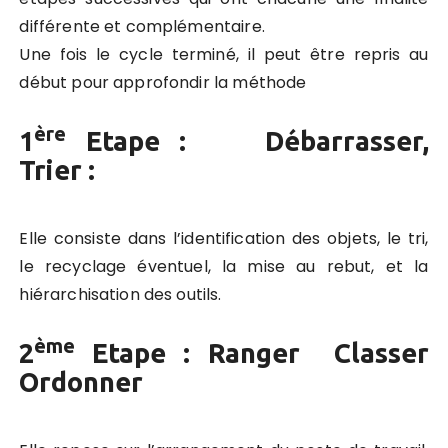
différente et complémentaire.
Une fois le cycle terminé, il peut être repris au
début pour approfondir la méthode
ère
1
Etape : Débarrasser,
Trier :
Elle consiste dans l’identification des objets, le tri,
le recyclage éventuel, la mise au rebut, et la
hiérarchisation des outils.
ème
2
Etape : Ranger Classer
Ordonner