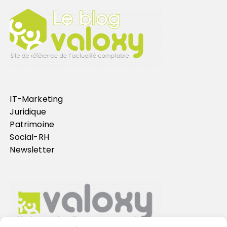
IT-Marketing
Juridique
Patrimoine
Social-RH
Newsletter