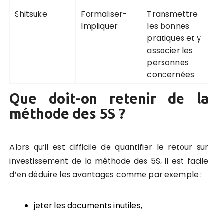
Shitsuke
Formaliser-
Transmettre
Impliquer
les bonnes
pratiques et y
associer les
personnes
concernées
Que doit-on retenir de la
méthode des 5S ?
Alors qu’il est difficile de quantifier le retour sur
investissement de la méthode des 5S, il est facile
d’en déduire les avantages comme par exemple :
jeter les documents inutiles,