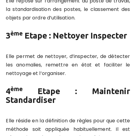
Elle repose sur l’arrangement du poste de travail,
la standardisation des postes, le classement des
objets par ordre d’utilisation.
ème
3
Etape : Nettoyer Inspecter
Elle permet de nettoyer, d’inspecter, de détecter
les anomalies, remettre en état et faciliter le
nettoyage et l’organiser.
ème
4
Etape : Maintenir
Standardiser
Elle réside en la définition de règles pour que cette
méthode soit appliquée habituellement. Il est