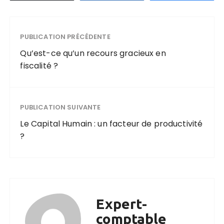
PUBLICATION PRÉCÉDENTE
Qu’est-ce qu’un recours gracieux en
fiscalité ?
PUBLICATION SUIVANTE
Le Capital Humain : un facteur de productivité
?
Expert-
comptable