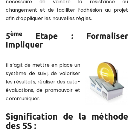
nécessaire de vaincre la résistance au
changement et de faciliter l’adhésion au projet
afin d’appliquer les nouvelles règles.
ème
5
Etape : Formaliser
Impliquer
Il s’agit de mettre en place un
système de suivi, de valoriser
les résultats, réaliser des auto-
évaluations, de promouvoir et
communiquer.
Signification de la méthode
des 5S :