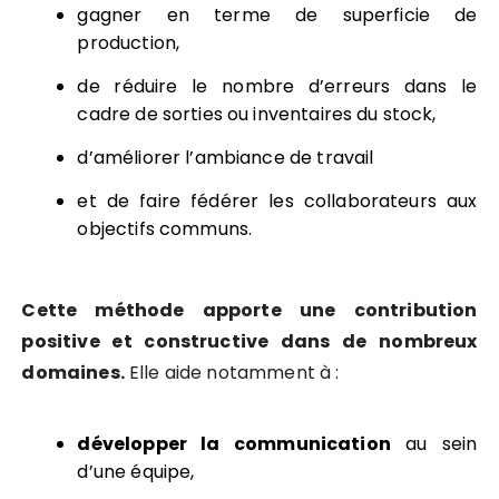
gagner en terme de superficie de
production,
de réduire le nombre d’erreurs dans le
cadre de sorties ou inventaires du stock,
d’améliorer l’ambiance de travail
et de faire fédérer les collaborateurs aux
objectifs communs.
Cette méthode apporte une contribution
positive et constructive dans de nombreux
domaines.
Elle aide notamment à :
développer la communication
au sein
d’une équipe,