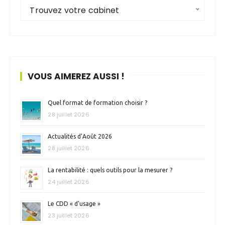
Trouvez votre cabinet
VOUS AIMEREZ AUSSI !
Quel format de formation choisir ?
28 juillet 2026
Actualités d’Août 2026
28 juillet 2026
La rentabilité : quels outils pour la mesurer ?
24 juillet 2026
Le CDD « d’usage »
23 juillet 2026