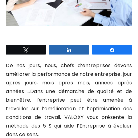
Tweetez
Partagez
Partagez
De nos jours, nous, chefs d’entreprises devons
améliorer la performance de notre entreprise, jour
après jours, mois après mois, années après
années …Dans une démarche de qualité et de
bien-être, l’entreprise peut être amenée à
travailler sur l’amélioration et l’optimisation des
conditions de travail. VALOXY vous présente la
méthode des 5 S qui aide l’Entreprise à évoluer
dans ce sens.