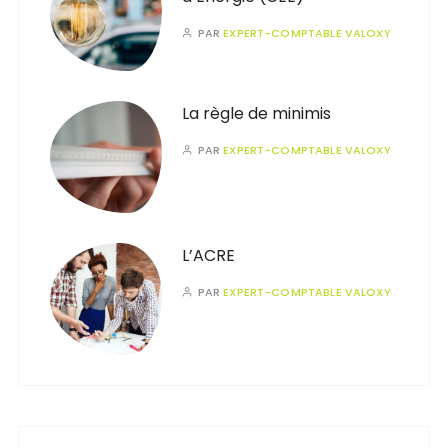
PAR
EXPERT-COMPTABLE VALOXY
La règle de minimis
PAR
EXPERT-COMPTABLE VALOXY
L’ACRE
PAR
EXPERT-COMPTABLE VALOXY