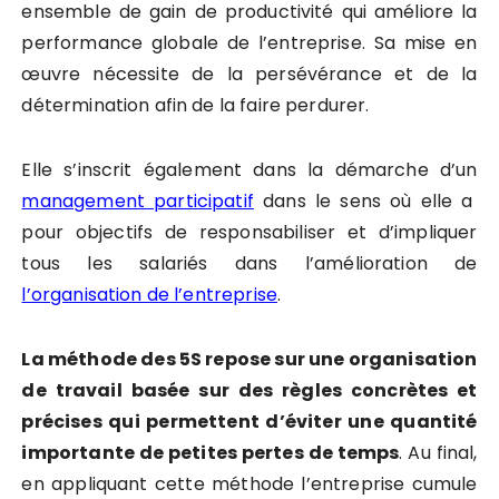
ensemble de gain de productivité qui améliore la
performance globale de l’entreprise. Sa mise en
œuvre nécessite de la persévérance et de la
détermination afin de la faire perdurer.
Elle s’inscrit également dans la démarche d’un
management participatif
dans le sens où elle a
pour objectifs de responsabiliser et d’impliquer
tous les salariés dans l’amélioration de
l’organisation de l’entreprise
.
La méthode des 5S repose sur une organisation
de travail basée sur des règles concrètes et
précises qui permettent d’éviter une quantité
importante de petites pertes de temps
. Au final,
en appliquant cette méthode l’entreprise cumule