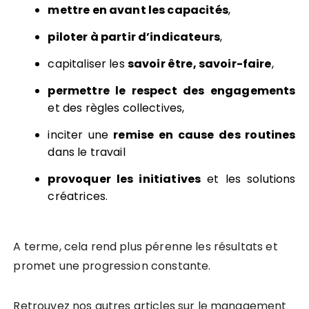
mettre en avant les capacités
,
piloter à partir d’indicateurs
,
capitaliser les
savoir être, savoir-faire
,
permettre le respect des engagements
et des règles collectives,
inciter une
remise en cause des routines
dans le travail
provoquer les initiatives
et les solutions
créatrices.
A terme, cela rend plus pérenne les résultats et
promet une progression constante.
Retrouvez nos autres articles sur le management