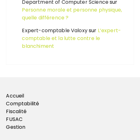
Department of Computer Science
sur
Personne morale et personne physique,
quelle différence ?
Expert-comptable Valoxy
sur
L’expert-
comptable et la lutte contre le
blanchiment
Accueil
Comptabilité
Fiscalité
FUSAC
Gestion