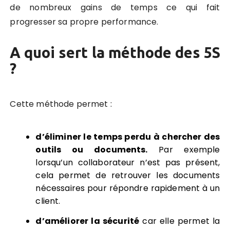
de nombreux gains de temps ce qui fait
progresser sa propre performance.
A quoi sert la méthode des 5S
?
Cette méthode permet :
d’éliminer le temps perdu à chercher des
outils ou documents.
Par exemple
lorsqu’un collaborateur n’est pas présent,
cela permet de retrouver les documents
nécessaires pour répondre rapidement à un
client.
d’améliorer la sécurité
car elle permet la