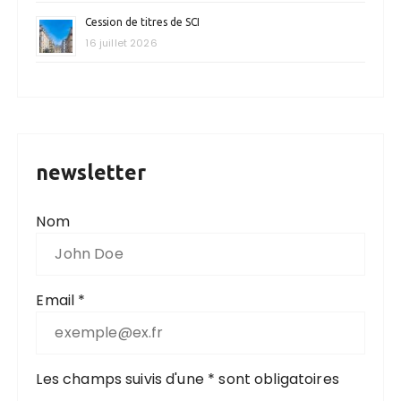
Cession de titres de SCI
16 juillet 2026
newsletter
Nom
Email *
Les champs suivis d'une * sont obligatoires