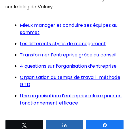
sur le blog de Valoxy :
Mieux manager et conduire ses équipes au
sommet
Les différents styles de management
Transformer l’entreprise grâce au conseil
4 questions sur l’organisation d’entreprise
Organisation du temps de travail : méthode
GTD
Une organisation d’entreprise claire pour un
fonctionnement efficace
Tweetez
Partagez
Partagez