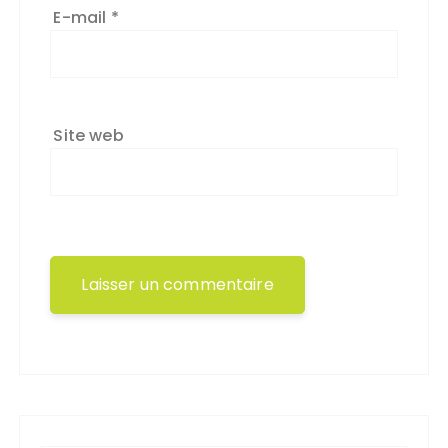
E-mail
*
Site web