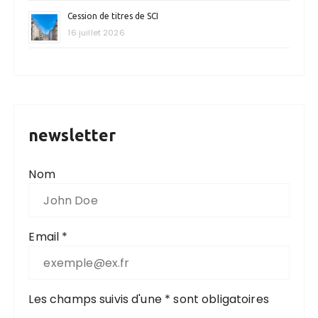
Cession de titres de SCI
16 juillet 2026
newsletter
Nom
Email *
Les champs suivis d'une * sont obligatoires