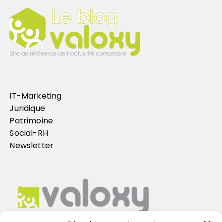
IT-Marketing
Juridique
Patrimoine
Social-RH
Newsletter