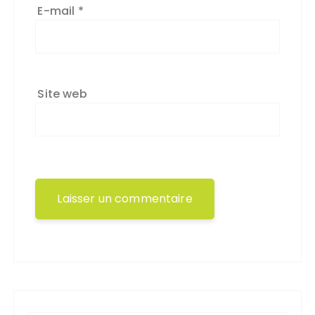
E-mail
*
Site web