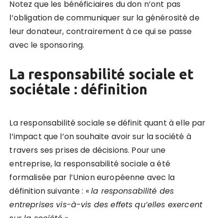
Notez que les bénéficiaires du don n’ont pas
l’obligation de communiquer sur la générosité de
leur donateur, contrairement à ce qui se passe
avec le sponsoring.
La responsabilité sociale et
sociétale : définition
La responsabilité sociale se définit quant à elle par
l’impact que l’on souhaite avoir sur la société à
travers ses prises de décisions. Pour une
entreprise, la responsabilité sociale a été
formalisée par l’Union européenne avec la
définition suivante : «
la responsabilité des
entreprises vis-à-vis des effets qu’elles exercent