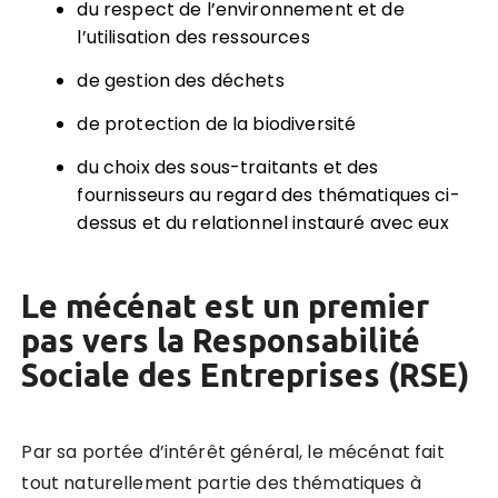
du respect de l’environnement et de
l’utilisation des ressources
de gestion des déchets
de protection de la biodiversité
du choix des sous-traitants et des
fournisseurs au regard des thématiques ci-
dessus et du relationnel instauré avec eux
Le mécénat est un premier
pas vers la Responsabilité
Sociale des Entreprises (RSE)
Par sa portée d’intérêt général, le mécénat fait
tout naturellement partie des thématiques à