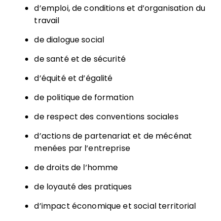
d’emploi, de conditions et d’organisation du
travail
de dialogue social
de santé et de sécurité
d’équité et d’égalité
de politique de formation
de respect des conventions sociales
d’actions de partenariat et de mécénat
menées par l’entreprise
de droits de l’homme
de loyauté des pratiques
d’impact économique et social territorial