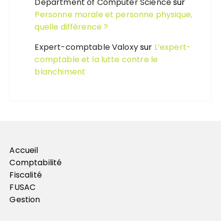
Department of Computer Science
sur
Personne morale et personne physique,
quelle différence ?
Expert-comptable Valoxy
sur
L’expert-
comptable et la lutte contre le
blanchiment
Accueil
Comptabilité
Fiscalité
FUSAC
Gestion