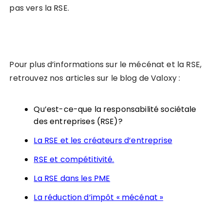
pas vers la RSE.
Pour plus d’informations sur le mécénat et la RSE,
retrouvez nos articles sur le blog de Valoxy :
Qu’est-ce-que la responsabilité sociétale
des entreprises (RSE)?
La RSE et les créateurs d’entreprise
RSE et compétitivité.
La RSE dans les PME
La réduction d’impôt « mécénat »