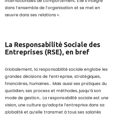
internationales de comportement. Elle s’intègre
dans l’ensemble de l’organisation et se met en
œuvre dans ses relations ».
La Responsabilité Sociale des
Entreprises (RSE), en bref
Globalement, la responsabilité sociale englobe les
grandes décisions de l’entreprise, stratégiques,
financières, humaines… Mais aussi ses pratiques du
quotidien, ses process et méthodes, jusqu’à son
mode de gestion… La responsabilité sociale est une
vision, une culture qu’adopte l’entreprise dans sa
globalité et qu’elle transmet à tous ses salariés