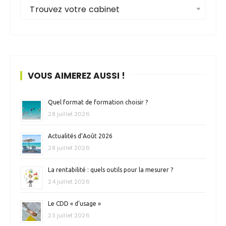
Trouvez votre cabinet
VOUS AIMEREZ AUSSI !
Quel format de formation choisir ?
28 juillet 2026
Actualités d’Août 2026
28 juillet 2026
La rentabilité : quels outils pour la mesurer ?
24 juillet 2026
Le CDD « d’usage »
23 juillet 2026