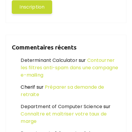
Commentaires récents
Determinant Calculator
sur
Contourner
les filtres anti-spam dans une campagne
e-mailing
Cherif
sur
Préparer sa demande de
retraite
Department of Computer Science
sur
Connaître et maîtriser votre taux de
marge