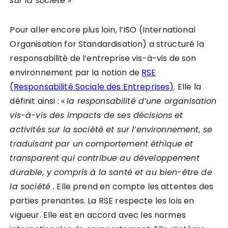
sur la société
»
Pour aller encore plus loin, l’ISO (International
Organisation for Standardisation) a structuré la
responsabilité de l’entreprise vis-à-vis de son
environnement par la notion de
RSE
(Responsabilité Sociale des Entreprises)
. Elle la
définit ainsi : «
la responsabilité d’une organisation
vis-à-vis des impacts de ses décisions et
activités sur la société et sur l’environnement, se
traduisant par un comportement éthique et
transparent qui contribue au développement
durable, y compris à la santé et au bien-être de
la société .
Elle prend en compte les attentes des
parties prenantes. La RSE respecte les lois en
vigueur. Elle est en accord avec les normes