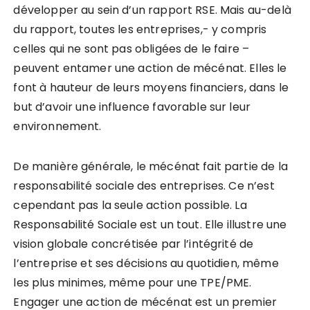
développer au sein d’un rapport RSE. Mais au-delà
du rapport, toutes les entreprises,- y compris
celles qui ne sont pas obligées de le faire –
peuvent entamer une action de mécénat. Elles le
font à hauteur de leurs moyens financiers, dans le
but d’avoir une influence favorable sur leur
environnement.
De manière générale, le mécénat fait partie de la
responsabilité sociale des entreprises. Ce n’est
cependant pas la seule action possible. La
Responsabilité Sociale est un tout. Elle illustre une
vision globale concrétisée par l’intégrité de
l’entreprise et ses décisions au quotidien, même
les plus minimes, même pour une TPE/PME.
Engager une action de mécénat est un premier