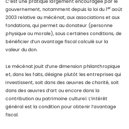
C’
est une pratique largement encouragée par le
er
gouvernement, notamment depuis la loi du 1
août
2003 relative au mécénat, aux associations et aux
fondations, qui permet au donateur (personne
physique ou morale), sous certaines conditions, de
bénéficier d’un avantage fiscal calculé sur la
valeur du don.
Le mécénat jouit d’une dimension philanthropique
et, dans les faits, désigne plutôt les entreprises qui
investissent, soit dans des œuvres de charité, soit
dans des œuvres d’art ou encore dans la
contribution au patrimoine culturel. L’intérêt
général est la condition pour obtenir l’avantage
fiscal.