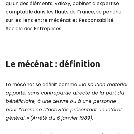
qu’un des éléments. Valoxy, cabinet d’expertise
comptable dans les Hauts de France, se penche
sur les liens entre mécénat et Responsabilité
Sociale des Entreprises.
Le mécénat : définition
Le mécénat se définit comme «
le soutien matériel
apporté, sans contrepartie directe de la part du
bénéficiaire, à une œuvre ou à une personne
pour l’exercice d’
activité
s présentant un intérêt
géné
ral.
»
(Arrêté du 6 janvier 1989).