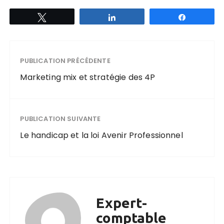
Tweetez
Partagez
Partagez
PUBLICATION PRÉCÉDENTE
Marketing mix et stratégie des 4P
PUBLICATION SUIVANTE
Le handicap et la loi Avenir Professionnel
Expert-
comptable