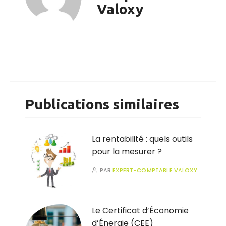
Valoxy
Publications similaires
La rentabilité : quels outils
pour la mesurer ?
PAR
EXPERT-COMPTABLE VALOXY
Le Certificat d’Économie
d’Énergie (CEE)