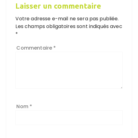
Laisser un commentaire
Votre adresse e-mail ne sera pas publiée.
Les champs obligatoires sont indiqués avec
*
Commentaire
*
Nom
*