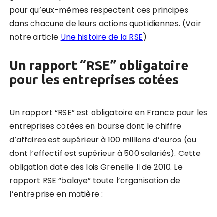
pour qu’eux-mêmes respectent ces principes
dans chacune de leurs actions quotidiennes. (Voir
notre article
Une histoire de la RSE
)
Un rapport “RSE” obligatoire
pour les entreprises cotées
Un rapport “RSE” est obligatoire en France pour les
entreprises cotées en bourse dont le chiffre
d’affaires est supérieur à 100 millions d’euros (ou
dont l’effectif est supérieur à 500 salariés). Cette
obligation date des lois Grenelle II de 2010. Le
rapport RSE “balaye” toute l’organisation de
l’entreprise en matière :