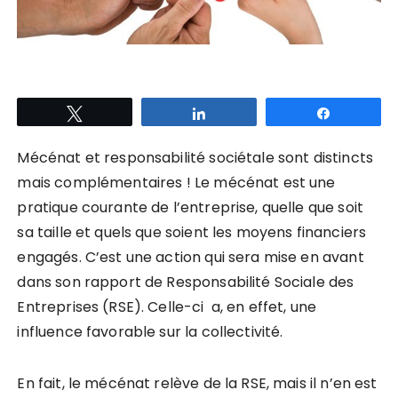
Tweetez
Partagez
Partagez
Mécénat et responsabilité sociétale sont distincts
mais complémentaires ! Le mécénat est une
pratique courante de l’entreprise, quelle que soit
sa taille et quels que soient les moyens financiers
engagés. C’est une action qui sera mise en avant
dans son rapport de Responsabilité Sociale des
Entreprises (RSE). Celle-ci a, en effet, une
influence favorable sur la collectivité.
En fait, le mécénat relève de la RSE, mais il n’en est