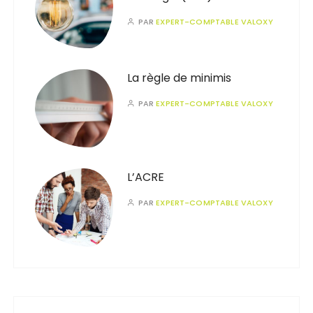
PAR
EXPERT-COMPTABLE VALOXY
La règle de minimis
PAR
EXPERT-COMPTABLE VALOXY
L’ACRE
PAR
EXPERT-COMPTABLE VALOXY