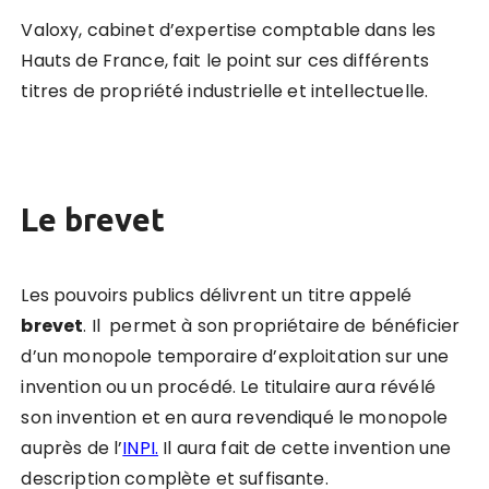
Valoxy, cabinet d’expertise comptable dans les
Hauts de France, fait le point sur ces différents
titres de propriété industrielle et intellectuelle.
Le brevet
Les pouvoirs publics délivrent un titre appelé
brevet
. Il permet à son propriétaire de bénéficier
d’un monopole temporaire d’exploitation sur une
invention ou un procédé. Le titulaire aura révélé
son invention et en aura revendiqué le monopole
auprès de l’
INPI.
Il aura fait de cette invention une
description complète et suffisante.