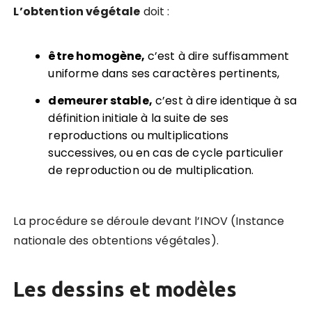
L’obtention végé
tale
doit :
être homogène,
c’est à dire suffisamment
uniforme dans ses caractères pertinents,
demeurer stable,
c’est à dire identique à sa
définition initiale à la suite de ses
reproductions ou multiplications
successives, ou en cas de cycle particulier
de reproduction ou de multiplication.
La procédure se déroule devant l’INOV (Instance
nationale des obtentions végétales).
Les dessins et modèles