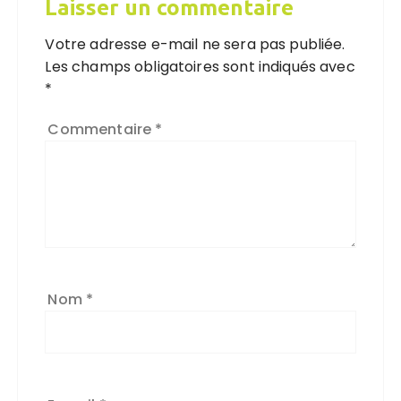
Laisser un commentaire
Votre adresse e-mail ne sera pas publiée.
Les champs obligatoires sont indiqués avec
*
Commentaire
*
Nom
*