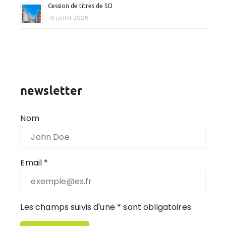
Cession de titres de SCI
16 juillet 2026
newsletter
Nom
Email *
Les champs suivis d'une * sont obligatoires