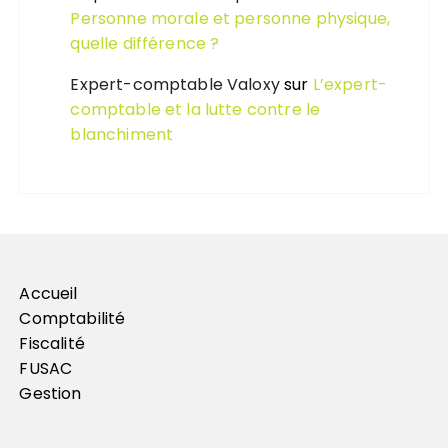
Personne morale et personne physique,
quelle différence ?
Expert-comptable Valoxy
sur
L’expert-
comptable et la lutte contre le
blanchiment
Accueil
Comptabilité
Fiscalité
FUSAC
Gestion