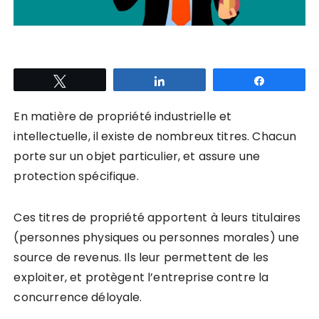
Tweetez
Partagez
Partagez
En matière de propriété industrielle et
intellectuelle, il existe de nombreux titres. Chacun
porte sur un objet particulier, et assure une
protection spécifique.
Ces titres de propriété apportent à leurs titulaires
(personnes physiques ou personnes morales) une
source de revenus. Ils leur permettent de les
exploiter, et protègent l’entreprise contre la
concurrence déloyale.