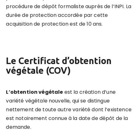
procédure de dépôt formaliste auprès de l’INPI. La
durée de protection accordée par cette
acquisition de protection est de 10 ans.
Le Certificat d’obtention
végé
tale
(COV)
L’obtention végé
tale
est la création d’une
variété végétale nouvelle, qui se distingue
nettement de toute autre variété dont l’existence
est notoirement connue à la date de dépôt de la
demande.