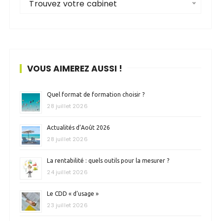
Trouvez votre cabinet
VOUS AIMEREZ AUSSI !
Quel format de formation choisir ?
28 juillet 2026
Actualités d’Août 2026
28 juillet 2026
La rentabilité : quels outils pour la mesurer ?
24 juillet 2026
Le CDD « d’usage »
23 juillet 2026