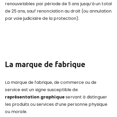
renouvelables par période de 5 ans jusqu’à un total
de 25 ans, sauf renonciation au droit (ou annulation
par voie judiciaire de la protection).
La marque de fabrique
La marque de fabrique, de commerce ou de
service est un signe susceptible de
représentation graphique
servant à distinguer
les produits ou services d’une personne physique
ou morale.