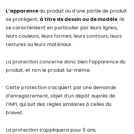
L’apparence
du produit ou d’une partie de produit
se protègent,
à titre de dessin ou de modèle
. Ils
se caractérisent en particulier par leurs lignes,
leurs couleurs, leurs formes, leurs contours, leurs
textures ou leurs matériaux.
La protection concerne donc bien l’apparence du
produit, et non le produit lui-même.
Cette protection s’acquiert par une demande
d’enregistrement, objet d’un dépôt auprès de
l’INPI, qui suit des règles similaires à celles du
brevet.
La protection s’appliquera pour 5 ans,