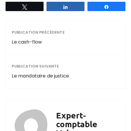
Tweetez
Partagez
Partagez
PUBLICATION PRÉCÉDENTE
Le cash-flow
PUBLICATION SUIVANTE
Le mandataire de justice
Expert-
comptable