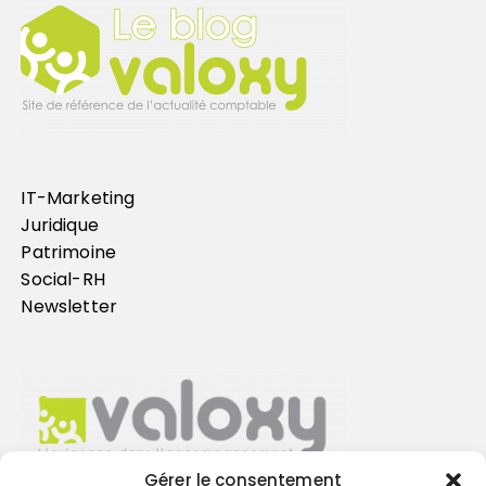
IT-Marketing
Juridique
Patrimoine
Social-RH
Newsletter
Gérer le consentement