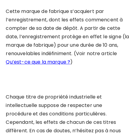
Cette marque de fabrique s’acquiert par
l’enregistrement, dont les effets commencent à
compter de sa date de dépôt. A partir de cette
date, l’enregistrement protège en effet le signe (la
marque de fabrique) pour une durée de 10 ans,
renouvelables indéfiniment. (Voir notre article
Qu’est-ce que la marque ?
)
Chaque titre de propriété industrielle et
intellectuelle suppose de respecter une
procédure et des conditions particulières.
Cependant, les effets de chacun de ces titres
diffèrent. En cas de doutes, n’hésitez pas à nous