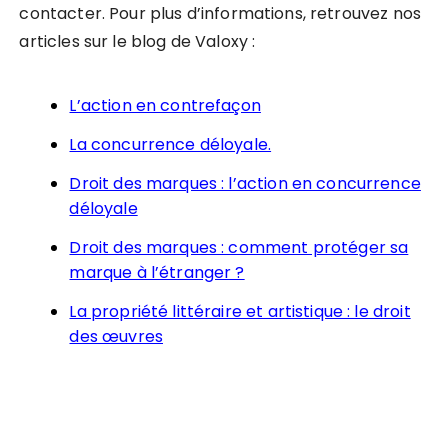
contacter. Pour plus d’informations, retrouvez nos
articles sur le blog de Valoxy :
L’action en contrefaçon
La concurrence déloyale.
Droit des marques : l’action en concurrence
déloyale
Droit des marques : comment protéger sa
marque à l’étranger ?
La propriété littéraire et artistique : le droit
des œuvres