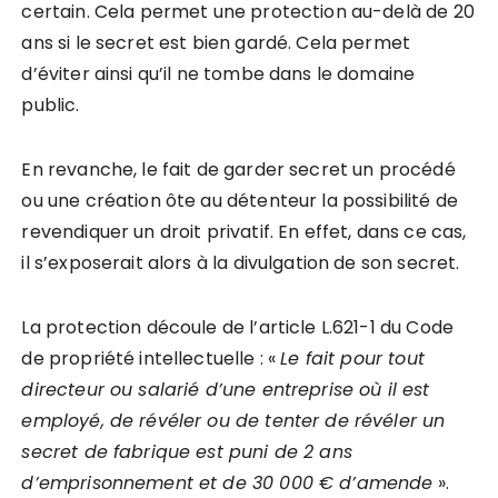
certain. Cela permet une protection au-delà de 20
ans si le secret est bien gardé. Cela permet
d’éviter ainsi qu’il ne tombe dans le domaine
public.
En revanche, le fait de garder secret un procédé
ou une création ôte au détenteur la possibilité de
revendiquer un droit privatif. En effet, dans ce cas,
il s’exposerait alors à la divulgation de son secret.
La protection découle de l’article L.621-1 du Code
de propriété intellectuelle : «
Le fait pour tout
directeur ou salarié d’une entreprise o
ù
il est
employé, de révéler ou de tenter de révéler un
secret de fabrique est puni de 2 ans
d’emprisonnement et de 30 000
€
d’amende
».