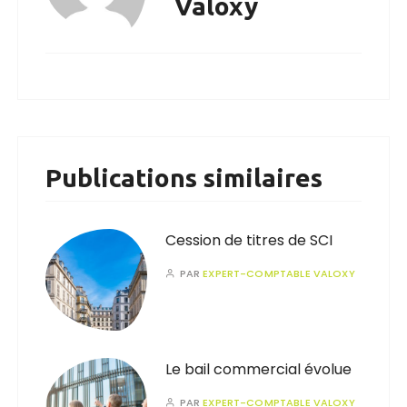
Valoxy
Publications similaires
Cession de titres de SCI
PAR
EXPERT-COMPTABLE VALOXY
Le bail commercial évolue
PAR
EXPERT-COMPTABLE VALOXY