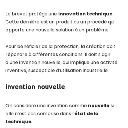
Le brevet protège une
innovation technique.
Cette dernière est un produit ou un procédé qui
apporte une nouvelle solution à un problème.
Pour bénéficier de la protection, la création doit
répondre à différentes conditions. Il doit s’agir
d’une invention nouvelle, qui implique une activité
inventive, susceptible d’utilisation industrielle.
invention nouvelle
On considère une invention comme
nouvelle
si
elle n’est pas comprise dans l’
état de la
technique
.