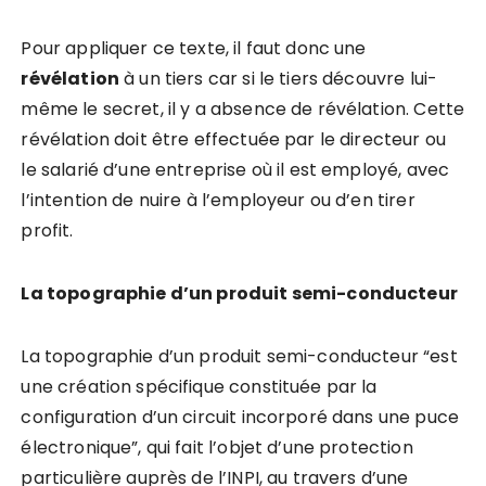
Pour appliquer ce texte, il faut donc une
révélation
à un tiers car si le tiers découvre lui-
même le secret, il y a absence de révélation. Cette
révélation doit être effectuée par le directeur ou
le salarié d’une entreprise où il est employé, avec
l’intention de nuire à l’employeur ou d’en tirer
profit.
La topographie d’un produit semi-conducteur
La topographie d’un produit semi-conducteur “est
une création spécifique constituée par la
configuration d’un circuit incorporé dans une puce
électronique”, qui fait l’objet d’une protection
particulière auprès de l’INPI, au travers d’une