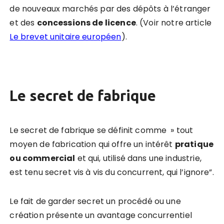
de nouveaux marchés par des dépôts à l’étranger
et des
concessions de licence
. (Voir notre article
Le brevet unitaire européen
).
Le secret de fabrique
Le secret de fabrique se définit comme » tout
moyen de fabrication qui offre un intérêt
pratique
ou commercial
et qui, utilisé dans une industrie,
est tenu secret vis à vis du concurrent, qui l’ignore”.
Le fait de garder secret un procédé ou une
création présente un avantage concurrentiel