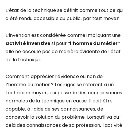
L’état de la technique se définit comme tout ce qui
a été rendu accessible au public, par tout moyen.
L’invention est considérée comme impliquant une
activité
inventive
si pour “
l’homme du mé
tier
”
elle ne découle pas de manière évidente de l’état
de la technique.
Comment apprécier l’évidence ou non de
l’homme du métier ? Les juges se réfèrent à un
technicien moyen, qui possède des connaissances
normales de la technique en cause. Il doit être
capable, à l’aide de ses connaissances, de
concevoir la solution du problème. Lorsqu’il va au-
delà des connaissances de sa profession, l’activité