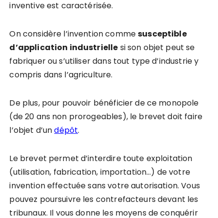
inventive est caractérisée.
On considère l’invention comme
susceptible
d’application industrielle
si son objet peut se
fabriquer ou s’utiliser dans tout type d’industrie y
compris dans l’agriculture.
De plus, pour pouvoir bénéficier de ce monopole
(de 20 ans non prorogeables), le brevet doit faire
l’objet d’un
dépôt
.
Le brevet permet d’interdire toute exploitation
(utilisation, fabrication, importation…) de votre
invention effectuée sans votre autorisation. Vous
pouvez poursuivre les contrefacteurs devant les
tribunaux. Il vous donne les moyens de conquérir