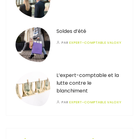
Soldes d’été
PAR
EXPERT-COMPTABLE VALOXY
L’expert-comptable et la
lutte contre le
blanchiment
PAR
EXPERT-COMPTABLE VALOXY