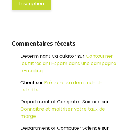
Commentaires récents
Determinant Calculator
sur
Contourner
les filtres anti-spam dans une campagne
e-mailing
Cherif
sur
Préparer sa demande de
retraite
Department of Computer Science
sur
Connaître et maîtriser votre taux de
marge
Department of Computer Science
sur