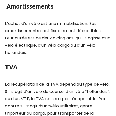
Amortissements
L’achat d’un vélo est une immobilisation. Ses
amortissements sont fiscalement déductibles.
Leur durée est de deux à cinq ans, qu’il s’agisse d’un
vélo électrique, d’un vélo cargo ou d’un vélo
hollandais.
TVA
La récupération de la TVA dépend du type de vélo.
S’il s’agit d’un vélo de course, d’un vélo “hollandais”,
ou d’un VTT, la TVA ne sera pas récupérable. Par
contre s’il s’agit d’un “vélo utilitaire”, genre
triporteur ou cargo, pour transporter de la