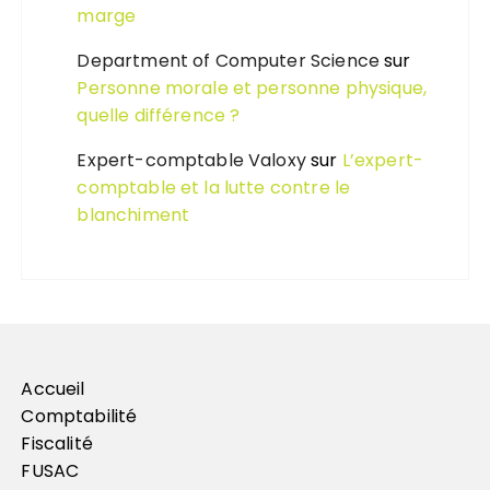
marge
Department of Computer Science
sur
Personne morale et personne physique,
quelle différence ?
Expert-comptable Valoxy
sur
L’expert-
comptable et la lutte contre le
blanchiment
Accueil
Comptabilité
Fiscalité
FUSAC