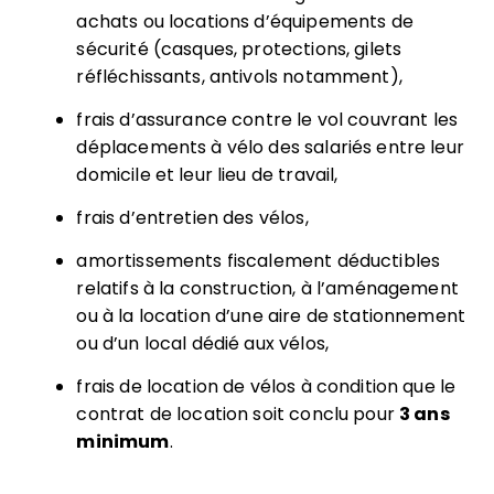
achats ou locations d’équipements de
sécurité (casques, protections, gilets
réfléchissants, antivols notamment),
frais d’assurance contre le vol couvrant les
déplacements à vélo des salariés entre leur
domicile et leur lieu de travail,
frais d’entretien des vélos,
amortissements fiscalement déductibles
relatifs à la construction, à l’aménagement
ou à la location d’une aire de stationnement
ou d’un local dédié aux vélos,
frais de location de vélos à condition que le
contrat de location soit conclu pour
3 ans
minimum
.