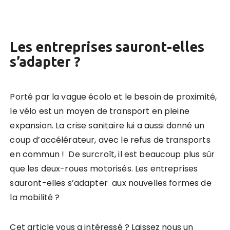
Les entreprises sauront-elles
s’adapter ?
Porté par la vague écolo et le besoin de proximité,
le vélo est un moyen de transport en pleine
expansion. La crise sanitaire lui a aussi donné un
coup d’accélérateur, avec le refus de transports
en commun ! De surcroît, il est beaucoup plus sûr
que les deux-roues motorisés. Les entreprises
sauront-elles s’adapter aux nouvelles formes de
la mobilité ?
Cet article vous a intéressé ? Laissez nous un