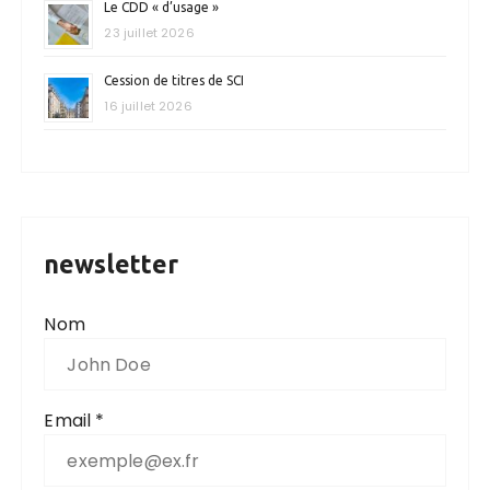
Le CDD « d’usage »
23 juillet 2026
Cession de titres de SCI
16 juillet 2026
newsletter
Nom
Email *