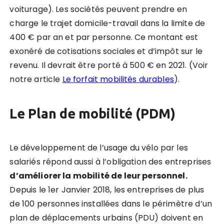
voiturage). Les sociétés peuvent prendre en
charge le trajet domicile-travail dans la limite de
400 € par an et par personne. Ce montant est
exonéré de cotisations sociales et d’impôt sur le
revenu. Il devrait être porté à 500 € en 2021. (Voir
notre article
Le forfait mobilités durables
).
Le Plan de mobilité (PDM)
Le développement de l’usage du vélo par les
salariés répond aussi à l’obligation des entreprises
d
’
améliorer la mobilité de leur personnel.
Depuis le 1er Janvier 2018, les entreprises de plus
de 100 personnes installées dans le périmètre d’un
plan de déplacements urbains (PDU) doivent en