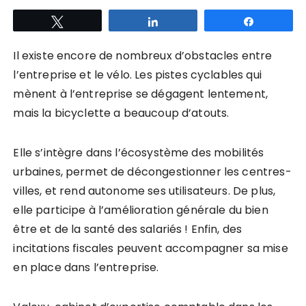
Tweetez
Partagez
Partagez
Il existe encore de nombreux d’obstacles entre
l’entreprise et le vélo. Les pistes cyclables qui
mènent à l’entreprise se dégagent lentement,
mais la bicyclette a beaucoup d’atouts.
Elle s’intègre dans l’écosystème des mobilités
urbaines, permet de décongestionner les centres-
villes, et rend autonome ses utilisateurs. De plus,
elle participe à l’amélioration générale du bien
être et de la santé des salariés ! Enfin, des
incitations fiscales peuvent accompagner sa mise
en place dans l’entreprise.