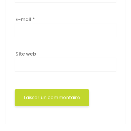
E-mail
*
Site web