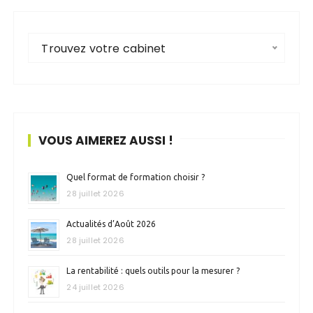
Trouvez votre cabinet
VOUS AIMEREZ AUSSI !
Quel format de formation choisir ?
28 juillet 2026
Actualités d’Août 2026
28 juillet 2026
La rentabilité : quels outils pour la mesurer ?
24 juillet 2026