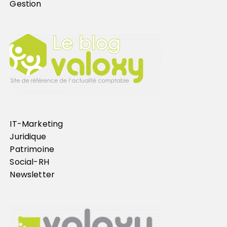
Gestion
IT-Marketing
Juridique
Patrimoine
Social-RH
Newsletter