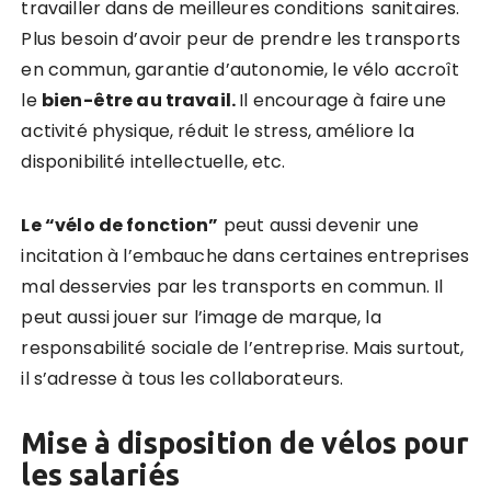
travailler dans de meilleures conditions sanitaires.
Plus besoin d’avoir peur de prendre les transports
en commun, garantie d’autonomie, le vélo accroît
le
bien-être au travail.
Il encourage à faire une
activité physique, réduit le stress, améliore la
disponibilité intellectuelle, etc.
Le “vélo de fonction”
peut aussi devenir une
incitation à l’embauche dans certaines entreprises
mal desservies par les transports en commun. Il
peut aussi jouer sur l’image de marque, la
responsabilité sociale de l’entreprise. Mais surtout,
il s’adresse à tous les collaborateurs.
Mise à disposition de vélos pour
les salariés