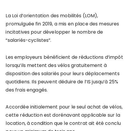
La Loi d’orientation des mobilités (LOM),
promulguée fin 2019, a mis en place des mesures
incitatives pour développer le nombre de
“salariés-cyclistes”.
Les employeurs bénéficient de réductions d’impôt
lorsqu’ils mettent des vélos gratuitement à
disposition des salariés pour leurs déplacements
quotidiens. Ils peuvent déduire de l’IS jusqu’à 25%
des frais engagés.
Accordée initialement pour le seul achat de vélos,
cette réduction est dorénavant applicable sur la
location, à condition que le contrat ait été conclu