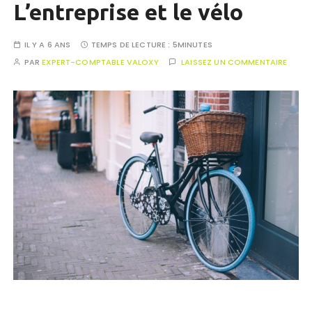
L’entreprise et le vélo
IL Y A 6 ANS
TEMPS DE LECTURE :
5MINUTES
PAR
EXPERT-COMPTABLE VALOXY
LAISSEZ UN COMMENTAIRE