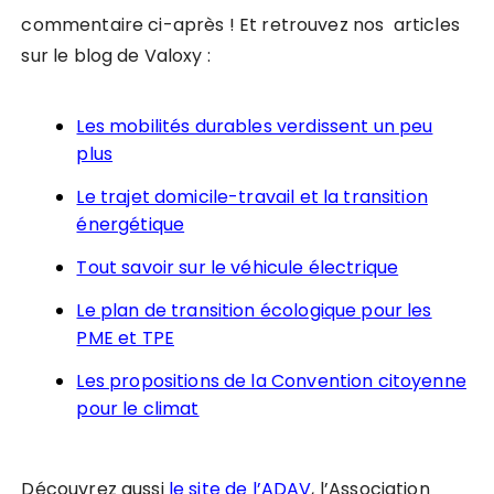
commentaire ci-après ! Et retrouvez nos articles
sur le blog de Valoxy :
Les mobilités durables verdissent un peu
plus
Le trajet domicile-travail et la transition
énergétique
Tout savoir sur le véhicule électrique
Le plan de transition écologique pour les
PME et TPE
Les propositions de la Convention citoyenne
pour le climat
Découvrez aussi
le site de l’ADAV
, l’Association