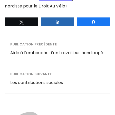
nordiste pour le Droit Au Vélo !
Tweetez
Partagez
Partagez
PUBLICATION PRÉCÉDENTE
Aide à l’embauche d’un travailleur handicapé
PUBLICATION SUIVANTE
Les contributions sociales