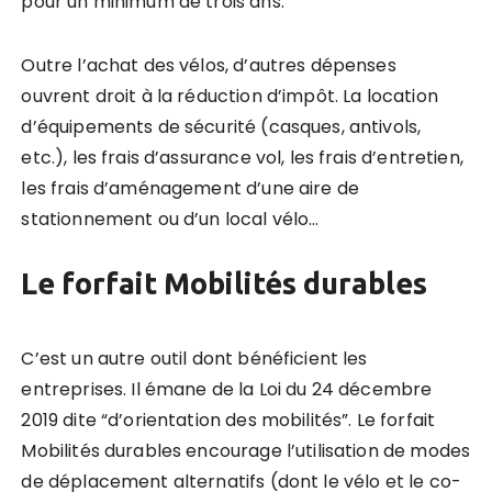
pour un minimum de trois ans.
Outre l’achat des vélos, d’autres dépenses
ouvrent droit à la réduction d’impôt. La location
d’équipements de sécurité (casques, antivols,
etc.), les frais d’assurance vol, les frais d’entretien,
les frais d’aménagement d’une aire de
stationnement ou d’un local vélo…
Le forfait Mobilités durables
C’est un autre outil dont bénéficient les
entreprises. Il émane de la Loi du 24 décembre
2019 dite “d’orientation des mobilités”. Le forfait
Mobilités durables encourage l’utilisation de modes
de déplacement alternatifs (dont le vélo et le co-