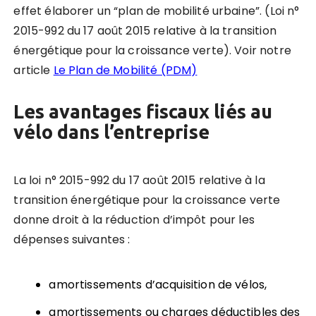
effet élaborer un “plan de mobilité urbaine”. (Loi n°
2015-992 du 17 août 2015 relative à la transition
énergétique pour la croissance verte). Voir notre
article
Le Plan de Mobilité (PDM)
Les avantages fiscaux liés au
vélo dans l’entreprise
La loi n° 2015-992 du 17 août 2015 relative à la
transition énergétique pour la croissance verte
donne droit à la réduction d’impôt pour les
dépenses suivantes :
amortissements d’acquisition de vélos,
amortissements ou charges déductibles des