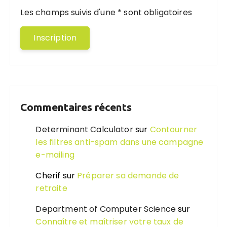
Les champs suivis d'une * sont obligatoires
Commentaires récents
Determinant Calculator
sur
Contourner
les filtres anti-spam dans une campagne
e-mailing
Cherif
sur
Préparer sa demande de
retraite
Department of Computer Science
sur
Connaître et maîtriser votre taux de