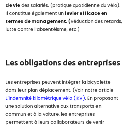
de vie
des salariés. (pratique quotidienne du vélo).
Il constitue également un
levier efficace en
termes de management. (
Réduction des retards,
lutte contre l’absentéisme, etc.)
Les obligations des entreprises
Les entreprises peuvent intégrer la bicyclette
dans leur plan déplacement. (Voir notre article
L’indemnité kilométrique vélo (IKV)
. En proposant
une solution alternative aux transports en
commun et à la voiture, les entreprises
permettent à leurs collaborateurs de venir