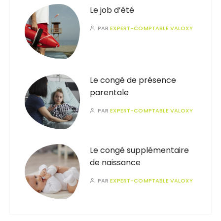
Le job d’été
PAR
EXPERT-COMPTABLE VALOXY
Le congé de présence
parentale
PAR
EXPERT-COMPTABLE VALOXY
Le congé supplémentaire
de naissance
PAR
EXPERT-COMPTABLE VALOXY