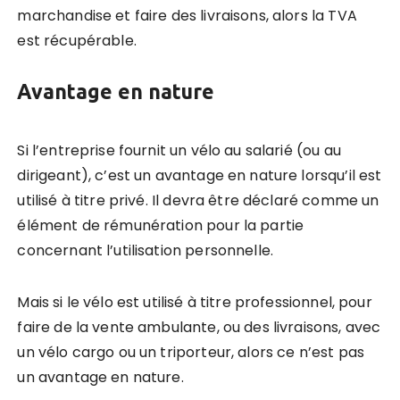
marchandise et faire des livraisons, alors la TVA
est récupérable.
Avantage en nature
Si l’entreprise fournit un vélo au salarié (ou au
dirigeant), c’est un avantage en nature lorsqu’il est
utilisé à titre privé. Il devra être déclaré comme un
élément de rémunération pour la partie
concernant l’utilisation personnelle.
Mais si le vélo est utilisé à titre professionnel, pour
faire de la vente ambulante, ou des livraisons, avec
un vélo cargo ou un triporteur, alors ce n’est pas
un avantage en nature.