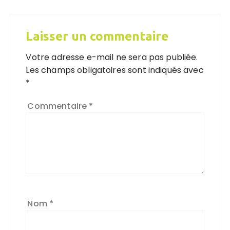
Laisser un commentaire
Votre adresse e-mail ne sera pas publiée.
Les champs obligatoires sont indiqués avec
*
Commentaire
*
Nom
*