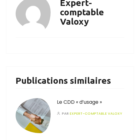
Expert-
comptable
Valoxy
Publications similaires
Le CDD « d’usage »
PAR
EXPERT-COMPTABLE VALOXY