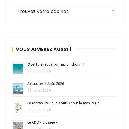
Trouvez votre cabinet
VOUS AIMEREZ AUSSI !
Quel format de formation choisir ?
28 juillet 2026
Actualités d’Août 2026
28 juillet 2026
La rentabilité : quels outils pour la mesurer ?
24 juillet 2026
Le CDD « d’usage »
23 juillet 2026