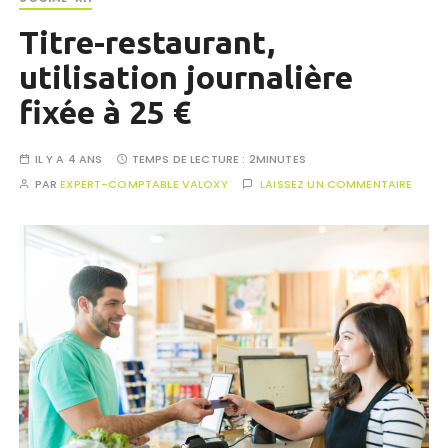
Titre-restaurant,
utilisation journalière
fixée à 25 €
IL Y A 4 ANS
TEMPS DE LECTURE :
2MINUTES
PAR
EXPERT-COMPTABLE VALOXY
LAISSEZ UN COMMENTAIRE