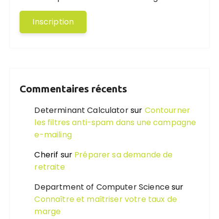
Commentaires récents
Determinant Calculator
sur
Contourner
les filtres anti-spam dans une campagne
e-mailing
Cherif
sur
Préparer sa demande de
retraite
Department of Computer Science
sur
Connaître et maîtriser votre taux de
marge