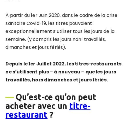
À partir du 1er Juin 2020, dans le cadre de la crise
sanitaire Covid-19, les titres pouvaient
exceptionnellement s’utiliser tous les jours de la
semaine. (y compris les jours non-travaillés,
dimanches et jours fériés).
Depuis le 1er Juillet 2022, les titres-restaurants
ne s’utilisent plus – à nouveau – que les jours
travaillés, hors dimanches et jours fériés.
—
Qu’est-ce qu’on peut
acheter avec un
titre-
restaurant
?