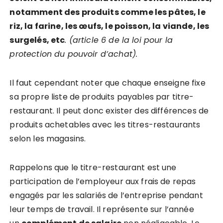
notamment des produits comme les pâtes, le
riz, la farine, les œufs, le poisson, la viande, les
surgelés, etc
. (article 6 de la loi pour la
protection du pouvoir d’achat).
Il faut cependant noter que chaque enseigne fixe
sa propre liste de produits payables par titre-
restaurant. Il peut donc exister des différences de
produits achetables avec les titres-restaurants
selon les magasins.
Rappelons que le titre-restaurant est une
participation de l’employeur aux frais de repas
engagés par les salariés de l’entreprise pendant
leur temps de travail. Il représente sur l’année