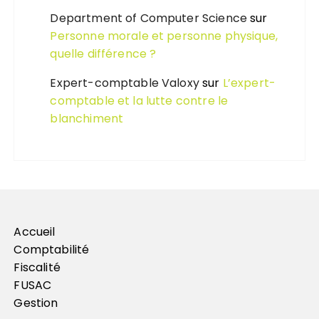
Department of Computer Science
sur
Personne morale et personne physique,
quelle différence ?
Expert-comptable Valoxy
sur
L’expert-
comptable et la lutte contre le
blanchiment
Accueil
Comptabilité
Fiscalité
FUSAC
Gestion