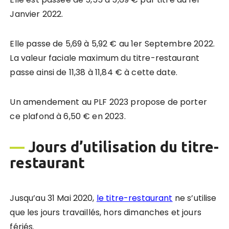
Janvier 2022.
Elle passe de 5,69 à 5,92 € au 1er Septembre 2022.
La valeur faciale maximum du titre-restaurant
passe ainsi de 11,38 à 11,84 € à cette date.
Un amendement au PLF 2023 propose de porter
ce plafond à 6,50 € en 2023.
—
Jours d’utilisation du titre-
restaurant
Jusqu’au 31 Mai 2020,
le titre-restaurant
ne s’utilise
que les jours travaillés, hors dimanches et jours
fériés.