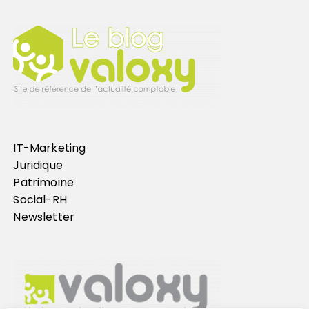
IT-Marketing
Juridique
Patrimoine
Social-RH
Newsletter