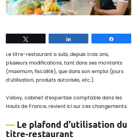
Tweetez
Partagez
Partagez
Le titre-restaurant a subi, depuis trois ans,
plusieurs modifications, tant dans ses montants
(maximum, fiscalité), que dans son emploi (jours
d’utilisation, produits autorisés, etc.).
Valoxy, cabinet d’expertise comptable dans les
Hauts de France, revient ici sur ces changements.
—
Le plafond d’utilisation du
titre-restaurant