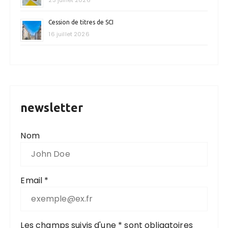
Cession de titres de SCI
16 juillet 2026
newsletter
Nom
Email *
Les champs suivis d'une * sont obligatoires