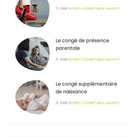
PAR
EXPERT-COMPTABLE VALOXY
Le congé de présence
parentale
PAR
EXPERT-COMPTABLE VALOXY
Le congé supplémentaire
de naissance
PAR
EXPERT-COMPTABLE VALOXY