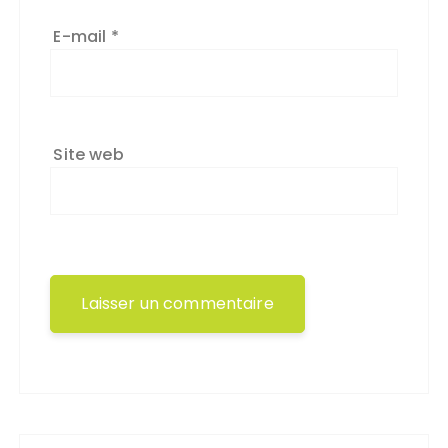
E-mail
*
Site web