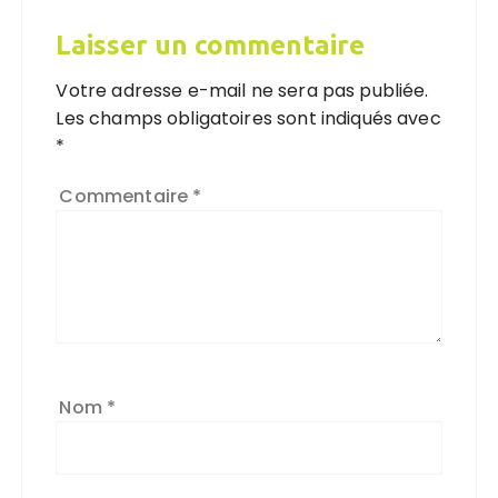
Laisser un commentaire
Votre adresse e-mail ne sera pas publiée.
Les champs obligatoires sont indiqués avec
*
Commentaire
*
Nom
*