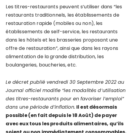
Les titres-restaurants peuvent s’utiliser dans “les
restaurants traditionnels, les établissements de
restauration rapide (mobiles ou non), les
établissements de self-service, les restaurants
dans les hôtels et les brasseries proposant une
offre de restauration”, ainsi que dans les rayons
alimentation de la grande distribution, les
boulangeries, boucheries, etc.
Le décret publié vendredi 30 Septembre 2022 au
Journal officiel modifie “les modalités d’utilisation
des titres-restaurants pour en favoriser l’emploi”
dans une période d’inflation.
Il est désormais
possible (en fait depuis le 18 Août) de payer
avec eux tous les produits alimentaires, qu’ils
soient ou non immédiatement consommables,