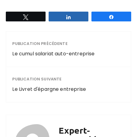
Tweetez
Partagez
Partagez
PUBLICATION PRÉCÉDENTE
Le cumul salariat auto-entreprise
PUBLICATION SUIVANTE
Le Livret d'épargne entreprise
Expert-