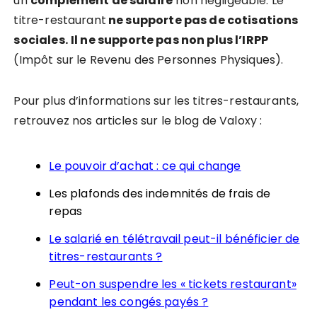
un
complément de salaire
non négligeable. Le
titre-restaurant
ne supporte pas de cotisations
sociales.
Il ne supporte pas non plus l’IRPP
(Impôt sur le Revenu des Personnes Physiques).
Pour plus d’informations sur les titres-restaurants,
retrouvez nos articles sur le blog de Valoxy :
Le pouvoir d’achat : ce qui change
Les plafonds des indemnités de frais de
repas
Le salarié en télétravail peut-il bénéficier de
titres-restaurants ?
Peut-on suspendre les « tickets restaurant»
pendant les congés payés ?