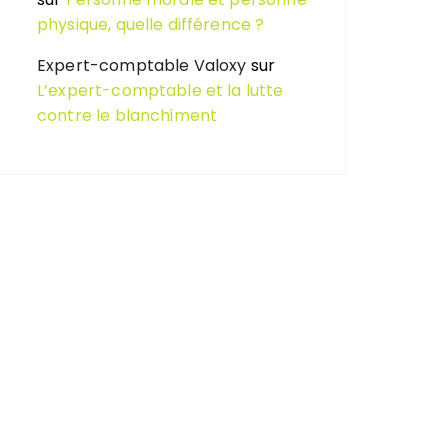
physique, quelle différence ?
Expert-comptable Valoxy
sur
L’expert-comptable et la lutte
contre le blanchiment