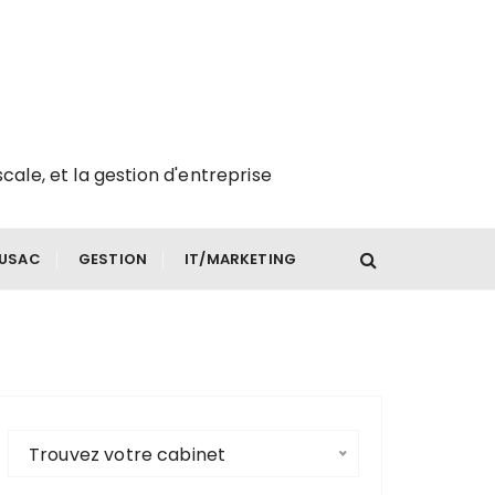
scale, et la gestion d'entreprise
FUSAC
GESTION
IT/MARKETING
Trouvez votre cabinet