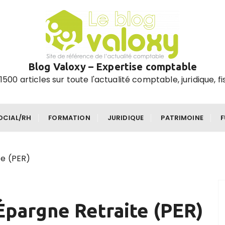
Blog Valoxy – Expertise comptable
1500 articles sur toute l'actualité comptable, juridique, fi
OCIAL/RH
FORMATION
JURIDIQUE
PATRIMOINE
te (PER)
Épargne Retraite (PER)