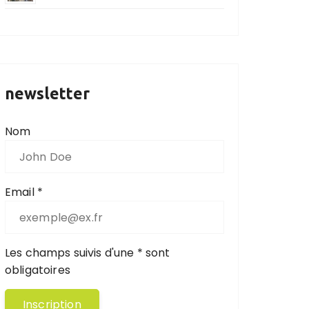
newsletter
Nom
Email *
Les champs suivis d'une * sont
obligatoires