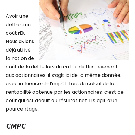
Avoir une
dette a un
coût
rD
.
Nous avions
déjà utilisé
la notion de
coût de la dette lors du calcul du flux revenant
aux actionnaires. Il s’agit ici de la même donnée,
avec influence de l’impôt. Lors du calcul de la
rentabilité obtenue par les actionnaires, c’est ce
coût qui est déduit du résultat net. Il s’agit d’un
pourcentage.
CMPC