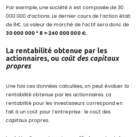
Par exemple, une société A est composée de 30
000 000 d’actions. Le dernier cours de l’action était
de 8€. La valeur de marché de l’actif sera donc de
30 000 000 * 8 = 240 000 000 €.
La rentabilité obtenue par les
actionnaires, ou
coût
des capitaux
propres
Une fois ces données calculées, on peut évaluer la
rentabilité obtenue par les actionnaires. La
rentabilité pour les investisseurs correspond en
fait à un coût pour l’entreprise : le coût des
capitaux propres.