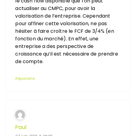
le cash flow disponible que l’on peut
actualiser au CMPC, pour avoir la
valorisation de l’entreprise. Cependant
pour affiner cette valorisation, ne pas
hésiter à faire croître le FCF de 3/4% (en
fonction du marché). En effet, une
entreprise a des perspective de
croissance qu’il est nécessaire de prendre
de compte.
Répondre
Paul