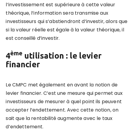
l’investissement est supérieure à cette valeur
théorique, l’information sera transmise aux
investisseurs qui s’abstiendront d’investir, alors que
si la valeur réelle est égale à la valeur théorique, il
est conseillé d’investir.
ème
4
utilisation : le levier
financier
Le CMPC met également en avant la notion de
levier financier. C’est une mesure qui permet aux
investisseurs de mesurer à quel point ils peuvent
accepter l’endettement. Avec cette notion, on
sait que la rentabilité augmente avec le taux
d’endettement.