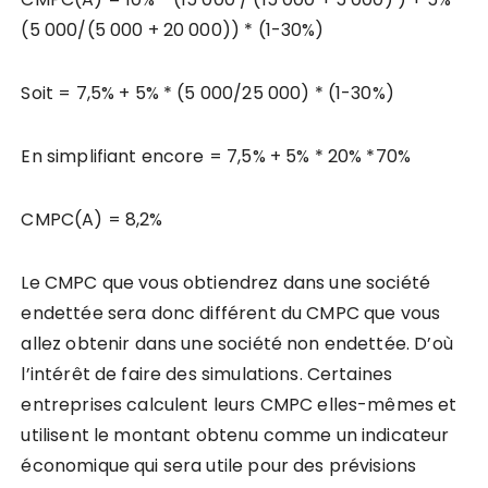
(5 000/(5 000 + 20 000)) * (1-30%)
Soit = 7,5% + 5% * (5 000/25 000) * (1-30%)
En simplifiant encore = 7,5% + 5% * 20% *70%
CMPC(A) = 8,2%
Le CMPC que vous obtiendrez dans une société
endettée sera donc différent du CMPC que vous
allez obtenir dans une société non endettée. D’où
l’intérêt de faire des simulations. Certaines
entreprises calculent leurs CMPC elles-mêmes et
utilisent le montant obtenu comme un indicateur
économique qui sera utile pour des prévisions