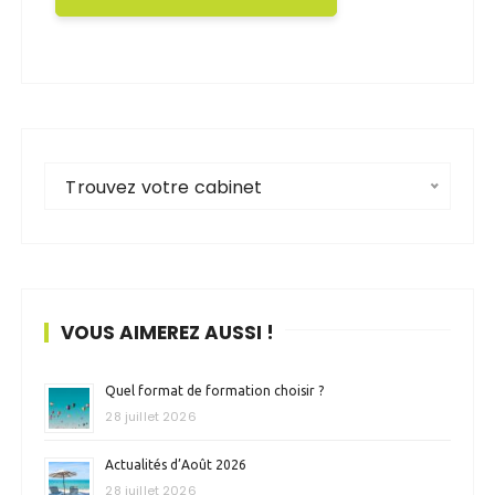
Trouvez votre cabinet
VOUS AIMEREZ AUSSI !
Quel format de formation choisir ?
28 juillet 2026
Actualités d’Août 2026
28 juillet 2026