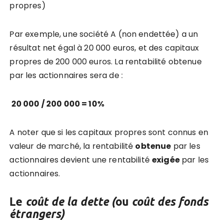
propres)
Par exemple, une société A (non endettée) a un
résultat net égal à 20 000 euros, et des capitaux
propres de 200 000 euros. La rentabilité obtenue
par les actionnaires sera de :
20 000 / 200 000 = 10%
A noter que si les capitaux propres sont connus en
valeur de marché, la rentabilité
obtenue
par les
actionnaires devient une rentabilité
exigée
par les
actionnaires.
Le
coût de la dette (
ou
coût des fonds
étrangers)