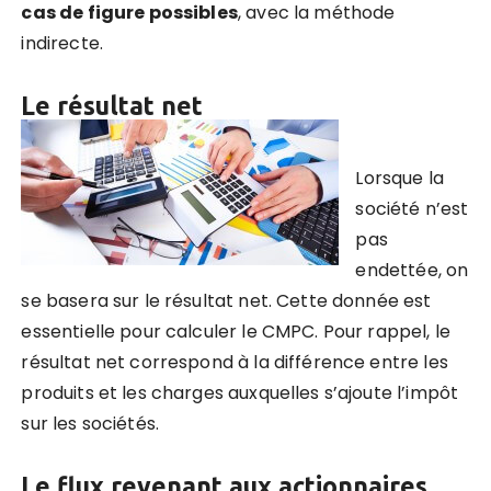
cas de figure possibles
, avec la méthode
indirecte.
Le résultat net
Lorsque la
société n’est
pas
endettée, on
se basera sur le résultat net. Cette donnée est
essentielle pour calculer le CMPC. Pour rappel, le
résultat net correspond à la différence entre les
produits et les charges auxquelles s’ajoute l’impôt
sur les sociétés.
Le flux revenant aux actionnaires