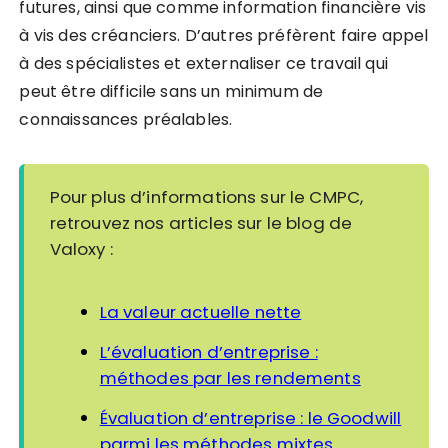
futures, ainsi que comme information financière vis
à vis des créanciers. D’autres préfèrent faire appel
à des spécialistes et externaliser ce travail qui
peut être difficile sans un minimum de
connaissances préalables.
Pour plus d’informations sur le CMPC,
retrouvez nos articles sur le blog de
Valoxy :
La valeur actuelle nette
L’évaluation d’entreprise :
méthodes par les rendements
Évaluation d’entreprise : le Goodwill
parmi les méthodes mixtes