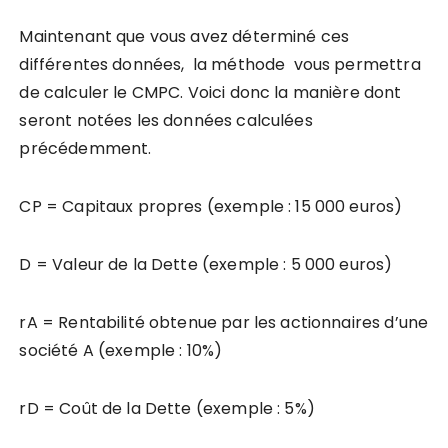
Maintenant que vous avez déterminé ces
différentes données, la méthode vous permettra
de calculer le CMPC. Voici donc la manière dont
seront notées les données calculées
précédemment.
CP = Capitaux propres (exemple : 15 000 euros)
D = Valeur de la Dette (exemple : 5 000 euros)
rA = Rentabilité obtenue par les actionnaires d’une
société A (exemple : 10%)
rD = Coût de la Dette (exemple : 5%)