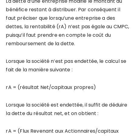
La dette d’une entreprise modifie le montant du
bénéfice restant à distribuer. Par conséquent il
faut préciser que lorsqu’une entreprise a des
dettes, la rentabilité (rA) n’est pas égale au CMPC,
puisqu’il faut prendre en compte le coût du
remboursement de la dette.
Lorsque la société n’est pas endettée, le calcul se
fait de la manière suivante :
rA = (résultat Net/capitaux propres)
Lorsque la société est endettée, il suffit de déduire
la dette du résultat net, et on obtient :
rA = (Flux Revenant aux Actionnaires/capitaux