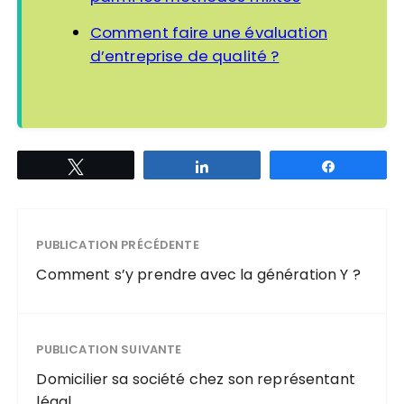
Comment faire une évaluation
d’entreprise de qualité ?
Tweetez
Partagez
Partagez
PUBLICATION PRÉCÉDENTE
Comment s’y prendre avec la génération Y ?
PUBLICATION SUIVANTE
Domicilier sa société chez son représentant
légal