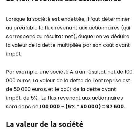
Lorsque la société est endettée, il faut déterminer
au préalable le flux revenant aux actionnaires (qui
correspond au résultat net), duquel on va déduire
la valeur de la dette multipliée par son coût avant
impôt.
Par exemple, une société A a un résultat net de 100
000 euros. La valeur de la dette de l’entreprise est
de 50 000 euros, et le coût de la dette avant
impôt, de 5%. Le flux revenant aux actionnaires
sera donc de
100 000 – (5% * 50 000) = 97 500.
La valeur de la société