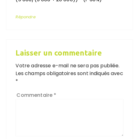
Répondre
Laisser un commentaire
Votre adresse e-mail ne sera pas publiée.
Les champs obligatoires sont indiqués avec
*
Commentaire
*