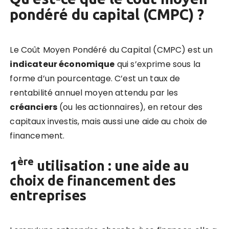
pondéré du capital (CMPC) ?
Le Coût Moyen Pondéré du Capital (CMPC) est un
indicateur économique
qui s’exprime sous la
forme d’un pourcentage. C’est un taux de
rentabilité annuel moyen attendu par les
créanciers
(ou les actionnaires), en retour des
capitaux investis, mais aussi une aide au choix de
financement.
ère
1
utilisation : une aide au
choix de financement des
entreprises