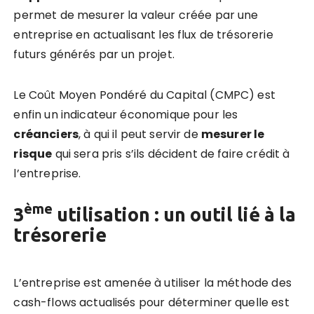
permet de mesurer la valeur créée par une
entreprise en actualisant les flux de trésorerie
futurs générés par un projet.
Le Coût Moyen Pondéré du Capital (CMPC) est
enfin un indicateur économique pour les
créanciers
, à qui il peut servir de
mesurer le
risque
qui sera pris s’ils décident de faire crédit à
l’entreprise.
ème
3
utilisation : un outil lié à la
trésorerie
L’entreprise est amenée à utiliser la méthode des
cash-flows actualisés pour déterminer quelle est