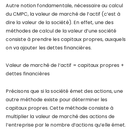
Autre notion fondamentale, nécessaire au calcul
du CMPC, la valeur de marché de l’actif (c’est à
dire la valeur de la société). En effet, une des
méthodes de calcul de la valeur d’une société
consiste à prendre les capitaux propres, auxquels
on va ajouter les dettes financières.
Valeur de marché de l’actif = capitaux propres +
dettes financières
Précisons que si la société émet des actions, une
autre méthode existe pour déterminer les
capitaux propres. Cette méthode consiste à
multiplier la valeur de marché des actions de
l’entreprise par le nombre d’actions qu’elle émet.