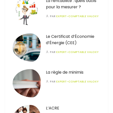
La rentabilité : quels outils
pour la mesurer ?
PAR
EXPERT-COMPTABLE VALOXY
Le Certificat d’Économie
d’Énergie (CEE)
PAR
EXPERT-COMPTABLE VALOXY
La règle de minimis
PAR
EXPERT-COMPTABLE VALOXY
L’ACRE