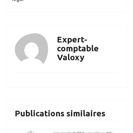
Expert-
comptable
Valoxy
Publications similaires