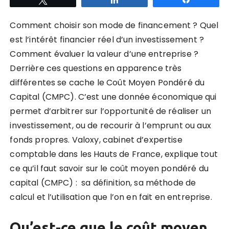
Comment choisir son mode de financement ? Quel
est l’intérêt financier réel d’un investissement ?
Comment évaluer la valeur d’une entreprise ?
Derrière ces questions en apparence très
différentes se cache le Coût Moyen Pondéré du
Capital (CMPC). C’est une donnée économique qui
permet d’arbitrer sur l’opportunité de réaliser un
investissement, ou de recourir à l’emprunt ou aux
fonds propres. Valoxy, cabinet d’expertise
comptable dans les Hauts de France, explique tout
ce qu’il faut savoir sur le coût moyen pondéré du
capital (CMPC) : sa définition, sa méthode de
calcul et l’utilisation que l’on en fait en entreprise.
Qu’est-ce que le coût moyen