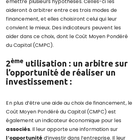
émettre plusieurs hypothèses. Celles-ci les
aideront à arbitrer entre ces trois modes de
financement, et elles choisiront celui qui leur
convient le mieux. Des indicateurs peuvent les
aider dans ce choix, dont le Coût Moyen Pondéré
du Capital (CMPC).
ème
2
utilisation : un arbitre sur
l’opportunité de réaliser un
investissement :
En plus d’être une aide au choix de financement, le
Coût Moyen Pondéré du Capital (CMPC) est
également un indicateur économique pour les
associés
. Il leur apporte une information sur
l’opportunité
d’investir dans l’entreprise. Il leur