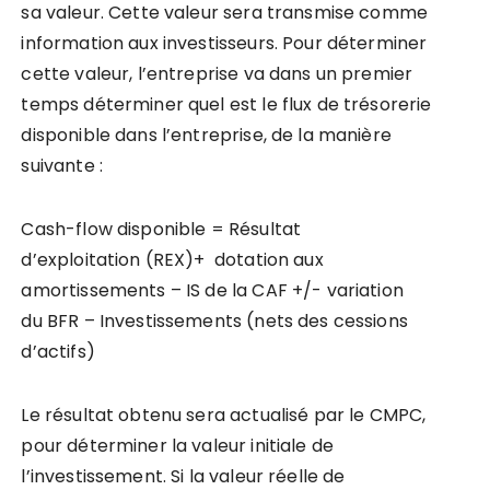
sa valeur. Cette valeur sera transmise comme
information aux investisseurs. Pour déterminer
cette valeur, l’entreprise va dans un premier
temps déterminer quel est le flux de trésorerie
disponible dans l’entreprise, de la manière
suivante :
Cash-flow disponible = Résultat
d’exploitation (REX)+ dotation aux
amortissements – IS de la CAF +/- variation
du BFR – Investissements (nets des cessions
d’actifs)
Le résultat obtenu sera actualisé par le CMPC,
pour déterminer la valeur initiale de
l’investissement. Si la valeur réelle de