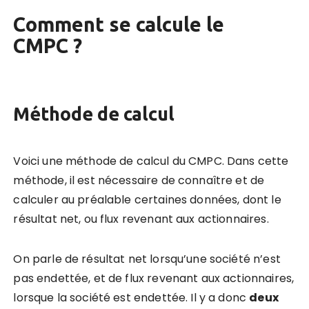
Comment se calcule le
CMPC ?
Méthode de calcul
Voici une méthode de calcul du CMPC. Dans cette
méthode, il est nécessaire de connaître et de
calculer au préalable certaines données, dont le
résultat net, ou flux revenant aux actionnaires.
On parle de résultat net lorsqu’une société n’est
pas endettée, et de flux revenant aux actionnaires,
lorsque la société est endettée. Il y a donc
deux