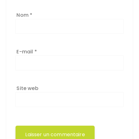
Nom
*
E-mail
*
Site web