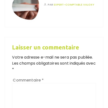
PAR
EXPERT-COMPTABLE VALOXY
Laisser un commentaire
Votre adresse e-mail ne sera pas publiée.
Les champs obligatoires sont indiqués avec
*
Commentaire
*