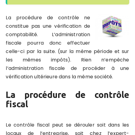
La procédure de contrôle ne
constitue pas une vérification de
comptabilité. L’administration
fiscale pourra donc effectuer
celle-ci par la suite. (sur la même période et sur
les mêmes impôts). Rien n’empêche
l’administration fiscale de procéder à une
vérification ultérieure dans la même société.
La procédure de contrôle
fiscal
Le contrôle fiscal peut se dérouler soit dans les
locaux de l’entreprise, soit chez l’expert-