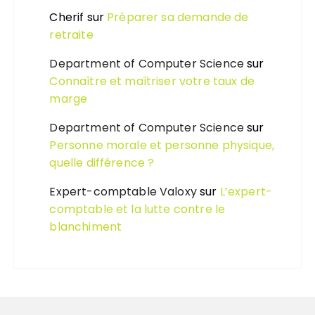
Cherif
sur
Préparer sa demande de
retraite
Department of Computer Science
sur
Connaître et maîtriser votre taux de
marge
Department of Computer Science
sur
Personne morale et personne physique,
quelle différence ?
Expert-comptable Valoxy
sur
L’expert-
comptable et la lutte contre le
blanchiment