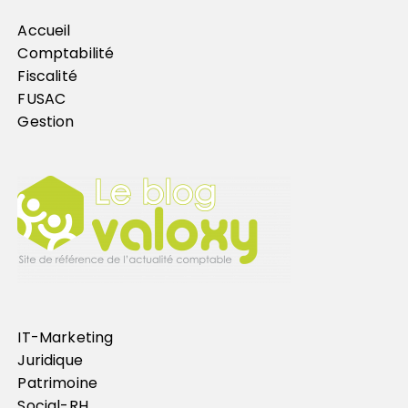
Accueil
Comptabilité
Fiscalité
FUSAC
Gestion
IT-Marketing
Juridique
Patrimoine
Social-RH