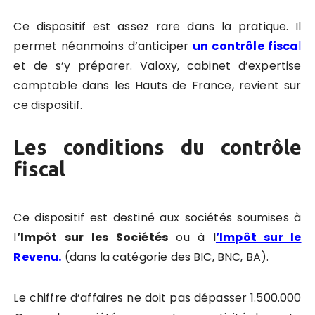
Ce dispositif est assez rare dans la pratique. Il
permet néanmoins d’anticiper
un contrôle fisca
l
et de s’y préparer. Valoxy, cabinet d’expertise
comptable dans les Hauts de France, revient sur
ce dispositif.
Les conditions du contrôle
fiscal
Ce dispositif est destiné aux sociétés soumises à
l
’Impôt sur les Sociétés
ou à l
’Impôt sur le
Revenu.
(dans la catégorie des BIC, BNC, BA).
Le chiffre d’affaires ne doit pas dépasser 1.500.000