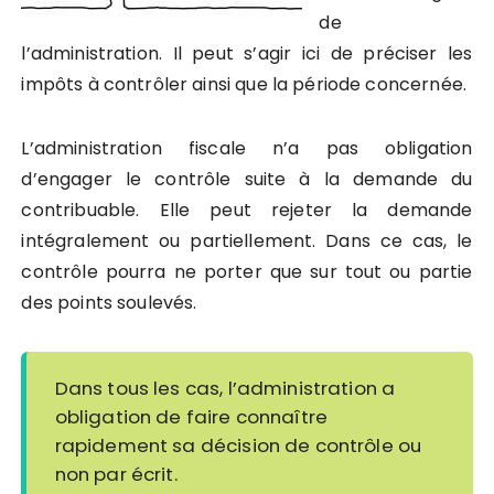
de
l’administration. Il peut s’agir ici de préciser les
impôts à contrôler ainsi que la période concernée.
L’administration fiscale n’a pas obligation
d’engager le contrôle suite à la demande du
contribuable. Elle peut rejeter la demande
intégralement ou partiellement. Dans ce cas, le
contrôle pourra ne porter que sur tout ou partie
des points soulevés.
Dans tous les cas, l’administration a
obligation de faire connaître
rapidement sa décision de contrôle ou
non par écrit.