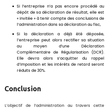
Si l’entreprise n’a pas encore procédé au
dépôt de sa déclaration de résultat, elle est
« invitée » à tenir compte des conclusions de
l’administration dans sa déclaration au fisc,
Si la déclaration a déjà été déposée,
l’entreprise peut alors rectifier sa situation
au moyen d’une Déclaration
Complémentaire de Régularisation (DCR).
Elle devra alors s’acquitter du rappel
d’imposition et les intérêts de retard seront
réduits de 30%.
Conclusion
L’objectif de l’administration au travers cette