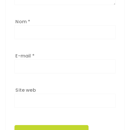
Nom
*
E-mail
*
Site web