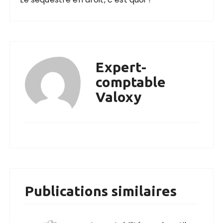
Expert-
comptable
Valoxy
Publications similaires