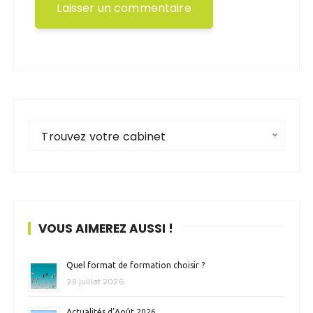
Trouvez votre cabinet
VOUS AIMEREZ AUSSI !
Quel format de formation choisir ?
28 juillet 2026
Actualités d’Août 2026