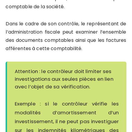
comptable de la société.
Dans le cadre de son contrôle, le représentant de
l’administration fiscale peut examiner l’ensemble
des documents comptables ainsi que les factures
afférentes à cette comptabilité.
Attention : le contrôleur doit limiter ses
investigations aux seules pièces en lien
avec l’objet de sa vérification.
Exemple : si le contrôleur vérifie les
modalités d’amortissement d’un
investissement, il ne peut pas investiguer
sur les indemnités kilométriques des