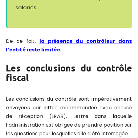
salariés.
De ce fait,
la présence du contrôleur dans
l’entité reste limitée.
Les conclusions du contrôle
fiscal
Les conclusions du contrôle sont impérativement
envoyées par lettre recommandée avec accusé
de réception (LRAR). Lettre dans laquelle
l’administration est obligée de prendre position sur
les questions pour lesquelles elle a été interrogée.