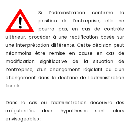
Si l’administration confirme la
position de l’entreprise, elle ne
pourra pas, en cas de contrôle
ultérieur, procéder à une rectification basée sur
une interprétation différente. Cette décision peut
néanmoins être remise en cause en cas de
modification significative de la situation de
l’entreprise, d’un changement législatif ou d’un
changement dans la doctrine de l’administration
fiscale.
Dans le cas où l’administration découvre des
irrégularités, deux hypothèses sont alors
envisageables :