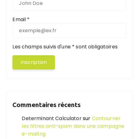
Email *
Les champs suivis d'une * sont obligatoires
Commentaires récents
Determinant Calculator
sur
Contourner
les filtres anti-spam dans une campagne
e-mailing