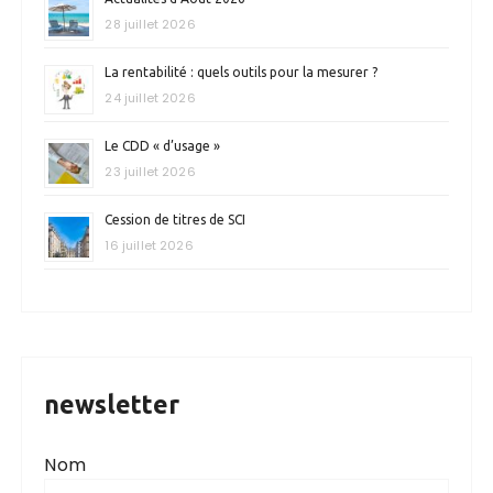
28 juillet 2026
La rentabilité : quels outils pour la mesurer ?
24 juillet 2026
Le CDD « d’usage »
23 juillet 2026
Cession de titres de SCI
16 juillet 2026
newsletter
Nom