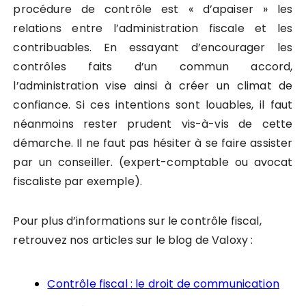
procédure de contrôle est « d’apaiser » les
relations entre l’administration fiscale et les
contribuables. En essayant d’encourager les
contrôles faits d’un commun accord,
l’administration vise ainsi à créer un climat de
confiance. Si ces intentions sont louables, il faut
néanmoins rester prudent vis-à-vis de cette
démarche. Il ne faut pas hésiter à se faire assister
par un conseiller. (expert-comptable ou avocat
fiscaliste par exemple).
Pour plus d’informations sur le contrôle fiscal,
retrouvez nos articles sur le blog de Valoxy :
Contrôle fiscal : le droit de communication