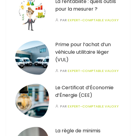
La rentabilité : quels outils
pour la mesurer ?
PAR
EXPERT-COMPTABLE VALOXY
Prime pour l’achat d’un
véhicule utilitaire léger
(VUL)
PAR
EXPERT-COMPTABLE VALOXY
Le Certificat d’Économie
d’Énergie (CEE)
PAR
EXPERT-COMPTABLE VALOXY
La règle de minimis